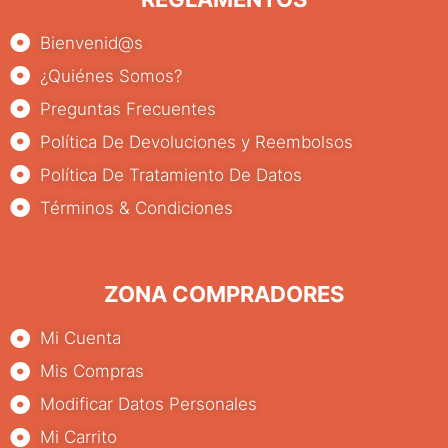
Bienvenid@s
¿Quiénes Somos?
Preguntas Frecuentes
Política De Devoluciones y Reembolsos
Política De Tratamiento De Datos
Términos & Condiciones
ZONA COMPRADORES
Mi Cuenta
Mis Compras
Modificar Datos Personales
Mi Carrito