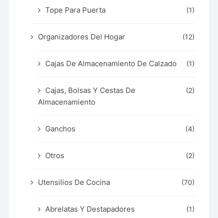
Tope Para Puerta
(1)
Organizadores Del Hogar
(12)
Cajas De Almacenamiento De Calzado
(1)
Cajas, Bolsas Y Cestas De
(2)
Almacenamiento
Ganchos
(4)
Otros
(2)
Utensilios De Cocina
(70)
Abrelatas Y Destapadores
(1)