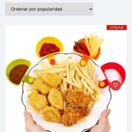
¡Oferta!