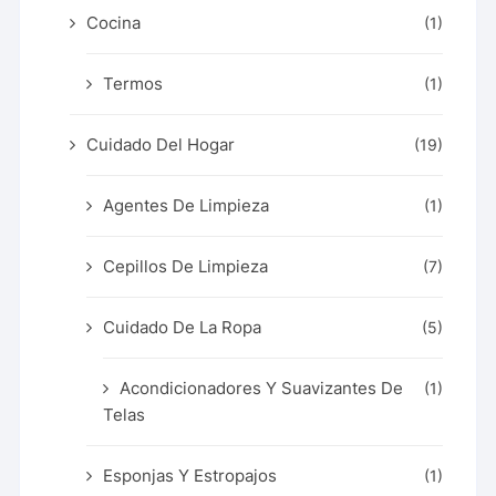
Cocina
(1)
Termos
(1)
Cuidado Del Hogar
(19)
Agentes De Limpieza
(1)
Cepillos De Limpieza
(7)
Cuidado De La Ropa
(5)
Acondicionadores Y Suavizantes De
(1)
Telas
Esponjas Y Estropajos
(1)