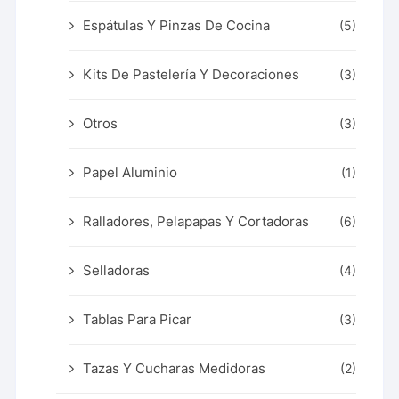
Espátulas Y Pinzas De Cocina
(5)
Kits De Pastelería Y Decoraciones
(3)
Otros
(3)
Papel Aluminio
(1)
Ralladores, Pelapapas Y Cortadoras
(6)
Selladoras
(4)
Tablas Para Picar
(3)
Tazas Y Cucharas Medidoras
(2)