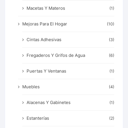
Macetas Y Materos
(1)
Mejoras Para El Hogar
(10)
Cintas Adhesivas
(3)
Fregaderos Y Grifos de Agua
(6)
Puertas Y Ventanas
(1)
Muebles
(4)
Alacenas Y Gabinetes
(1)
Estanterías
(2)