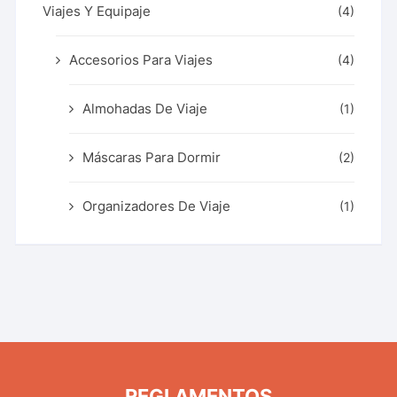
Viajes Y Equipaje
(4)
Accesorios Para Viajes
(4)
Almohadas De Viaje
(1)
Máscaras Para Dormir
(2)
Organizadores De Viaje
(1)
REGLAMENTOS