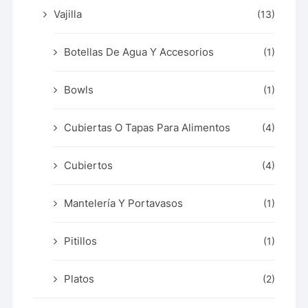
Vajilla
(13)
Botellas De Agua Y Accesorios
(1)
Bowls
(1)
Cubiertas O Tapas Para Alimentos
(4)
Cubiertos
(4)
Mantelería Y Portavasos
(1)
Pitillos
(1)
Platos
(2)