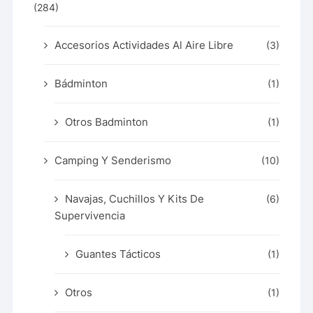
(284)
Accesorios Actividades Al Aire Libre
(3)
Bádminton
(1)
Otros Badminton
(1)
Camping Y Senderismo
(10)
Navajas, Cuchillos Y Kits De
(6)
Supervivencia
Guantes Tácticos
(1)
Otros
(1)