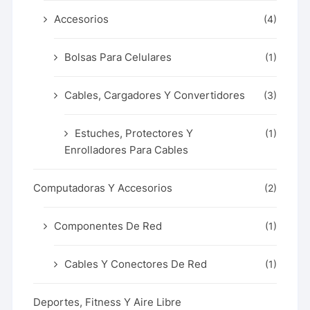
Accesorios
(4)
Bolsas Para Celulares
(1)
Cables, Cargadores Y Convertidores
(3)
Estuches, Protectores Y
(1)
Enrolladores Para Cables
Computadoras Y Accesorios
(2)
Componentes De Red
(1)
Cables Y Conectores De Red
(1)
Deportes, Fitness Y Aire Libre