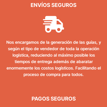
ENVÍOS SEGUROS
Nos encargamos de la generación de las guías, y
según el tipo de vendedor de toda la operación
logística, reduciendo al máximo posible los
tiempos de entrega además de abaratar
enormemente los costos logísticos. Facilitando el
proceso de compra para todos.
PAGOS SEGUROS