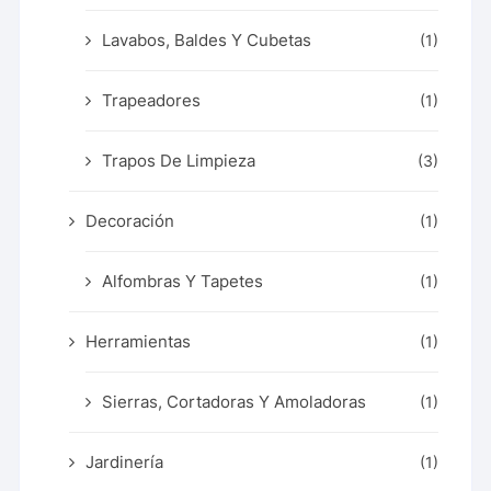
Lavabos, Baldes Y Cubetas
(1)
Trapeadores
(1)
Trapos De Limpieza
(3)
Decoración
(1)
Alfombras Y Tapetes
(1)
Herramientas
(1)
Sierras, Cortadoras Y Amoladoras
(1)
Jardinería
(1)