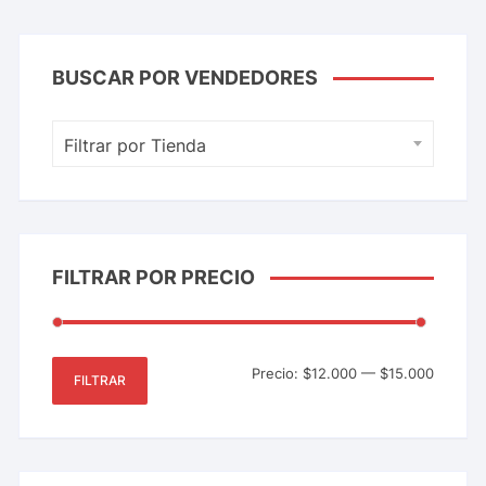
BUSCAR POR VENDEDORES
Filtrar por Tienda
FILTRAR POR PRECIO
Precio:
$12.000
—
$15.000
FILTRAR