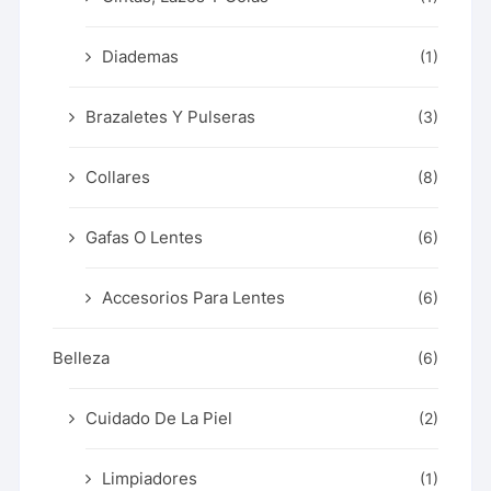
Diademas
(1)
Brazaletes Y Pulseras
(3)
Collares
(8)
Gafas O Lentes
(6)
Accesorios Para Lentes
(6)
Belleza
(6)
Cuidado De La Piel
(2)
Limpiadores
(1)