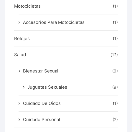
Motocicletas
(1)
Accesorios Para Motocicletas
(1)
Relojes
(1)
Salud
(12)
Bienestar Sexual
(9)
Juguetes Sexuales
(9)
Cuidado De Oídos
(1)
Cuidado Personal
(2)