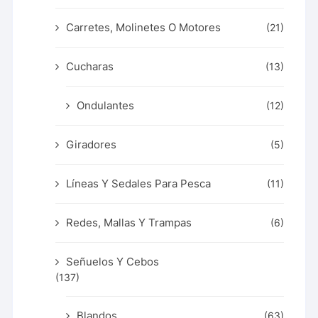
Carretes, Molinetes O Motores
(21)
Cucharas
(13)
Ondulantes
(12)
Giradores
(5)
Líneas Y Sedales Para Pesca
(11)
Redes, Mallas Y Trampas
(6)
Señuelos Y Cebos
(137)
Blandos
(63)