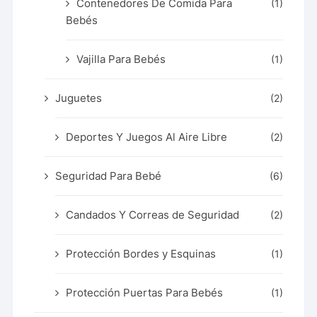
Contenedores De Comida Para
(1)
Bebés
Vajilla Para Bebés
(1)
Juguetes
(2)
Deportes Y Juegos Al Aire Libre
(2)
Seguridad Para Bebé
(6)
Candados Y Correas de Seguridad
(2)
Protección Bordes y Esquinas
(1)
Protección Puertas Para Bebés
(1)