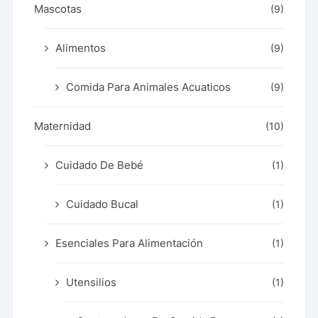
Mascotas
(9)
Alimentos
(9)
Comida Para Animales Acuaticos
(9)
Maternidad
(10)
Cuidado De Bebé
(1)
Cuidado Bucal
(1)
Esenciales Para Alimentación
(1)
Utensilios
(1)