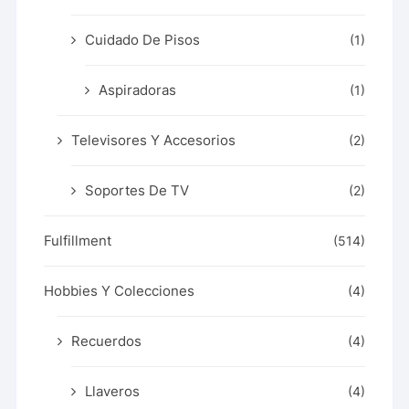
Cuidado De Pisos
(1)
Aspiradoras
(1)
Televisores Y Accesorios
(2)
Soportes De TV
(2)
Fulfillment
(514)
Hobbies Y Colecciones
(4)
Recuerdos
(4)
Llaveros
(4)