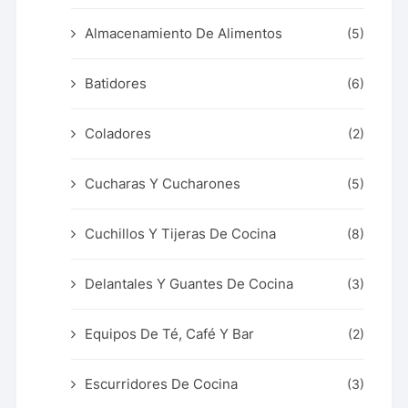
Almacenamiento De Alimentos
(5)
Batidores
(6)
Coladores
(2)
Cucharas Y Cucharones
(5)
Cuchillos Y Tijeras De Cocina
(8)
Delantales Y Guantes De Cocina
(3)
Equipos De Té, Café Y Bar
(2)
Escurridores De Cocina
(3)