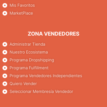
Mis Favoritos
MarketPlace
ZONA VENDEDORES
Administrar Tienda
Nuestro Ecosistema
Programa Dropshipping
Programa Fulfillment
Programa Vendedores Independientes
Quiero Vender
Seleccionar Membresía Vendedor