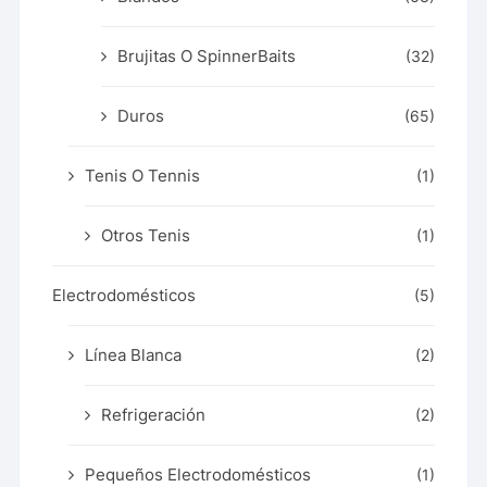
Brujitas O SpinnerBaits
(32)
Duros
(65)
Tenis O Tennis
(1)
Otros Tenis
(1)
Electrodomésticos
(5)
Línea Blanca
(2)
Refrigeración
(2)
Pequeños Electrodomésticos
(1)