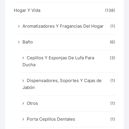
Hogar Y Vida
(138)
Aromatizadores Y Fragancias Del Hogar
(1)
Baño
(6)
Cepillos Y Esponjas De Lufa Para
(3)
Ducha
Dispensadores, Soportes Y Cajas de
(1)
Jabón
Otros
(1)
Porta Cepillos Dentales
(1)