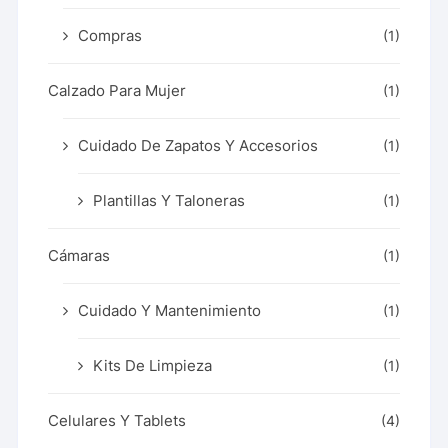
Compras
(1)
Calzado Para Mujer
(1)
Cuidado De Zapatos Y Accesorios
(1)
Plantillas Y Taloneras
(1)
Cámaras
(1)
Cuidado Y Mantenimiento
(1)
Kits De Limpieza
(1)
Celulares Y Tablets
(4)