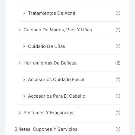
Tratamientos De Acné
(1)
Cuidado De Manos, Pies Y Uñas
(1)
Cuidado De Uñas
(1)
Herramientas De Belleza
(2)
Accesorios Cuidado Facial
(1)
Accesorios Para El Cabello
(1)
Perfumes Y Fragancias
(1)
Billetes, Cupones Y Servicios
(1)