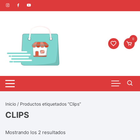
0
Inicio
/ Productos etiquetados “Clips”
CLIPS
Mostrando los 2 resultados