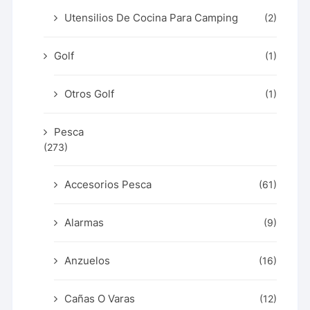
Utensilios De Cocina Para Camping
(2)
Golf
(1)
Otros Golf
(1)
Pesca
(273)
Accesorios Pesca
(61)
Alarmas
(9)
Anzuelos
(16)
Cañas O Varas
(12)