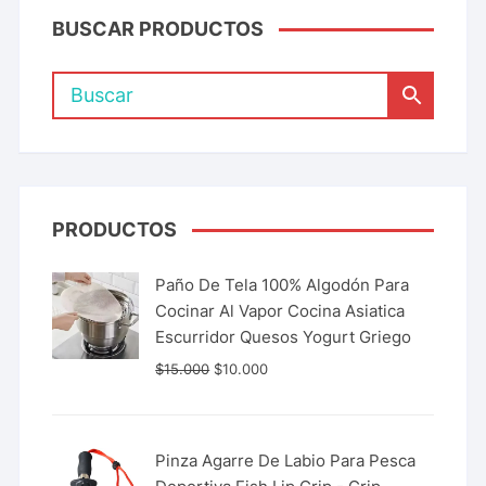
BUSCAR PRODUCTOS
PRODUCTOS
Paño De Tela 100% Algodón Para
Cocinar Al Vapor Cocina Asiatica
Escurridor Quesos Yogurt Griego
$
15.000
$
10.000
Pinza Agarre De Labio Para Pesca