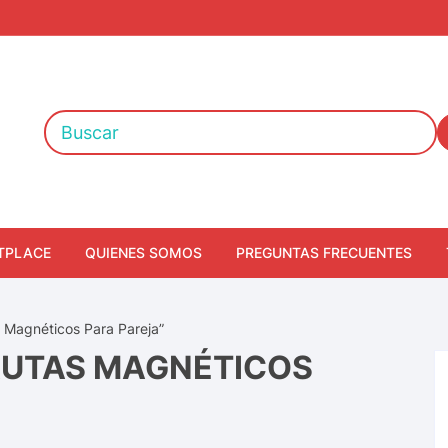
TPLACE
QUIENES SOMOS
PREGUNTAS FRECUENTES
s Magnéticos Para Pareja”
AUTAS MAGNÉTICOS