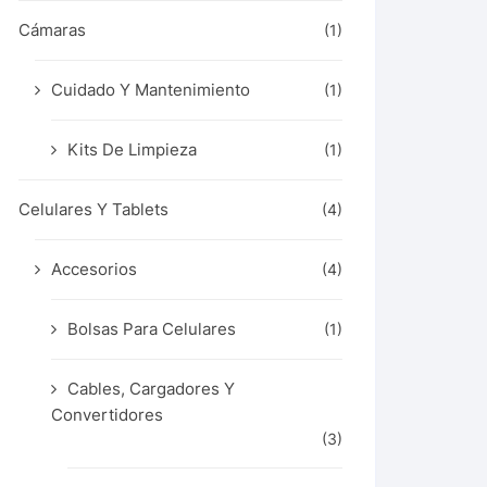
Cámaras
(1)
Cuidado Y Mantenimiento
(1)
Kits De Limpieza
(1)
Celulares Y Tablets
(4)
Accesorios
(4)
Bolsas Para Celulares
(1)
Cables, Cargadores Y
Convertidores
(3)