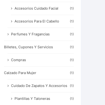
Accesorios Cuidado Facial
(1)
Accesorios Para El Cabello
(1)
Perfumes Y Fragancias
(1)
Billetes, Cupones Y Servicios
(1)
Compras
(1)
Calzado Para Mujer
(1)
Cuidado De Zapatos Y Accesorios
(1)
Plantillas Y Taloneras
(1)