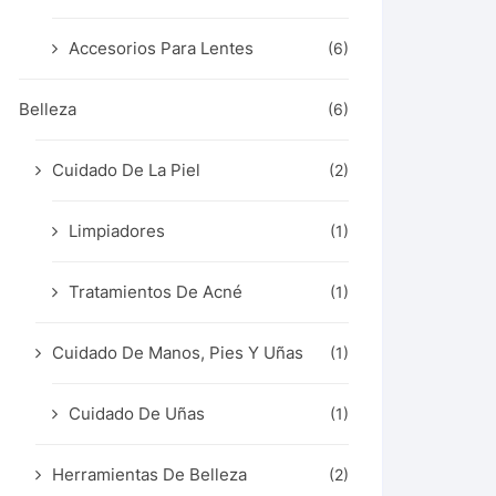
Accesorios Para Lentes
(6)
Belleza
(6)
Cuidado De La Piel
(2)
Limpiadores
(1)
Tratamientos De Acné
(1)
Cuidado De Manos, Pies Y Uñas
(1)
Cuidado De Uñas
(1)
Herramientas De Belleza
(2)