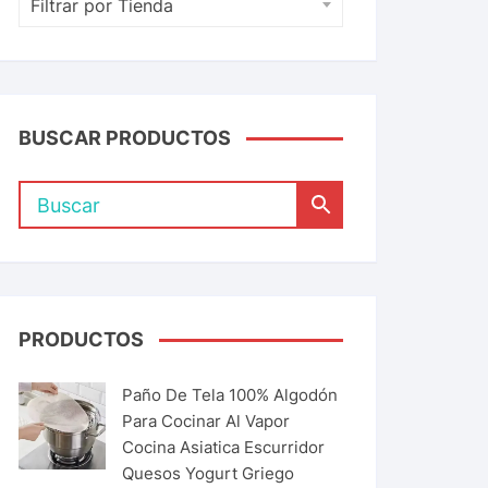
Filtrar por Tienda
BUSCAR PRODUCTOS
PRODUCTOS
Paño De Tela 100% Algodón
Para Cocinar Al Vapor
Cocina Asiatica Escurridor
Quesos Yogurt Griego