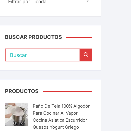
Filtrar por Tienda
BUSCAR PRODUCTOS
PRODUCTOS
Paño De Tela 100% Algodón
Para Cocinar Al Vapor
Cocina Asiatica Escurridor
Quesos Yogurt Griego