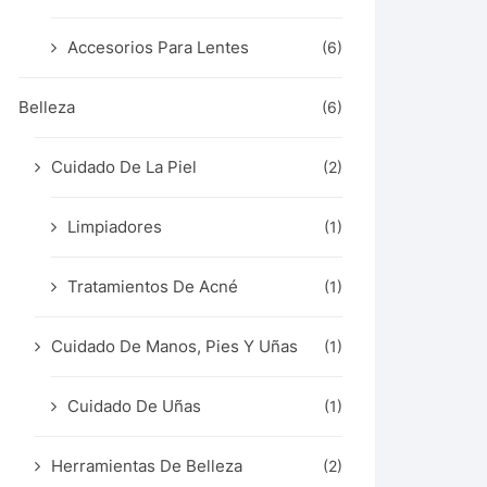
Accesorios Para Lentes
(6)
Belleza
(6)
Cuidado De La Piel
(2)
Limpiadores
(1)
Tratamientos De Acné
(1)
Cuidado De Manos, Pies Y Uñas
(1)
Cuidado De Uñas
(1)
Herramientas De Belleza
(2)