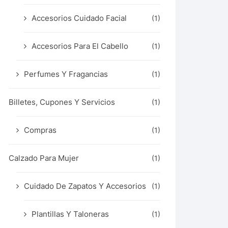
Accesorios Cuidado Facial
(1)
Accesorios Para El Cabello
(1)
Perfumes Y Fragancias
(1)
Billetes, Cupones Y Servicios
(1)
Compras
(1)
Calzado Para Mujer
(1)
Cuidado De Zapatos Y Accesorios
(1)
Plantillas Y Taloneras
(1)