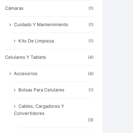
Cámaras
(1)
Cuidado Y Mantenimiento
(1)
Kits De Limpieza
(1)
Celulares Y Tablets
(4)
Accesorios
(4)
Bolsas Para Celulares
(1)
Cables, Cargadores Y
Convertidores
(3)