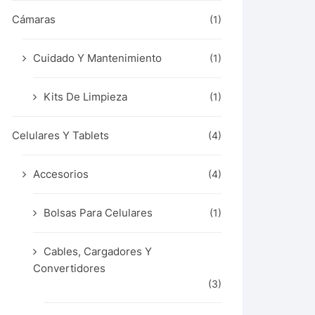
Cámaras
(1)
Cuidado Y Mantenimiento
(1)
Kits De Limpieza
(1)
Celulares Y Tablets
(4)
Accesorios
(4)
Bolsas Para Celulares
(1)
Cables, Cargadores Y
Convertidores
(3)