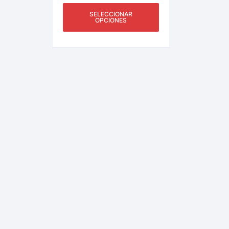
SELECCIONAR
OPCIONES