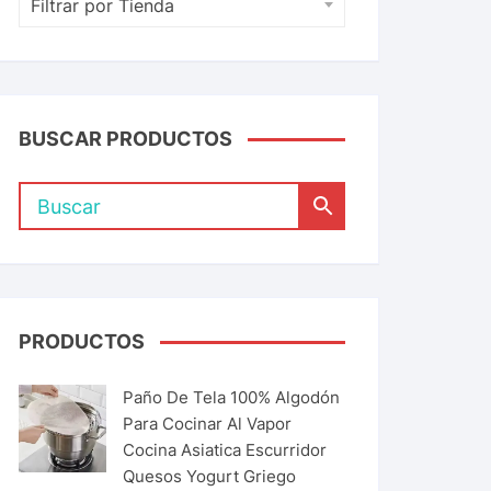
Filtrar por Tienda
BUSCAR PRODUCTOS
PRODUCTOS
Paño De Tela 100% Algodón
Para Cocinar Al Vapor
Cocina Asiatica Escurridor
Quesos Yogurt Griego