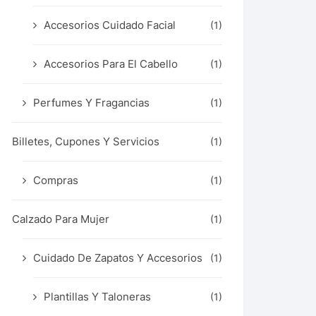
Accesorios Cuidado Facial
(1)
Accesorios Para El Cabello
(1)
Perfumes Y Fragancias
(1)
Billetes, Cupones Y Servicios
(1)
Compras
(1)
Calzado Para Mujer
(1)
Cuidado De Zapatos Y Accesorios
(1)
Plantillas Y Taloneras
(1)