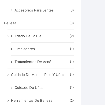
Accesorios Para Lentes
(6)
Belleza
(6)
Cuidado De La Piel
(2)
Limpiadores
(1)
Tratamientos De Acné
(1)
Cuidado De Manos, Pies Y Uñas
(1)
Cuidado De Uñas
(1)
Herramientas De Belleza
(2)