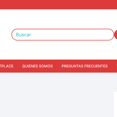
TPLACE
QUIENES SOMOS
PREGUNTAS FRECUENTES