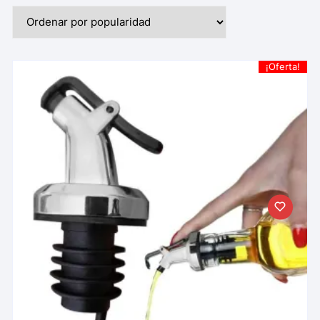
¡Oferta!