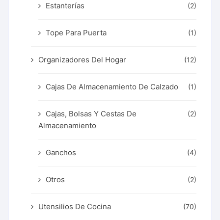
Estanterías
(2)
Tope Para Puerta
(1)
Organizadores Del Hogar
(12)
Cajas De Almacenamiento De Calzado
(1)
Cajas, Bolsas Y Cestas De
(2)
Almacenamiento
Ganchos
(4)
Otros
(2)
Utensilios De Cocina
(70)