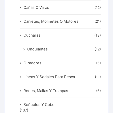
Cañas O Varas
(12)
Carretes, Molinetes O Motores
(21)
Cucharas
(13)
Ondulantes
(12)
Giradores
(5)
Líneas Y Sedales Para Pesca
(11)
Redes, Mallas Y Trampas
(6)
Señuelos Y Cebos
(137)