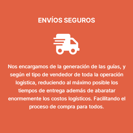
ENVÍOS SEGUROS
Nos encargamos de la generación de las guías, y
según el tipo de vendedor de toda la operación
logística, reduciendo al máximo posible los
tiempos de entrega además de abaratar
enormemente los costos logísticos. Facilitando el
proceso de compra para todos.