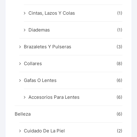
Cintas, Lazos Y Colas
(1)
Diademas
(1)
Brazaletes Y Pulseras
(3)
Collares
(8)
Gafas O Lentes
(6)
Accesorios Para Lentes
(6)
Belleza
(6)
Cuidado De La Piel
(2)