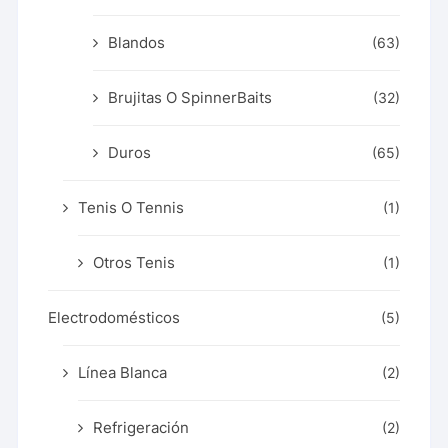
Blandos
(63)
Brujitas O SpinnerBaits
(32)
Duros
(65)
Tenis O Tennis
(1)
Otros Tenis
(1)
Electrodomésticos
(5)
Línea Blanca
(2)
Refrigeración
(2)