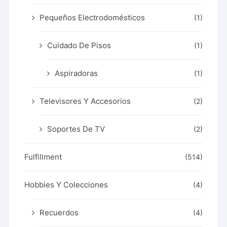
Pequeños Electrodomésticos
(1)
Cuidado De Pisos
(1)
Aspiradoras
(1)
Televisores Y Accesorios
(2)
Soportes De TV
(2)
Fulfillment
(514)
Hobbies Y Colecciones
(4)
Recuerdos
(4)