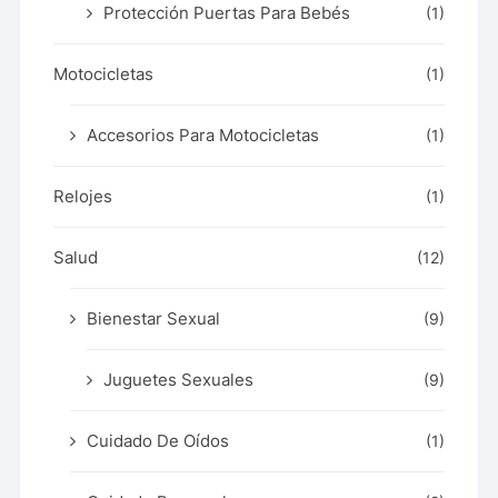
Protección Puertas Para Bebés
(1)
Motocicletas
(1)
Accesorios Para Motocicletas
(1)
Relojes
(1)
Salud
(12)
Bienestar Sexual
(9)
Juguetes Sexuales
(9)
Cuidado De Oídos
(1)