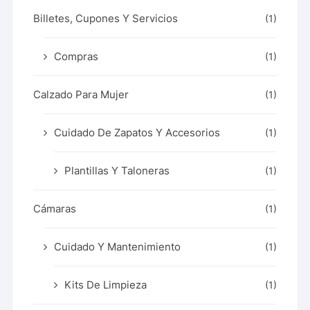
Billetes, Cupones Y Servicios
(1)
Compras
(1)
Calzado Para Mujer
(1)
Cuidado De Zapatos Y Accesorios
(1)
Plantillas Y Taloneras
(1)
Cámaras
(1)
Cuidado Y Mantenimiento
(1)
Kits De Limpieza
(1)