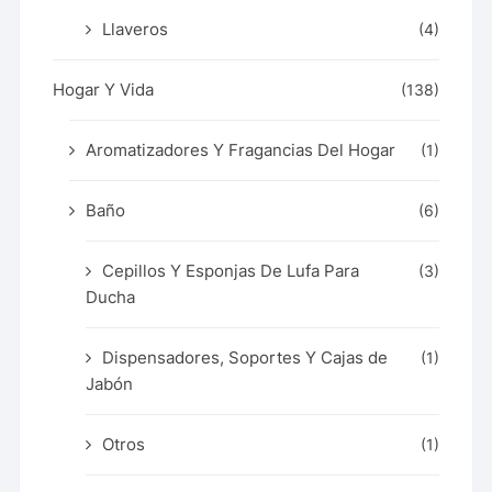
Llaveros
(4)
Hogar Y Vida
(138)
Aromatizadores Y Fragancias Del Hogar
(1)
Baño
(6)
Cepillos Y Esponjas De Lufa Para
(3)
Ducha
Dispensadores, Soportes Y Cajas de
(1)
Jabón
Otros
(1)