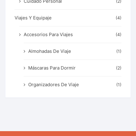
Cuidado Personal
(2)
Viajes Y Equipaje
(4)
Accesorios Para Viajes
(4)
Almohadas De Viaje
(1)
Máscaras Para Dormir
(2)
Organizadores De Viaje
(1)