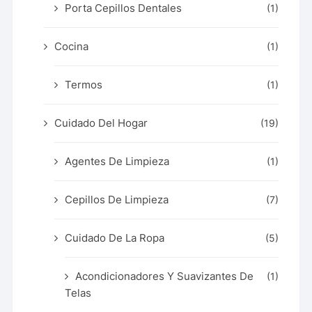
Porta Cepillos Dentales
(1)
Cocina
(1)
Termos
(1)
Cuidado Del Hogar
(19)
Agentes De Limpieza
(1)
Cepillos De Limpieza
(7)
Cuidado De La Ropa
(5)
Acondicionadores Y Suavizantes De
(1)
Telas