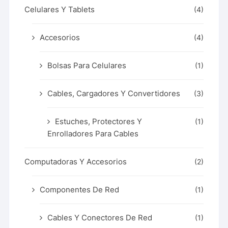
Celulares Y Tablets
(4)
Accesorios
(4)
Bolsas Para Celulares
(1)
Cables, Cargadores Y Convertidores
(3)
Estuches, Protectores Y
(1)
Enrolladores Para Cables
Computadoras Y Accesorios
(2)
Componentes De Red
(1)
Cables Y Conectores De Red
(1)