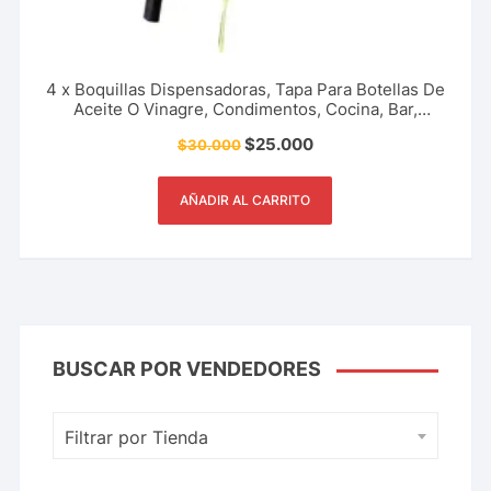
4 x Boquillas Dispensadoras, Tapa Para Botellas De
Aceite O Vinagre, Condimentos, Cocina, Bar,
Restaurante Y Más.
$
25.000
$
30.000
AÑADIR AL CARRITO
BUSCAR POR VENDEDORES
Filtrar por Tienda