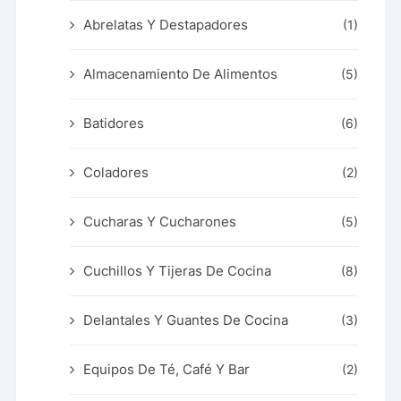
Abrelatas Y Destapadores
(1)
Almacenamiento De Alimentos
(5)
Batidores
(6)
Coladores
(2)
Cucharas Y Cucharones
(5)
Cuchillos Y Tijeras De Cocina
(8)
Delantales Y Guantes De Cocina
(3)
Equipos De Té, Café Y Bar
(2)