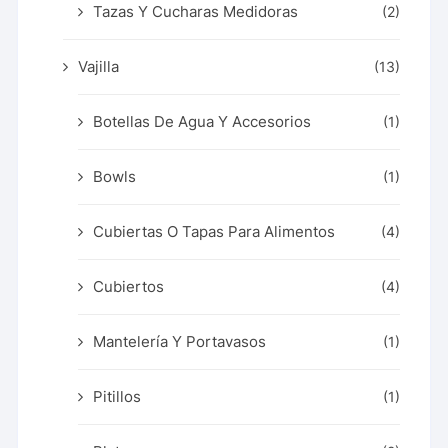
Tazas Y Cucharas Medidoras
(2)
Vajilla
(13)
Botellas De Agua Y Accesorios
(1)
Bowls
(1)
Cubiertas O Tapas Para Alimentos
(4)
Cubiertos
(4)
Mantelería Y Portavasos
(1)
Pitillos
(1)