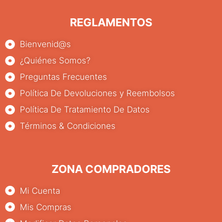
REGLAMENTOS
Bienvenid@s
¿Quiénes Somos?
Preguntas Frecuentes
Política De Devoluciones y Reembolsos
Política De Tratamiento De Datos
Términos & Condiciones
ZONA COMPRADORES
Mi Cuenta
Mis Compras