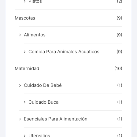
Platos
(2)
Mascotas
(9)
Alimentos
(9)
Comida Para Animales Acuaticos
(9)
Maternidad
(10)
Cuidado De Bebé
(1)
Cuidado Bucal
(1)
Esenciales Para Alimentación
(1)
Utensilios
(1)