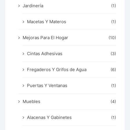
Jardinería
(1)
Macetas Y Materos
(1)
Mejoras Para El Hogar
(10)
Cintas Adhesivas
(3)
Fregaderos Y Grifos de Agua
(6)
Puertas Y Ventanas
(1)
Muebles
(4)
Alacenas Y Gabinetes
(1)