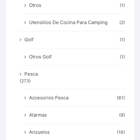
Otros
(1)
Utensilios De Cocina Para Camping
(2)
Golf
(1)
Otros Golf
(1)
Pesca
(273)
Accesorios Pesca
(61)
Alarmas
(9)
Anzuelos
(16)