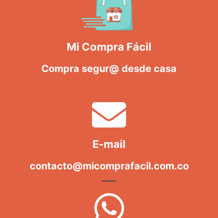
Mi Compra Fácil
Compra segur@ desde casa
E-mail
contacto@micomprafacil.com.co