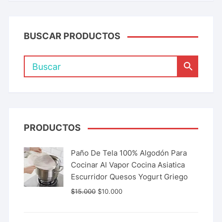
BUSCAR PRODUCTOS
PRODUCTOS
Paño De Tela 100% Algodón Para
Cocinar Al Vapor Cocina Asiatica
Escurridor Quesos Yogurt Griego
$
15.000
$
10.000