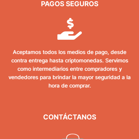
PAGOS SEGUROS
Aceptamos todos los medios de pago, desde
contra entrega hasta criptomonedas. Servimos
como intermediarios entre compradores y
vendedores para brindar la mayor seguridad a la
hora de comprar.
CONTÁCTANOS