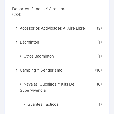
Deportes, Fitness Y Aire Libre
(284)
Accesorios Actividades Al Aire Libre
(3)
Bádminton
(1)
Otros Badminton
(1)
Camping Y Senderismo
(10)
Navajas, Cuchillos Y Kits De
(6)
Supervivencia
Guantes Tácticos
(1)