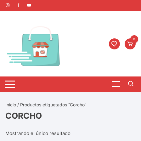
0
Inicio
/ Productos etiquetados “Corcho”
CORCHO
Mostrando el único resultado