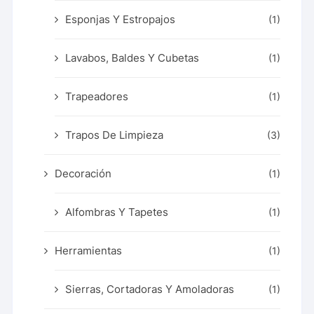
Esponjas Y Estropajos
(1)
Lavabos, Baldes Y Cubetas
(1)
Trapeadores
(1)
Trapos De Limpieza
(3)
Decoración
(1)
Alfombras Y Tapetes
(1)
Herramientas
(1)
Sierras, Cortadoras Y Amoladoras
(1)