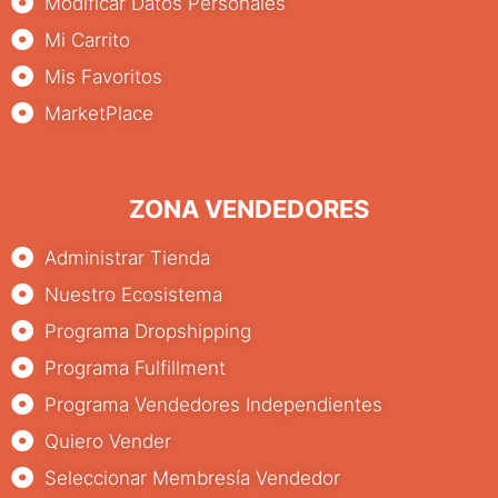
Modificar Datos Personales
Mi Carrito
Mis Favoritos
MarketPlace
ZONA VENDEDORES
Administrar Tienda
Nuestro Ecosistema
Programa Dropshipping
Programa Fulfillment
Programa Vendedores Independientes
Quiero Vender
Seleccionar Membresía Vendedor