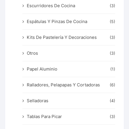
Escurridores De Cocina
(3)
Espátulas Y Pinzas De Cocina
(5)
Kits De Pastelería Y Decoraciones
(3)
Otros
(3)
Papel Aluminio
(1)
Ralladores, Pelapapas Y Cortadoras
(6)
Selladoras
(4)
Tablas Para Picar
(3)