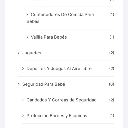
Contenedores De Comida Para
(1)
Bebés
Vajilla Para Bebés
(1)
Juguetes
(2)
Deportes Y Juegos Al Aire Libre
(2)
Seguridad Para Bebé
(6)
Candados Y Correas de Seguridad
(2)
Protección Bordes y Esquinas
(1)