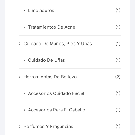
Limpiadores
(1)
Tratamientos De Acné
(1)
Cuidado De Manos, Pies Y Uñas
(1)
Cuidado De Uñas
(1)
Herramientas De Belleza
(2)
Accesorios Cuidado Facial
(1)
Accesorios Para El Cabello
(1)
Perfumes Y Fragancias
(1)