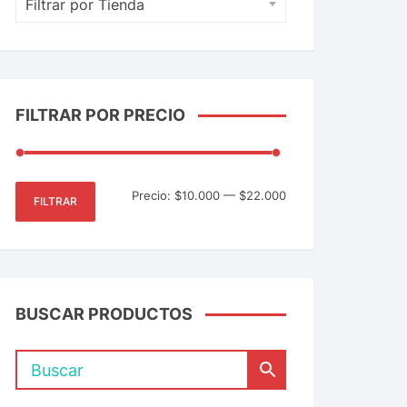
Filtrar por Tienda
FILTRAR POR PRECIO
Precio:
$10.000
—
$22.000
FILTRAR
BUSCAR PRODUCTOS