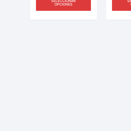
SELECCIONAR
S
OPCIONES