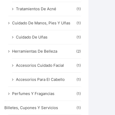
Tratamientos De Acné
(1)
Cuidado De Manos, Pies Y Uñas
(1)
Cuidado De Uñas
(1)
Herramientas De Belleza
(2)
Accesorios Cuidado Facial
(1)
Accesorios Para El Cabello
(1)
Perfumes Y Fragancias
(1)
Billetes, Cupones Y Servicios
(1)