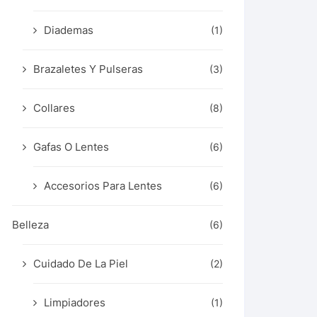
Diademas
(1)
Brazaletes Y Pulseras
(3)
Collares
(8)
Gafas O Lentes
(6)
Accesorios Para Lentes
(6)
Belleza
(6)
Cuidado De La Piel
(2)
Limpiadores
(1)