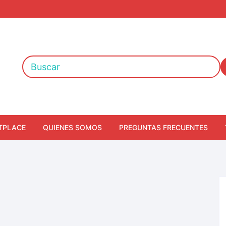
TPLACE
QUIENES SOMOS
PREGUNTAS FRECUENTES