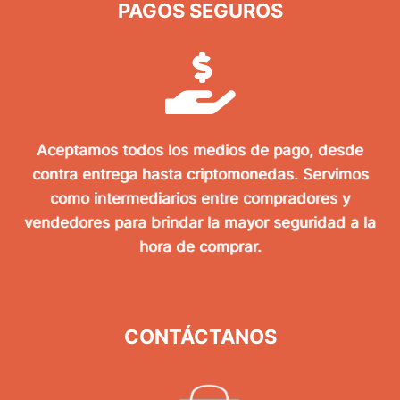
PAGOS SEGUROS
Aceptamos todos los medios de pago, desde
contra entrega hasta criptomonedas. Servimos
como intermediarios entre compradores y
vendedores para brindar la mayor seguridad a la
hora de comprar.
CONTÁCTANOS