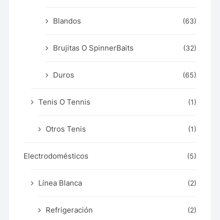
Blandos
(63)
Brujitas O SpinnerBaits
(32)
Duros
(65)
Tenis O Tennis
(1)
Otros Tenis
(1)
Electrodomésticos
(5)
Línea Blanca
(2)
Refrigeración
(2)