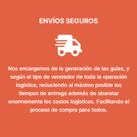
ENVÍOS SEGUROS
Nos encargamos de la generación de las guías, y
según el tipo de vendedor de toda la operación
logística, reduciendo al máximo posible los
tiempos de entrega además de abaratar
enormemente los costos logísticos. Facilitando el
proceso de compra para todos.