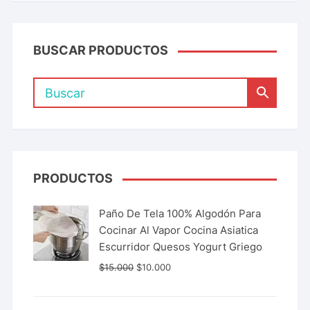
BUSCAR PRODUCTOS
PRODUCTOS
Paño De Tela 100% Algodón Para
Cocinar Al Vapor Cocina Asiatica
Escurridor Quesos Yogurt Griego
$
15.000
$
10.000