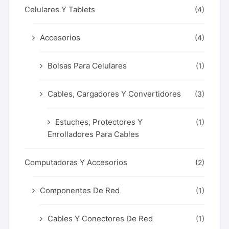
Celulares Y Tablets
(4)
Accesorios
(4)
Bolsas Para Celulares
(1)
Cables, Cargadores Y Convertidores
(3)
Estuches, Protectores Y
(1)
Enrolladores Para Cables
Computadoras Y Accesorios
(2)
Componentes De Red
(1)
Cables Y Conectores De Red
(1)