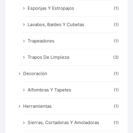
Esponjas Y Estropajos
(1)
Lavabos, Baldes Y Cubetas
(1)
Trapeadores
(1)
Trapos De Limpieza
(3)
Decoración
(1)
Alfombras Y Tapetes
(1)
Herramientas
(1)
Sierras, Cortadoras Y Amoladoras
(1)