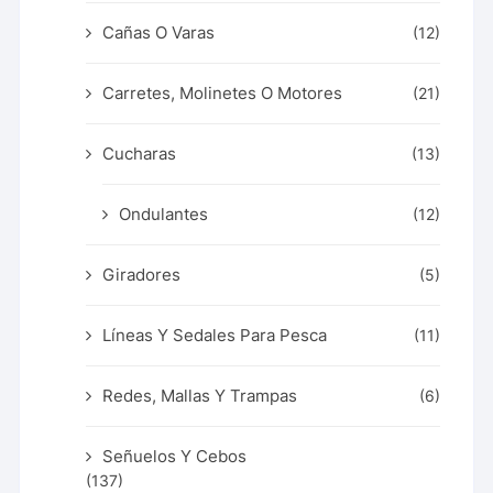
Cañas O Varas
(12)
Carretes, Molinetes O Motores
(21)
Cucharas
(13)
Ondulantes
(12)
Giradores
(5)
Líneas Y Sedales Para Pesca
(11)
Redes, Mallas Y Trampas
(6)
Señuelos Y Cebos
(137)