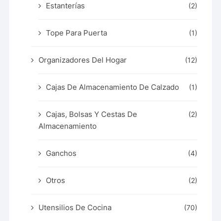
Estanterías
(2)
Tope Para Puerta
(1)
Organizadores Del Hogar
(12)
Cajas De Almacenamiento De Calzado
(1)
Cajas, Bolsas Y Cestas De
(2)
Almacenamiento
Ganchos
(4)
Otros
(2)
Utensilios De Cocina
(70)