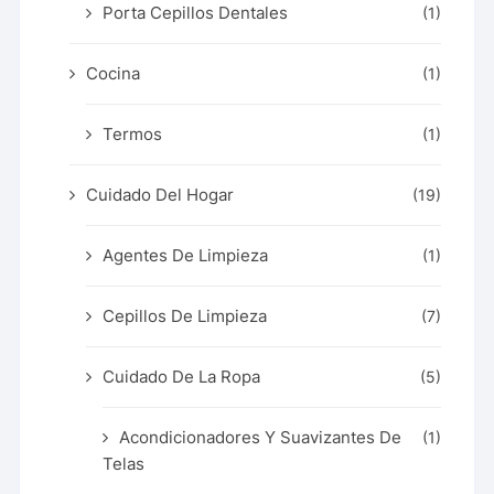
Porta Cepillos Dentales
(1)
Cocina
(1)
Termos
(1)
Cuidado Del Hogar
(19)
Agentes De Limpieza
(1)
Cepillos De Limpieza
(7)
Cuidado De La Ropa
(5)
Acondicionadores Y Suavizantes De
(1)
Telas