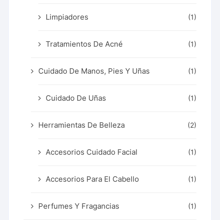
Limpiadores
(1)
Tratamientos De Acné
(1)
Cuidado De Manos, Pies Y Uñas
(1)
Cuidado De Uñas
(1)
Herramientas De Belleza
(2)
Accesorios Cuidado Facial
(1)
Accesorios Para El Cabello
(1)
Perfumes Y Fragancias
(1)