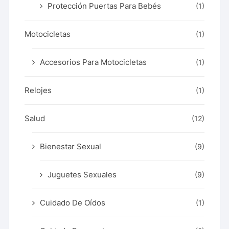
Protección Puertas Para Bebés
(1)
Motocicletas
(1)
Accesorios Para Motocicletas
(1)
Relojes
(1)
Salud
(12)
Bienestar Sexual
(9)
Juguetes Sexuales
(9)
Cuidado De Oídos
(1)