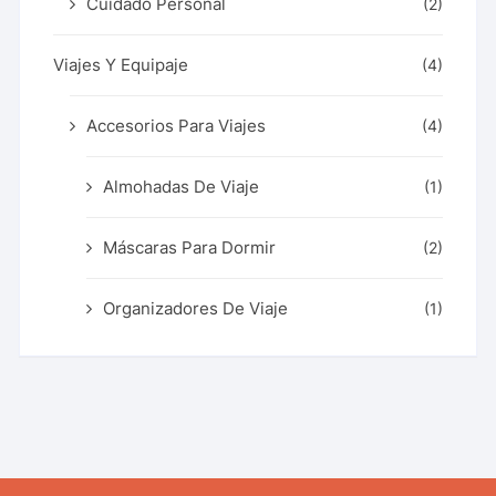
Cuidado Personal
(2)
Viajes Y Equipaje
(4)
Accesorios Para Viajes
(4)
Almohadas De Viaje
(1)
Máscaras Para Dormir
(2)
Organizadores De Viaje
(1)