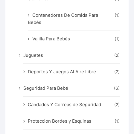
Contenedores De Comida Para
(1)
Bebés
Vajilla Para Bebés
(1)
Juguetes
(2)
Deportes Y Juegos Al Aire Libre
(2)
Seguridad Para Bebé
(6)
Candados Y Correas de Seguridad
(2)
Protección Bordes y Esquinas
(1)