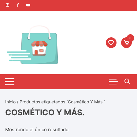
0
Inicio
/ Productos etiquetados “Cosmético Y Más.”
COSMÉTICO Y MÁS.
Mostrando el único resultado