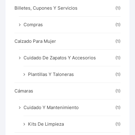
Billetes, Cupones Y Servicios
(1)
Compras
(1)
Calzado Para Mujer
(1)
Cuidado De Zapatos Y Accesorios
(1)
Plantillas Y Taloneras
(1)
Cámaras
(1)
Cuidado Y Mantenimiento
(1)
Kits De Limpieza
(1)