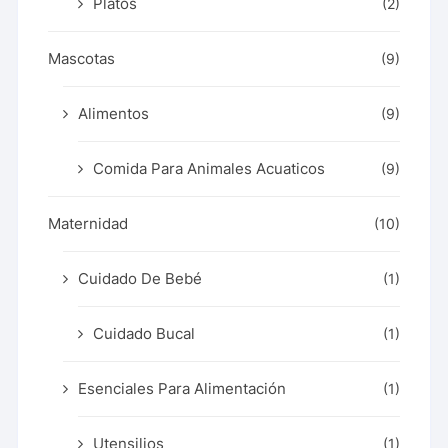
Platos
(2)
Mascotas
(9)
Alimentos
(9)
Comida Para Animales Acuaticos
(9)
Maternidad
(10)
Cuidado De Bebé
(1)
Cuidado Bucal
(1)
Esenciales Para Alimentación
(1)
Utensilios
(1)