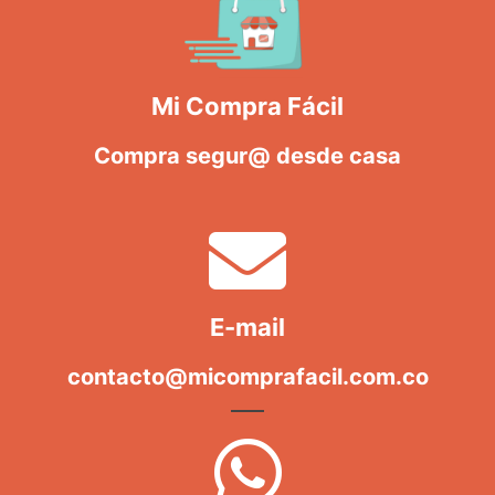
Mi Compra Fácil
Compra segur@ desde casa
E-mail
contacto@micomprafacil.com.co