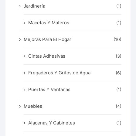
Jardinería
(1)
Macetas Y Materos
(1)
Mejoras Para El Hogar
(10)
Cintas Adhesivas
(3)
Fregaderos Y Grifos de Agua
(6)
Puertas Y Ventanas
(1)
Muebles
(4)
Alacenas Y Gabinetes
(1)