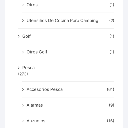
Otros
(1)
Utensilios De Cocina Para Camping
(2)
Golf
(1)
Otros Golf
(1)
Pesca
(273)
Accesorios Pesca
(61)
Alarmas
(9)
Anzuelos
(16)