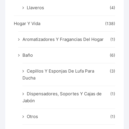
Llaveros
(4)
Hogar Y Vida
(138)
Aromatizadores Y Fragancias Del Hogar
(1)
Baño
(6)
Cepillos Y Esponjas De Lufa Para
(3)
Ducha
Dispensadores, Soportes Y Cajas de
(1)
Jabón
Otros
(1)