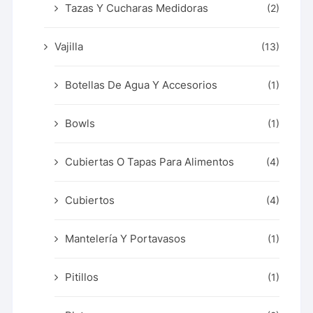
Tazas Y Cucharas Medidoras
(2)
Vajilla
(13)
Botellas De Agua Y Accesorios
(1)
Bowls
(1)
Cubiertas O Tapas Para Alimentos
(4)
Cubiertos
(4)
Mantelería Y Portavasos
(1)
Pitillos
(1)