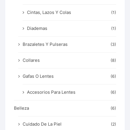
Cintas, Lazos Y Colas
(1)
Diademas
(1)
Brazaletes Y Pulseras
(3)
Collares
(8)
Gafas O Lentes
(6)
Accesorios Para Lentes
(6)
Belleza
(6)
Cuidado De La Piel
(2)