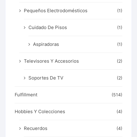
Pequeños Electrodomésticos
(1)
Cuidado De Pisos
(1)
Aspiradoras
(1)
Televisores Y Accesorios
(2)
Soportes De TV
(2)
Fulfillment
(514)
Hobbies Y Colecciones
(4)
Recuerdos
(4)