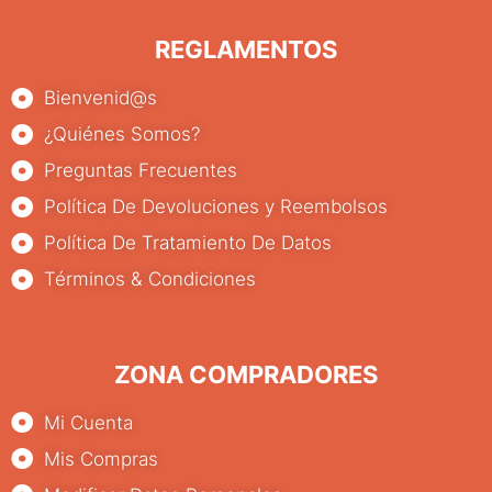
REGLAMENTOS
Bienvenid@s
¿Quiénes Somos?
Preguntas Frecuentes
Política De Devoluciones y Reembolsos
Política De Tratamiento De Datos
Términos & Condiciones
ZONA COMPRADORES
Mi Cuenta
Mis Compras