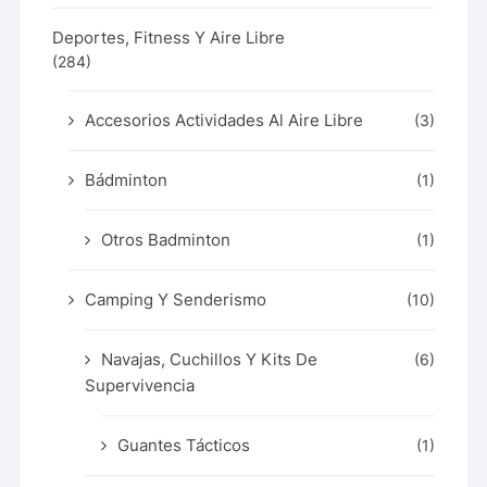
Deportes, Fitness Y Aire Libre
(284)
Accesorios Actividades Al Aire Libre
(3)
Bádminton
(1)
Otros Badminton
(1)
Camping Y Senderismo
(10)
Navajas, Cuchillos Y Kits De
(6)
Supervivencia
Guantes Tácticos
(1)