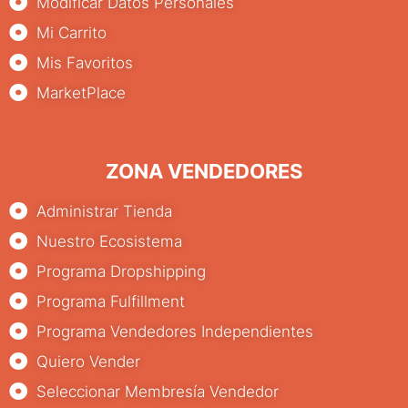
Modificar Datos Personales
Mi Carrito
Mis Favoritos
MarketPlace
ZONA VENDEDORES
Administrar Tienda
Nuestro Ecosistema
Programa Dropshipping
Programa Fulfillment
Programa Vendedores Independientes
Quiero Vender
Seleccionar Membresía Vendedor