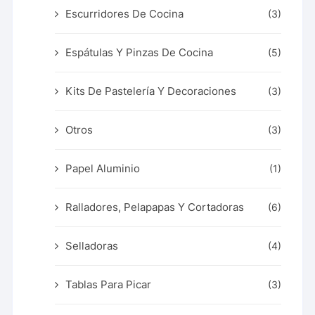
Escurridores De Cocina
(3)
Espátulas Y Pinzas De Cocina
(5)
Kits De Pastelería Y Decoraciones
(3)
Otros
(3)
Papel Aluminio
(1)
Ralladores, Pelapapas Y Cortadoras
(6)
Selladoras
(4)
Tablas Para Picar
(3)