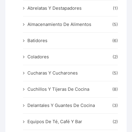
Abrelatas Y Destapadores
(1)
Almacenamiento De Alimentos
(5)
Batidores
(6)
Coladores
(2)
Cucharas Y Cucharones
(5)
Cuchillos Y Tijeras De Cocina
(8)
Delantales Y Guantes De Cocina
(3)
Equipos De Té, Café Y Bar
(2)