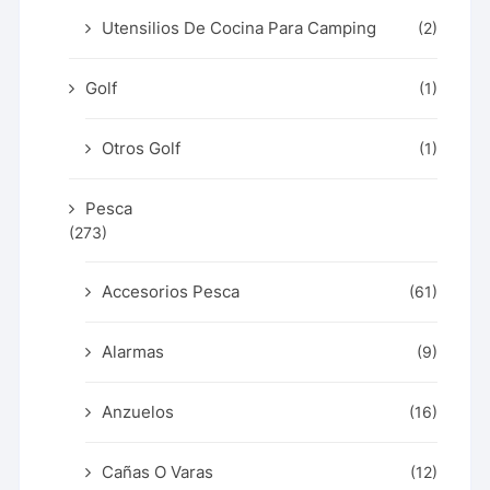
Utensilios De Cocina Para Camping
(2)
Golf
(1)
Otros Golf
(1)
Pesca
(273)
Accesorios Pesca
(61)
Alarmas
(9)
Anzuelos
(16)
Cañas O Varas
(12)