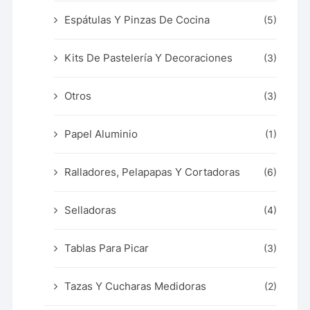
Espátulas Y Pinzas De Cocina
(5)
Kits De Pastelería Y Decoraciones
(3)
Otros
(3)
Papel Aluminio
(1)
Ralladores, Pelapapas Y Cortadoras
(6)
Selladoras
(4)
Tablas Para Picar
(3)
Tazas Y Cucharas Medidoras
(2)