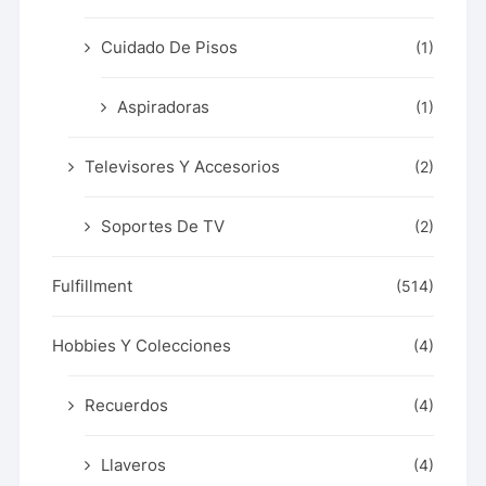
Cuidado De Pisos
(1)
Aspiradoras
(1)
Televisores Y Accesorios
(2)
Soportes De TV
(2)
Fulfillment
(514)
Hobbies Y Colecciones
(4)
Recuerdos
(4)
Llaveros
(4)