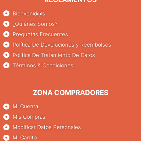
Bienvenid@s
¿Quiénes Somos?
Preguntas Frecuentes
Política De Devoluciones y Reembolsos
Política De Tratamiento De Datos
Términos & Condiciones
ZONA COMPRADORES
Mi Cuenta
Mis Compras
Modificar Datos Personales
Mi Carrito