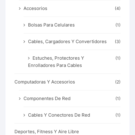
Accesorios
(4)
Bolsas Para Celulares
(1)
Cables, Cargadores Y Convertidores
(3)
Estuches, Protectores Y
(1)
Enrolladores Para Cables
Computadoras Y Accesorios
(2)
Componentes De Red
(1)
Cables Y Conectores De Red
(1)
Deportes, Fitness Y Aire Libre