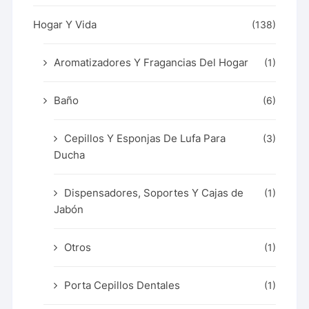
Hogar Y Vida
(138)
Aromatizadores Y Fragancias Del Hogar
(1)
Baño
(6)
Cepillos Y Esponjas De Lufa Para
(3)
Ducha
Dispensadores, Soportes Y Cajas de
(1)
Jabón
Otros
(1)
Porta Cepillos Dentales
(1)