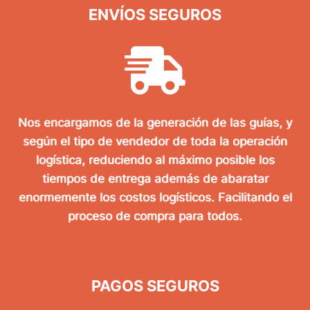
ENVÍOS SEGUROS
Nos encargamos de la generación de las guías, y
según el tipo de vendedor de toda la operación
logística, reduciendo al máximo posible los
tiempos de entrega además de abaratar
enormemente los costos logísticos. Facilitando el
proceso de compra para todos.
PAGOS SEGUROS