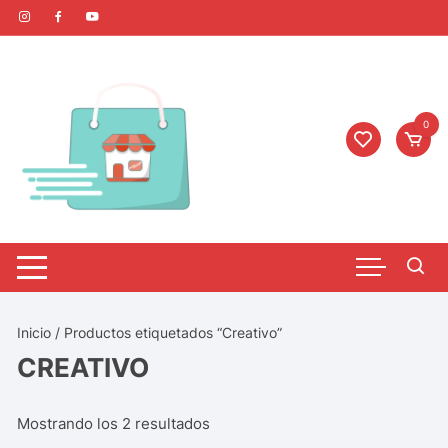
0
Inicio
/ Productos etiquetados “Creativo”
CREATIVO
Mostrando los 2 resultados