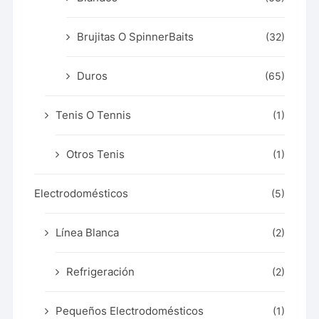
Brujitas O SpinnerBaits
(32)
Duros
(65)
Tenis O Tennis
(1)
Otros Tenis
(1)
Electrodomésticos
(5)
Línea Blanca
(2)
Refrigeración
(2)
Pequeños Electrodomésticos
(1)