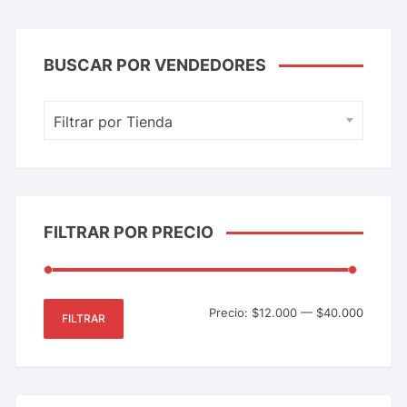
BUSCAR POR VENDEDORES
Filtrar por Tienda
FILTRAR POR PRECIO
Precio:
$12.000
—
$40.000
FILTRAR