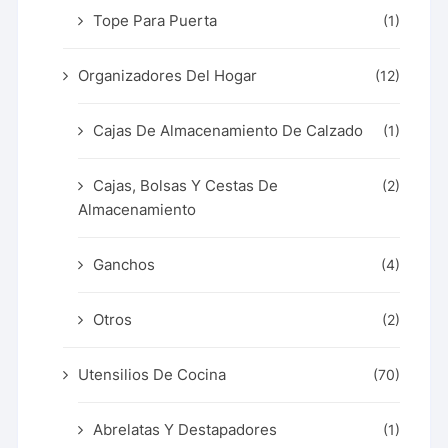
Tope Para Puerta
(1)
Organizadores Del Hogar
(12)
Cajas De Almacenamiento De Calzado
(1)
Cajas, Bolsas Y Cestas De
(2)
Almacenamiento
Ganchos
(4)
Otros
(2)
Utensilios De Cocina
(70)
Abrelatas Y Destapadores
(1)