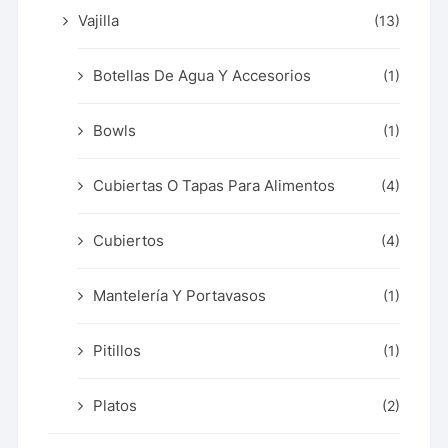
Vajilla
(13)
Botellas De Agua Y Accesorios
(1)
Bowls
(1)
Cubiertas O Tapas Para Alimentos
(4)
Cubiertos
(4)
Mantelería Y Portavasos
(1)
Pitillos
(1)
Platos
(2)