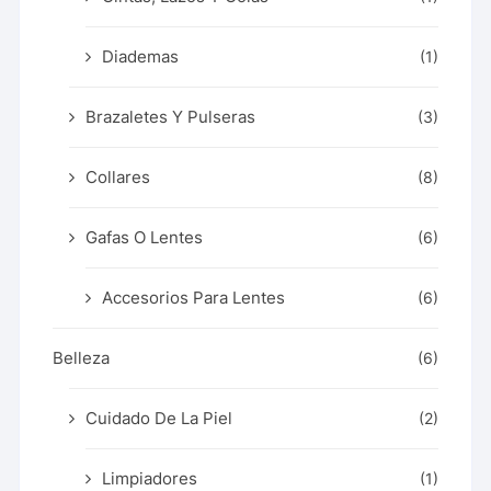
Diademas
(1)
Brazaletes Y Pulseras
(3)
Collares
(8)
Gafas O Lentes
(6)
Accesorios Para Lentes
(6)
Belleza
(6)
Cuidado De La Piel
(2)
Limpiadores
(1)