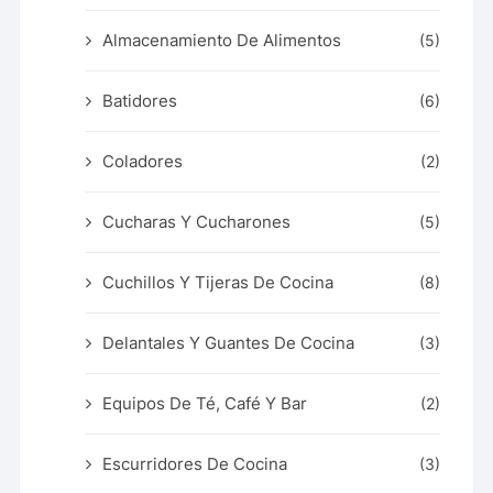
Almacenamiento De Alimentos
(5)
Batidores
(6)
Coladores
(2)
Cucharas Y Cucharones
(5)
Cuchillos Y Tijeras De Cocina
(8)
Delantales Y Guantes De Cocina
(3)
Equipos De Té, Café Y Bar
(2)
Escurridores De Cocina
(3)