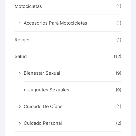
Motocicletas
(1)
Accesorios Para Motocicletas
(1)
Relojes
(1)
Salud
(12)
Bienestar Sexual
(9)
Juguetes Sexuales
(9)
Cuidado De Oídos
(1)
Cuidado Personal
(2)