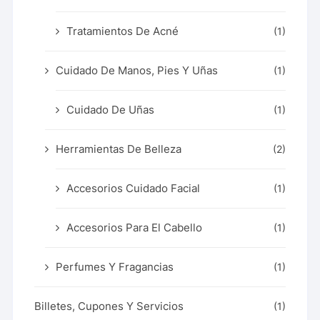
Tratamientos De Acné
(1)
Cuidado De Manos, Pies Y Uñas
(1)
Cuidado De Uñas
(1)
Herramientas De Belleza
(2)
Accesorios Cuidado Facial
(1)
Accesorios Para El Cabello
(1)
Perfumes Y Fragancias
(1)
Billetes, Cupones Y Servicios
(1)