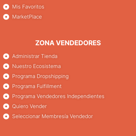
Mis Favoritos
MarketPlace
ZONA VENDEDORES
Administrar Tienda
Nuestro Ecosistema
Programa Dropshipping
Programa Fulfillment
Programa Vendedores Independientes
Quiero Vender
Seleccionar Membresía Vendedor