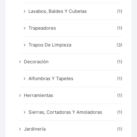
Lavabos, Baldes Y Cubetas
(1)
Trapeadores
(1)
Trapos De Limpieza
(3)
Decoración
(1)
Alfombras Y Tapetes
(1)
Herramientas
(1)
Sierras, Cortadoras Y Amoladoras
(1)
Jardinería
(1)