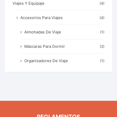
Viajes Y Equipaje
(4)
Accesorios Para Viajes
(4)
Almohadas De Viaje
(1)
Máscaras Para Dormir
(2)
Organizadores De Viaje
(1)
REGLAMENTOS