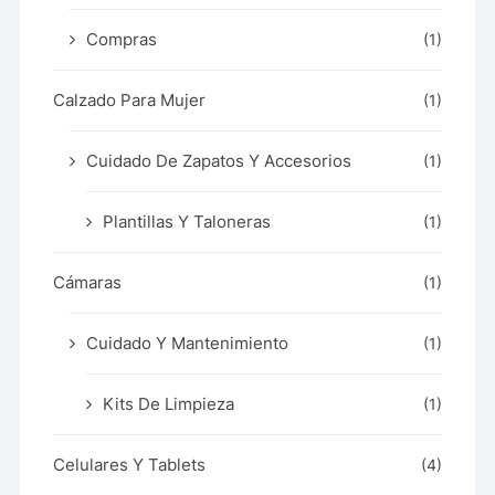
Compras
(1)
Calzado Para Mujer
(1)
Cuidado De Zapatos Y Accesorios
(1)
Plantillas Y Taloneras
(1)
Cámaras
(1)
Cuidado Y Mantenimiento
(1)
Kits De Limpieza
(1)
Celulares Y Tablets
(4)