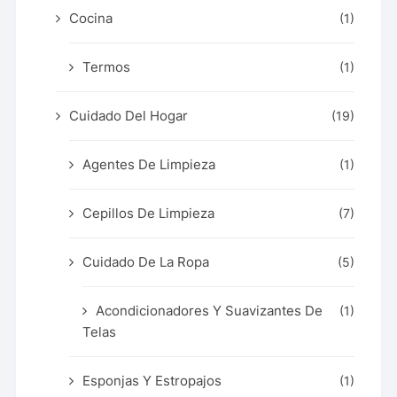
Cocina
(1)
Termos
(1)
Cuidado Del Hogar
(19)
Agentes De Limpieza
(1)
Cepillos De Limpieza
(7)
Cuidado De La Ropa
(5)
Acondicionadores Y Suavizantes De
(1)
Telas
Esponjas Y Estropajos
(1)