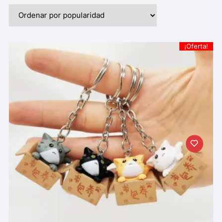
¡Oferta!