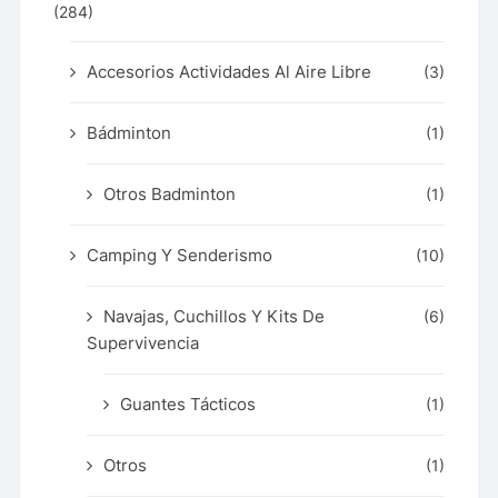
(284)
Accesorios Actividades Al Aire Libre
(3)
Bádminton
(1)
Otros Badminton
(1)
Camping Y Senderismo
(10)
Navajas, Cuchillos Y Kits De
(6)
Supervivencia
Guantes Tácticos
(1)
Otros
(1)