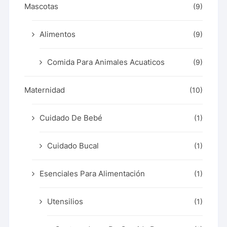
Mascotas
(9)
Alimentos
(9)
Comida Para Animales Acuaticos
(9)
Maternidad
(10)
Cuidado De Bebé
(1)
Cuidado Bucal
(1)
Esenciales Para Alimentación
(1)
Utensilios
(1)