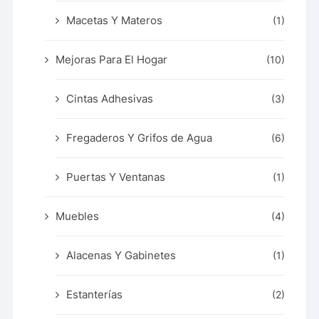
Macetas Y Materos
(1)
Mejoras Para El Hogar
(10)
Cintas Adhesivas
(3)
Fregaderos Y Grifos de Agua
(6)
Puertas Y Ventanas
(1)
Muebles
(4)
Alacenas Y Gabinetes
(1)
Estanterías
(2)