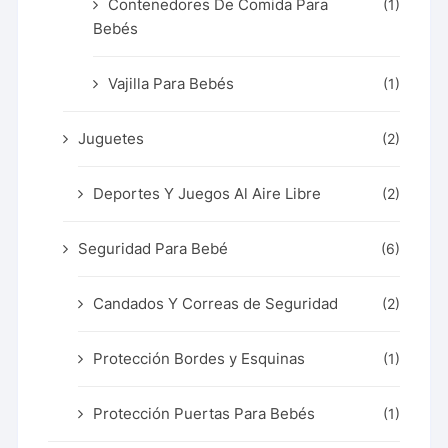
Contenedores De Comida Para
(1)
Bebés
Vajilla Para Bebés
(1)
Juguetes
(2)
Deportes Y Juegos Al Aire Libre
(2)
Seguridad Para Bebé
(6)
Candados Y Correas de Seguridad
(2)
Protección Bordes y Esquinas
(1)
Protección Puertas Para Bebés
(1)