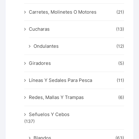
Carretes, Molinetes O Motores
(21)
Cucharas
(13)
Ondulantes
(12)
Giradores
(5)
Líneas Y Sedales Para Pesca
(11)
Redes, Mallas Y Trampas
(6)
Señuelos Y Cebos
(137)
Blandos
(63)