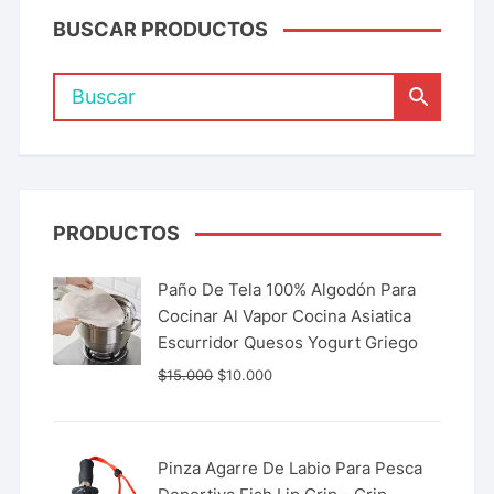
BUSCAR PRODUCTOS
PRODUCTOS
Paño De Tela 100% Algodón Para
Cocinar Al Vapor Cocina Asiatica
Escurridor Quesos Yogurt Griego
$
15.000
$
10.000
Pinza Agarre De Labio Para Pesca