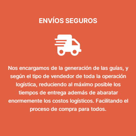
ENVÍOS SEGUROS
Nos encargamos de la generación de las guías, y
según el tipo de vendedor de toda la operación
logística, reduciendo al máximo posible los
tiempos de entrega además de abaratar
enormemente los costos logísticos. Facilitando el
proceso de compra para todos.