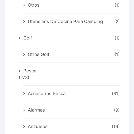
Otros
(1)
Utensilios De Cocina Para Camping
(2)
Golf
(1)
Otros Golf
(1)
Pesca
(273)
Accesorios Pesca
(61)
Alarmas
(9)
Anzuelos
(16)