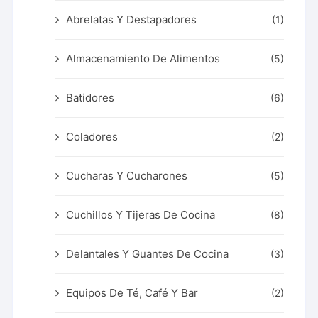
Abrelatas Y Destapadores
(1)
Almacenamiento De Alimentos
(5)
Batidores
(6)
Coladores
(2)
Cucharas Y Cucharones
(5)
Cuchillos Y Tijeras De Cocina
(8)
Delantales Y Guantes De Cocina
(3)
Equipos De Té, Café Y Bar
(2)