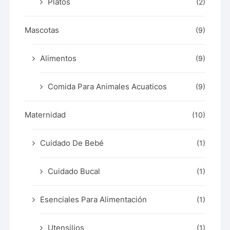
Platos
(2)
Mascotas
(9)
Alimentos
(9)
Comida Para Animales Acuaticos
(9)
Maternidad
(10)
Cuidado De Bebé
(1)
Cuidado Bucal
(1)
Esenciales Para Alimentación
(1)
Utensilios
(1)