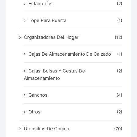
Estanterías
(2)
Tope Para Puerta
(1)
Organizadores Del Hogar
(12)
Cajas De Almacenamiento De Calzado
(1)
Cajas, Bolsas Y Cestas De
(2)
Almacenamiento
Ganchos
(4)
Otros
(2)
Utensilios De Cocina
(70)