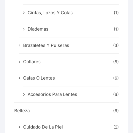
Cintas, Lazos Y Colas
(1)
Diademas
(1)
Brazaletes Y Pulseras
(3)
Collares
(8)
Gafas O Lentes
(6)
Accesorios Para Lentes
(6)
Belleza
(6)
Cuidado De La Piel
(2)