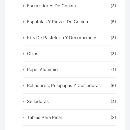
Escurridores De Cocina
(3)
Espátulas Y Pinzas De Cocina
(5)
Kits De Pastelería Y Decoraciones
(3)
Otros
(3)
Papel Aluminio
(1)
Ralladores, Pelapapas Y Cortadoras
(6)
Selladoras
(4)
Tablas Para Picar
(3)