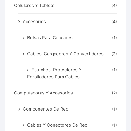
Celulares Y Tablets
(4)
Accesorios
(4)
Bolsas Para Celulares
(1)
Cables, Cargadores Y Convertidores
(3)
Estuches, Protectores Y
(1)
Enrolladores Para Cables
Computadoras Y Accesorios
(2)
Componentes De Red
(1)
Cables Y Conectores De Red
(1)