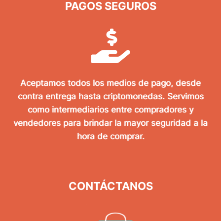
PAGOS SEGUROS
Aceptamos todos los medios de pago, desde
contra entrega hasta criptomonedas. Servimos
como intermediarios entre compradores y
vendedores para brindar la mayor seguridad a la
hora de comprar.
CONTÁCTANOS