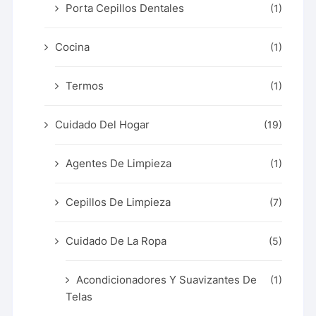
Porta Cepillos Dentales
(1)
Cocina
(1)
Termos
(1)
Cuidado Del Hogar
(19)
Agentes De Limpieza
(1)
Cepillos De Limpieza
(7)
Cuidado De La Ropa
(5)
Acondicionadores Y Suavizantes De
(1)
Telas