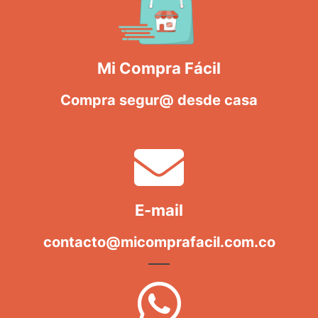
Mi Compra Fácil
Compra segur@ desde casa
E-mail
contacto@micomprafacil.com.co