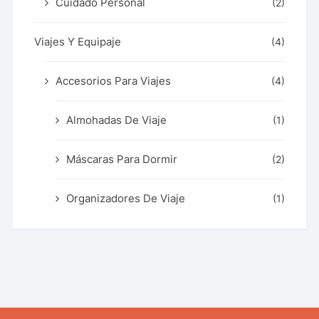
Cuidado Personal
(2)
Viajes Y Equipaje
(4)
Accesorios Para Viajes
(4)
Almohadas De Viaje
(1)
Máscaras Para Dormir
(2)
Organizadores De Viaje
(1)