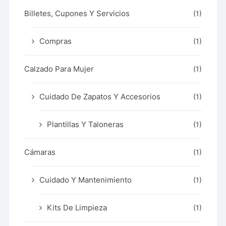
Billetes, Cupones Y Servicios
(1)
Compras
(1)
Calzado Para Mujer
(1)
Cuidado De Zapatos Y Accesorios
(1)
Plantillas Y Taloneras
(1)
Cámaras
(1)
Cuidado Y Mantenimiento
(1)
Kits De Limpieza
(1)