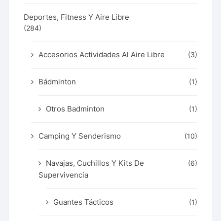
Deportes, Fitness Y Aire Libre
(284)
Accesorios Actividades Al Aire Libre
(3)
Bádminton
(1)
Otros Badminton
(1)
Camping Y Senderismo
(10)
Navajas, Cuchillos Y Kits De
(6)
Supervivencia
Guantes Tácticos
(1)