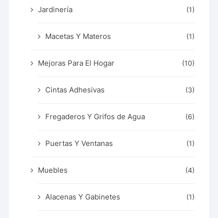
Jardinería
(1)
Macetas Y Materos
(1)
Mejoras Para El Hogar
(10)
Cintas Adhesivas
(3)
Fregaderos Y Grifos de Agua
(6)
Puertas Y Ventanas
(1)
Muebles
(4)
Alacenas Y Gabinetes
(1)