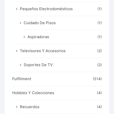
Pequeños Electrodomésticos
(1)
Cuidado De Pisos
(1)
Aspiradoras
(1)
Televisores Y Accesorios
(2)
Soportes De TV
(2)
Fulfillment
(514)
Hobbies Y Colecciones
(4)
Recuerdos
(4)