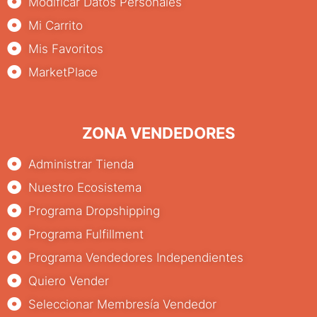
Modificar Datos Personales
Mi Carrito
Mis Favoritos
MarketPlace
ZONA VENDEDORES
Administrar Tienda
Nuestro Ecosistema
Programa Dropshipping
Programa Fulfillment
Programa Vendedores Independientes
Quiero Vender
Seleccionar Membresía Vendedor