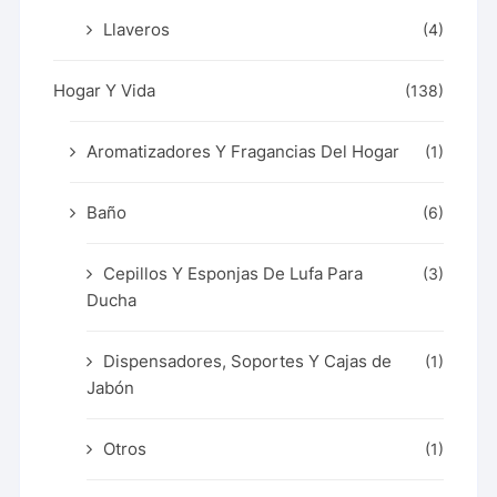
Llaveros
(4)
Hogar Y Vida
(138)
Aromatizadores Y Fragancias Del Hogar
(1)
Baño
(6)
Cepillos Y Esponjas De Lufa Para
(3)
Ducha
Dispensadores, Soportes Y Cajas de
(1)
Jabón
Otros
(1)