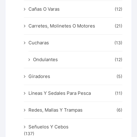
Cañas O Varas
(12)
Carretes, Molinetes O Motores
(21)
Cucharas
(13)
Ondulantes
(12)
Giradores
(5)
Líneas Y Sedales Para Pesca
(11)
Redes, Mallas Y Trampas
(6)
Señuelos Y Cebos
(137)