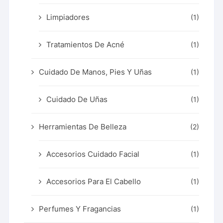
Limpiadores
(1)
Tratamientos De Acné
(1)
Cuidado De Manos, Pies Y Uñas
(1)
Cuidado De Uñas
(1)
Herramientas De Belleza
(2)
Accesorios Cuidado Facial
(1)
Accesorios Para El Cabello
(1)
Perfumes Y Fragancias
(1)