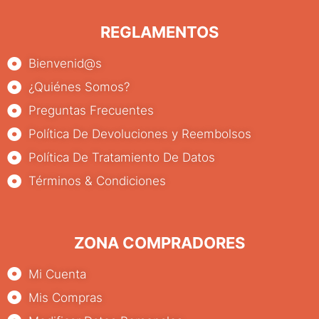
REGLAMENTOS
Bienvenid@s
¿Quiénes Somos?
Preguntas Frecuentes
Política De Devoluciones y Reembolsos
Política De Tratamiento De Datos
Términos & Condiciones
ZONA COMPRADORES
Mi Cuenta
Mis Compras