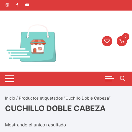
0
Inicio
/ Productos etiquetados “Cuchillo Doble Cabeza”
CUCHILLO DOBLE CABEZA
Mostrando el único resultado