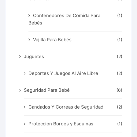
Contenedores De Comida Para
(1)
Bebés
Vajilla Para Bebés
(1)
Juguetes
(2)
Deportes Y Juegos Al Aire Libre
(2)
Seguridad Para Bebé
(6)
Candados Y Correas de Seguridad
(2)
Protección Bordes y Esquinas
(1)