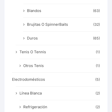
Blandos
(63)
Brujitas O SpinnerBaits
(32)
Duros
(65)
Tenis O Tennis
(1)
Otros Tenis
(1)
Electrodomésticos
(5)
Línea Blanca
(2)
Refrigeración
(2)