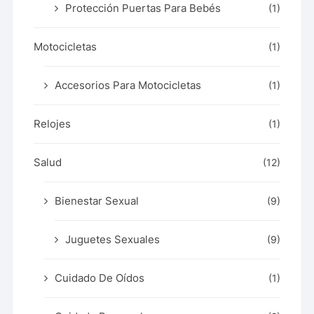
Protección Puertas Para Bebés
(1)
Motocicletas
(1)
Accesorios Para Motocicletas
(1)
Relojes
(1)
Salud
(12)
Bienestar Sexual
(9)
Juguetes Sexuales
(9)
Cuidado De Oídos
(1)