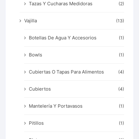
Tazas Y Cucharas Medidoras
(2)
Vajilla
(13)
Botellas De Agua Y Accesorios
(1)
Bowls
(1)
Cubiertas O Tapas Para Alimentos
(4)
Cubiertos
(4)
Mantelería Y Portavasos
(1)
Pitillos
(1)