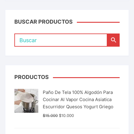
BUSCAR PRODUCTOS
PRODUCTOS
Paño De Tela 100% Algodón Para
Cocinar Al Vapor Cocina Asiatica
Escurridor Quesos Yogurt Griego
$
15.000
$
10.000