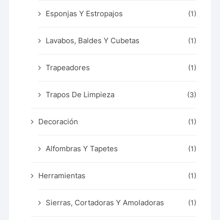
Esponjas Y Estropajos
(1)
Lavabos, Baldes Y Cubetas
(1)
Trapeadores
(1)
Trapos De Limpieza
(3)
Decoración
(1)
Alfombras Y Tapetes
(1)
Herramientas
(1)
Sierras, Cortadoras Y Amoladoras
(1)