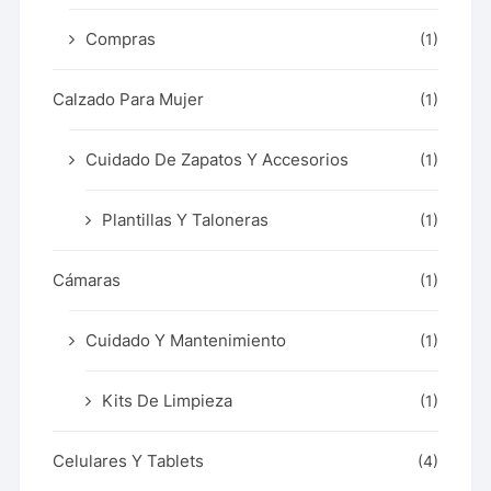
Compras
(1)
Calzado Para Mujer
(1)
Cuidado De Zapatos Y Accesorios
(1)
Plantillas Y Taloneras
(1)
Cámaras
(1)
Cuidado Y Mantenimiento
(1)
Kits De Limpieza
(1)
Celulares Y Tablets
(4)