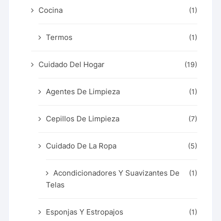
Cocina
(1)
Termos
(1)
Cuidado Del Hogar
(19)
Agentes De Limpieza
(1)
Cepillos De Limpieza
(7)
Cuidado De La Ropa
(5)
Acondicionadores Y Suavizantes De
(1)
Telas
Esponjas Y Estropajos
(1)