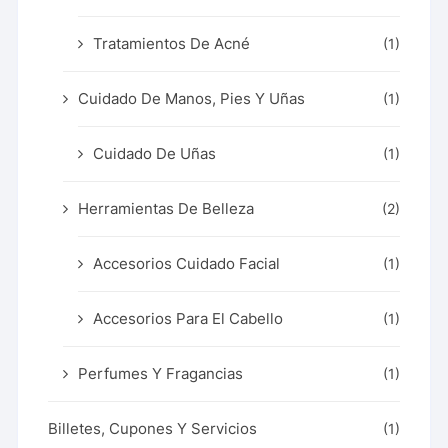
Tratamientos De Acné
(1)
Cuidado De Manos, Pies Y Uñas
(1)
Cuidado De Uñas
(1)
Herramientas De Belleza
(2)
Accesorios Cuidado Facial
(1)
Accesorios Para El Cabello
(1)
Perfumes Y Fragancias
(1)
Billetes, Cupones Y Servicios
(1)