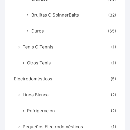
Brujitas O SpinnerBaits
(32)
Duros
(65)
Tenis O Tennis
(1)
Otros Tenis
(1)
Electrodomésticos
(5)
Línea Blanca
(2)
Refrigeración
(2)
Pequeños Electrodomésticos
(1)