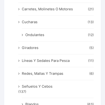
Carretes, Molinetes O Motores
(21)
Cucharas
(13)
Ondulantes
(12)
Giradores
(5)
Líneas Y Sedales Para Pesca
(11)
Redes, Mallas Y Trampas
(6)
Señuelos Y Cebos
(137)
Blandos
(63)