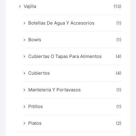
Vajilla
(13)
Botellas De Agua Y Accesorios
(1)
Bowls
(1)
Cubiertas O Tapas Para Alimentos
(4)
Cubiertos
(4)
Mantelería Y Portavasos
(1)
Pitillos
(1)
Platos
(2)