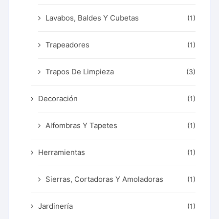
Lavabos, Baldes Y Cubetas
(1)
Trapeadores
(1)
Trapos De Limpieza
(3)
Decoración
(1)
Alfombras Y Tapetes
(1)
Herramientas
(1)
Sierras, Cortadoras Y Amoladoras
(1)
Jardinería
(1)