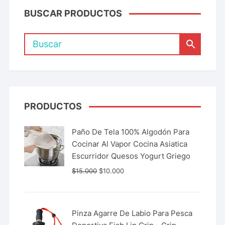
BUSCAR PRODUCTOS
PRODUCTOS
Paño De Tela 100% Algodón Para
Cocinar Al Vapor Cocina Asiatica
Escurridor Quesos Yogurt Griego
$
15.000
$
10.000
Pinza Agarre De Labio Para Pesca