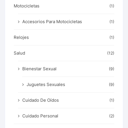
Motocicletas
(1)
Accesorios Para Motocicletas
(1)
Relojes
(1)
Salud
(12)
Bienestar Sexual
(9)
Juguetes Sexuales
(9)
Cuidado De Oídos
(1)
Cuidado Personal
(2)