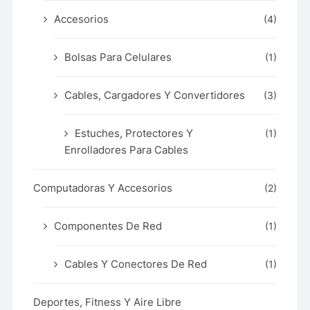
Accesorios
(4)
Bolsas Para Celulares
(1)
Cables, Cargadores Y Convertidores
(3)
Estuches, Protectores Y
(1)
Enrolladores Para Cables
Computadoras Y Accesorios
(2)
Componentes De Red
(1)
Cables Y Conectores De Red
(1)
Deportes, Fitness Y Aire Libre