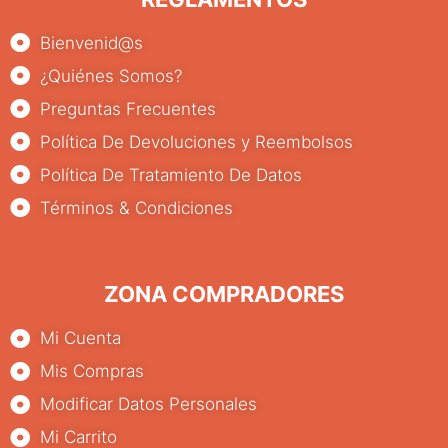
Bienvenid@s
¿Quiénes Somos?
Preguntas Frecuentes
Política De Devoluciones y Reembolsos
Política De Tratamiento De Datos
Términos & Condiciones
ZONA COMPRADORES
Mi Cuenta
Mis Compras
Modificar Datos Personales
Mi Carrito