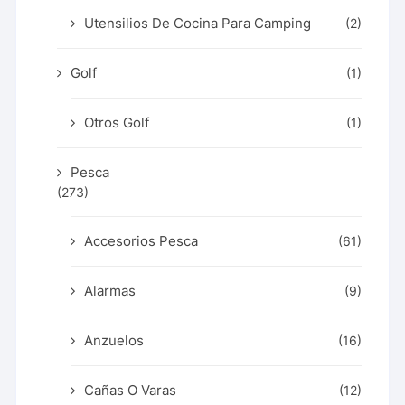
Utensilios De Cocina Para Camping
(2)
Golf
(1)
Otros Golf
(1)
Pesca
(273)
Accesorios Pesca
(61)
Alarmas
(9)
Anzuelos
(16)
Cañas O Varas
(12)