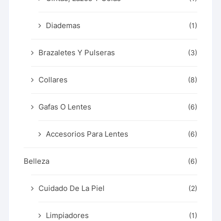
Diademas
(1)
Brazaletes Y Pulseras
(3)
Collares
(8)
Gafas O Lentes
(6)
Accesorios Para Lentes
(6)
Belleza
(6)
Cuidado De La Piel
(2)
Limpiadores
(1)