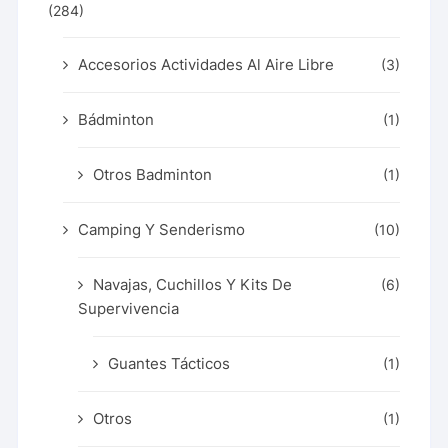
(284)
Accesorios Actividades Al Aire Libre
(3)
Bádminton
(1)
Otros Badminton
(1)
Camping Y Senderismo
(10)
Navajas, Cuchillos Y Kits De
(6)
Supervivencia
Guantes Tácticos
(1)
Otros
(1)