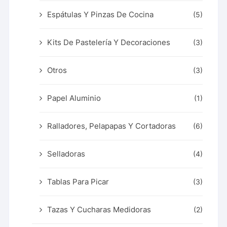
Espátulas Y Pinzas De Cocina
(5)
Kits De Pastelería Y Decoraciones
(3)
Otros
(3)
Papel Aluminio
(1)
Ralladores, Pelapapas Y Cortadoras
(6)
Selladoras
(4)
Tablas Para Picar
(3)
Tazas Y Cucharas Medidoras
(2)