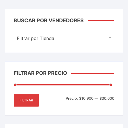
BUSCAR POR VENDEDORES
Filtrar por Tienda
FILTRAR POR PRECIO
Precio:
$10.900
—
$30.000
FILTRAR