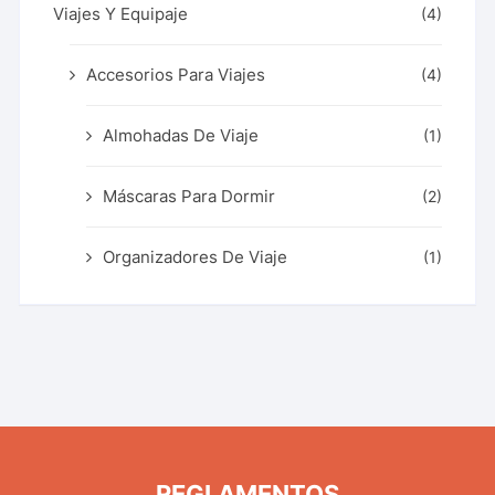
Viajes Y Equipaje
(4)
Accesorios Para Viajes
(4)
Almohadas De Viaje
(1)
Máscaras Para Dormir
(2)
Organizadores De Viaje
(1)
REGLAMENTOS