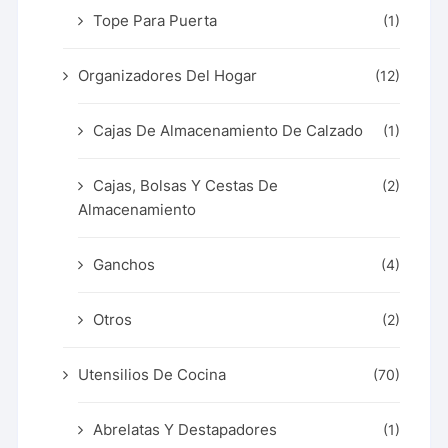
Tope Para Puerta
(1)
Organizadores Del Hogar
(12)
Cajas De Almacenamiento De Calzado
(1)
Cajas, Bolsas Y Cestas De
(2)
Almacenamiento
Ganchos
(4)
Otros
(2)
Utensilios De Cocina
(70)
Abrelatas Y Destapadores
(1)