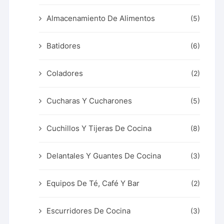
Almacenamiento De Alimentos
(5)
Batidores
(6)
Coladores
(2)
Cucharas Y Cucharones
(5)
Cuchillos Y Tijeras De Cocina
(8)
Delantales Y Guantes De Cocina
(3)
Equipos De Té, Café Y Bar
(2)
Escurridores De Cocina
(3)