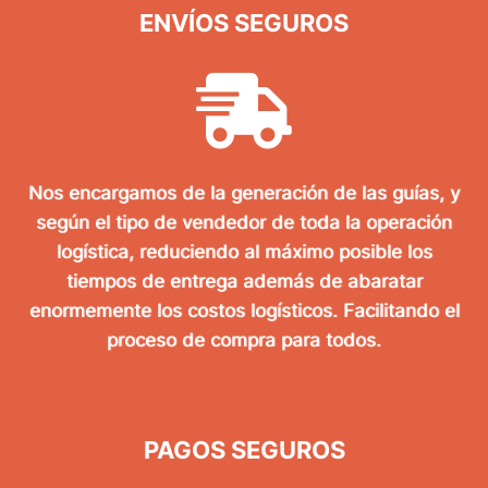
ENVÍOS SEGUROS
Nos encargamos de la generación de las guías, y
según el tipo de vendedor de toda la operación
logística, reduciendo al máximo posible los
tiempos de entrega además de abaratar
enormemente los costos logísticos. Facilitando el
proceso de compra para todos.
PAGOS SEGUROS