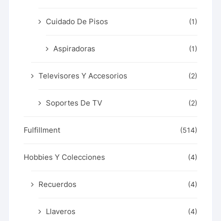
Cuidado De Pisos
(1)
Aspiradoras
(1)
Televisores Y Accesorios
(2)
Soportes De TV
(2)
Fulfillment
(514)
Hobbies Y Colecciones
(4)
Recuerdos
(4)
Llaveros
(4)