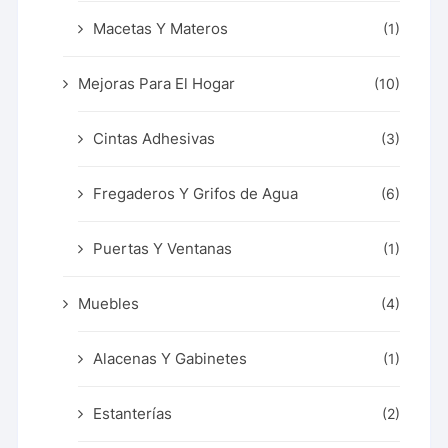
Macetas Y Materos
(1)
Mejoras Para El Hogar
(10)
Cintas Adhesivas
(3)
Fregaderos Y Grifos de Agua
(6)
Puertas Y Ventanas
(1)
Muebles
(4)
Alacenas Y Gabinetes
(1)
Estanterías
(2)