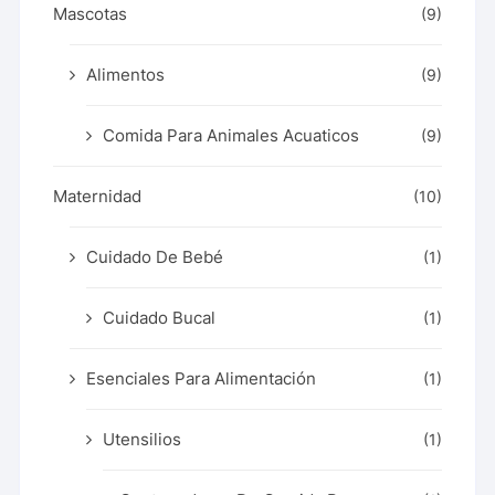
Mascotas
(9)
Alimentos
(9)
Comida Para Animales Acuaticos
(9)
Maternidad
(10)
Cuidado De Bebé
(1)
Cuidado Bucal
(1)
Esenciales Para Alimentación
(1)
Utensilios
(1)