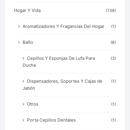
Hogar Y Vida
(138)
Aromatizadores Y Fragancias Del Hogar
(1)
Baño
(6)
Cepillos Y Esponjas De Lufa Para
(3)
Ducha
Dispensadores, Soportes Y Cajas de
(1)
Jabón
Otros
(1)
Porta Cepillos Dentales
(1)