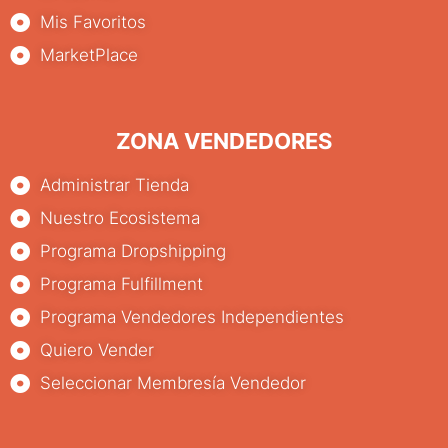
Mis Favoritos
MarketPlace
ZONA VENDEDORES
Administrar Tienda
Nuestro Ecosistema
Programa Dropshipping
Programa Fulfillment
Programa Vendedores Independientes
Quiero Vender
Seleccionar Membresía Vendedor