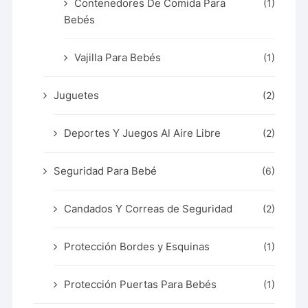
Contenedores De Comida Para
(1)
Bebés
Vajilla Para Bebés
(1)
Juguetes
(2)
Deportes Y Juegos Al Aire Libre
(2)
Seguridad Para Bebé
(6)
Candados Y Correas de Seguridad
(2)
Protección Bordes y Esquinas
(1)
Protección Puertas Para Bebés
(1)