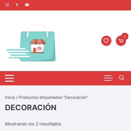
0
Inicio
/ Productos etiquetados “Decoración”
DECORACIÓN
Mostrando los 2 resultados