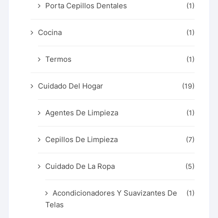
Porta Cepillos Dentales
(1)
Cocina
(1)
Termos
(1)
Cuidado Del Hogar
(19)
Agentes De Limpieza
(1)
Cepillos De Limpieza
(7)
Cuidado De La Ropa
(5)
Acondicionadores Y Suavizantes De
(1)
Telas