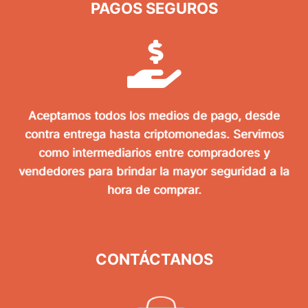
PAGOS SEGUROS
Aceptamos todos los medios de pago, desde
contra entrega hasta criptomonedas. Servimos
como intermediarios entre compradores y
vendedores para brindar la mayor seguridad a la
hora de comprar.
CONTÁCTANOS