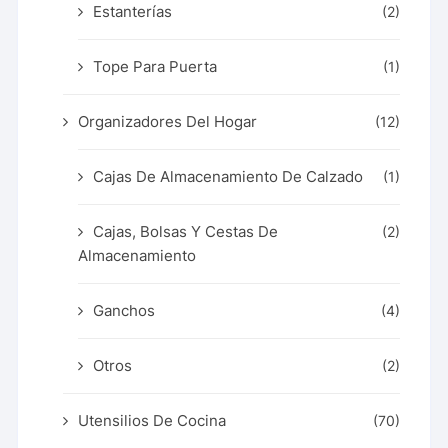
Estanterías
(2)
Tope Para Puerta
(1)
Organizadores Del Hogar
(12)
Cajas De Almacenamiento De Calzado
(1)
Cajas, Bolsas Y Cestas De
(2)
Almacenamiento
Ganchos
(4)
Otros
(2)
Utensilios De Cocina
(70)