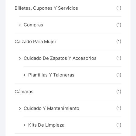
Billetes, Cupones Y Servicios
(1)
Compras
(1)
Calzado Para Mujer
(1)
Cuidado De Zapatos Y Accesorios
(1)
Plantillas Y Taloneras
(1)
Cámaras
(1)
Cuidado Y Mantenimiento
(1)
Kits De Limpieza
(1)