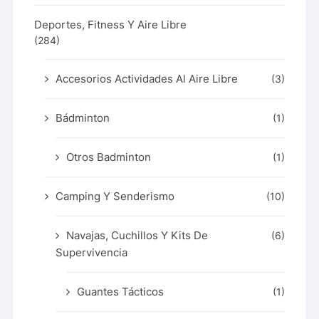
Deportes, Fitness Y Aire Libre
(284)
Accesorios Actividades Al Aire Libre
(3)
Bádminton
(1)
Otros Badminton
(1)
Camping Y Senderismo
(10)
Navajas, Cuchillos Y Kits De
(6)
Supervivencia
Guantes Tácticos
(1)