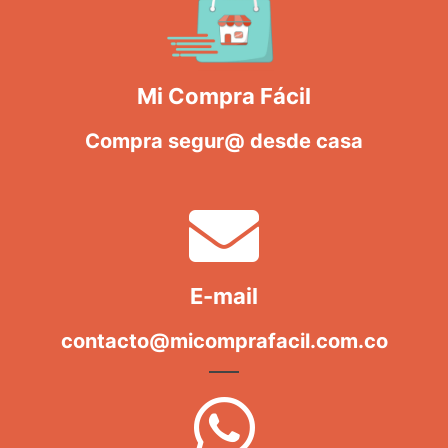
Mi Compra Fácil
Compra segur@ desde casa
E-mail
contacto@micomprafacil.com.co