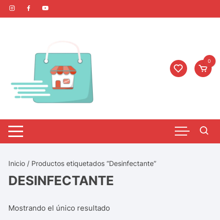
0
Inicio
/ Productos etiquetados “Desinfectante”
DESINFECTANTE
Mostrando el único resultado