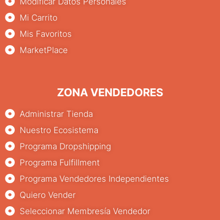
Modificar Datos Personales
Mi Carrito
Mis Favoritos
MarketPlace
ZONA VENDEDORES
Administrar Tienda
Nuestro Ecosistema
Programa Dropshipping
Programa Fulfillment
Programa Vendedores Independientes
Quiero Vender
Seleccionar Membresía Vendedor