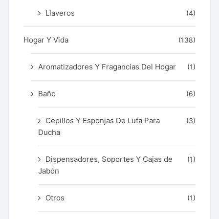
Llaveros
(4)
Hogar Y Vida
(138)
Aromatizadores Y Fragancias Del Hogar
(1)
Baño
(6)
Cepillos Y Esponjas De Lufa Para
(3)
Ducha
Dispensadores, Soportes Y Cajas de
(1)
Jabón
Otros
(1)