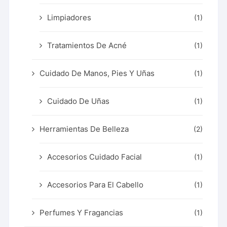
Limpiadores
(1)
Tratamientos De Acné
(1)
Cuidado De Manos, Pies Y Uñas
(1)
Cuidado De Uñas
(1)
Herramientas De Belleza
(2)
Accesorios Cuidado Facial
(1)
Accesorios Para El Cabello
(1)
Perfumes Y Fragancias
(1)