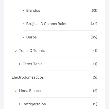
Blandos
(63)
Brujitas O SpinnerBaits
(32)
Duros
(65)
Tenis O Tennis
(1)
Otros Tenis
(1)
Electrodomésticos
(5)
Línea Blanca
(2)
Refrigeración
(2)