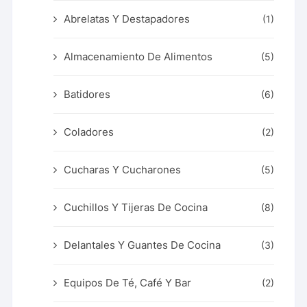
Abrelatas Y Destapadores
(1)
Almacenamiento De Alimentos
(5)
Batidores
(6)
Coladores
(2)
Cucharas Y Cucharones
(5)
Cuchillos Y Tijeras De Cocina
(8)
Delantales Y Guantes De Cocina
(3)
Equipos De Té, Café Y Bar
(2)