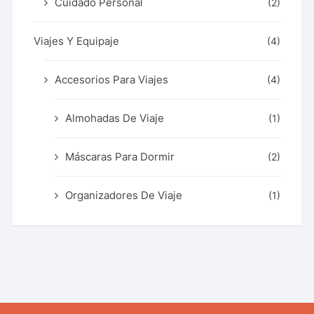
Cuidado Personal
(2)
Viajes Y Equipaje
(4)
Accesorios Para Viajes
(4)
Almohadas De Viaje
(1)
Máscaras Para Dormir
(2)
Organizadores De Viaje
(1)