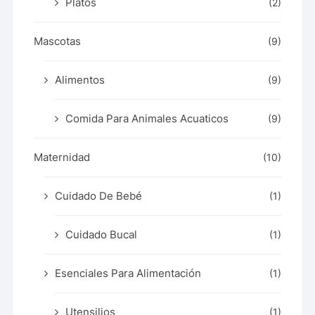
Platos
(2)
Mascotas
(9)
Alimentos
(9)
Comida Para Animales Acuaticos
(9)
Maternidad
(10)
Cuidado De Bebé
(1)
Cuidado Bucal
(1)
Esenciales Para Alimentación
(1)
Utensilios
(1)