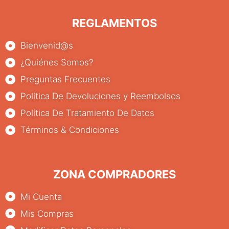
REGLAMENTOS
Bienvenid@s
¿Quiénes Somos?
Preguntas Frecuentes
Política De Devoluciones y Reembolsos
Política De Tratamiento De Datos
Términos & Condiciones
ZONA COMPRADORES
Mi Cuenta
Mis Compras