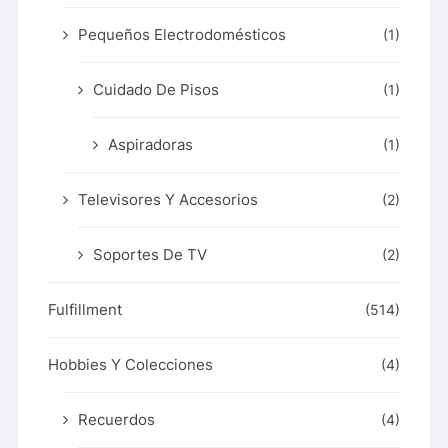
Pequeños Electrodomésticos
(1)
Cuidado De Pisos
(1)
Aspiradoras
(1)
Televisores Y Accesorios
(2)
Soportes De TV
(2)
Fulfillment
(514)
Hobbies Y Colecciones
(4)
Recuerdos
(4)