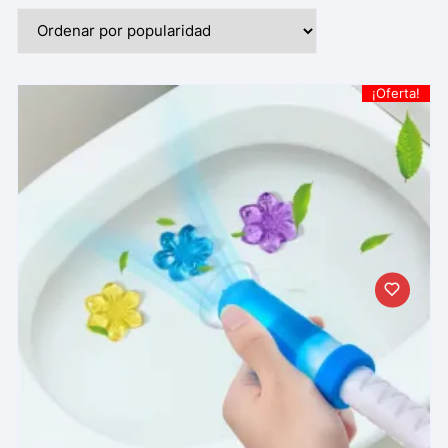
¡Oferta!