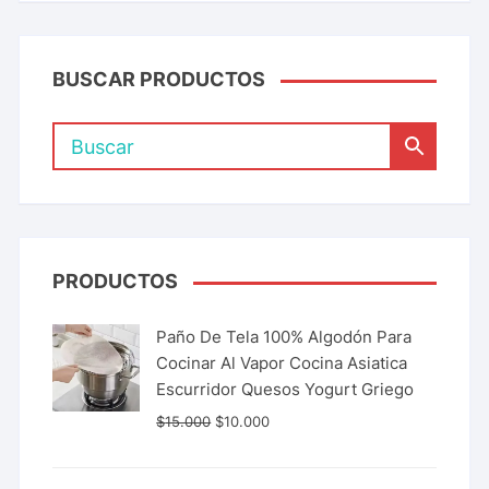
BUSCAR PRODUCTOS
PRODUCTOS
Paño De Tela 100% Algodón Para
Cocinar Al Vapor Cocina Asiatica
Escurridor Quesos Yogurt Griego
$
15.000
$
10.000