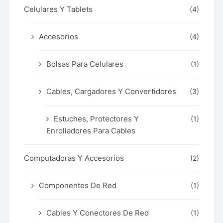
Celulares Y Tablets
(4)
Accesorios
(4)
Bolsas Para Celulares
(1)
Cables, Cargadores Y Convertidores
(3)
Estuches, Protectores Y
(1)
Enrolladores Para Cables
Computadoras Y Accesorios
(2)
Componentes De Red
(1)
Cables Y Conectores De Red
(1)