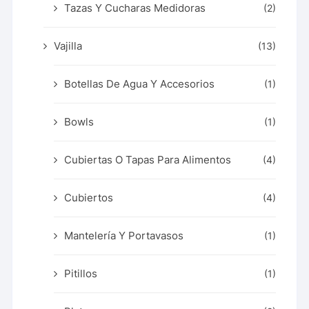
Tazas Y Cucharas Medidoras
(2)
Vajilla
(13)
Botellas De Agua Y Accesorios
(1)
Bowls
(1)
Cubiertas O Tapas Para Alimentos
(4)
Cubiertos
(4)
Mantelería Y Portavasos
(1)
Pitillos
(1)