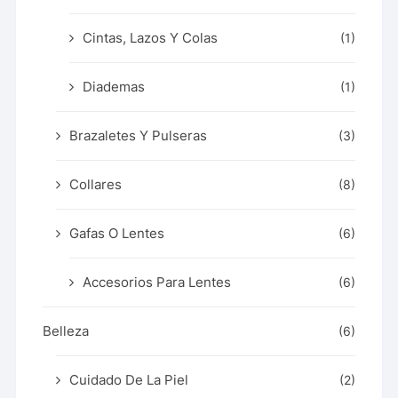
Cintas, Lazos Y Colas
(1)
Diademas
(1)
Brazaletes Y Pulseras
(3)
Collares
(8)
Gafas O Lentes
(6)
Accesorios Para Lentes
(6)
Belleza
(6)
Cuidado De La Piel
(2)