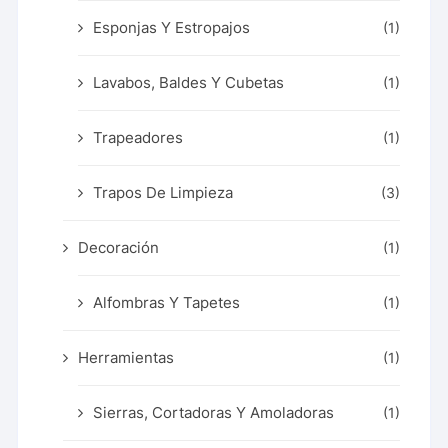
Esponjas Y Estropajos
(1)
Lavabos, Baldes Y Cubetas
(1)
Trapeadores
(1)
Trapos De Limpieza
(3)
Decoración
(1)
Alfombras Y Tapetes
(1)
Herramientas
(1)
Sierras, Cortadoras Y Amoladoras
(1)