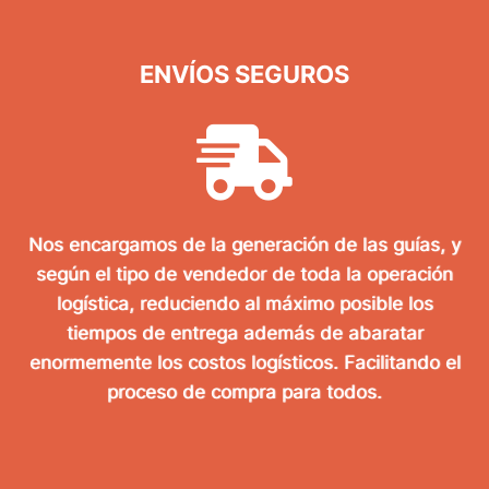
ENVÍOS SEGUROS
Nos encargamos de la generación de las guías, y
según el tipo de vendedor de toda la operación
logística, reduciendo al máximo posible los
tiempos de entrega además de abaratar
enormemente los costos logísticos. Facilitando el
proceso de compra para todos.