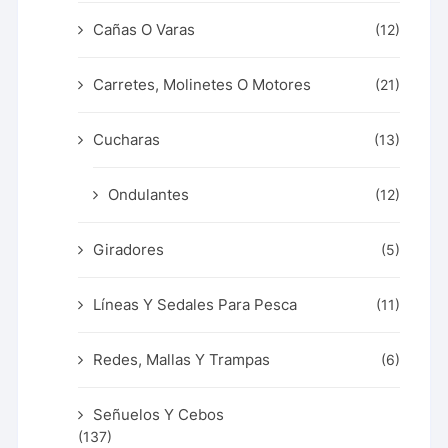
Cañas O Varas
(12)
Carretes, Molinetes O Motores
(21)
Cucharas
(13)
Ondulantes
(12)
Giradores
(5)
Líneas Y Sedales Para Pesca
(11)
Redes, Mallas Y Trampas
(6)
Señuelos Y Cebos
(137)