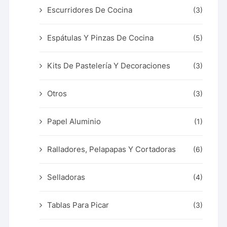
Escurridores De Cocina
(3)
Espátulas Y Pinzas De Cocina
(5)
Kits De Pastelería Y Decoraciones
(3)
Otros
(3)
Papel Aluminio
(1)
Ralladores, Pelapapas Y Cortadoras
(6)
Selladoras
(4)
Tablas Para Picar
(3)