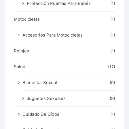
Protección Puertas Para Bebés
(1)
Motocicletas
(1)
Accesorios Para Motocicletas
(1)
Relojes
(1)
Salud
(12)
Bienestar Sexual
(9)
Juguetes Sexuales
(9)
Cuidado De Oídos
(1)