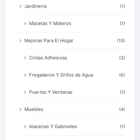
Jardinería
(1)
Macetas Y Materos
(1)
Mejoras Para El Hogar
(10)
Cintas Adhesivas
(3)
Fregaderos Y Grifos de Agua
(6)
Puertas Y Ventanas
(1)
Muebles
(4)
Alacenas Y Gabinetes
(1)