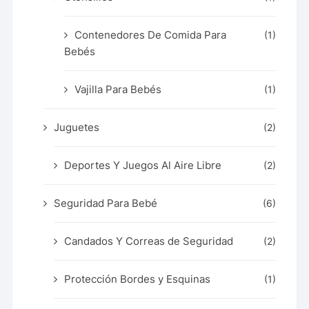
Contenedores De Comida Para
(1)
Bebés
Vajilla Para Bebés
(1)
Juguetes
(2)
Deportes Y Juegos Al Aire Libre
(2)
Seguridad Para Bebé
(6)
Candados Y Correas de Seguridad
(2)
Protección Bordes y Esquinas
(1)