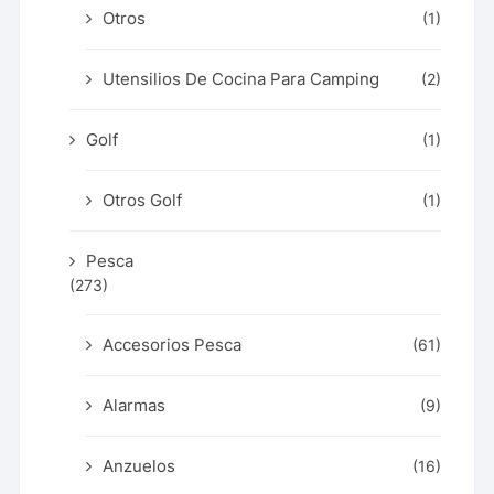
Otros
(1)
Utensilios De Cocina Para Camping
(2)
Golf
(1)
Otros Golf
(1)
Pesca
(273)
Accesorios Pesca
(61)
Alarmas
(9)
Anzuelos
(16)