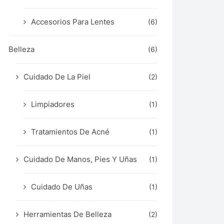
Accesorios Para Lentes
(6)
Belleza
(6)
Cuidado De La Piel
(2)
Limpiadores
(1)
Tratamientos De Acné
(1)
Cuidado De Manos, Pies Y Uñas
(1)
Cuidado De Uñas
(1)
Herramientas De Belleza
(2)