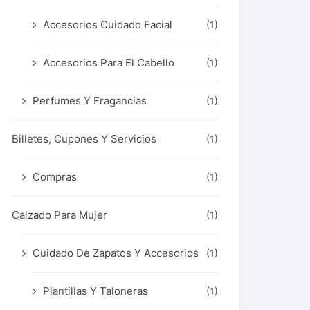
Accesorios Cuidado Facial
(1)
Accesorios Para El Cabello
(1)
Perfumes Y Fragancias
(1)
Billetes, Cupones Y Servicios
(1)
Compras
(1)
Calzado Para Mujer
(1)
Cuidado De Zapatos Y Accesorios
(1)
Plantillas Y Taloneras
(1)