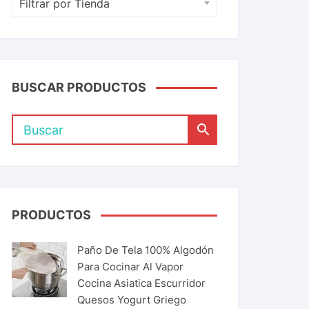
Filtrar por Tienda
BUSCAR PRODUCTOS
PRODUCTOS
Paño De Tela 100% Algodón
Para Cocinar Al Vapor
Cocina Asiatica Escurridor
Quesos Yogurt Griego