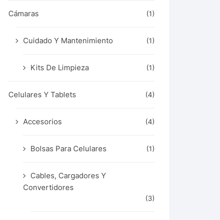
Cámaras
(1)
Cuidado Y Mantenimiento
(1)
Kits De Limpieza
(1)
Celulares Y Tablets
(4)
Accesorios
(4)
Bolsas Para Celulares
(1)
Cables, Cargadores Y
Convertidores
(3)