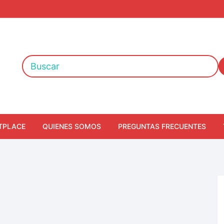
TPLACE
QUIENES SOMOS
PREGUNTAS FRECUENTES