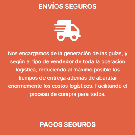
ENVÍOS SEGUROS
Nos encargamos de la generación de las guías, y
según el tipo de vendedor de toda la operación
logística, reduciendo al máximo posible los
tiempos de entrega además de abaratar
enormemente los costos logísticos. Facilitando el
proceso de compra para todos.
PAGOS SEGUROS