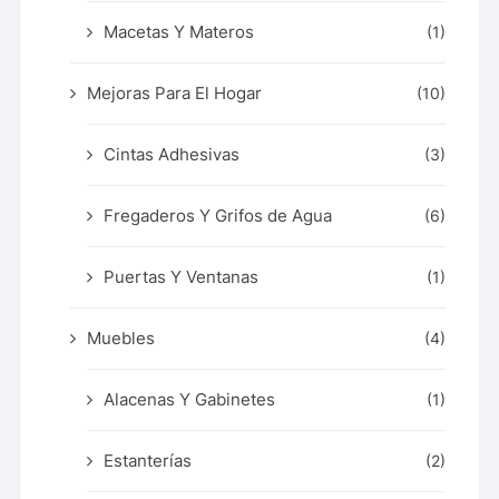
Macetas Y Materos
(1)
Mejoras Para El Hogar
(10)
Cintas Adhesivas
(3)
Fregaderos Y Grifos de Agua
(6)
Puertas Y Ventanas
(1)
Muebles
(4)
Alacenas Y Gabinetes
(1)
Estanterías
(2)