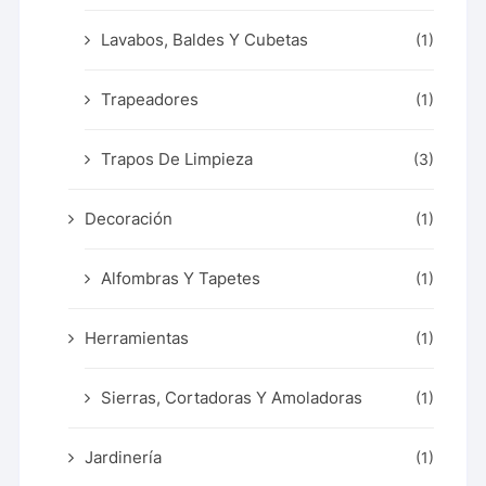
Lavabos, Baldes Y Cubetas
(1)
Trapeadores
(1)
Trapos De Limpieza
(3)
Decoración
(1)
Alfombras Y Tapetes
(1)
Herramientas
(1)
Sierras, Cortadoras Y Amoladoras
(1)
Jardinería
(1)