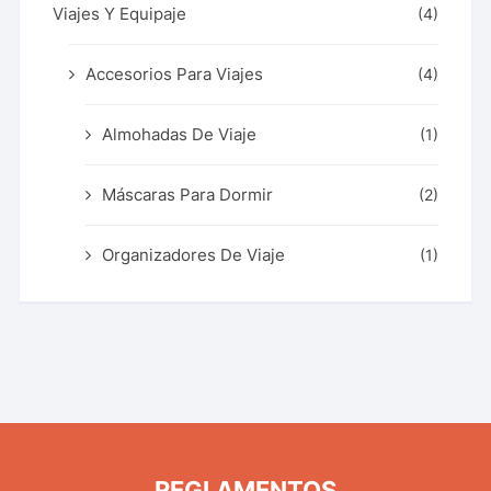
Viajes Y Equipaje
(4)
Accesorios Para Viajes
(4)
Almohadas De Viaje
(1)
Máscaras Para Dormir
(2)
Organizadores De Viaje
(1)
REGLAMENTOS