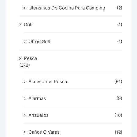
Utensilios De Cocina Para Camping
(2)
Golf
(1)
Otros Golf
(1)
Pesca
(273)
Accesorios Pesca
(61)
Alarmas
(9)
Anzuelos
(16)
Cañas O Varas
(12)