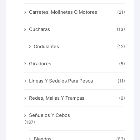
Carretes, Molinetes O Motores
(21)
Cucharas
(13)
Ondulantes
(12)
Giradores
(5)
Líneas Y Sedales Para Pesca
(11)
Redes, Mallas Y Trampas
(6)
Señuelos Y Cebos
(137)
Blandos
(63)