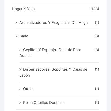
Hogar Y Vida
(138)
Aromatizadores Y Fragancias Del Hogar
(1)
Baño
(6)
Cepillos Y Esponjas De Lufa Para
(3)
Ducha
Dispensadores, Soportes Y Cajas de
(1)
Jabón
Otros
(1)
Porta Cepillos Dentales
(1)