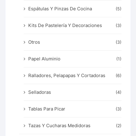
Espátulas Y Pinzas De Cocina
(5)
Kits De Pastelería Y Decoraciones
(3)
Otros
(3)
Papel Aluminio
(1)
Ralladores, Pelapapas Y Cortadoras
(6)
Selladoras
(4)
Tablas Para Picar
(3)
Tazas Y Cucharas Medidoras
(2)