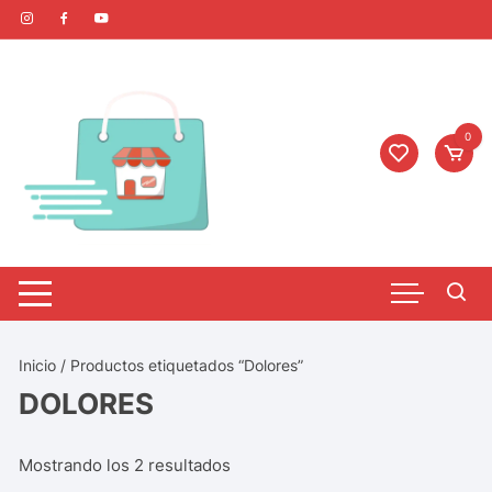
0
Inicio
/ Productos etiquetados “Dolores”
DOLORES
Mostrando los 2 resultados