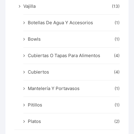
Vajilla
(13)
Botellas De Agua Y Accesorios
(1)
Bowls
(1)
Cubiertas O Tapas Para Alimentos
(4)
Cubiertos
(4)
Mantelería Y Portavasos
(1)
Pitillos
(1)
Platos
(2)