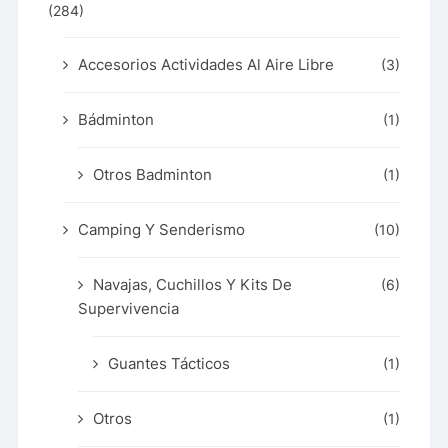
(284)
Accesorios Actividades Al Aire Libre
(3)
Bádminton
(1)
Otros Badminton
(1)
Camping Y Senderismo
(10)
Navajas, Cuchillos Y Kits De
(6)
Supervivencia
Guantes Tácticos
(1)
Otros
(1)