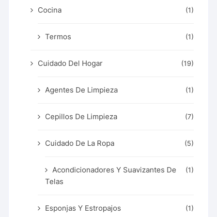
Cocina
(1)
Termos
(1)
Cuidado Del Hogar
(19)
Agentes De Limpieza
(1)
Cepillos De Limpieza
(7)
Cuidado De La Ropa
(5)
Acondicionadores Y Suavizantes De
(1)
Telas
Esponjas Y Estropajos
(1)