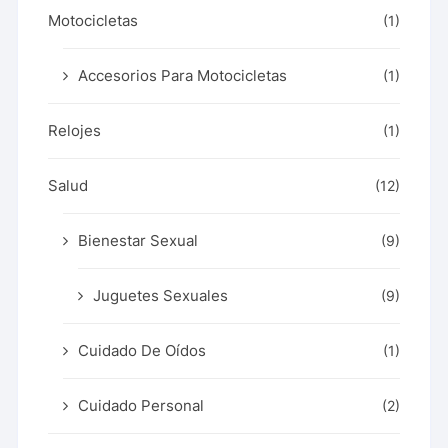
Motocicletas
(1)
Accesorios Para Motocicletas
(1)
Relojes
(1)
Salud
(12)
Bienestar Sexual
(9)
Juguetes Sexuales
(9)
Cuidado De Oídos
(1)
Cuidado Personal
(2)