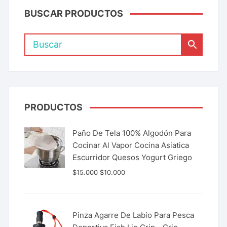
BUSCAR PRODUCTOS
PRODUCTOS
Paño De Tela 100% Algodón Para
Cocinar Al Vapor Cocina Asiatica
Escurridor Quesos Yogurt Griego
$
15.000
$
10.000
Pinza Agarre De Labio Para Pesca