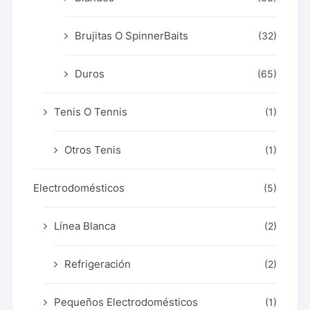
Brujitas O SpinnerBaits
(32)
Duros
(65)
Tenis O Tennis
(1)
Otros Tenis
(1)
Electrodomésticos
(5)
Línea Blanca
(2)
Refrigeración
(2)
Pequeños Electrodomésticos
(1)