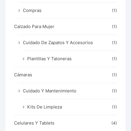
Compras
(1)
Calzado Para Mujer
(1)
Cuidado De Zapatos Y Accesorios
(1)
Plantillas Y Taloneras
(1)
Cámaras
(1)
Cuidado Y Mantenimiento
(1)
Kits De Limpieza
(1)
Celulares Y Tablets
(4)