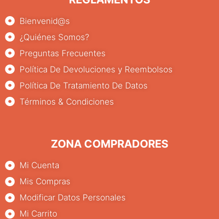
Bienvenid@s
¿Quiénes Somos?
Preguntas Frecuentes
Política De Devoluciones y Reembolsos
Política De Tratamiento De Datos
Términos & Condiciones
ZONA COMPRADORES
Mi Cuenta
Mis Compras
Modificar Datos Personales
Mi Carrito