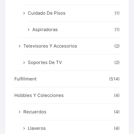
Cuidado De Pisos
(1)
Aspiradoras
(1)
Televisores Y Accesorios
(2)
Soportes De TV
(2)
Fulfillment
(514)
Hobbies Y Colecciones
(4)
Recuerdos
(4)
Llaveros
(4)