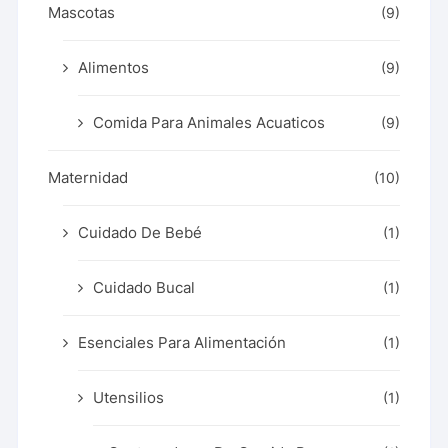
Mascotas
(9)
Alimentos
(9)
Comida Para Animales Acuaticos
(9)
Maternidad
(10)
Cuidado De Bebé
(1)
Cuidado Bucal
(1)
Esenciales Para Alimentación
(1)
Utensilios
(1)