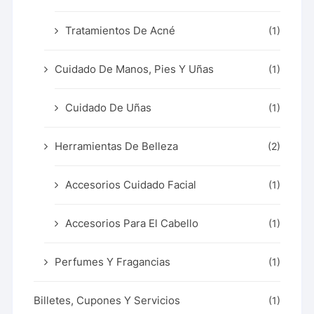
Tratamientos De Acné
(1)
Cuidado De Manos, Pies Y Uñas
(1)
Cuidado De Uñas
(1)
Herramientas De Belleza
(2)
Accesorios Cuidado Facial
(1)
Accesorios Para El Cabello
(1)
Perfumes Y Fragancias
(1)
Billetes, Cupones Y Servicios
(1)