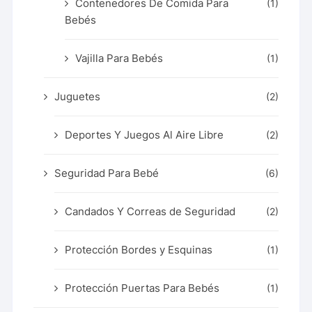
Contenedores De Comida Para
(1)
Bebés
Vajilla Para Bebés
(1)
Juguetes
(2)
Deportes Y Juegos Al Aire Libre
(2)
Seguridad Para Bebé
(6)
Candados Y Correas de Seguridad
(2)
Protección Bordes y Esquinas
(1)
Protección Puertas Para Bebés
(1)