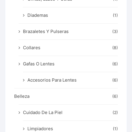
Diademas
(1)
Brazaletes Y Pulseras
(3)
Collares
(8)
Gafas O Lentes
(6)
Accesorios Para Lentes
(6)
Belleza
(6)
Cuidado De La Piel
(2)
Limpiadores
(1)