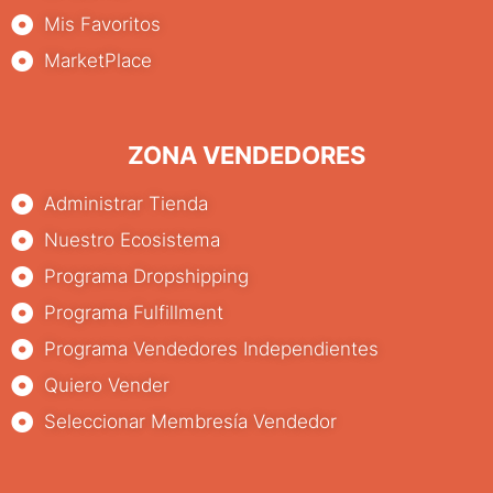
Mis Favoritos
MarketPlace
ZONA VENDEDORES
Administrar Tienda
Nuestro Ecosistema
Programa Dropshipping
Programa Fulfillment
Programa Vendedores Independientes
Quiero Vender
Seleccionar Membresía Vendedor