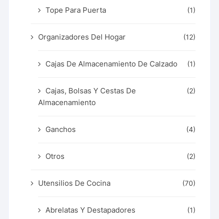
Tope Para Puerta
(1)
Organizadores Del Hogar
(12)
Cajas De Almacenamiento De Calzado
(1)
Cajas, Bolsas Y Cestas De
(2)
Almacenamiento
Ganchos
(4)
Otros
(2)
Utensilios De Cocina
(70)
Abrelatas Y Destapadores
(1)