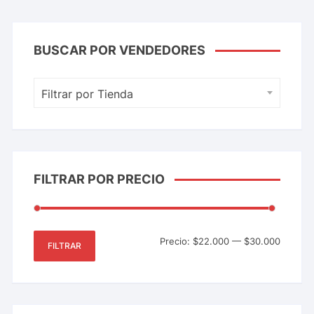
BUSCAR POR VENDEDORES
Filtrar por Tienda
FILTRAR POR PRECIO
Precio:
$22.000
—
$30.000
FILTRAR