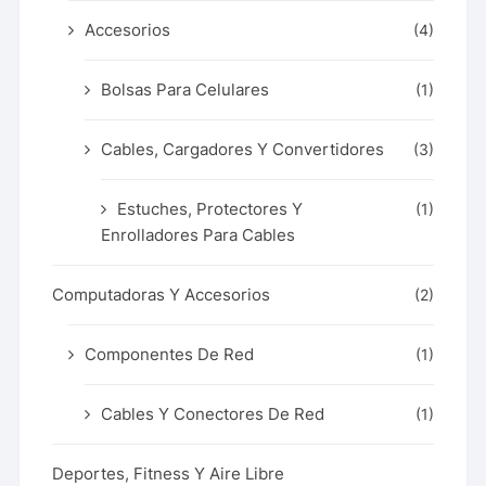
Accesorios
(4)
Bolsas Para Celulares
(1)
Cables, Cargadores Y Convertidores
(3)
Estuches, Protectores Y
(1)
Enrolladores Para Cables
Computadoras Y Accesorios
(2)
Componentes De Red
(1)
Cables Y Conectores De Red
(1)
Deportes, Fitness Y Aire Libre