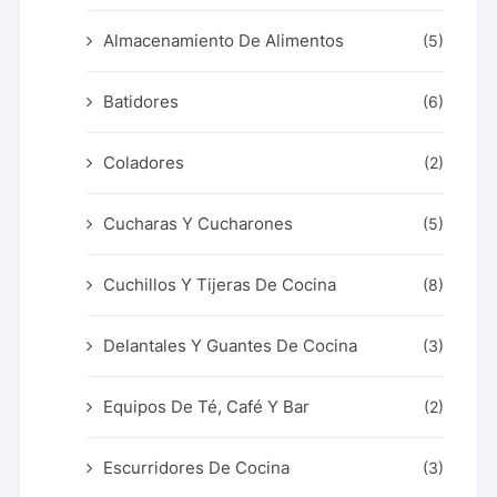
Almacenamiento De Alimentos
(5)
Batidores
(6)
Coladores
(2)
Cucharas Y Cucharones
(5)
Cuchillos Y Tijeras De Cocina
(8)
Delantales Y Guantes De Cocina
(3)
Equipos De Té, Café Y Bar
(2)
Escurridores De Cocina
(3)