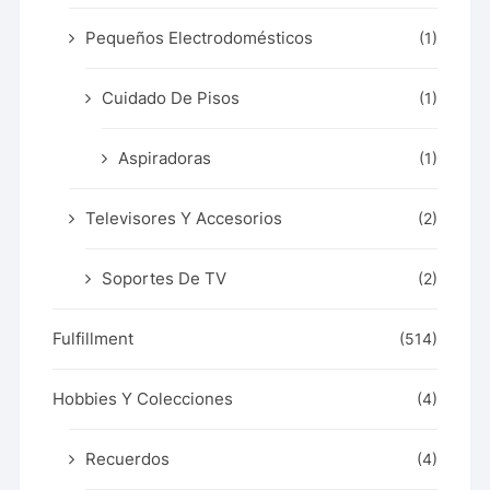
Pequeños Electrodomésticos
(1)
Cuidado De Pisos
(1)
Aspiradoras
(1)
Televisores Y Accesorios
(2)
Soportes De TV
(2)
Fulfillment
(514)
Hobbies Y Colecciones
(4)
Recuerdos
(4)