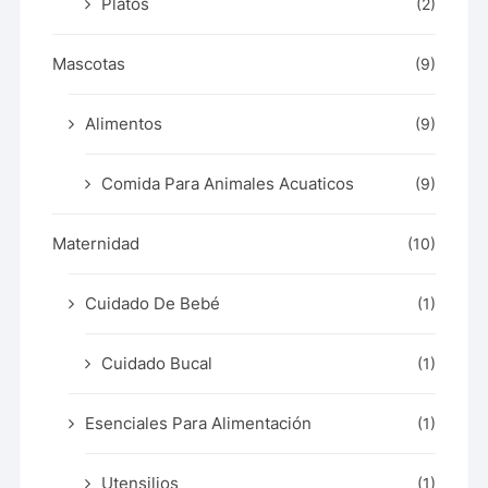
Platos
(2)
Mascotas
(9)
Alimentos
(9)
Comida Para Animales Acuaticos
(9)
Maternidad
(10)
Cuidado De Bebé
(1)
Cuidado Bucal
(1)
Esenciales Para Alimentación
(1)
Utensilios
(1)