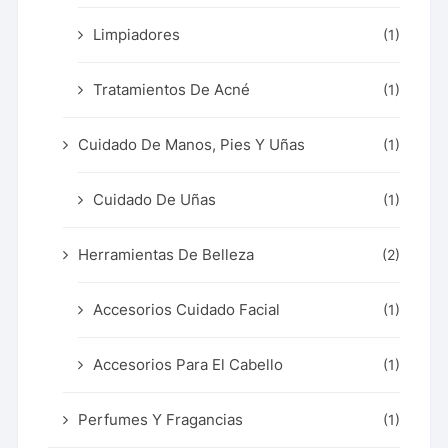
Limpiadores
(1)
Tratamientos De Acné
(1)
Cuidado De Manos, Pies Y Uñas
(1)
Cuidado De Uñas
(1)
Herramientas De Belleza
(2)
Accesorios Cuidado Facial
(1)
Accesorios Para El Cabello
(1)
Perfumes Y Fragancias
(1)