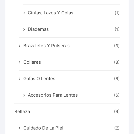
Cintas, Lazos Y Colas
(1)
Diademas
(1)
Brazaletes Y Pulseras
(3)
Collares
(8)
Gafas O Lentes
(6)
Accesorios Para Lentes
(6)
Belleza
(6)
Cuidado De La Piel
(2)