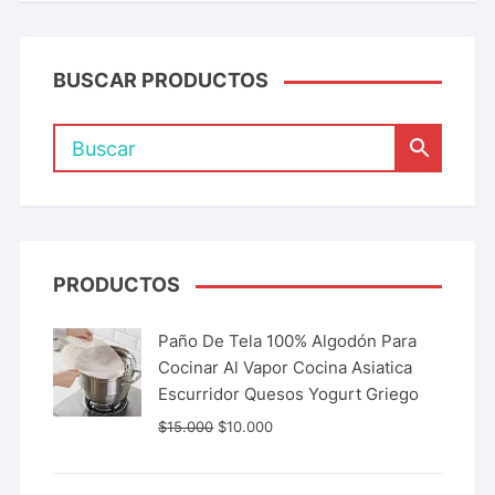
BUSCAR PRODUCTOS
PRODUCTOS
Paño De Tela 100% Algodón Para
Cocinar Al Vapor Cocina Asiatica
Escurridor Quesos Yogurt Griego
$
15.000
$
10.000