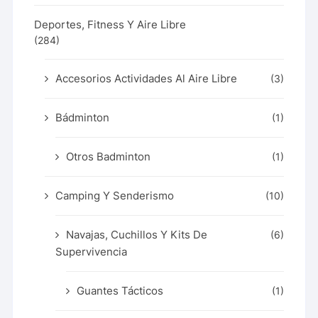
Deportes, Fitness Y Aire Libre
(284)
Accesorios Actividades Al Aire Libre
(3)
Bádminton
(1)
Otros Badminton
(1)
Camping Y Senderismo
(10)
Navajas, Cuchillos Y Kits De
(6)
Supervivencia
Guantes Tácticos
(1)