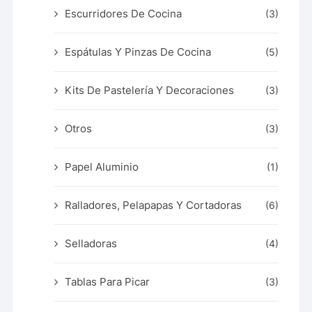
Escurridores De Cocina
(3)
Espátulas Y Pinzas De Cocina
(5)
Kits De Pastelería Y Decoraciones
(3)
Otros
(3)
Papel Aluminio
(1)
Ralladores, Pelapapas Y Cortadoras
(6)
Selladoras
(4)
Tablas Para Picar
(3)