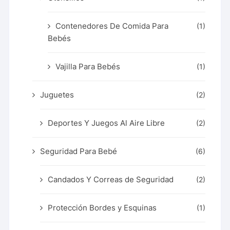
Contenedores De Comida Para
(1)
Bebés
Vajilla Para Bebés
(1)
Juguetes
(2)
Deportes Y Juegos Al Aire Libre
(2)
Seguridad Para Bebé
(6)
Candados Y Correas de Seguridad
(2)
Protección Bordes y Esquinas
(1)