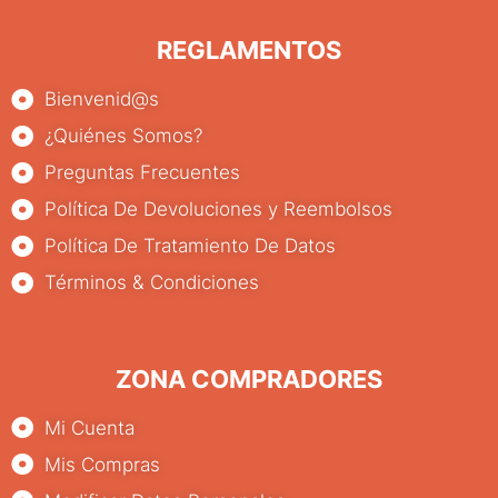
REGLAMENTOS
Bienvenid@s
¿Quiénes Somos?
Preguntas Frecuentes
Política De Devoluciones y Reembolsos
Política De Tratamiento De Datos
Términos & Condiciones
ZONA COMPRADORES
Mi Cuenta
Mis Compras