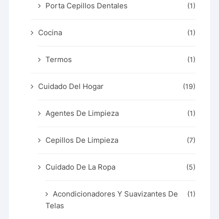
Porta Cepillos Dentales
(1)
Cocina
(1)
Termos
(1)
Cuidado Del Hogar
(19)
Agentes De Limpieza
(1)
Cepillos De Limpieza
(7)
Cuidado De La Ropa
(5)
Acondicionadores Y Suavizantes De
(1)
Telas