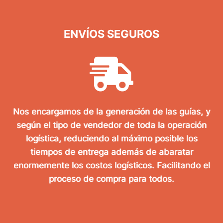
ENVÍOS SEGUROS
Nos encargamos de la generación de las guías, y
según el tipo de vendedor de toda la operación
logística, reduciendo al máximo posible los
tiempos de entrega además de abaratar
enormemente los costos logísticos. Facilitando el
proceso de compra para todos.