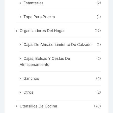
Estanterías
(2)
Tope Para Puerta
(1)
Organizadores Del Hogar
(12)
Cajas De Almacenamiento De Calzado
(1)
Cajas, Bolsas Y Cestas De
(2)
Almacenamiento
Ganchos
(4)
Otros
(2)
Utensilios De Cocina
(70)