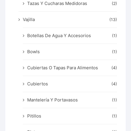
Tazas Y Cucharas Medidoras
(2)
Vajilla
(13)
Botellas De Agua Y Accesorios
(1)
Bowls
(1)
Cubiertas O Tapas Para Alimentos
(4)
Cubiertos
(4)
Mantelería Y Portavasos
(1)
Pitillos
(1)