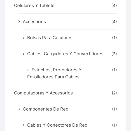
Celulares Y Tablets
(4)
Accesorios
(4)
Bolsas Para Celulares
(1)
Cables, Cargadores Y Convertidores
(3)
Estuches, Protectores Y
(1)
Enrolladores Para Cables
Computadoras Y Accesorios
(2)
Componentes De Red
(1)
Cables Y Conectores De Red
(1)