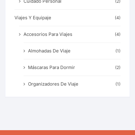
Cuidado Personal
(2)
Viajes Y Equipaje
(4)
Accesorios Para Viajes
(4)
Almohadas De Viaje
(1)
Máscaras Para Dormir
(2)
Organizadores De Viaje
(1)