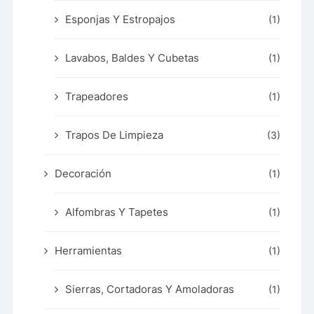
Esponjas Y Estropajos
(1)
Lavabos, Baldes Y Cubetas
(1)
Trapeadores
(1)
Trapos De Limpieza
(3)
Decoración
(1)
Alfombras Y Tapetes
(1)
Herramientas
(1)
Sierras, Cortadoras Y Amoladoras
(1)