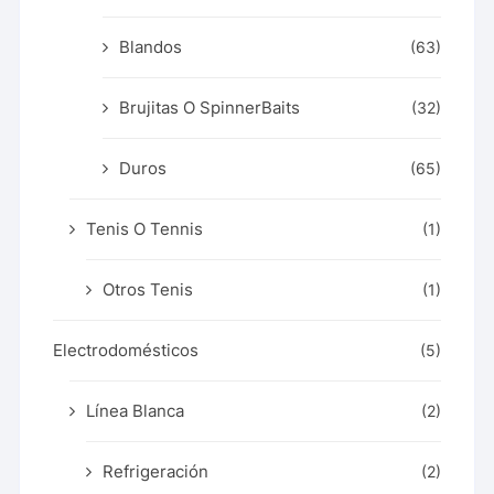
Blandos
(63)
Brujitas O SpinnerBaits
(32)
Duros
(65)
Tenis O Tennis
(1)
Otros Tenis
(1)
Electrodomésticos
(5)
Línea Blanca
(2)
Refrigeración
(2)