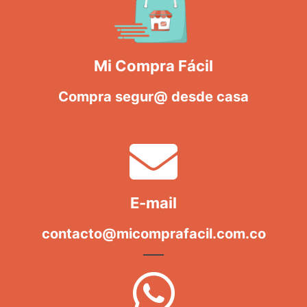
Mi Compra Fácil
Compra segur@ desde casa
E-mail
contacto@micomprafacil.com.co