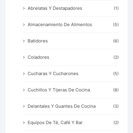
Abrelatas Y Destapadores
(1)
Almacenamiento De Alimentos
(5)
Batidores
(6)
Coladores
(2)
Cucharas Y Cucharones
(5)
Cuchillos Y Tijeras De Cocina
(8)
Delantales Y Guantes De Cocina
(3)
Equipos De Té, Café Y Bar
(2)