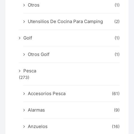
Otros
(1)
Utensilios De Cocina Para Camping
(2)
Golf
(1)
Otros Golf
(1)
Pesca
(273)
Accesorios Pesca
(61)
Alarmas
(9)
Anzuelos
(16)