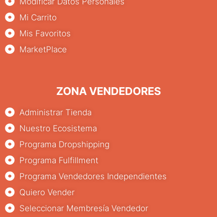
Modificar Datos Personales
Mi Carrito
Mis Favoritos
MarketPlace
ZONA VENDEDORES
Administrar Tienda
Nuestro Ecosistema
Programa Dropshipping
Programa Fulfillment
Programa Vendedores Independientes
Quiero Vender
Seleccionar Membresía Vendedor