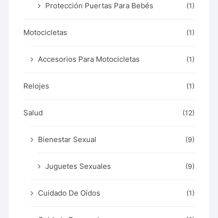
Protección Puertas Para Bebés
(1)
Motocicletas
(1)
Accesorios Para Motocicletas
(1)
Relojes
(1)
Salud
(12)
Bienestar Sexual
(9)
Juguetes Sexuales
(9)
Cuidado De Oídos
(1)