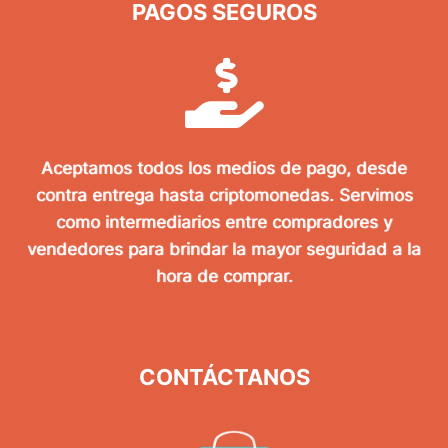
PAGOS SEGUROS
Aceptamos todos los medios de pago, desde
contra entrega hasta criptomonedas. Servimos
como intermediarios entre compradores y
vendedores para brindar la mayor seguridad a la
hora de comprar.
CONTÁCTANOS