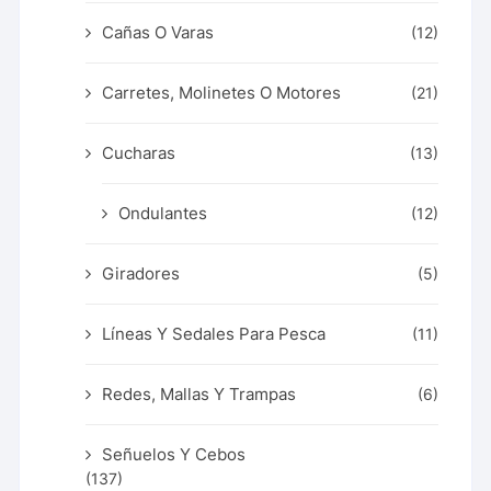
Cañas O Varas
(12)
Carretes, Molinetes O Motores
(21)
Cucharas
(13)
Ondulantes
(12)
Giradores
(5)
Líneas Y Sedales Para Pesca
(11)
Redes, Mallas Y Trampas
(6)
Señuelos Y Cebos
(137)