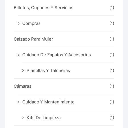
Billetes, Cupones Y Servicios
(1)
Compras
(1)
Calzado Para Mujer
(1)
Cuidado De Zapatos Y Accesorios
(1)
Plantillas Y Taloneras
(1)
Cámaras
(1)
Cuidado Y Mantenimiento
(1)
Kits De Limpieza
(1)