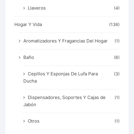
Llaveros
(4)
Hogar Y Vida
(138)
Aromatizadores Y Fragancias Del Hogar
(1)
Baño
(6)
Cepillos Y Esponjas De Lufa Para
(3)
Ducha
Dispensadores, Soportes Y Cajas de
(1)
Jabón
Otros
(1)