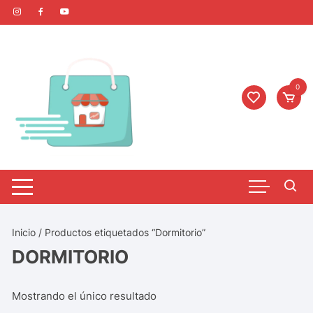
0
Inicio
/ Productos etiquetados “Dormitorio”
DORMITORIO
Mostrando el único resultado