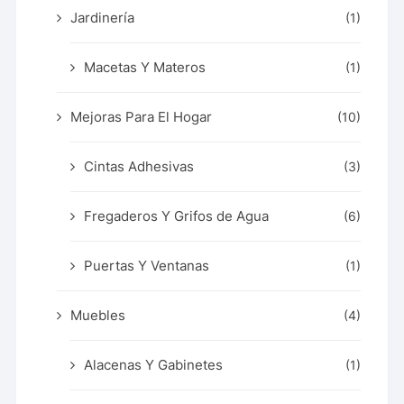
Jardinería
(1)
Macetas Y Materos
(1)
Mejoras Para El Hogar
(10)
Cintas Adhesivas
(3)
Fregaderos Y Grifos de Agua
(6)
Puertas Y Ventanas
(1)
Muebles
(4)
Alacenas Y Gabinetes
(1)