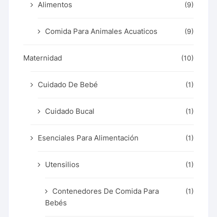
Alimentos
(9)
Comida Para Animales Acuaticos
(9)
Maternidad
(10)
Cuidado De Bebé
(1)
Cuidado Bucal
(1)
Esenciales Para Alimentación
(1)
Utensilios
(1)
Contenedores De Comida Para
(1)
Bebés