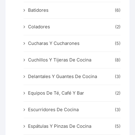
Batidores
(6)
Coladores
(2)
Cucharas Y Cucharones
(5)
Cuchillos Y Tijeras De Cocina
(8)
Delantales Y Guantes De Cocina
(3)
Equipos De Té, Café Y Bar
(2)
Escurridores De Cocina
(3)
Espátulas Y Pinzas De Cocina
(5)