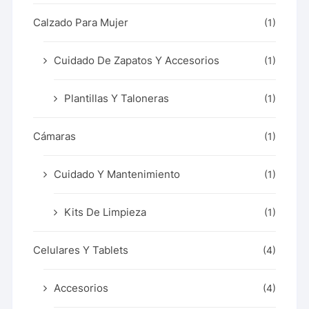
Calzado Para Mujer
(1)
Cuidado De Zapatos Y Accesorios
(1)
Plantillas Y Taloneras
(1)
Cámaras
(1)
Cuidado Y Mantenimiento
(1)
Kits De Limpieza
(1)
Celulares Y Tablets
(4)
Accesorios
(4)