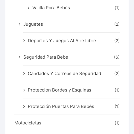
Vajilla Para Bebés
(1)
Juguetes
(2)
Deportes Y Juegos Al Aire Libre
(2)
Seguridad Para Bebé
(6)
Candados Y Correas de Seguridad
(2)
Protección Bordes y Esquinas
(1)
Protección Puertas Para Bebés
(1)
Motocicletas
(1)