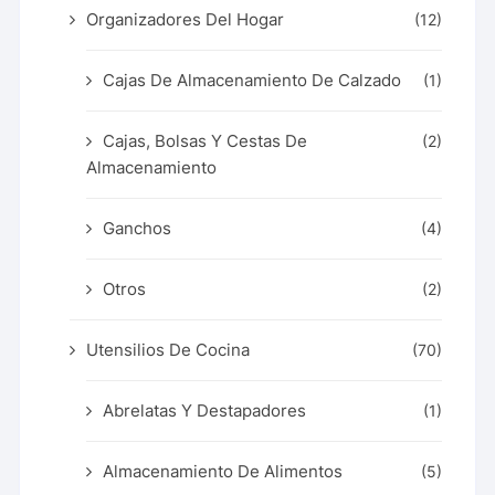
Organizadores Del Hogar
(12)
Cajas De Almacenamiento De Calzado
(1)
Cajas, Bolsas Y Cestas De
(2)
Almacenamiento
Ganchos
(4)
Otros
(2)
Utensilios De Cocina
(70)
Abrelatas Y Destapadores
(1)
Almacenamiento De Alimentos
(5)