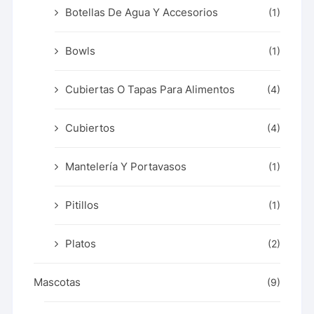
Botellas De Agua Y Accesorios
(1)
Bowls
(1)
Cubiertas O Tapas Para Alimentos
(4)
Cubiertos
(4)
Mantelería Y Portavasos
(1)
Pitillos
(1)
Platos
(2)
Mascotas
(9)