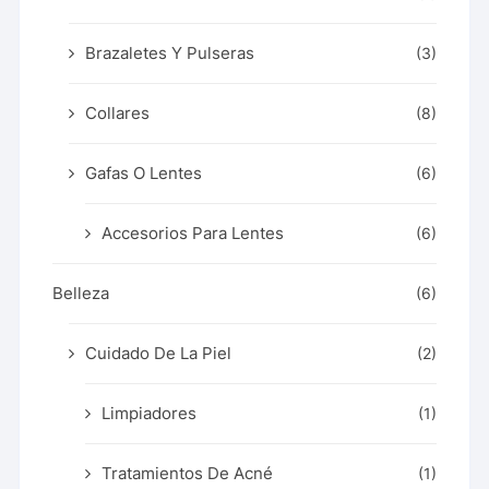
Brazaletes Y Pulseras
(3)
Collares
(8)
Gafas O Lentes
(6)
Accesorios Para Lentes
(6)
Belleza
(6)
Cuidado De La Piel
(2)
Limpiadores
(1)
Tratamientos De Acné
(1)