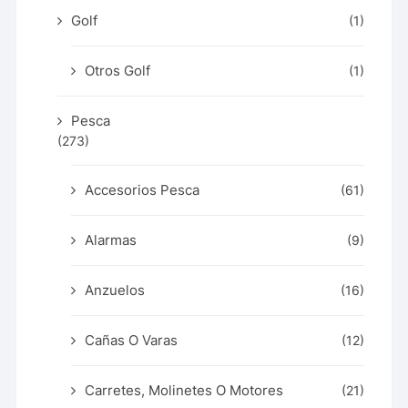
Golf
(1)
Otros Golf
(1)
Pesca
(273)
Accesorios Pesca
(61)
Alarmas
(9)
Anzuelos
(16)
Cañas O Varas
(12)
Carretes, Molinetes O Motores
(21)