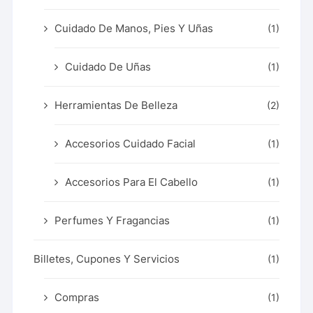
Cuidado De Manos, Pies Y Uñas
(1)
Cuidado De Uñas
(1)
Herramientas De Belleza
(2)
Accesorios Cuidado Facial
(1)
Accesorios Para El Cabello
(1)
Perfumes Y Fragancias
(1)
Billetes, Cupones Y Servicios
(1)
Compras
(1)