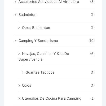
Accesorios Actividades Al Aire Libre
(3)
Bádminton
(1)
Otros Badminton
(1)
Camping Y Senderismo
(10)
Navajas, Cuchillos Y Kits De
(6)
Supervivencia
Guantes Tácticos
(1)
Otros
(1)
Utensilios De Cocina Para Camping
(2)