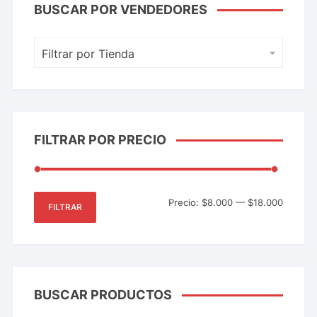
BUSCAR POR VENDEDORES
Filtrar por Tienda
FILTRAR POR PRECIO
Precio:
$8.000
—
$18.000
FILTRAR
BUSCAR PRODUCTOS