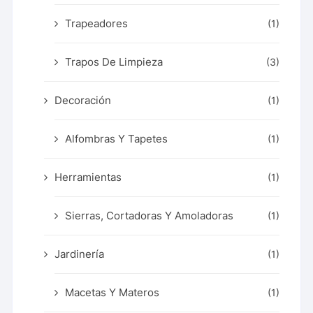
Trapeadores
(1)
Trapos De Limpieza
(3)
Decoración
(1)
Alfombras Y Tapetes
(1)
Herramientas
(1)
Sierras, Cortadoras Y Amoladoras
(1)
Jardinería
(1)
Macetas Y Materos
(1)