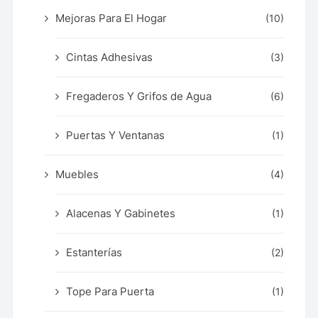
Mejoras Para El Hogar
(10)
Cintas Adhesivas
(3)
Fregaderos Y Grifos de Agua
(6)
Puertas Y Ventanas
(1)
Muebles
(4)
Alacenas Y Gabinetes
(1)
Estanterías
(2)
Tope Para Puerta
(1)