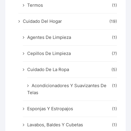
Termos
(1)
Cuidado Del Hogar
(19)
Agentes De Limpieza
(1)
Cepillos De Limpieza
(7)
Cuidado De La Ropa
(5)
Acondicionadores Y Suavizantes De
(1)
Telas
Esponjas Y Estropajos
(1)
Lavabos, Baldes Y Cubetas
(1)