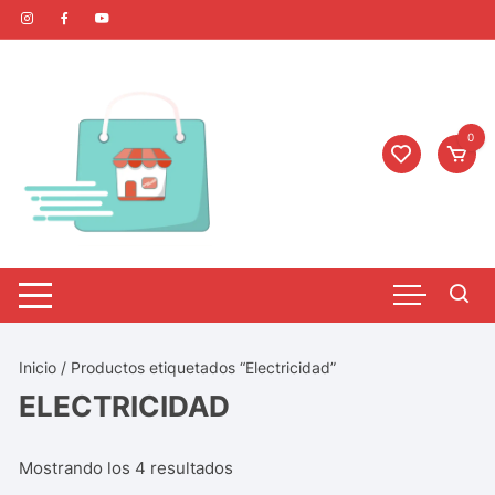
0
Inicio
/ Productos etiquetados “Electricidad”
ELECTRICIDAD
Mostrando los 4 resultados