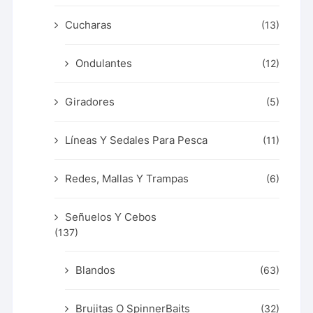
Cucharas
(13)
Ondulantes
(12)
Giradores
(5)
Líneas Y Sedales Para Pesca
(11)
Redes, Mallas Y Trampas
(6)
Señuelos Y Cebos
(137)
Blandos
(63)
Brujitas O SpinnerBaits
(32)