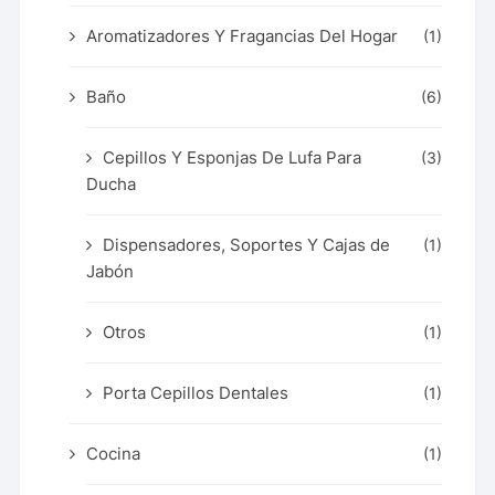
Aromatizadores Y Fragancias Del Hogar
(1)
Baño
(6)
Cepillos Y Esponjas De Lufa Para
(3)
Ducha
Dispensadores, Soportes Y Cajas de
(1)
Jabón
Otros
(1)
Porta Cepillos Dentales
(1)
Cocina
(1)