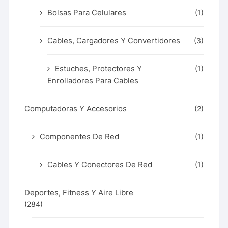
Bolsas Para Celulares
(1)
Cables, Cargadores Y Convertidores
(3)
Estuches, Protectores Y
(1)
Enrolladores Para Cables
Computadoras Y Accesorios
(2)
Componentes De Red
(1)
Cables Y Conectores De Red
(1)
Deportes, Fitness Y Aire Libre
(284)