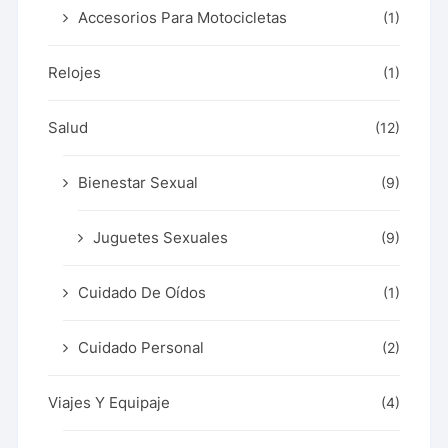
Accesorios Para Motocicletas
(1)
Relojes
(1)
Salud
(12)
Bienestar Sexual
(9)
Juguetes Sexuales
(9)
Cuidado De Oídos
(1)
Cuidado Personal
(2)
Viajes Y Equipaje
(4)