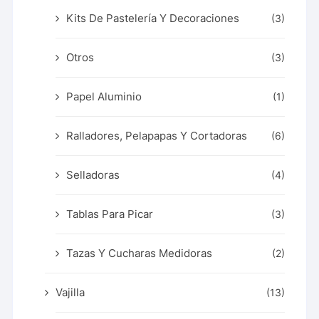
Kits De Pastelería Y Decoraciones
(3)
Otros
(3)
Papel Aluminio
(1)
Ralladores, Pelapapas Y Cortadoras
(6)
Selladoras
(4)
Tablas Para Picar
(3)
Tazas Y Cucharas Medidoras
(2)
Vajilla
(13)