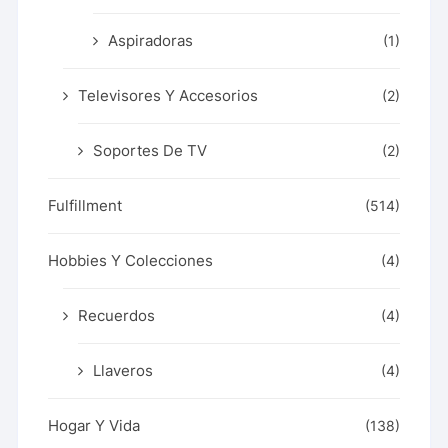
Aspiradoras
(1)
Televisores Y Accesorios
(2)
Soportes De TV
(2)
Fulfillment
(514)
Hobbies Y Colecciones
(4)
Recuerdos
(4)
Llaveros
(4)
Hogar Y Vida
(138)