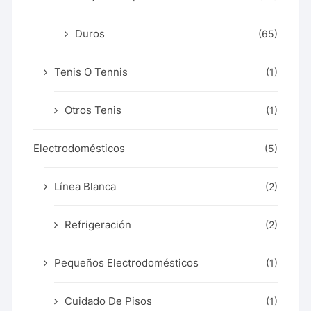
Duros
(65)
Tenis O Tennis
(1)
Otros Tenis
(1)
Electrodomésticos
(5)
Línea Blanca
(2)
Refrigeración
(2)
Pequeños Electrodomésticos
(1)
Cuidado De Pisos
(1)