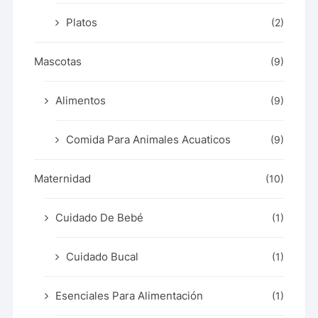
Platos
(2)
Mascotas
(9)
Alimentos
(9)
Comida Para Animales Acuaticos
(9)
Maternidad
(10)
Cuidado De Bebé
(1)
Cuidado Bucal
(1)
Esenciales Para Alimentación
(1)