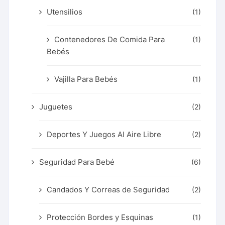
Utensilios
(1)
Contenedores De Comida Para
(1)
Bebés
Vajilla Para Bebés
(1)
Juguetes
(2)
Deportes Y Juegos Al Aire Libre
(2)
Seguridad Para Bebé
(6)
Candados Y Correas de Seguridad
(2)
Protección Bordes y Esquinas
(1)