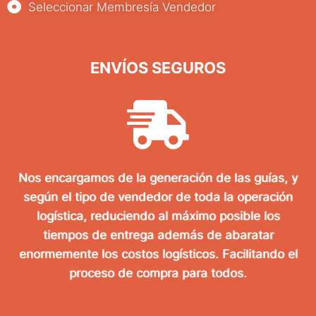
Seleccionar Membresía Vendedor
ENVÍOS SEGUROS
Nos encargamos de la generación de las guías, y
según el tipo de vendedor de toda la operación
logística, reduciendo al máximo posible los
tiempos de entrega además de abaratar
enormemente los costos logísticos. Facilitando el
proceso de compra para todos.