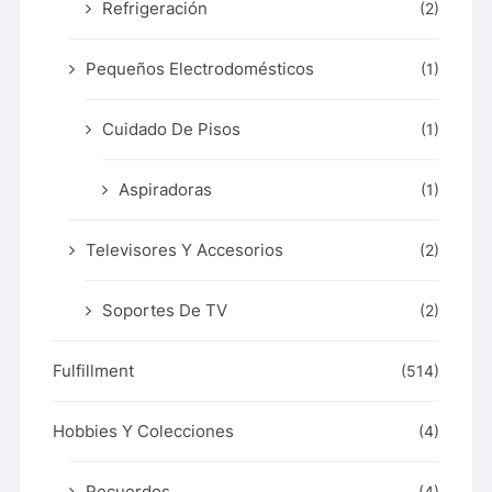
Refrigeración
(2)
Pequeños Electrodomésticos
(1)
Cuidado De Pisos
(1)
Aspiradoras
(1)
Televisores Y Accesorios
(2)
Soportes De TV
(2)
Fulfillment
(514)
Hobbies Y Colecciones
(4)
Recuerdos