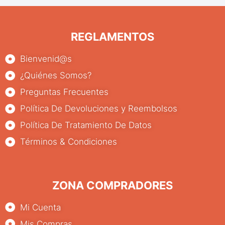
REGLAMENTOS
Bienvenid@s
¿Quiénes Somos?
Preguntas Frecuentes
Política De Devoluciones y Reembolsos
Política De Tratamiento De Datos
Términos & Condiciones
ZONA COMPRADORES
Mi Cuenta
Mis Compras