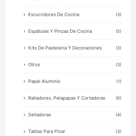
Escurridores De Cocina
(3)
Espátulas Y Pinzas De Cocina
(5)
Kits De Pastelería Y Decoraciones
(3)
Otros
(3)
Papel Aluminio
(1)
Ralladores, Pelapapas Y Cortadoras
(6)
Selladoras
(4)
Tablas Para Picar
(3)