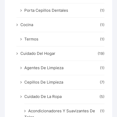
Porta Cepillos Dentales
(1)
Cocina
(1)
Termos
(1)
Cuidado Del Hogar
(19)
Agentes De Limpieza
(1)
Cepillos De Limpieza
(7)
Cuidado De La Ropa
(5)
Acondicionadores Y Suavizantes De
(1)