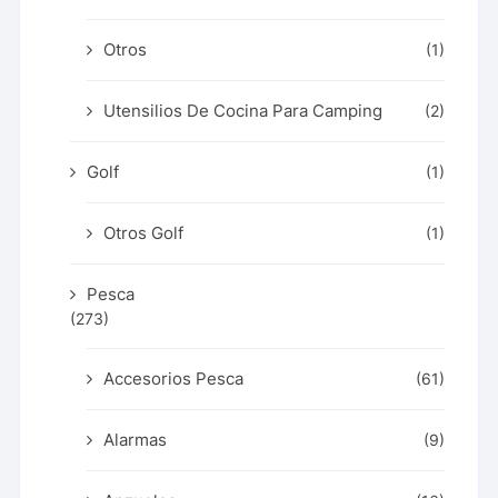
Otros
(1)
Utensilios De Cocina Para Camping
(2)
Golf
(1)
Otros Golf
(1)
Pesca
(273)
Accesorios Pesca
(61)
Alarmas
(9)