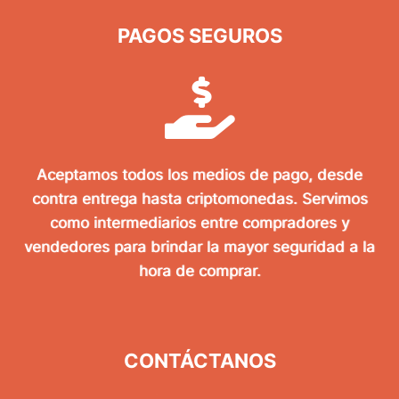
PAGOS SEGUROS
Aceptamos todos los medios de pago, desde
contra entrega hasta criptomonedas. Servimos
como intermediarios entre compradores y
vendedores para brindar la mayor seguridad a la
hora de comprar.
CONTÁCTANOS