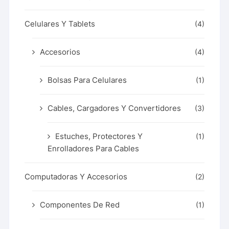
Celulares Y Tablets
(4)
Accesorios
(4)
Bolsas Para Celulares
(1)
Cables, Cargadores Y Convertidores
(3)
Estuches, Protectores Y
(1)
Enrolladores Para Cables
Computadoras Y Accesorios
(2)
Componentes De Red
(1)