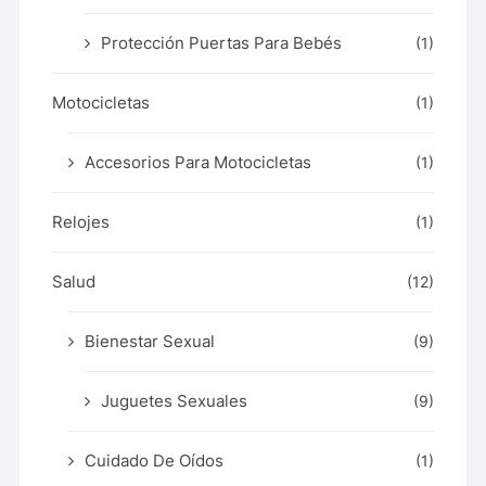
Protección Puertas Para Bebés
(1)
Motocicletas
(1)
Accesorios Para Motocicletas
(1)
Relojes
(1)
Salud
(12)
Bienestar Sexual
(9)
Juguetes Sexuales
(9)
Cuidado De Oídos
(1)