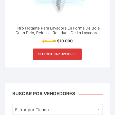
Filtro Flotante Para Lavadora En Forma De Bola,
Quita Pelo, Pelusas, Residuos De La Lavadora.
Accesorio Del Hogar, Limpieza, Aseo Y Más.
$
10.000
$
15.000
SELECCIONAR OPCIONES
BUSCAR POR VENDEDORES
Filtrar por Tienda