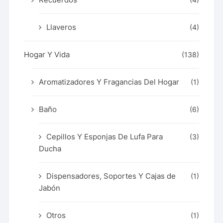
(4)
Llaveros
(4)
Hogar Y Vida
(138)
Aromatizadores Y Fragancias Del Hogar
(1)
Baño
(6)
Cepillos Y Esponjas De Lufa Para
(3)
Ducha
Dispensadores, Soportes Y Cajas de
(1)
Jabón
Otros
(1)