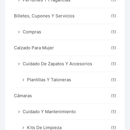
(1)
Billetes, Cupones Y Servicios
(1)
Compras
(1)
Calzado Para Mujer
(1)
Cuidado De Zapatos Y Accesorios
(1)
Plantillas Y Taloneras
(1)
Cámaras
(1)
Cuidado Y Mantenimiento
(1)
Kits De Limpieza
(1)