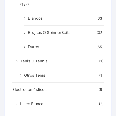
(137)
Blandos
(63)
Brujitas O SpinnerBaits
(32)
Duros
(65)
Tenis O Tennis
(1)
Otros Tenis
(1)
Electrodomésticos
(5)
Línea Blanca
(2)