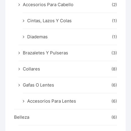
Accesorios Para Cabello
(2)
Cintas, Lazos Y Colas
(1)
Diademas
(1)
Brazaletes Y Pulseras
(3)
Collares
(8)
Gafas O Lentes
(6)
Accesorios Para Lentes
(6)
Belleza
(6)