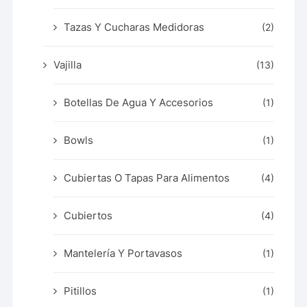
Tazas Y Cucharas Medidoras
(2)
Vajilla
(13)
Botellas De Agua Y Accesorios
(1)
Bowls
(1)
Cubiertas O Tapas Para Alimentos
(4)
Cubiertos
(4)
Mantelería Y Portavasos
(1)
Pitillos
(1)