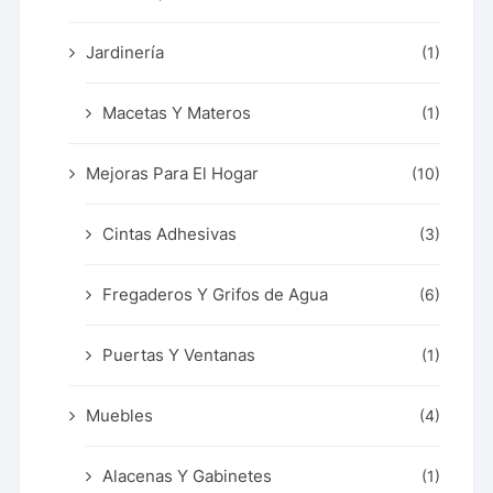
Jardinería
(1)
Macetas Y Materos
(1)
Mejoras Para El Hogar
(10)
Cintas Adhesivas
(3)
Fregaderos Y Grifos de Agua
(6)
Puertas Y Ventanas
(1)
Muebles
(4)
Alacenas Y Gabinetes
(1)