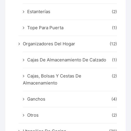
Estanterías
(2)
Tope Para Puerta
(1)
Organizadores Del Hogar
(12)
Cajas De Almacenamiento De Calzado
(1)
Cajas, Bolsas Y Cestas De
(2)
Almacenamiento
Ganchos
(4)
Otros
(2)