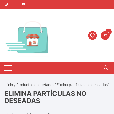
0
Inicio
/ Productos etiquetados “Elimina partículas no deseadas”
ELIMINA PARTÍCULAS NO
DESEADAS