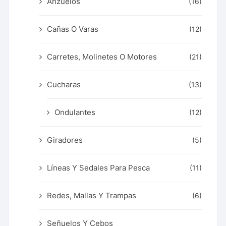
Anzuelos
(16)
Cañas O Varas
(12)
Carretes, Molinetes O Motores
(21)
Cucharas
(13)
Ondulantes
(12)
Giradores
(5)
Líneas Y Sedales Para Pesca
(11)
Redes, Mallas Y Trampas
(6)
Señuelos Y Cebos