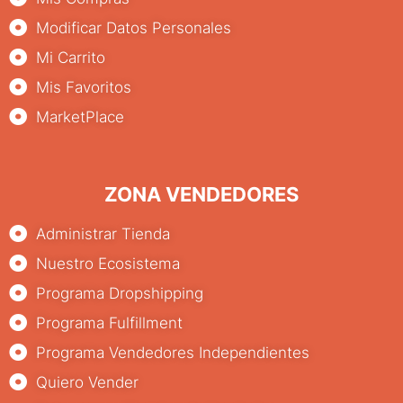
Modificar Datos Personales
Mi Carrito
Mis Favoritos
MarketPlace
ZONA VENDEDORES
Administrar Tienda
Nuestro Ecosistema
Programa Dropshipping
Programa Fulfillment
Programa Vendedores Independientes
Quiero Vender