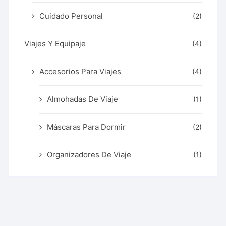
Cuidado Personal
(2)
Viajes Y Equipaje
(4)
Accesorios Para Viajes
(4)
Almohadas De Viaje
(1)
Máscaras Para Dormir
(2)
Organizadores De Viaje
(1)