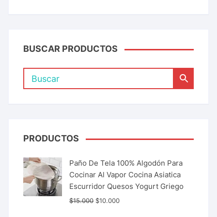
BUSCAR PRODUCTOS
PRODUCTOS
Paño De Tela 100% Algodón Para
Cocinar Al Vapor Cocina Asiatica
Escurridor Quesos Yogurt Griego
$
15.000
$
10.000