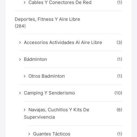
Cables Y Conectores De Red
(1)
Deportes, Fitness Y Aire Libre
(284)
Accesorios Actividades Al Aire Libre
(3)
Bádminton
(1)
Otros Badminton
(1)
Camping Y Senderismo
(10)
Navajas, Cuchillos Y Kits De
(6)
Supervivencia
Guantes Tácticos
(1)