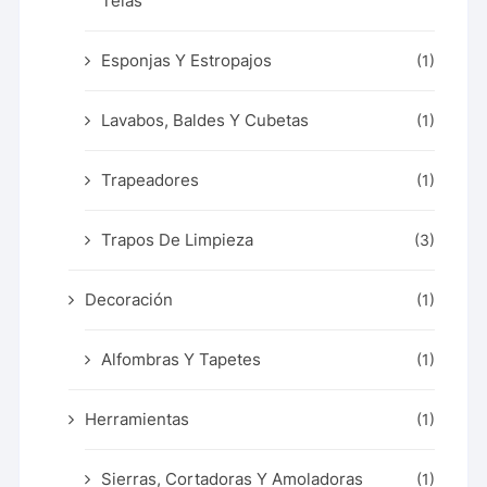
Telas
Esponjas Y Estropajos
(1)
Lavabos, Baldes Y Cubetas
(1)
Trapeadores
(1)
Trapos De Limpieza
(3)
Decoración
(1)
Alfombras Y Tapetes
(1)
Herramientas
(1)
Sierras, Cortadoras Y Amoladoras
(1)