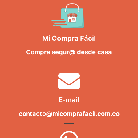
Mi Compra Fácil
Compra segur@ desde casa
E-mail
contacto@micomprafacil.com.co