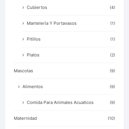
Cubiertos
(4)
Mantelería Y Portavasos
(1)
Pitillos
(1)
Platos
(2)
Mascotas
(9)
Alimentos
(9)
Comida Para Animales Acuaticos
(9)
Maternidad
(10)