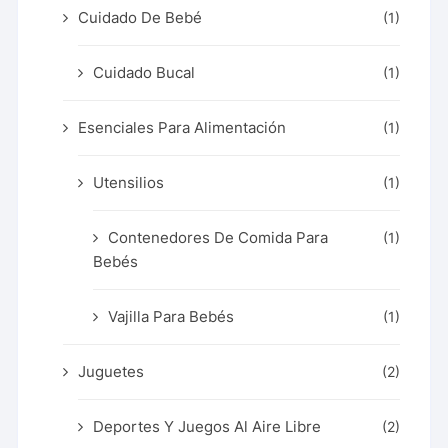
Cuidado De Bebé
(1)
Cuidado Bucal
(1)
Esenciales Para Alimentación
(1)
Utensilios
(1)
Contenedores De Comida Para
(1)
Bebés
Vajilla Para Bebés
(1)
Juguetes
(2)
Deportes Y Juegos Al Aire Libre
(2)