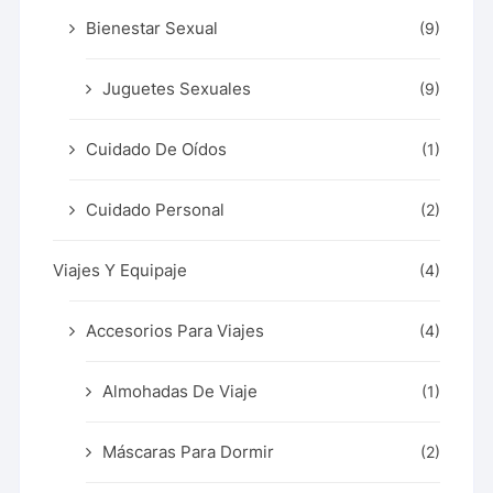
Bienestar Sexual
(9)
Juguetes Sexuales
(9)
Cuidado De Oídos
(1)
Cuidado Personal
(2)
Viajes Y Equipaje
(4)
Accesorios Para Viajes
(4)
Almohadas De Viaje
(1)
Máscaras Para Dormir
(2)