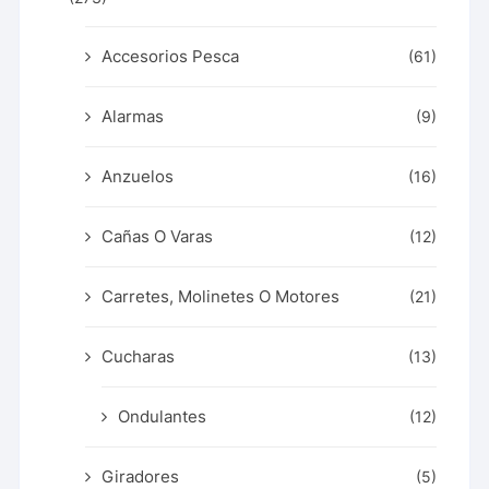
Accesorios Pesca
(61)
Alarmas
(9)
Anzuelos
(16)
Cañas O Varas
(12)
Carretes, Molinetes O Motores
(21)
Cucharas
(13)
Ondulantes
(12)
Giradores
(5)