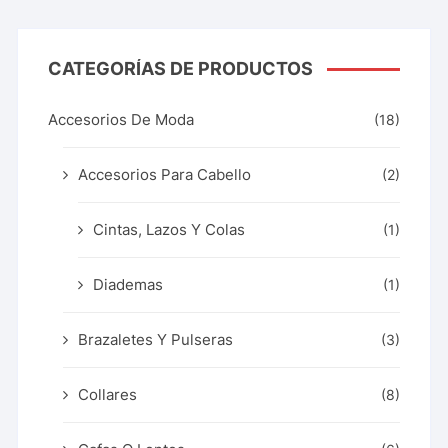
CATEGORÍAS DE PRODUCTOS
Accesorios De Moda
(18)
Accesorios Para Cabello
(2)
Cintas, Lazos Y Colas
(1)
Diademas
(1)
Brazaletes Y Pulseras
(3)
Collares
(8)