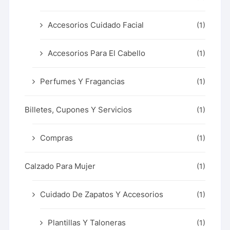
Accesorios Cuidado Facial
(1)
Accesorios Para El Cabello
(1)
Perfumes Y Fragancias
(1)
Billetes, Cupones Y Servicios
(1)
Compras
(1)
Calzado Para Mujer
(1)
Cuidado De Zapatos Y Accesorios
(1)
Plantillas Y Taloneras
(1)