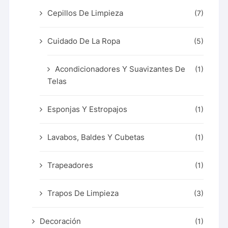
Cepillos De Limpieza
(7)
Cuidado De La Ropa
(5)
Acondicionadores Y Suavizantes De
(1)
Telas
Esponjas Y Estropajos
(1)
Lavabos, Baldes Y Cubetas
(1)
Trapeadores
(1)
Trapos De Limpieza
(3)
Decoración
(1)