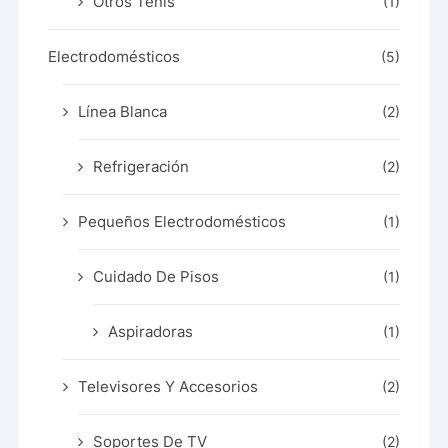
Otros Tenis
(1)
Electrodomésticos
(5)
Línea Blanca
(2)
Refrigeración
(2)
Pequeños Electrodomésticos
(1)
Cuidado De Pisos
(1)
Aspiradoras
(1)
Televisores Y Accesorios
(2)
Soportes De TV
(2)