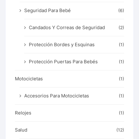
Seguridad Para Bebé
(6)
Candados Y Correas de Seguridad
(2)
Protección Bordes y Esquinas
(1)
Protección Puertas Para Bebés
(1)
Motocicletas
(1)
Accesorios Para Motocicletas
(1)
Relojes
(1)
Salud
(12)