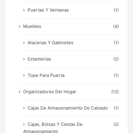
Puertas Y Ventanas
(1)
Muebles
(4)
Alacenas Y Gabinetes
(1)
Estanterías
(2)
Tope Para Puerta
(1)
Organizadores Del Hogar
(12)
Cajas De Almacenamiento De Calzado
(1)
Cajas, Bolsas Y Cestas De
(2)
Almacenamiento