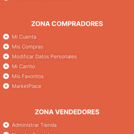
ZONA COMPRADORES
Mi Cuenta
Mis Compras
Modificar Datos Personales
Mi Carrito
Mis Favoritos
MarketPlace
ZONA VENDEDORES
Administrar Tienda