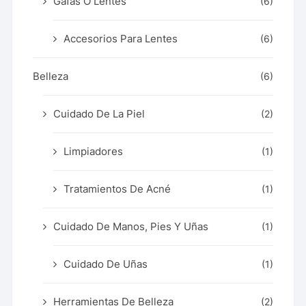
Gafas O Lentes
(6)
Accesorios Para Lentes
(6)
Belleza
(6)
Cuidado De La Piel
(2)
Limpiadores
(1)
Tratamientos De Acné
(1)
Cuidado De Manos, Pies Y Uñas
(1)
Cuidado De Uñas
(1)
Herramientas De Belleza
(2)