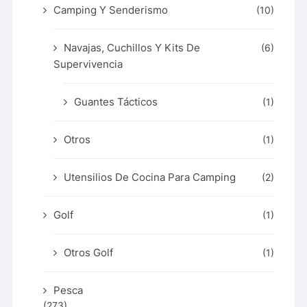
Camping Y Senderismo
(10)
Navajas, Cuchillos Y Kits De
(6)
Supervivencia
Guantes Tácticos
(1)
Otros
(1)
Utensilios De Cocina Para Camping
(2)
Golf
(1)
Otros Golf
(1)
Pesca
(273)