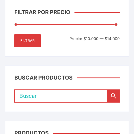
FILTRAR POR PRECIO
Precio:
$10.000
—
$14.000
FILTRAR
BUSCAR PRODUCTOS
PRODUCTOS