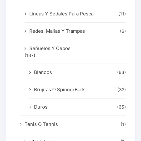
Líneas Y Sedales Para Pesca
(11)
Redes, Mallas Y Trampas
(6)
Señuelos Y Cebos
(137)
Blandos
(63)
Brujitas O SpinnerBaits
(32)
Duros
(65)
Tenis O Tennis
(1)