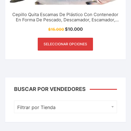
Cepillo Quita Escamas De Plástico Con Contenedor
En Forma De Pescado, Descamador, Escamador,
Cocina, Pesca Y Más.
$
10.000
$
15.000
SELECCIONAR OPCIONES
BUSCAR POR VENDEDORES
Filtrar por Tienda