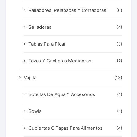
Ralladores, Pelapapas Y Cortadoras
(6)
Selladoras
(4)
Tablas Para Picar
(3)
Tazas Y Cucharas Medidoras
(2)
Vajilla
(13)
Botellas De Agua Y Accesorios
(1)
Bowls
(1)
Cubiertas O Tapas Para Alimentos
(4)