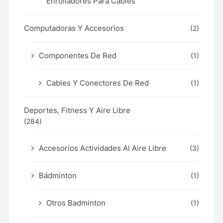
Enrolladores Para Cables
Computadoras Y Accesorios
(2)
Componentes De Red
(1)
Cables Y Conectores De Red
(1)
Deportes, Fitness Y Aire Libre
(284)
Accesorios Actividades Al Aire Libre
(3)
Bádminton
(1)
Otros Badminton
(1)