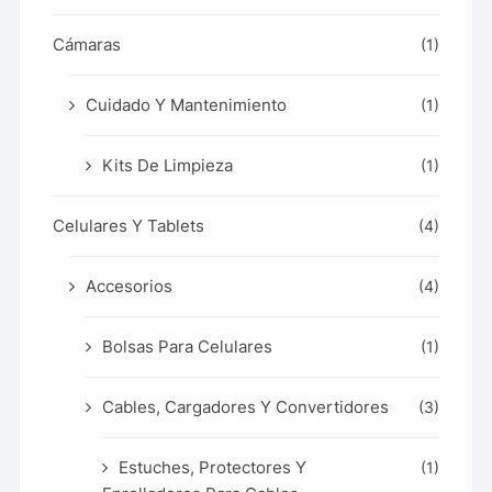
Cámaras
(1)
Cuidado Y Mantenimiento
(1)
Kits De Limpieza
(1)
Celulares Y Tablets
(4)
Accesorios
(4)
Bolsas Para Celulares
(1)
Cables, Cargadores Y Convertidores
(3)
Estuches, Protectores Y
(1)