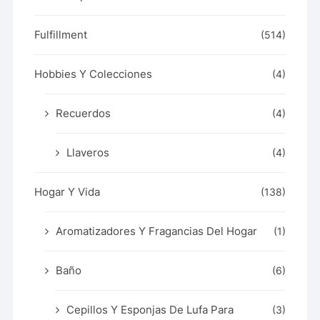
Fulfillment
(514)
Hobbies Y Colecciones
(4)
Recuerdos
(4)
Llaveros
(4)
Hogar Y Vida
(138)
Aromatizadores Y Fragancias Del Hogar
(1)
Baño
(6)
Cepillos Y Esponjas De Lufa Para
(3)