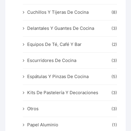
Cuchillos Y Tijeras De Cocina
(8)
Delantales Y Guantes De Cocina
(3)
Equipos De Té, Café Y Bar
(2)
Escurridores De Cocina
(3)
Espátulas Y Pinzas De Cocina
(5)
Kits De Pastelería Y Decoraciones
(3)
Otros
(3)
Papel Aluminio
(1)