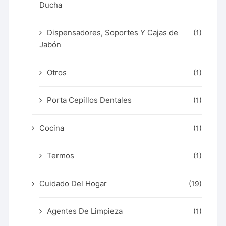
Ducha
Dispensadores, Soportes Y Cajas de
(1)
Jabón
Otros
(1)
Porta Cepillos Dentales
(1)
Cocina
(1)
Termos
(1)
Cuidado Del Hogar
(19)
Agentes De Limpieza
(1)