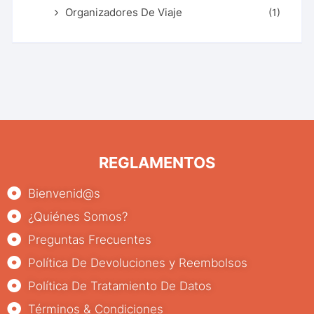
Organizadores De Viaje
(1)
REGLAMENTOS
Bienvenid@s
¿Quiénes Somos?
Preguntas Frecuentes
Política De Devoluciones y Reembolsos
Política De Tratamiento De Datos
Términos & Condiciones