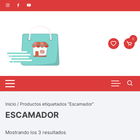
0
Inicio
/ Productos etiquetados “Escamador”
ESCAMADOR
Mostrando los 3 resultados