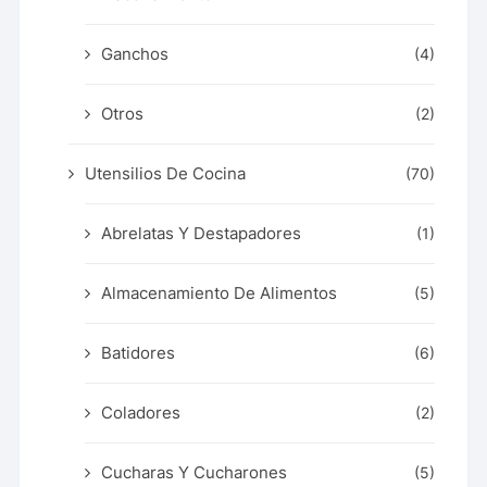
Ganchos
(4)
Otros
(2)
Utensilios De Cocina
(70)
Abrelatas Y Destapadores
(1)
Almacenamiento De Alimentos
(5)
Batidores
(6)
Coladores
(2)
Cucharas Y Cucharones
(5)