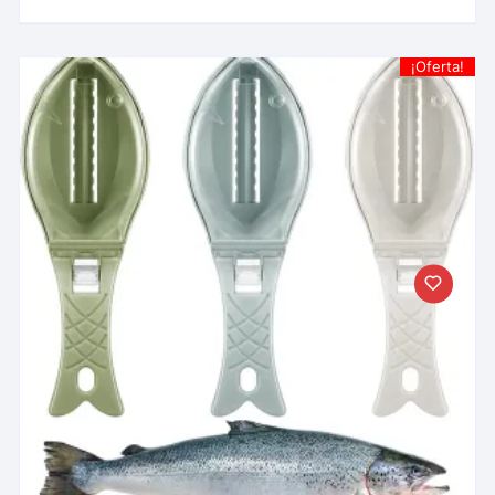
¡Oferta!