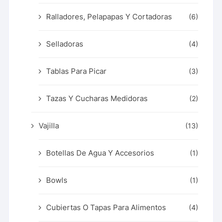
Ralladores, Pelapapas Y Cortadoras
(6)
Selladoras
(4)
Tablas Para Picar
(3)
Tazas Y Cucharas Medidoras
(2)
Vajilla
(13)
Botellas De Agua Y Accesorios
(1)
Bowls
(1)
Cubiertas O Tapas Para Alimentos
(4)