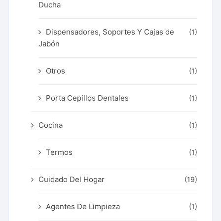
Ducha
Dispensadores, Soportes Y Cajas de
(1)
Jabón
Otros
(1)
Porta Cepillos Dentales
(1)
Cocina
(1)
Termos
(1)
Cuidado Del Hogar
(19)
Agentes De Limpieza
(1)