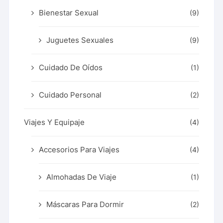
Bienestar Sexual
(9)
Juguetes Sexuales
(9)
Cuidado De Oídos
(1)
Cuidado Personal
(2)
Viajes Y Equipaje
(4)
Accesorios Para Viajes
(4)
Almohadas De Viaje
(1)
Máscaras Para Dormir
(2)