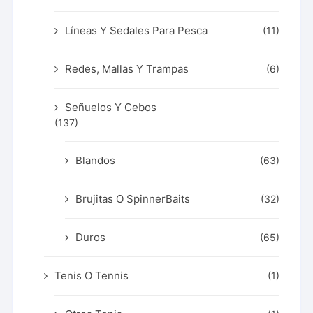
Líneas Y Sedales Para Pesca
(11)
Redes, Mallas Y Trampas
(6)
Señuelos Y Cebos
(137)
Blandos
(63)
Brujitas O SpinnerBaits
(32)
Duros
(65)
Tenis O Tennis
(1)