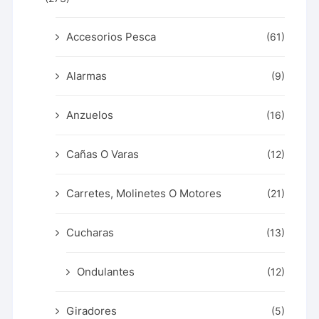
Accesorios Pesca
(61)
Alarmas
(9)
Anzuelos
(16)
Cañas O Varas
(12)
Carretes, Molinetes O Motores
(21)
Cucharas
(13)
Ondulantes
(12)
Giradores
(5)