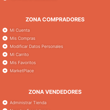
ZONA COMPRADORES
Mi Cuenta
Mis Compras
Modificar Datos Personales
Mi Carrito
Mis Favoritos
MarketPlace
ZONA VENDEDORES
Administrar Tienda