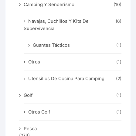
Camping Y Senderismo
(10)
Navajas, Cuchillos Y Kits De
(6)
Supervivencia
Guantes Tácticos
(1)
Otros
(1)
Utensilios De Cocina Para Camping
(2)
Golf
(1)
Otros Golf
(1)
Pesca
(273)