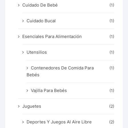
Cuidado De Bebé
(1)
Cuidado Bucal
(1)
Esenciales Para Alimentación
(1)
Utensilios
(1)
Contenedores De Comida Para
(1)
Bebés
Vajilla Para Bebés
(1)
Juguetes
(2)
Deportes Y Juegos Al Aire Libre
(2)