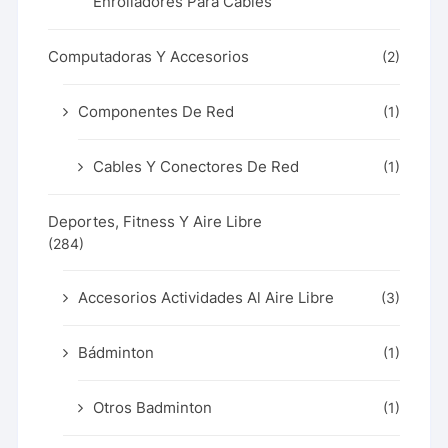
Enrolladores Para Cables
Computadoras Y Accesorios
(2)
Componentes De Red
(1)
Cables Y Conectores De Red
(1)
Deportes, Fitness Y Aire Libre
(284)
Accesorios Actividades Al Aire Libre
(3)
Bádminton
(1)
Otros Badminton
(1)