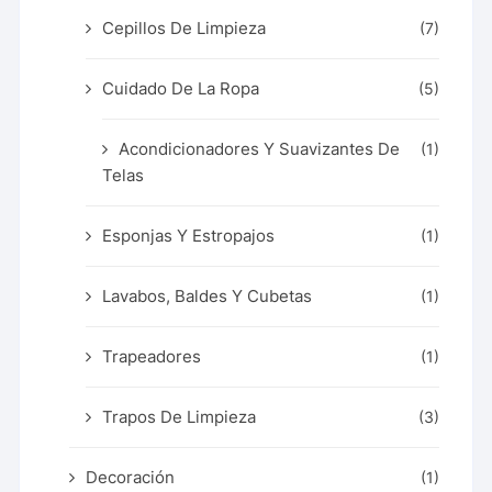
Cepillos De Limpieza
(7)
Cuidado De La Ropa
(5)
Acondicionadores Y Suavizantes De
(1)
Telas
Esponjas Y Estropajos
(1)
Lavabos, Baldes Y Cubetas
(1)
Trapeadores
(1)
Trapos De Limpieza
(3)
Decoración
(1)