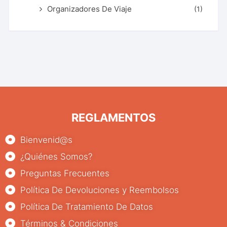
Organizadores De Viaje
(1)
REGLAMENTOS
Bienvenid@s
¿Quiénes Somos?
Preguntas Frecuentes
Política De Devoluciones y Reembolsos
Política De Tratamiento De Datos
Términos & Condiciones