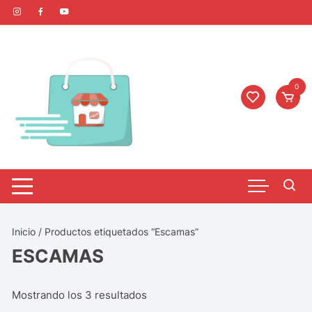
0
Inicio
/ Productos etiquetados “Escamas”
ESCAMAS
Mostrando los 3 resultados