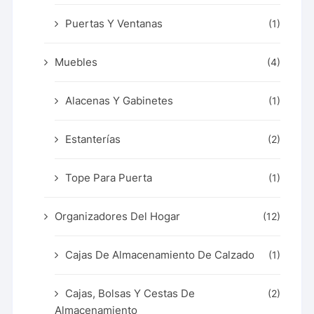
Puertas Y Ventanas
(1)
Muebles
(4)
Alacenas Y Gabinetes
(1)
Estanterías
(2)
Tope Para Puerta
(1)
Organizadores Del Hogar
(12)
Cajas De Almacenamiento De Calzado
(1)
Cajas, Bolsas Y Cestas De
(2)
Almacenamiento