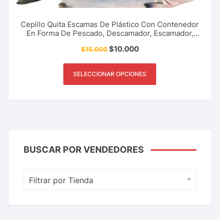
Cepillo Quita Escamas De Plástico Con Contenedor
En Forma De Pescado, Descamador, Escamador,
Cocina, Pesca Y Más.
$
10.000
$
15.000
SELECCIONAR OPCIONES
BUSCAR POR VENDEDORES
Filtrar por Tienda