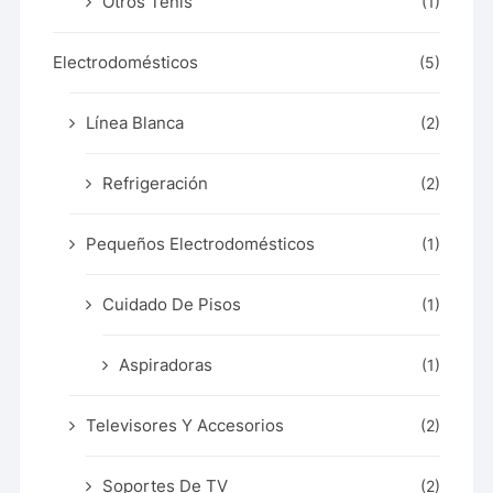
Otros Tenis
(1)
Electrodomésticos
(5)
Línea Blanca
(2)
Refrigeración
(2)
Pequeños Electrodomésticos
(1)
Cuidado De Pisos
(1)
Aspiradoras
(1)
Televisores Y Accesorios
(2)
Soportes De TV
(2)