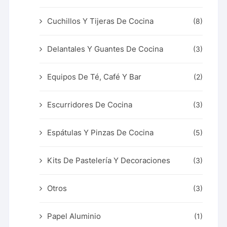
Cuchillos Y Tijeras De Cocina
(8)
Delantales Y Guantes De Cocina
(3)
Equipos De Té, Café Y Bar
(2)
Escurridores De Cocina
(3)
Espátulas Y Pinzas De Cocina
(5)
Kits De Pastelería Y Decoraciones
(3)
Otros
(3)
Papel Aluminio
(1)