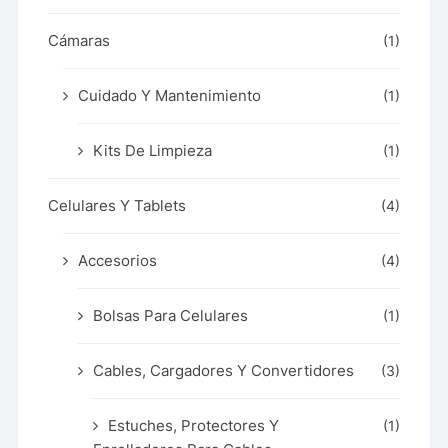
Cámaras
(1)
Cuidado Y Mantenimiento
(1)
Kits De Limpieza
(1)
Celulares Y Tablets
(4)
Accesorios
(4)
Bolsas Para Celulares
(1)
Cables, Cargadores Y Convertidores
(3)
Estuches, Protectores Y
(1)