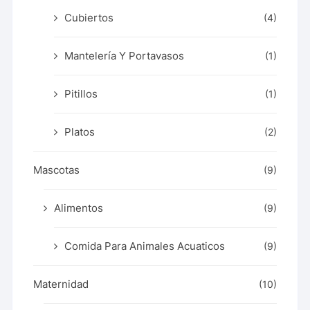
Cubiertos
(4)
Mantelería Y Portavasos
(1)
Pitillos
(1)
Platos
(2)
Mascotas
(9)
Alimentos
(9)
Comida Para Animales Acuaticos
(9)
Maternidad
(10)