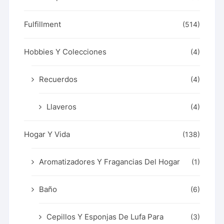
Fulfillment
(514)
Hobbies Y Colecciones
(4)
Recuerdos
(4)
Llaveros
(4)
Hogar Y Vida
(138)
Aromatizadores Y Fragancias Del Hogar
(1)
Baño
(6)
Cepillos Y Esponjas De Lufa Para
(3)