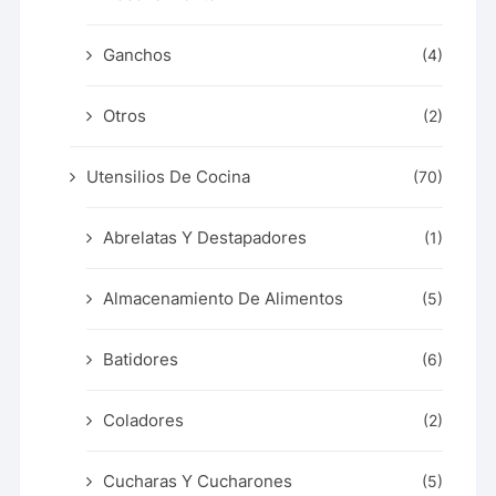
Ganchos
(4)
Otros
(2)
Utensilios De Cocina
(70)
Abrelatas Y Destapadores
(1)
Almacenamiento De Alimentos
(5)
Batidores
(6)
Coladores
(2)
Cucharas Y Cucharones
(5)