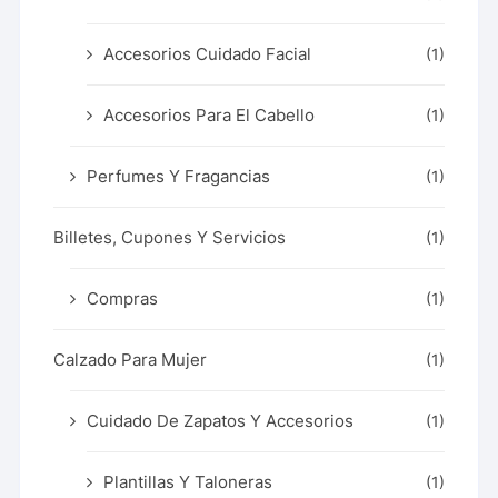
Accesorios Cuidado Facial
(1)
Accesorios Para El Cabello
(1)
Perfumes Y Fragancias
(1)
Billetes, Cupones Y Servicios
(1)
Compras
(1)
Calzado Para Mujer
(1)
Cuidado De Zapatos Y Accesorios
(1)
Plantillas Y Taloneras
(1)