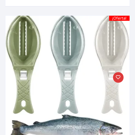
¡Oferta!