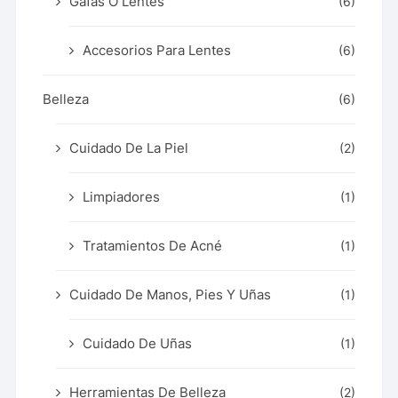
Gafas O Lentes
(6)
Accesorios Para Lentes
(6)
Belleza
(6)
Cuidado De La Piel
(2)
Limpiadores
(1)
Tratamientos De Acné
(1)
Cuidado De Manos, Pies Y Uñas
(1)
Cuidado De Uñas
(1)
Herramientas De Belleza
(2)