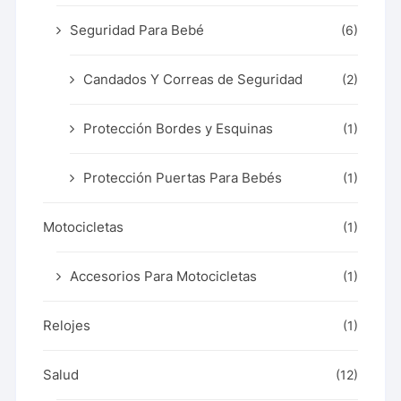
Seguridad Para Bebé
(6)
Candados Y Correas de Seguridad
(2)
Protección Bordes y Esquinas
(1)
Protección Puertas Para Bebés
(1)
Motocicletas
(1)
Accesorios Para Motocicletas
(1)
Relojes
(1)
Salud
(12)