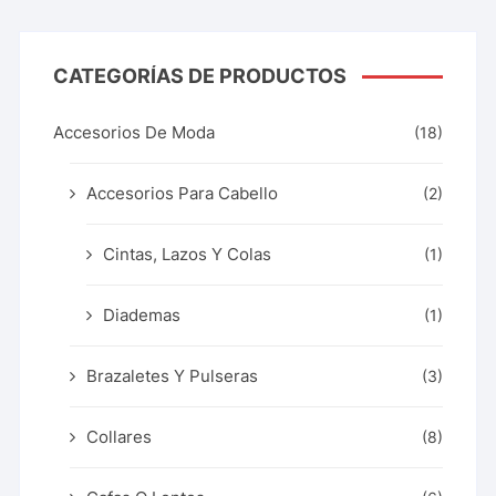
CATEGORÍAS DE PRODUCTOS
Accesorios De Moda
(18)
Accesorios Para Cabello
(2)
Cintas, Lazos Y Colas
(1)
Diademas
(1)
Brazaletes Y Pulseras
(3)
Collares
(8)