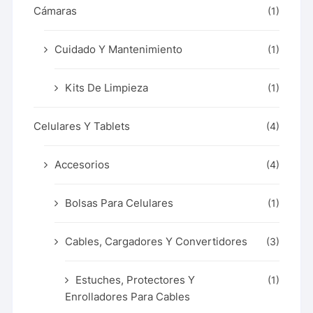
Cámaras
(1)
Cuidado Y Mantenimiento
(1)
Kits De Limpieza
(1)
Celulares Y Tablets
(4)
Accesorios
(4)
Bolsas Para Celulares
(1)
Cables, Cargadores Y Convertidores
(3)
Estuches, Protectores Y
(1)
Enrolladores Para Cables