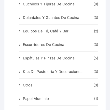
Cuchillos Y Tijeras De Cocina
(8)
Delantales Y Guantes De Cocina
(3)
Equipos De Té, Café Y Bar
(2)
Escurridores De Cocina
(3)
Espátulas Y Pinzas De Cocina
(5)
Kits De Pastelería Y Decoraciones
(3)
Otros
(3)
Papel Aluminio
(1)