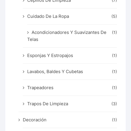
Cepillos De Limpieza
(7)
Cuidado De La Ropa
(5)
Acondicionadores Y Suavizantes De
(1)
Telas
Esponjas Y Estropajos
(1)
Lavabos, Baldes Y Cubetas
(1)
Trapeadores
(1)
Trapos De Limpieza
(3)
Decoración
(1)