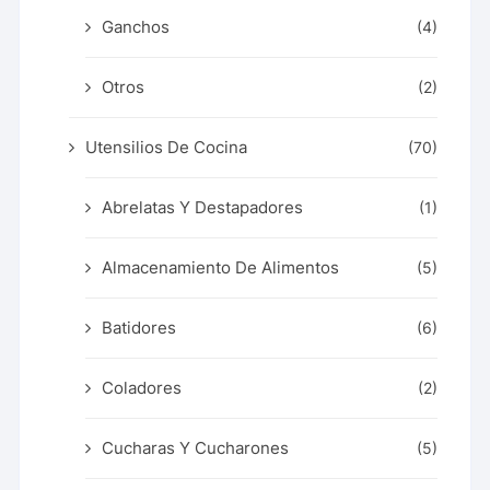
Ganchos
(4)
Otros
(2)
Utensilios De Cocina
(70)
Abrelatas Y Destapadores
(1)
Almacenamiento De Alimentos
(5)
Batidores
(6)
Coladores
(2)
Cucharas Y Cucharones
(5)