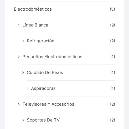
Electrodomésticos
(5)
Línea Blanca
(2)
Refrigeración
(2)
Pequeños Electrodomésticos
(1)
Cuidado De Pisos
(1)
Aspiradoras
(1)
Televisores Y Accesorios
(2)
Soportes De TV
(2)