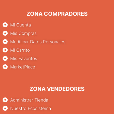
ZONA COMPRADORES
Mi Cuenta
Mis Compras
Modificar Datos Personales
Mi Carrito
Mis Favoritos
MarketPlace
ZONA VENDEDORES
Administrar Tienda
Nuestro Ecosistema