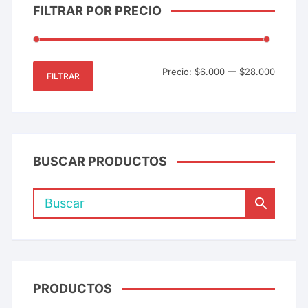
FILTRAR POR PRECIO
Precio:
$6.000
—
$28.000
FILTRAR
BUSCAR PRODUCTOS
PRODUCTOS