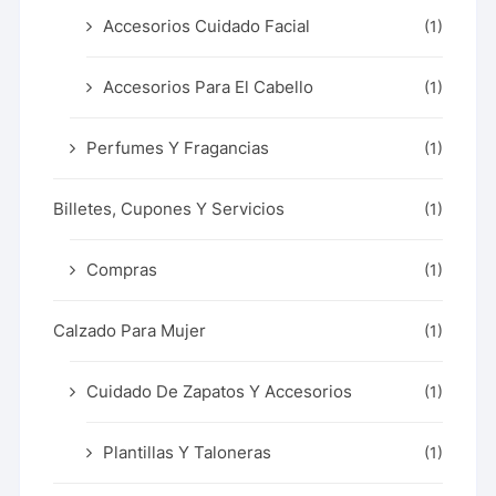
Accesorios Cuidado Facial
(1)
Accesorios Para El Cabello
(1)
Perfumes Y Fragancias
(1)
Billetes, Cupones Y Servicios
(1)
Compras
(1)
Calzado Para Mujer
(1)
Cuidado De Zapatos Y Accesorios
(1)
Plantillas Y Taloneras
(1)