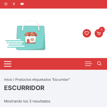
0
Inicio
/ Productos etiquetados “Escurridor”
ESCURRIDOR
Mostrando los 3 resultados