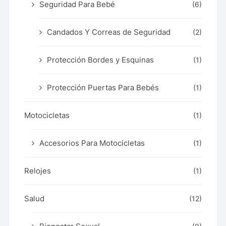
Seguridad Para Bebé
(6)
Candados Y Correas de Seguridad
(2)
Protección Bordes y Esquinas
(1)
Protección Puertas Para Bebés
(1)
Motocicletas
(1)
Accesorios Para Motocicletas
(1)
Relojes
(1)
Salud
(12)