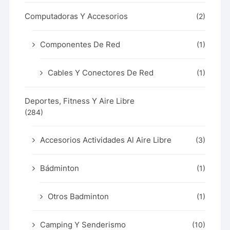
Computadoras Y Accesorios
(2)
Componentes De Red
(1)
Cables Y Conectores De Red
(1)
Deportes, Fitness Y Aire Libre
(284)
Accesorios Actividades Al Aire Libre
(3)
Bádminton
(1)
Otros Badminton
(1)
Camping Y Senderismo
(10)