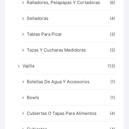
Ralladores, Pelapapas Y Cortadoras
(6)
Selladoras
(4)
Tablas Para Picar
(3)
Tazas Y Cucharas Medidoras
(2)
Vajilla
(13)
Botellas De Agua Y Accesorios
(1)
Bowls
(1)
Cubiertas O Tapas Para Alimentos
(4)