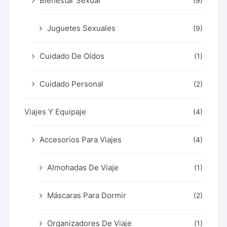
Bienestar Sexual
(9)
Juguetes Sexuales
(9)
Cuidado De Oídos
(1)
Cuidado Personal
(2)
Viajes Y Equipaje
(4)
Accesorios Para Viajes
(4)
Almohadas De Viaje
(1)
Máscaras Para Dormir
(2)
Organizadores De Viaje
(1)