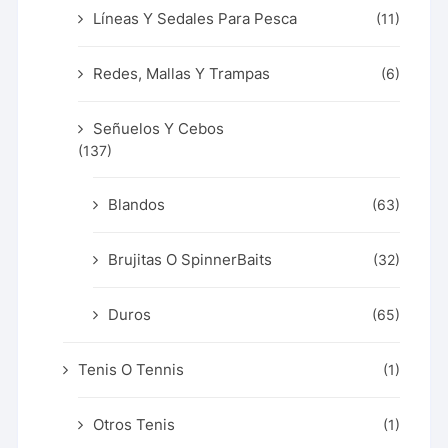
Líneas Y Sedales Para Pesca
(11)
Redes, Mallas Y Trampas
(6)
Señuelos Y Cebos
(137)
Blandos
(63)
Brujitas O SpinnerBaits
(32)
Duros
(65)
Tenis O Tennis
(1)
Otros Tenis
(1)