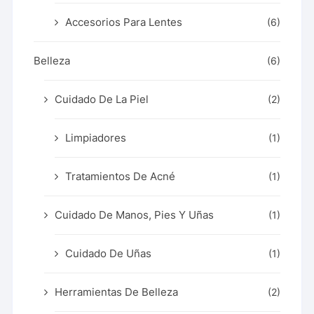
Accesorios Para Lentes
(6)
Belleza
(6)
Cuidado De La Piel
(2)
Limpiadores
(1)
Tratamientos De Acné
(1)
Cuidado De Manos, Pies Y Uñas
(1)
Cuidado De Uñas
(1)
Herramientas De Belleza
(2)