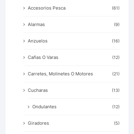
Accesorios Pesca
(61)
Alarmas
(9)
Anzuelos
(16)
Cañas O Varas
(12)
Carretes, Molinetes O Motores
(21)
Cucharas
(13)
Ondulantes
(12)
Giradores
(5)