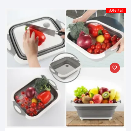
¡Oferta!