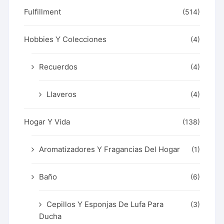
Fulfillment
(514)
Hobbies Y Colecciones
(4)
Recuerdos
(4)
Llaveros
(4)
Hogar Y Vida
(138)
Aromatizadores Y Fragancias Del Hogar
(1)
Baño
(6)
Cepillos Y Esponjas De Lufa Para
(3)
Ducha