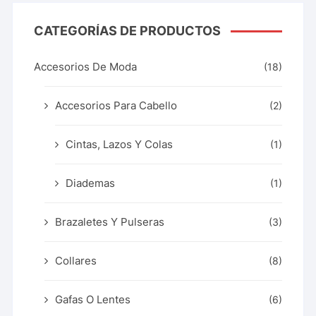
CATEGORÍAS DE PRODUCTOS
Accesorios De Moda
(18)
Accesorios Para Cabello
(2)
Cintas, Lazos Y Colas
(1)
Diademas
(1)
Brazaletes Y Pulseras
(3)
Collares
(8)
Gafas O Lentes
(6)