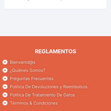
REGLAMENTOS
Bienvenid@s
¿Quiénes Somos?
Preguntas Frecuentes
Política De Devoluciones y Reembolsos
Política De Tratamiento De Datos
Términos & Condiciones