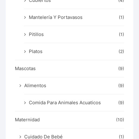
Cubiertos
(4)
Mantelería Y Portavasos
(1)
Pitillos
(1)
Platos
(2)
Mascotas
(9)
Alimentos
(9)
Comida Para Animales Acuaticos
(9)
Maternidad
(10)
Cuidado De Bebé
(1)