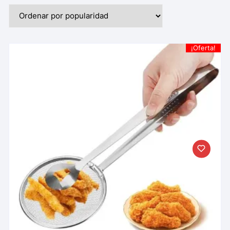
¡Oferta!