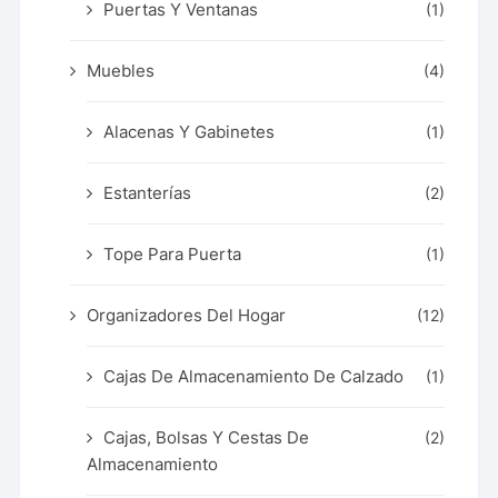
Puertas Y Ventanas
(1)
Muebles
(4)
Alacenas Y Gabinetes
(1)
Estanterías
(2)
Tope Para Puerta
(1)
Organizadores Del Hogar
(12)
Cajas De Almacenamiento De Calzado
(1)
Cajas, Bolsas Y Cestas De
(2)
Almacenamiento