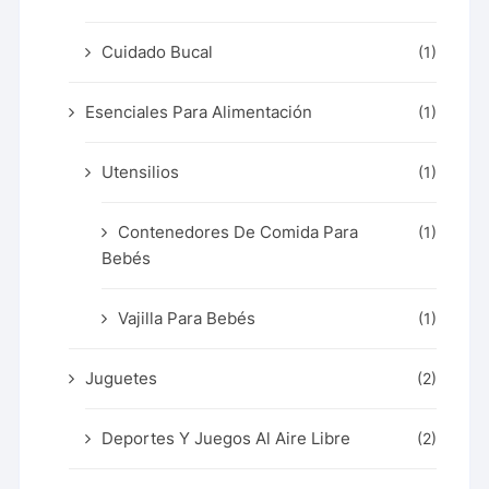
Cuidado Bucal
(1)
Esenciales Para Alimentación
(1)
Utensilios
(1)
Contenedores De Comida Para
(1)
Bebés
Vajilla Para Bebés
(1)
Juguetes
(2)
Deportes Y Juegos Al Aire Libre
(2)