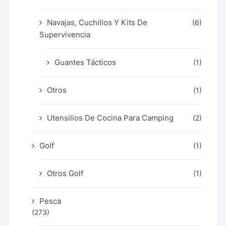
Navajas, Cuchillos Y Kits De
(6)
Supervivencia
Guantes Tácticos
(1)
Otros
(1)
Utensilios De Cocina Para Camping
(2)
Golf
(1)
Otros Golf
(1)
Pesca
(273)