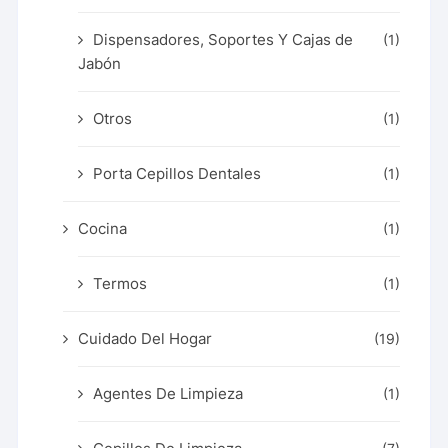
Dispensadores, Soportes Y Cajas de
(1)
Jabón
Otros
(1)
Porta Cepillos Dentales
(1)
Cocina
(1)
Termos
(1)
Cuidado Del Hogar
(19)
Agentes De Limpieza
(1)