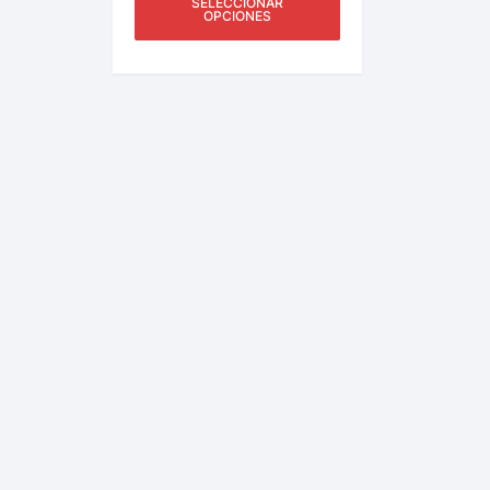
SELECCIONAR
OPCIONES