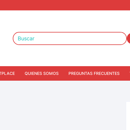
TPLACE
QUIENES SOMOS
PREGUNTAS FRECUENTES