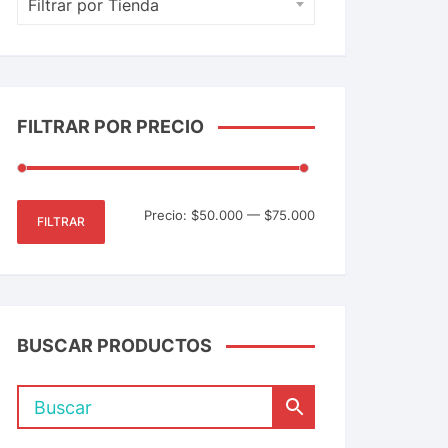
Filtrar por Tienda
FILTRAR POR PRECIO
Precio:
$50.000
—
$75.000
FILTRAR
BUSCAR PRODUCTOS