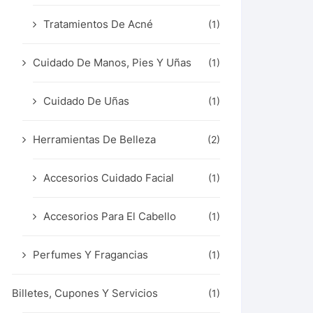
Tratamientos De Acné
(1)
Cuidado De Manos, Pies Y Uñas
(1)
Cuidado De Uñas
(1)
Herramientas De Belleza
(2)
Accesorios Cuidado Facial
(1)
Accesorios Para El Cabello
(1)
Perfumes Y Fragancias
(1)
Billetes, Cupones Y Servicios
(1)