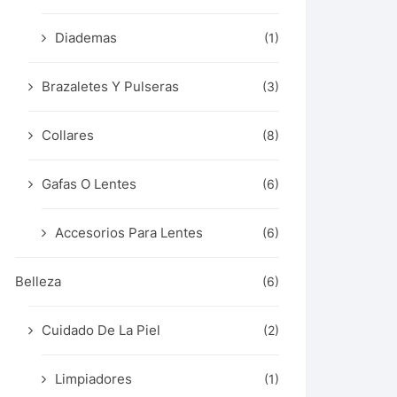
Diademas
(1)
Brazaletes Y Pulseras
(3)
Collares
(8)
Gafas O Lentes
(6)
Accesorios Para Lentes
(6)
Belleza
(6)
Cuidado De La Piel
(2)
Limpiadores
(1)