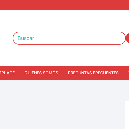
TPLACE
QUIENES SOMOS
PREGUNTAS FRECUENTES