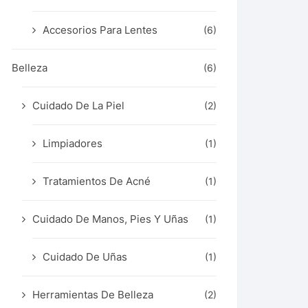
Accesorios Para Lentes
(6)
Belleza
(6)
Cuidado De La Piel
(2)
Limpiadores
(1)
Tratamientos De Acné
(1)
Cuidado De Manos, Pies Y Uñas
(1)
Cuidado De Uñas
(1)
Herramientas De Belleza
(2)