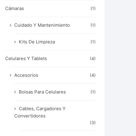
Cámaras
(1)
Cuidado Y Mantenimiento
(1)
Kits De Limpieza
(1)
Celulares Y Tablets
(4)
Accesorios
(4)
Bolsas Para Celulares
(1)
Cables, Cargadores Y
Convertidores
(3)