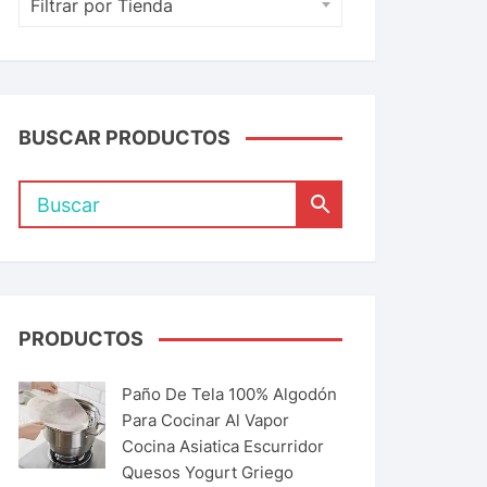
Filtrar por Tienda
BUSCAR PRODUCTOS
PRODUCTOS
Paño De Tela 100% Algodón
Para Cocinar Al Vapor
Cocina Asiatica Escurridor
Quesos Yogurt Griego