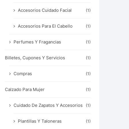
Accesorios Cuidado Facial
(1)
Accesorios Para El Cabello
(1)
Perfumes Y Fragancias
(1)
Billetes, Cupones Y Servicios
(1)
Compras
(1)
Calzado Para Mujer
(1)
Cuidado De Zapatos Y Accesorios
(1)
Plantillas Y Taloneras
(1)