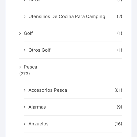
Utensilios De Cocina Para Camping
(2)
Golf
(1)
Otros Golf
(1)
Pesca
(273)
Accesorios Pesca
(61)
Alarmas
(9)
Anzuelos
(16)