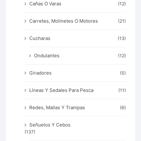
Cañas O Varas
(12)
Carretes, Molinetes O Motores
(21)
Cucharas
(13)
Ondulantes
(12)
Giradores
(5)
Líneas Y Sedales Para Pesca
(11)
Redes, Mallas Y Trampas
(6)
Señuelos Y Cebos
(137)