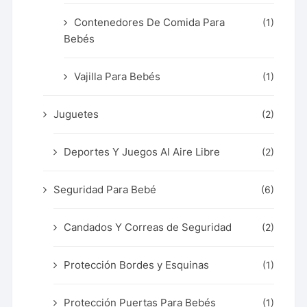
Contenedores De Comida Para
(1)
Bebés
Vajilla Para Bebés
(1)
Juguetes
(2)
Deportes Y Juegos Al Aire Libre
(2)
Seguridad Para Bebé
(6)
Candados Y Correas de Seguridad
(2)
Protección Bordes y Esquinas
(1)
Protección Puertas Para Bebés
(1)