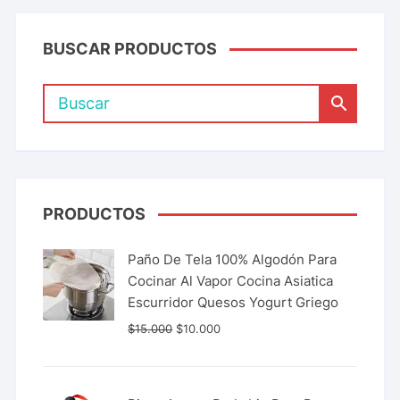
BUSCAR PRODUCTOS
PRODUCTOS
Paño De Tela 100% Algodón Para
Cocinar Al Vapor Cocina Asiatica
Escurridor Quesos Yogurt Griego
$
15.000
$
10.000