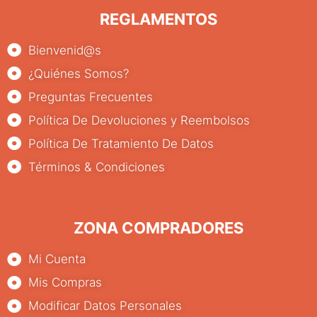
REGLAMENTOS
Bienvenid@s
¿Quiénes Somos?
Preguntas Frecuentes
Política De Devoluciones y Reembolsos
Política De Tratamiento De Datos
Términos & Condiciones
ZONA COMPRADORES
Mi Cuenta
Mis Compras
Modificar Datos Personales