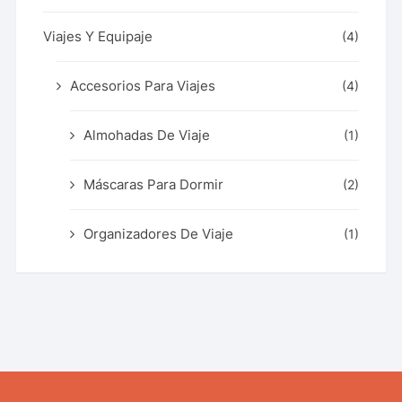
Viajes Y Equipaje
(4)
Accesorios Para Viajes
(4)
Almohadas De Viaje
(1)
Máscaras Para Dormir
(2)
Organizadores De Viaje
(1)