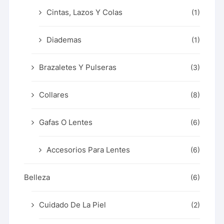
Cintas, Lazos Y Colas
(1)
Diademas
(1)
Brazaletes Y Pulseras
(3)
Collares
(8)
Gafas O Lentes
(6)
Accesorios Para Lentes
(6)
Belleza
(6)
Cuidado De La Piel
(2)