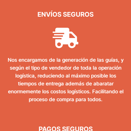
ENVÍOS SEGUROS
Nos encargamos de la generación de las guías, y
según el tipo de vendedor de toda la operación
logística, reduciendo al máximo posible los
tiempos de entrega además de abaratar
enormemente los costos logísticos. Facilitando el
proceso de compra para todos.
PAGOS SEGUROS