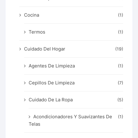
Cocina
(1)
Termos
(1)
Cuidado Del Hogar
(19)
Agentes De Limpieza
(1)
Cepillos De Limpieza
(7)
Cuidado De La Ropa
(5)
Acondicionadores Y Suavizantes De
(1)
Telas