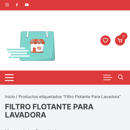
0
Inicio
/ Productos etiquetados “Filtro Flotante Para Lavadora”
FILTRO FLOTANTE PARA
LAVADORA