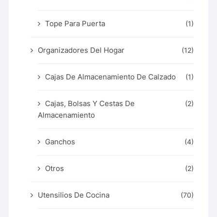
Tope Para Puerta
(1)
Organizadores Del Hogar
(12)
Cajas De Almacenamiento De Calzado
(1)
Cajas, Bolsas Y Cestas De
(2)
Almacenamiento
Ganchos
(4)
Otros
(2)
Utensilios De Cocina
(70)