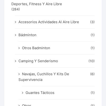
Deportes, Fitness Y Aire Libre
(284)
Accesorios Actividades Al Aire Libre
(3)
Bádminton
(1)
Otros Badminton
(1)
Camping Y Senderismo
(10)
Navajas, Cuchillos Y Kits De
(6)
Supervivencia
Guantes Tácticos
(1)
Otros
(1)