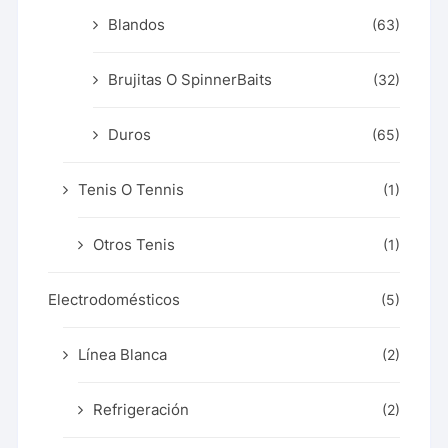
Blandos
(63)
Brujitas O SpinnerBaits
(32)
Duros
(65)
Tenis O Tennis
(1)
Otros Tenis
(1)
Electrodomésticos
(5)
Línea Blanca
(2)
Refrigeración
(2)