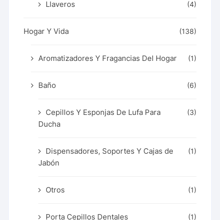
Llaveros
(4)
Hogar Y Vida
(138)
Aromatizadores Y Fragancias Del Hogar
(1)
Baño
(6)
Cepillos Y Esponjas De Lufa Para
(3)
Ducha
Dispensadores, Soportes Y Cajas de
(1)
Jabón
Otros
(1)
Porta Cepillos Dentales
(1)