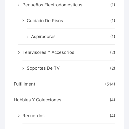
Pequeños Electrodomésticos
(1)
Cuidado De Pisos
(1)
Aspiradoras
(1)
Televisores Y Accesorios
(2)
Soportes De TV
(2)
Fulfillment
(514)
Hobbies Y Colecciones
(4)
Recuerdos
(4)