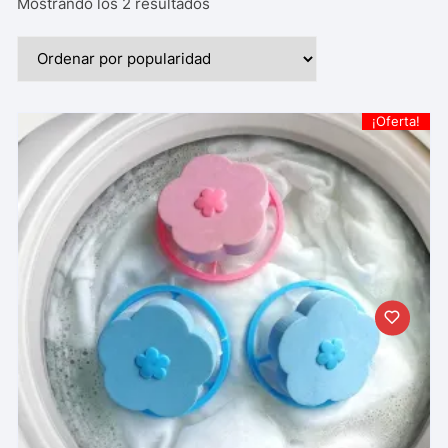
Mostrando los 2 resultados
¡Oferta!