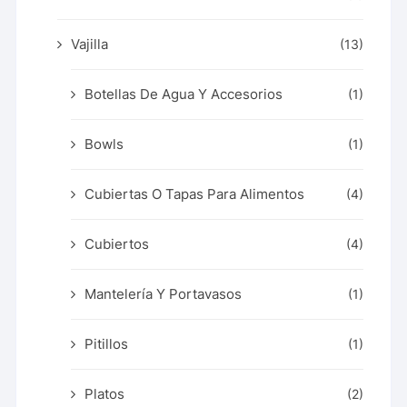
Vajilla
(13)
Botellas De Agua Y Accesorios
(1)
Bowls
(1)
Cubiertas O Tapas Para Alimentos
(4)
Cubiertos
(4)
Mantelería Y Portavasos
(1)
Pitillos
(1)
Platos
(2)