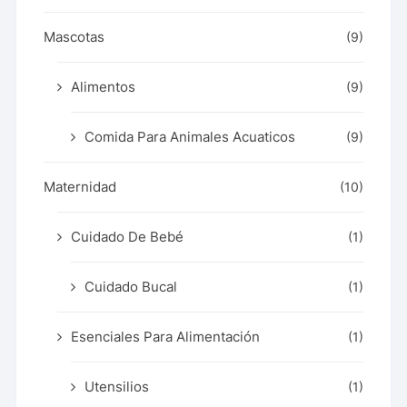
Mascotas
(9)
Alimentos
(9)
Comida Para Animales Acuaticos
(9)
Maternidad
(10)
Cuidado De Bebé
(1)
Cuidado Bucal
(1)
Esenciales Para Alimentación
(1)
Utensilios
(1)