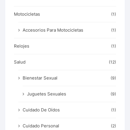
Motocicletas
(1)
Accesorios Para Motocicletas
(1)
Relojes
(1)
Salud
(12)
Bienestar Sexual
(9)
Juguetes Sexuales
(9)
Cuidado De Oídos
(1)
Cuidado Personal
(2)