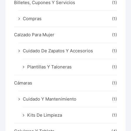
Billetes, Cupones Y Servicios
(1)
Compras
(1)
Calzado Para Mujer
(1)
Cuidado De Zapatos Y Accesorios
(1)
Plantillas Y Taloneras
(1)
Cámaras
(1)
Cuidado Y Mantenimiento
(1)
Kits De Limpieza
(1)