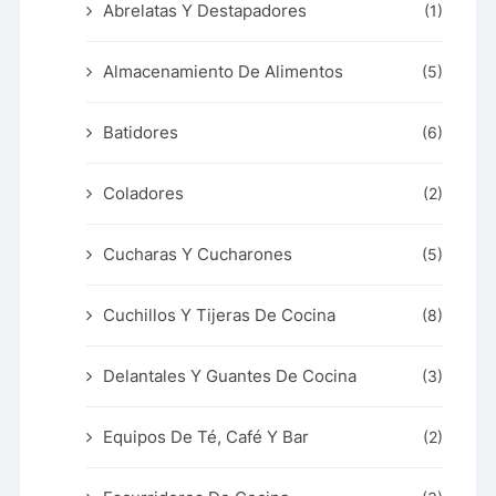
Abrelatas Y Destapadores
(1)
Almacenamiento De Alimentos
(5)
Batidores
(6)
Coladores
(2)
Cucharas Y Cucharones
(5)
Cuchillos Y Tijeras De Cocina
(8)
Delantales Y Guantes De Cocina
(3)
Equipos De Té, Café Y Bar
(2)