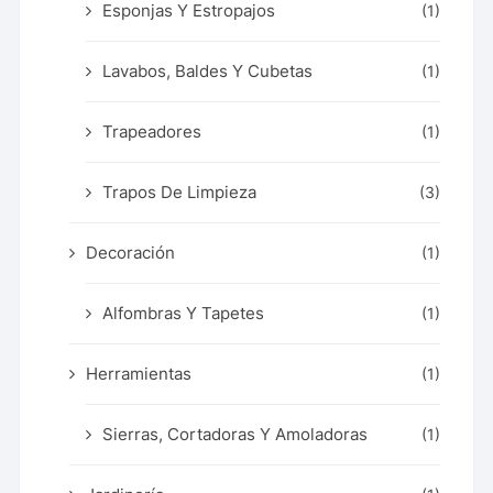
Esponjas Y Estropajos
(1)
Lavabos, Baldes Y Cubetas
(1)
Trapeadores
(1)
Trapos De Limpieza
(3)
Decoración
(1)
Alfombras Y Tapetes
(1)
Herramientas
(1)
Sierras, Cortadoras Y Amoladoras
(1)