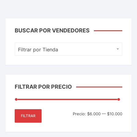
BUSCAR POR VENDEDORES
Filtrar por Tienda
FILTRAR POR PRECIO
Precio:
$6.000
—
$10.000
FILTRAR