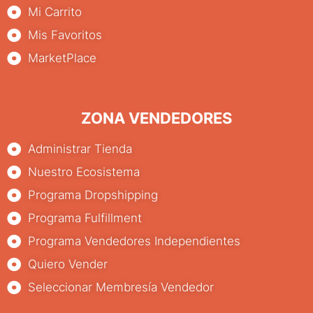
Mi Carrito
Mis Favoritos
MarketPlace
ZONA VENDEDORES
Administrar Tienda
Nuestro Ecosistema
Programa Dropshipping
Programa Fulfillment
Programa Vendedores Independientes
Quiero Vender
Seleccionar Membresía Vendedor