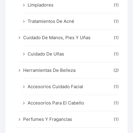
Limpiadores
(1)
Tratamientos De Acné
(1)
Cuidado De Manos, Pies Y Uñas
(1)
Cuidado De Uñas
(1)
Herramientas De Belleza
(2)
Accesorios Cuidado Facial
(1)
Accesorios Para El Cabello
(1)
Perfumes Y Fragancias
(1)