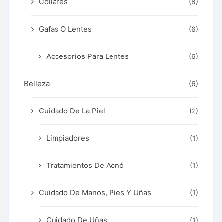
Collares
(8)
Gafas O Lentes
(6)
Accesorios Para Lentes
(6)
Belleza
(6)
Cuidado De La Piel
(2)
Limpiadores
(1)
Tratamientos De Acné
(1)
Cuidado De Manos, Pies Y Uñas
(1)
Cuidado De Uñas
(1)