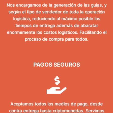
Nos encargamos de la generación de las guías, y
según el tipo de vendedor de toda la operación
logística, reduciendo al máximo posible los
tiempos de entrega además de abaratar
enormemente los costos logísticos. Facilitando el
proceso de compra para todos.
PAGOS SEGUROS
Aceptamos todos los medios de pago, desde
contra entrega hasta criptomonedas. Servimos