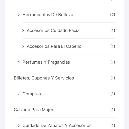
Herramientas De Belleza
(2)
Accesorios Cuidado Facial
(1)
Accesorios Para El Cabello
(1)
Perfumes Y Fragancias
(1)
Billetes, Cupones Y Servicios
(1)
Compras
(1)
Calzado Para Mujer
(1)
Cuidado De Zapatos Y Accesorios
(1)