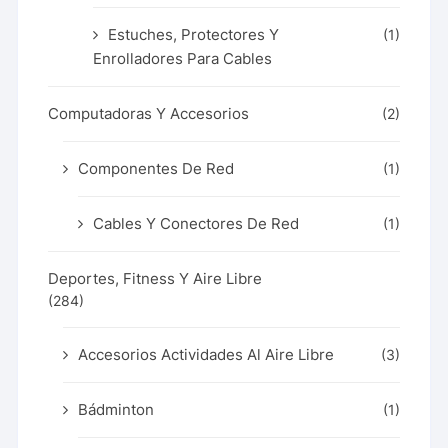
Estuches, Protectores Y
(1)
Enrolladores Para Cables
Computadoras Y Accesorios
(2)
Componentes De Red
(1)
Cables Y Conectores De Red
(1)
Deportes, Fitness Y Aire Libre
(284)
Accesorios Actividades Al Aire Libre
(3)
Bádminton
(1)