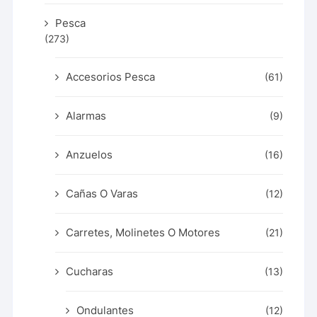
Pesca
(273)
Accesorios Pesca
(61)
Alarmas
(9)
Anzuelos
(16)
Cañas O Varas
(12)
Carretes, Molinetes O Motores
(21)
Cucharas
(13)
Ondulantes
(12)