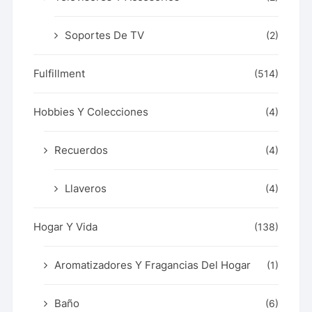
Soportes De TV
(2)
Fulfillment
(514)
Hobbies Y Colecciones
(4)
Recuerdos
(4)
Llaveros
(4)
Hogar Y Vida
(138)
Aromatizadores Y Fragancias Del Hogar
(1)
Baño
(6)