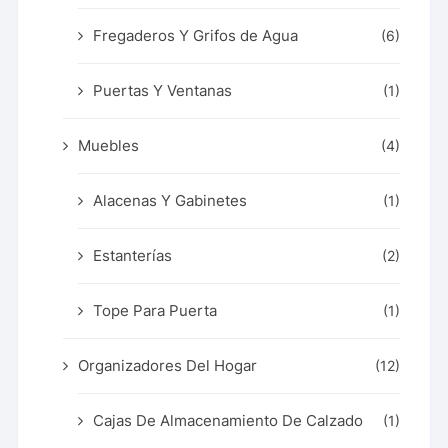
Fregaderos Y Grifos de Agua
(6)
Puertas Y Ventanas
(1)
Muebles
(4)
Alacenas Y Gabinetes
(1)
Estanterías
(2)
Tope Para Puerta
(1)
Organizadores Del Hogar
(12)
Cajas De Almacenamiento De Calzado
(1)