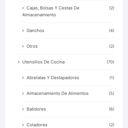
Cajas, Bolsas Y Cestas De
(2)
Almacenamiento
Ganchos
(4)
Otros
(2)
Utensilios De Cocina
(70)
Abrelatas Y Destapadores
(1)
Almacenamiento De Alimentos
(5)
Batidores
(6)
Coladores
(2)