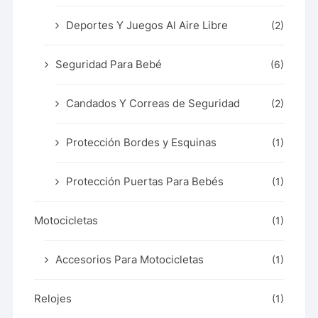
Deportes Y Juegos Al Aire Libre
(2)
Seguridad Para Bebé
(6)
Candados Y Correas de Seguridad
(2)
Protección Bordes y Esquinas
(1)
Protección Puertas Para Bebés
(1)
Motocicletas
(1)
Accesorios Para Motocicletas
(1)
Relojes
(1)