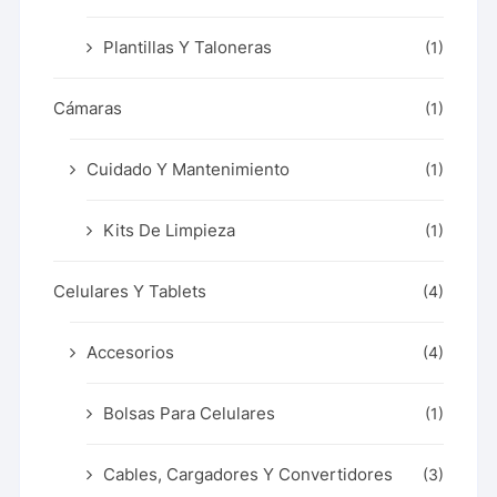
Plantillas Y Taloneras
(1)
Cámaras
(1)
Cuidado Y Mantenimiento
(1)
Kits De Limpieza
(1)
Celulares Y Tablets
(4)
Accesorios
(4)
Bolsas Para Celulares
(1)
Cables, Cargadores Y Convertidores
(3)