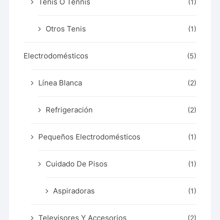
Tenis O Tennis
(1)
Otros Tenis
(1)
Electrodomésticos
(5)
Línea Blanca
(2)
Refrigeración
(2)
Pequeños Electrodomésticos
(1)
Cuidado De Pisos
(1)
Aspiradoras
(1)
Televisores Y Accesorios
(2)