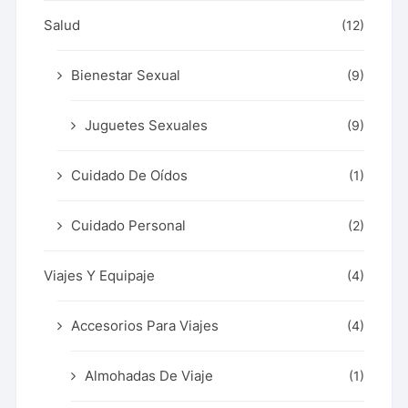
Salud
(12)
Bienestar Sexual
(9)
Juguetes Sexuales
(9)
Cuidado De Oídos
(1)
Cuidado Personal
(2)
Viajes Y Equipaje
(4)
Accesorios Para Viajes
(4)
Almohadas De Viaje
(1)