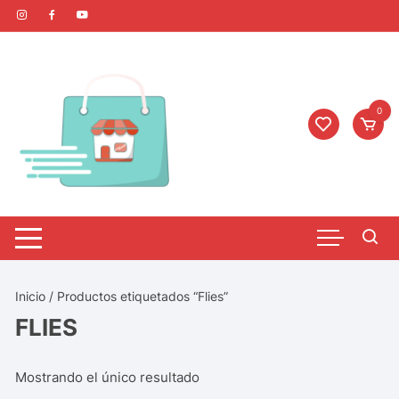
0
Inicio
/ Productos etiquetados “Flies”
FLIES
Mostrando el único resultado