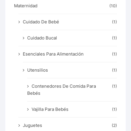
Maternidad
(10)
Cuidado De Bebé
(1)
Cuidado Bucal
(1)
Esenciales Para Alimentación
(1)
Utensilios
(1)
Contenedores De Comida Para
(1)
Bebés
Vajilla Para Bebés
(1)
Juguetes
(2)