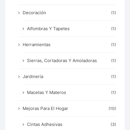
Decoración
(1)
Alfombras Y Tapetes
(1)
Herramientas
(1)
Sierras, Cortadoras Y Amoladoras
(1)
Jardinería
(1)
Macetas Y Materos
(1)
Mejoras Para El Hogar
(10)
Cintas Adhesivas
(3)