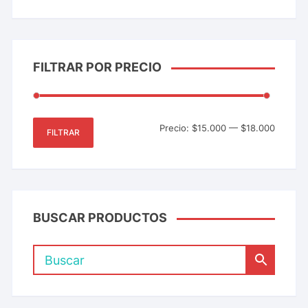
FILTRAR POR PRECIO
Precio:
$15.000
—
$18.000
FILTRAR
BUSCAR PRODUCTOS