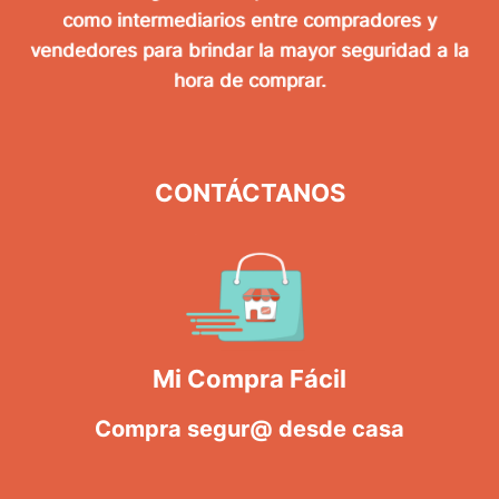
como intermediarios entre compradores y
vendedores para brindar la mayor seguridad a la
hora de comprar.
CONTÁCTANOS
Mi Compra Fácil
Compra segur@ desde casa