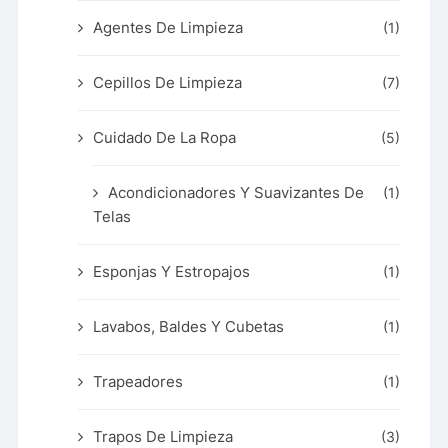
Agentes De Limpieza
(1)
Cepillos De Limpieza
(7)
Cuidado De La Ropa
(5)
Acondicionadores Y Suavizantes De
(1)
Telas
Esponjas Y Estropajos
(1)
Lavabos, Baldes Y Cubetas
(1)
Trapeadores
(1)
Trapos De Limpieza
(3)