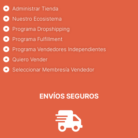
Administrar Tienda
Nuestro Ecosistema
Programa Dropshipping
Programa Fulfillment
Programa Vendedores Independientes
Quiero Vender
Seleccionar Membresía Vendedor
ENVÍOS SEGUROS