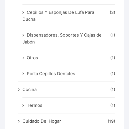
Cepillos Y Esponjas De Lufa Para
(3)
Ducha
Dispensadores, Soportes Y Cajas de
(1)
Jabón
Otros
(1)
Porta Cepillos Dentales
(1)
Cocina
(1)
Termos
(1)
Cuidado Del Hogar
(19)