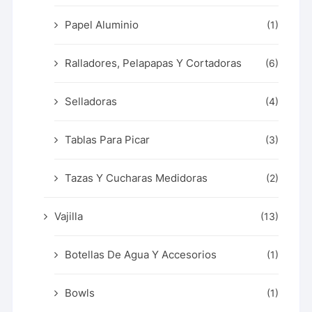
Papel Aluminio
(1)
Ralladores, Pelapapas Y Cortadoras
(6)
Selladoras
(4)
Tablas Para Picar
(3)
Tazas Y Cucharas Medidoras
(2)
Vajilla
(13)
Botellas De Agua Y Accesorios
(1)
Bowls
(1)