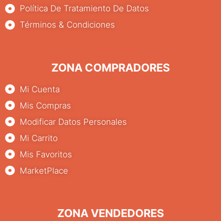
Política De Tratamiento De Datos
Términos & Condiciones
ZONA COMPRADORES
Mi Cuenta
Mis Compras
Modificar Datos Personales
Mi Carrito
Mis Favoritos
MarketPlace
ZONA VENDEDORES