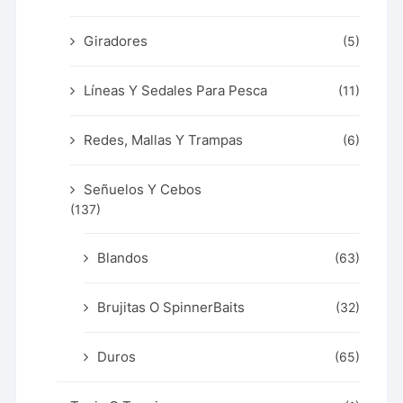
Giradores
(5)
Líneas Y Sedales Para Pesca
(11)
Redes, Mallas Y Trampas
(6)
Señuelos Y Cebos
(137)
Blandos
(63)
Brujitas O SpinnerBaits
(32)
Duros
(65)