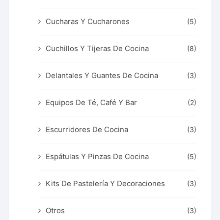
Cucharas Y Cucharones
(5)
Cuchillos Y Tijeras De Cocina
(8)
Delantales Y Guantes De Cocina
(3)
Equipos De Té, Café Y Bar
(2)
Escurridores De Cocina
(3)
Espátulas Y Pinzas De Cocina
(5)
Kits De Pastelería Y Decoraciones
(3)
Otros
(3)