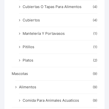
Cubiertas O Tapas Para Alimentos
(4)
Cubiertos
(4)
Mantelería Y Portavasos
(1)
Pitillos
(1)
Platos
(2)
Mascotas
(9)
Alimentos
(9)
Comida Para Animales Acuaticos
(9)