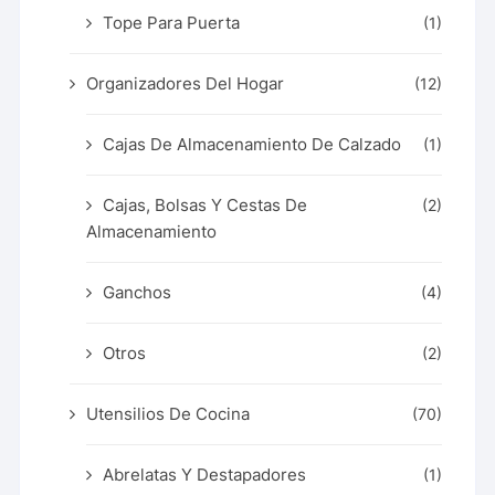
Tope Para Puerta
(1)
Organizadores Del Hogar
(12)
Cajas De Almacenamiento De Calzado
(1)
Cajas, Bolsas Y Cestas De
(2)
Almacenamiento
Ganchos
(4)
Otros
(2)
Utensilios De Cocina
(70)
Abrelatas Y Destapadores
(1)