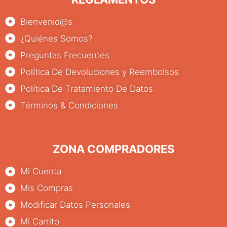
Bienvenid@s
¿Quiénes Somos?
Preguntas Frecuentes
Política De Devoluciones y Reembolsos
Política De Tratamiento De Datos
Términos & Condiciones
ZONA COMPRADORES
Mi Cuenta
Mis Compras
Modificar Datos Personales
Mi Carrito