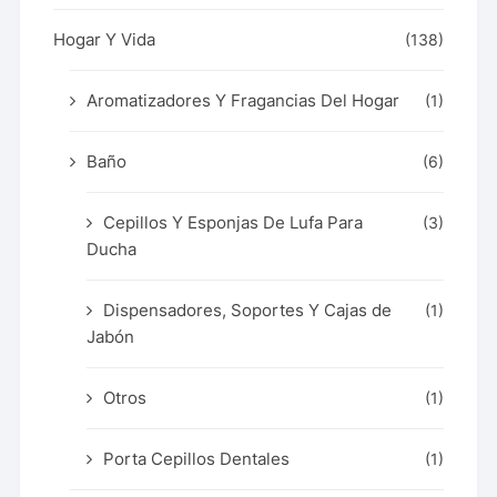
Hogar Y Vida
(138)
Aromatizadores Y Fragancias Del Hogar
(1)
Baño
(6)
Cepillos Y Esponjas De Lufa Para
(3)
Ducha
Dispensadores, Soportes Y Cajas de
(1)
Jabón
Otros
(1)
Porta Cepillos Dentales
(1)