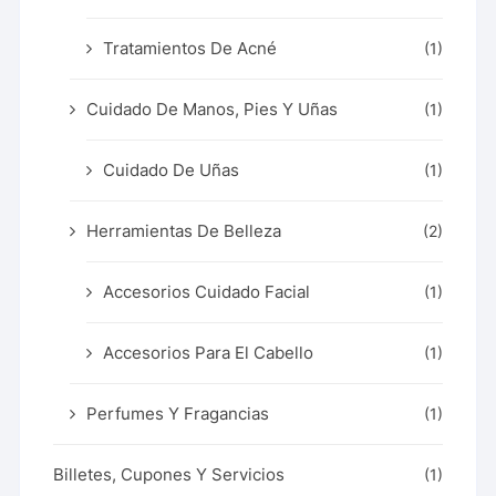
Tratamientos De Acné
(1)
Cuidado De Manos, Pies Y Uñas
(1)
Cuidado De Uñas
(1)
Herramientas De Belleza
(2)
Accesorios Cuidado Facial
(1)
Accesorios Para El Cabello
(1)
Perfumes Y Fragancias
(1)
Billetes, Cupones Y Servicios
(1)