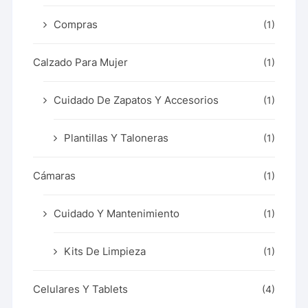
Compras
(1)
Calzado Para Mujer
(1)
Cuidado De Zapatos Y Accesorios
(1)
Plantillas Y Taloneras
(1)
Cámaras
(1)
Cuidado Y Mantenimiento
(1)
Kits De Limpieza
(1)
Celulares Y Tablets
(4)