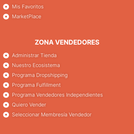
Mis Favoritos
MarketPlace
ZONA VENDEDORES
Administrar Tienda
Nuestro Ecosistema
Programa Dropshipping
Programa Fulfillment
Programa Vendedores Independientes
Quiero Vender
Seleccionar Membresía Vendedor