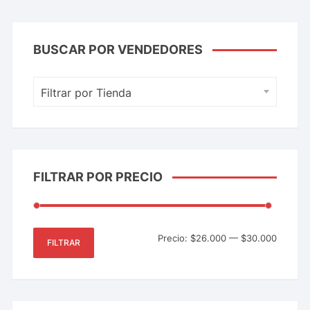
BUSCAR POR VENDEDORES
Filtrar por Tienda
FILTRAR POR PRECIO
Precio:
$26.000
—
$30.000
FILTRAR