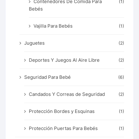
Contenedores De Comida Para
(1)
Bebés
Vajilla Para Bebés
(1)
Juguetes
(2)
Deportes Y Juegos Al Aire Libre
(2)
Seguridad Para Bebé
(6)
Candados Y Correas de Seguridad
(2)
Protección Bordes y Esquinas
(1)
Protección Puertas Para Bebés
(1)