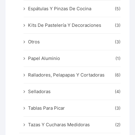
Espátulas Y Pinzas De Cocina
(5)
Kits De Pastelería Y Decoraciones
(3)
Otros
(3)
Papel Aluminio
(1)
Ralladores, Pelapapas Y Cortadoras
(6)
Selladoras
(4)
Tablas Para Picar
(3)
Tazas Y Cucharas Medidoras
(2)