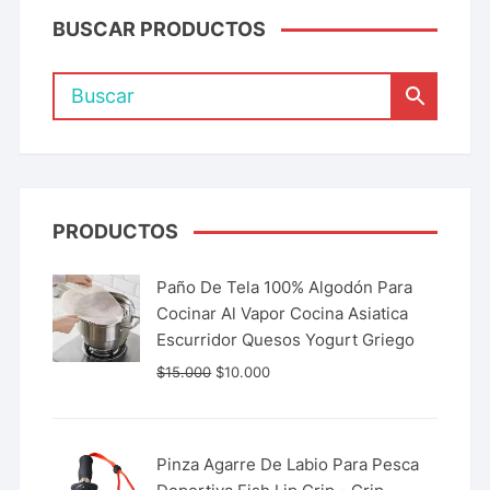
BUSCAR PRODUCTOS
PRODUCTOS
Paño De Tela 100% Algodón Para
Cocinar Al Vapor Cocina Asiatica
Escurridor Quesos Yogurt Griego
$
15.000
$
10.000
Pinza Agarre De Labio Para Pesca