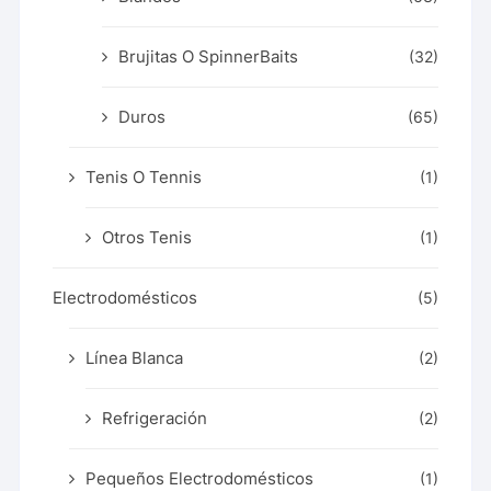
Brujitas O SpinnerBaits
(32)
Duros
(65)
Tenis O Tennis
(1)
Otros Tenis
(1)
Electrodomésticos
(5)
Línea Blanca
(2)
Refrigeración
(2)
Pequeños Electrodomésticos
(1)