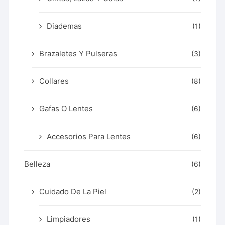
Diademas
(1)
Brazaletes Y Pulseras
(3)
Collares
(8)
Gafas O Lentes
(6)
Accesorios Para Lentes
(6)
Belleza
(6)
Cuidado De La Piel
(2)
Limpiadores
(1)