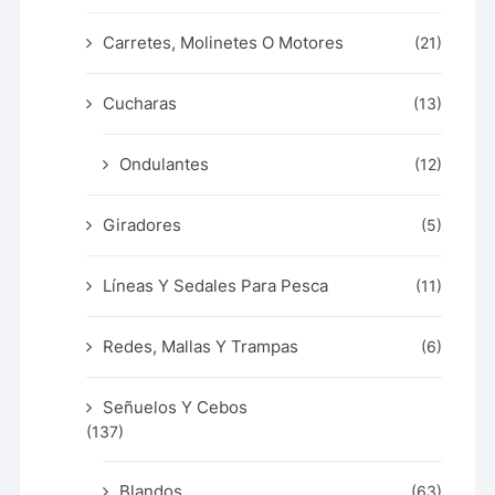
Carretes, Molinetes O Motores
(21)
Cucharas
(13)
Ondulantes
(12)
Giradores
(5)
Líneas Y Sedales Para Pesca
(11)
Redes, Mallas Y Trampas
(6)
Señuelos Y Cebos
(137)
Blandos
(63)