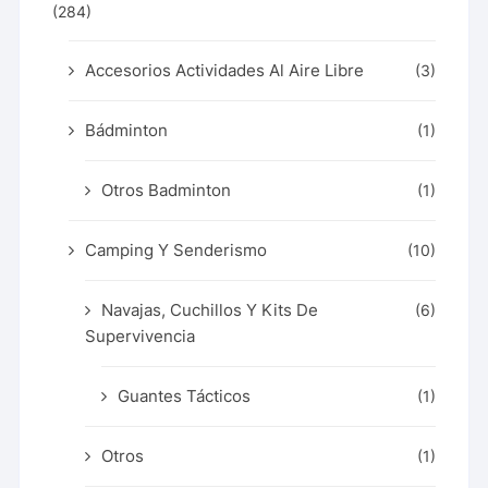
(284)
Accesorios Actividades Al Aire Libre
(3)
Bádminton
(1)
Otros Badminton
(1)
Camping Y Senderismo
(10)
Navajas, Cuchillos Y Kits De
(6)
Supervivencia
Guantes Tácticos
(1)
Otros
(1)