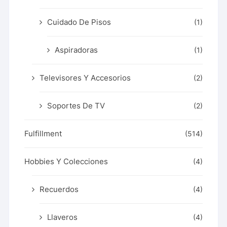
Cuidado De Pisos
(1)
Aspiradoras
(1)
Televisores Y Accesorios
(2)
Soportes De TV
(2)
Fulfillment
(514)
Hobbies Y Colecciones
(4)
Recuerdos
(4)
Llaveros
(4)