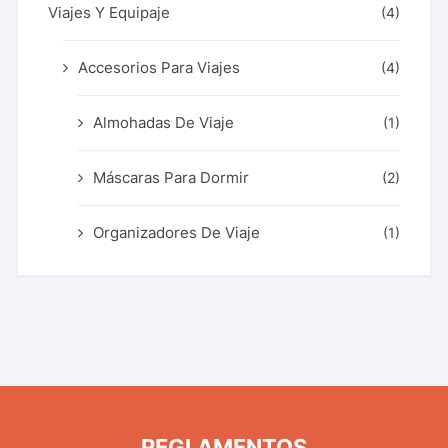
Viajes Y Equipaje
(4)
Accesorios Para Viajes
(4)
Almohadas De Viaje
(1)
Máscaras Para Dormir
(2)
Organizadores De Viaje
(1)
REGLAMENTOS