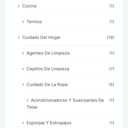
Cocina
(1)
Termos
(1)
Cuidado Del Hogar
(19)
Agentes De Limpieza
(1)
Cepillos De Limpieza
(7)
Cuidado De La Ropa
(5)
Acondicionadores Y Suavizantes De
(1)
Telas
Esponjas Y Estropajos
(1)