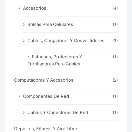
Accesorios
(4)
Bolsas Para Celulares
(1)
Cables, Cargadores Y Convertidores
(3)
Estuches, Protectores Y
(1)
Enrolladores Para Cables
Computadoras Y Accesorios
(2)
Componentes De Red
(1)
Cables Y Conectores De Red
(1)
Deportes, Fitness Y Aire Libre