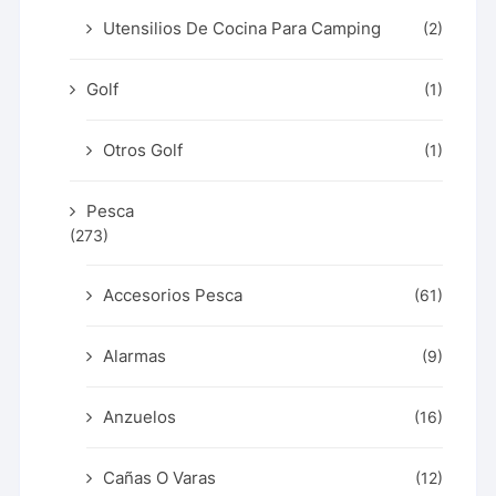
Utensilios De Cocina Para Camping
(2)
Golf
(1)
Otros Golf
(1)
Pesca
(273)
Accesorios Pesca
(61)
Alarmas
(9)
Anzuelos
(16)
Cañas O Varas
(12)