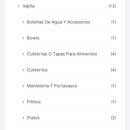
Vajilla
(13)
Botellas De Agua Y Accesorios
(1)
Bowls
(1)
Cubiertas O Tapas Para Alimentos
(4)
Cubiertos
(4)
Mantelería Y Portavasos
(1)
Pitillos
(1)
Platos
(2)