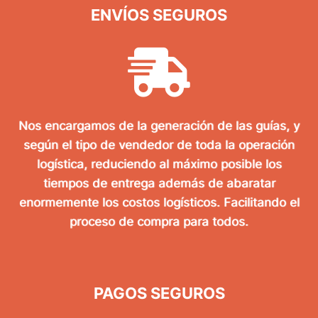
ENVÍOS SEGUROS
Nos encargamos de la generación de las guías, y
según el tipo de vendedor de toda la operación
logística, reduciendo al máximo posible los
tiempos de entrega además de abaratar
enormemente los costos logísticos. Facilitando el
proceso de compra para todos.
PAGOS SEGUROS