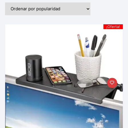
¡Oferta!