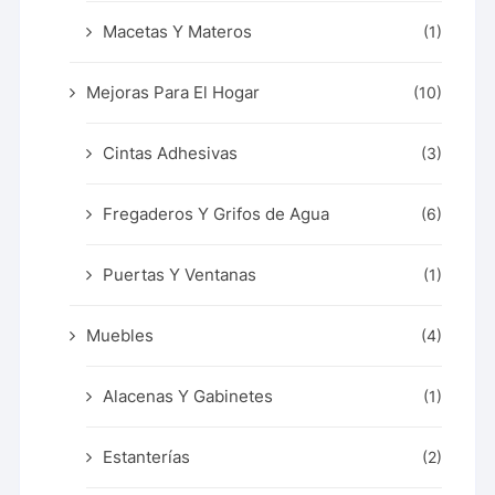
Macetas Y Materos
(1)
Mejoras Para El Hogar
(10)
Cintas Adhesivas
(3)
Fregaderos Y Grifos de Agua
(6)
Puertas Y Ventanas
(1)
Muebles
(4)
Alacenas Y Gabinetes
(1)
Estanterías
(2)