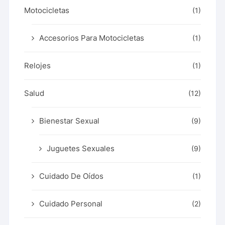
Motocicletas
(1)
Accesorios Para Motocicletas
(1)
Relojes
(1)
Salud
(12)
Bienestar Sexual
(9)
Juguetes Sexuales
(9)
Cuidado De Oídos
(1)
Cuidado Personal
(2)