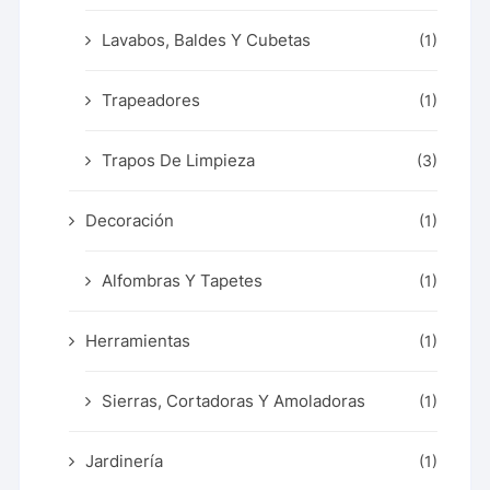
Lavabos, Baldes Y Cubetas
(1)
Trapeadores
(1)
Trapos De Limpieza
(3)
Decoración
(1)
Alfombras Y Tapetes
(1)
Herramientas
(1)
Sierras, Cortadoras Y Amoladoras
(1)
Jardinería
(1)