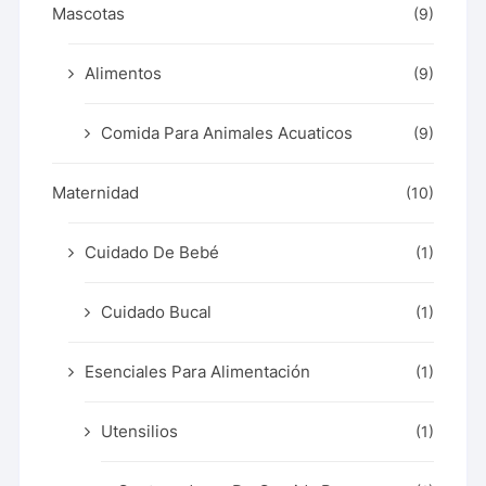
Mascotas
(9)
Alimentos
(9)
Comida Para Animales Acuaticos
(9)
Maternidad
(10)
Cuidado De Bebé
(1)
Cuidado Bucal
(1)
Esenciales Para Alimentación
(1)
Utensilios
(1)