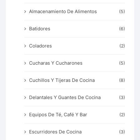
Almacenamiento De Alimentos
(5)
Batidores
(6)
Coladores
(2)
Cucharas Y Cucharones
(5)
Cuchillos Y Tijeras De Cocina
(8)
Delantales Y Guantes De Cocina
(3)
Equipos De Té, Café Y Bar
(2)
Escurridores De Cocina
(3)