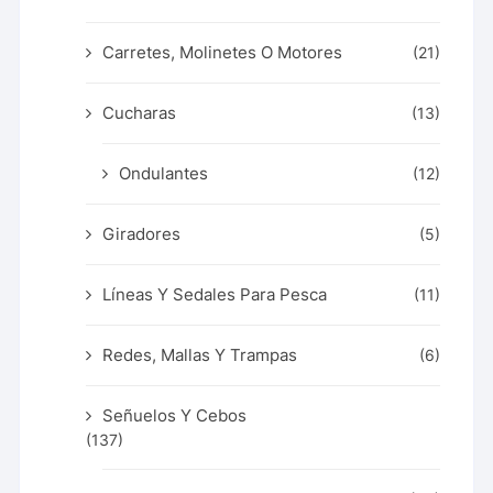
Carretes, Molinetes O Motores
(21)
Cucharas
(13)
Ondulantes
(12)
Giradores
(5)
Líneas Y Sedales Para Pesca
(11)
Redes, Mallas Y Trampas
(6)
Señuelos Y Cebos
(137)