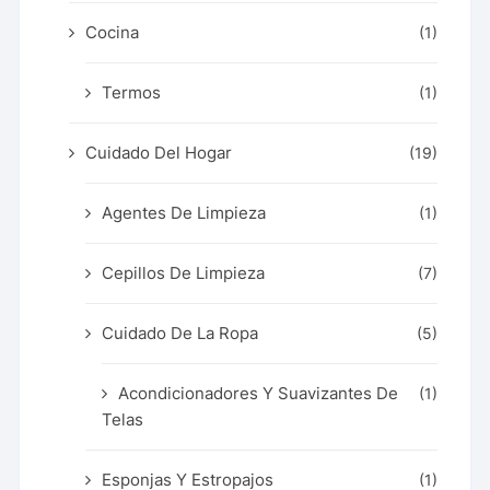
Cocina
(1)
Termos
(1)
Cuidado Del Hogar
(19)
Agentes De Limpieza
(1)
Cepillos De Limpieza
(7)
Cuidado De La Ropa
(5)
Acondicionadores Y Suavizantes De
(1)
Telas
Esponjas Y Estropajos
(1)