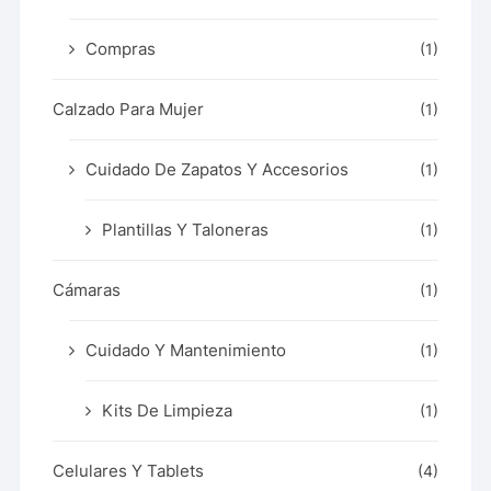
Compras
(1)
Calzado Para Mujer
(1)
Cuidado De Zapatos Y Accesorios
(1)
Plantillas Y Taloneras
(1)
Cámaras
(1)
Cuidado Y Mantenimiento
(1)
Kits De Limpieza
(1)
Celulares Y Tablets
(4)