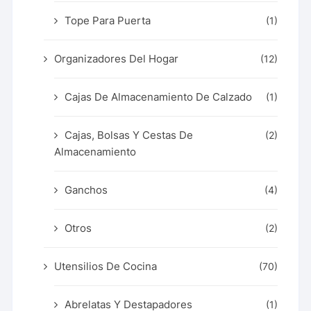
Tope Para Puerta
(1)
Organizadores Del Hogar
(12)
Cajas De Almacenamiento De Calzado
(1)
Cajas, Bolsas Y Cestas De
(2)
Almacenamiento
Ganchos
(4)
Otros
(2)
Utensilios De Cocina
(70)
Abrelatas Y Destapadores
(1)