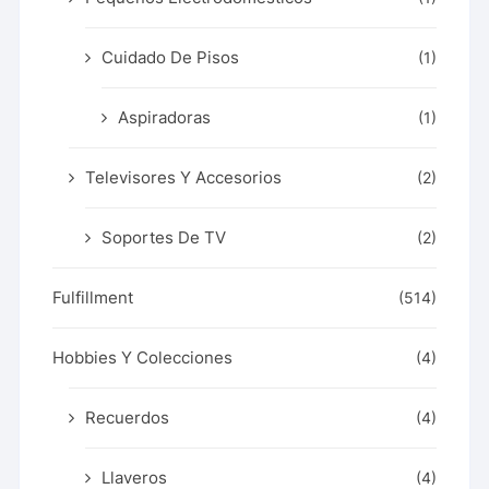
Cuidado De Pisos
(1)
Aspiradoras
(1)
Televisores Y Accesorios
(2)
Soportes De TV
(2)
Fulfillment
(514)
Hobbies Y Colecciones
(4)
Recuerdos
(4)
Llaveros
(4)