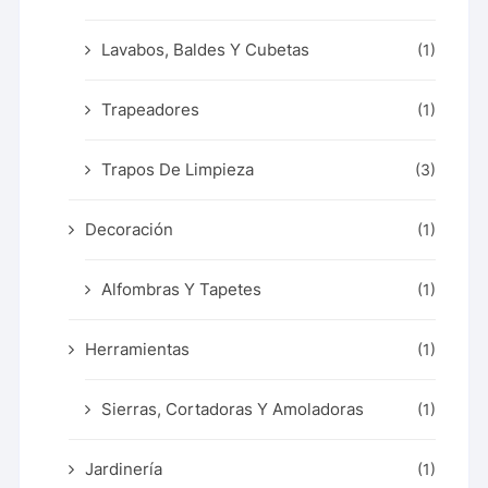
Lavabos, Baldes Y Cubetas
(1)
Trapeadores
(1)
Trapos De Limpieza
(3)
Decoración
(1)
Alfombras Y Tapetes
(1)
Herramientas
(1)
Sierras, Cortadoras Y Amoladoras
(1)
Jardinería
(1)