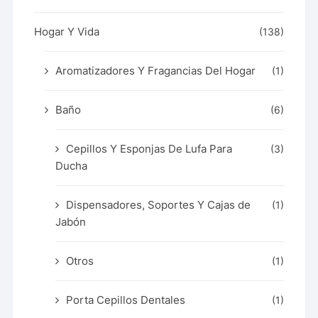
Hogar Y Vida
(138)
Aromatizadores Y Fragancias Del Hogar
(1)
Baño
(6)
Cepillos Y Esponjas De Lufa Para
(3)
Ducha
Dispensadores, Soportes Y Cajas de
(1)
Jabón
Otros
(1)
Porta Cepillos Dentales
(1)