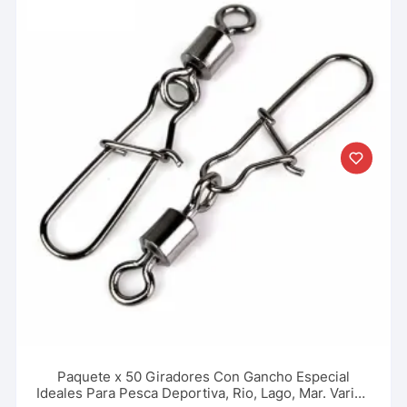
Paquete x 50 Giradores Con Gancho Especial
Ideales Para Pesca Deportiva, Rio, Lago, Mar. Varios