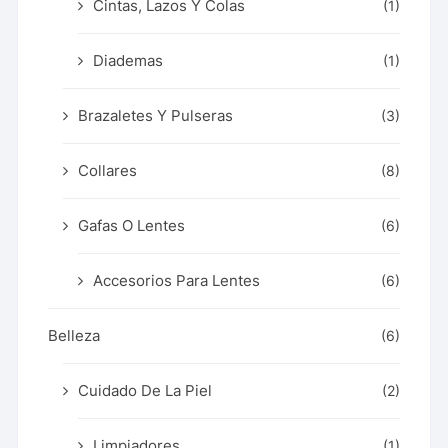
Cintas, Lazos Y Colas
(1)
Diademas
(1)
Brazaletes Y Pulseras
(3)
Collares
(8)
Gafas O Lentes
(6)
Accesorios Para Lentes
(6)
Belleza
(6)
Cuidado De La Piel
(2)
Limpiadores
(1)