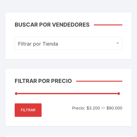
BUSCAR POR VENDEDORES
Filtrar por Tienda
FILTRAR POR PRECIO
Precio:
$3.200
—
$90.000
FILTRAR