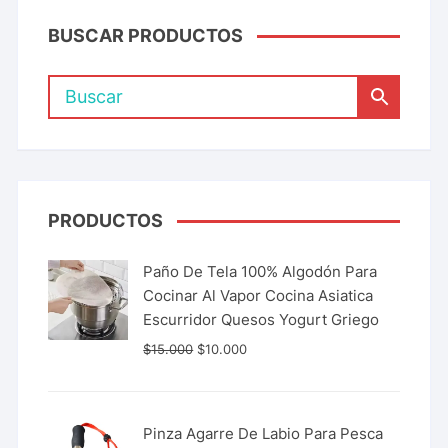
BUSCAR PRODUCTOS
PRODUCTOS
Paño De Tela 100% Algodón Para
Cocinar Al Vapor Cocina Asiatica
Escurridor Quesos Yogurt Griego
$
15.000
$
10.000
Pinza Agarre De Labio Para Pesca