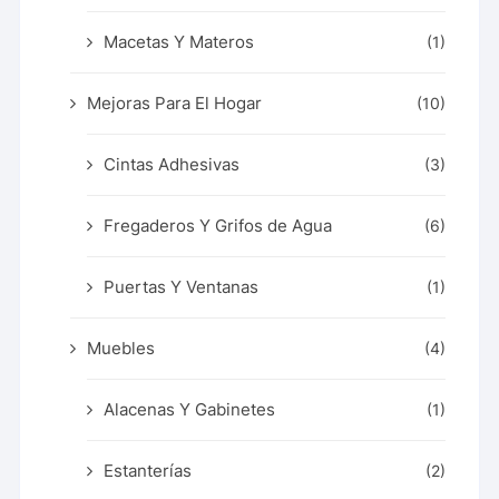
Macetas Y Materos
(1)
Mejoras Para El Hogar
(10)
Cintas Adhesivas
(3)
Fregaderos Y Grifos de Agua
(6)
Puertas Y Ventanas
(1)
Muebles
(4)
Alacenas Y Gabinetes
(1)
Estanterías
(2)