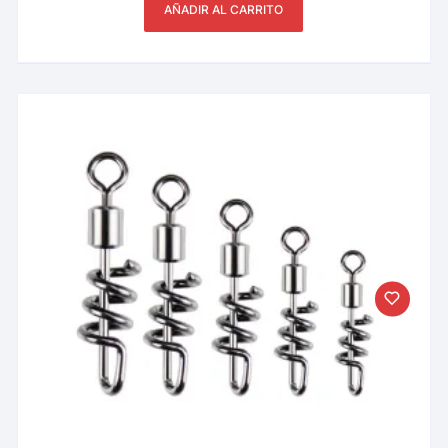
AÑADIR AL CARRITO