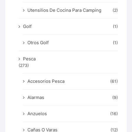
Utensilios De Cocina Para Camping
(2)
Golf
(1)
Otros Golf
(1)
Pesca
(273)
Accesorios Pesca
(61)
Alarmas
(9)
Anzuelos
(16)
Cañas O Varas
(12)