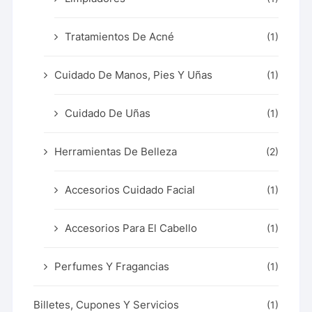
Tratamientos De Acné
(1)
Cuidado De Manos, Pies Y Uñas
(1)
Cuidado De Uñas
(1)
Herramientas De Belleza
(2)
Accesorios Cuidado Facial
(1)
Accesorios Para El Cabello
(1)
Perfumes Y Fragancias
(1)
Billetes, Cupones Y Servicios
(1)