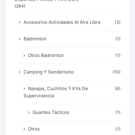
(284)
Accesorios Actividades Al Aire Libre
(3)
Bádminton
(1)
Otros Badminton
(1)
Camping Y Senderismo
(10)
Navajas, Cuchillos Y Kits De
(6)
Supervivencia
Guantes Tácticos
(1)
Otros
(1)