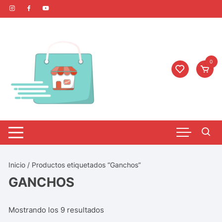
0
Inicio
/ Productos etiquetados “Ganchos”
GANCHOS
Mostrando los 9 resultados