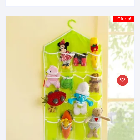
¡Oferta!