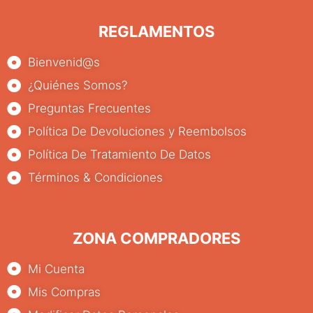
REGLAMENTOS
Bienvenid@s
¿Quiénes Somos?
Preguntas Frecuentes
Política De Devoluciones y Reembolsos
Política De Tratamiento De Datos
Términos & Condiciones
ZONA COMPRADORES
Mi Cuenta
Mis Compras