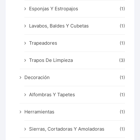
Esponjas Y Estropajos
(1)
Lavabos, Baldes Y Cubetas
(1)
Trapeadores
(1)
Trapos De Limpieza
(3)
Decoración
(1)
Alfombras Y Tapetes
(1)
Herramientas
(1)
Sierras, Cortadoras Y Amoladoras
(1)