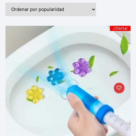
¡Oferta!