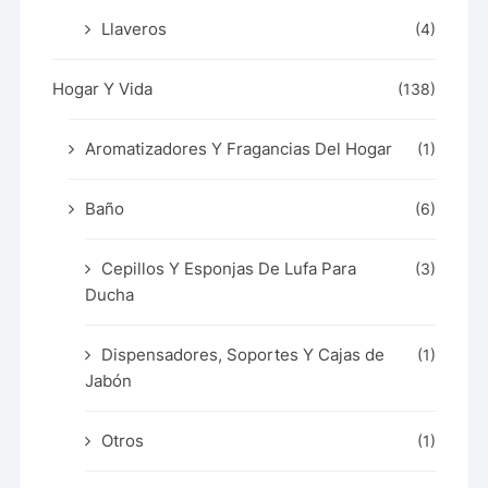
Llaveros
(4)
Hogar Y Vida
(138)
Aromatizadores Y Fragancias Del Hogar
(1)
Baño
(6)
Cepillos Y Esponjas De Lufa Para
(3)
Ducha
Dispensadores, Soportes Y Cajas de
(1)
Jabón
Otros
(1)