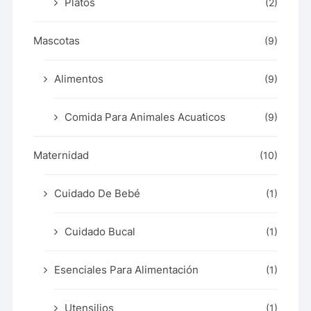
Platos
(2)
Mascotas
(9)
Alimentos
(9)
Comida Para Animales Acuaticos
(9)
Maternidad
(10)
Cuidado De Bebé
(1)
Cuidado Bucal
(1)
Esenciales Para Alimentación
(1)
Utensilios
(1)