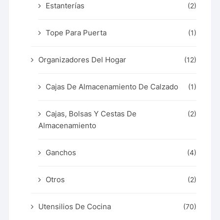
Estanterías
(2)
Tope Para Puerta
(1)
Organizadores Del Hogar
(12)
Cajas De Almacenamiento De Calzado
(1)
Cajas, Bolsas Y Cestas De
(2)
Almacenamiento
Ganchos
(4)
Otros
(2)
Utensilios De Cocina
(70)