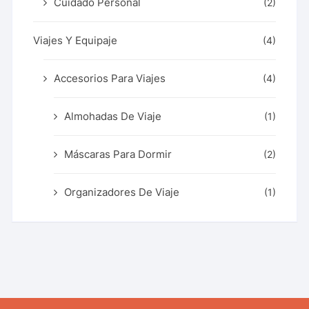
Cuidado Personal
(2)
Viajes Y Equipaje
(4)
Accesorios Para Viajes
(4)
Almohadas De Viaje
(1)
Máscaras Para Dormir
(2)
Organizadores De Viaje
(1)