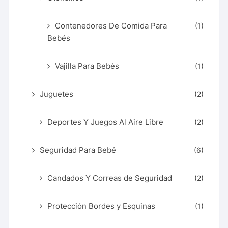
Contenedores De Comida Para
(1)
Bebés
Vajilla Para Bebés
(1)
Juguetes
(2)
Deportes Y Juegos Al Aire Libre
(2)
Seguridad Para Bebé
(6)
Candados Y Correas de Seguridad
(2)
Protección Bordes y Esquinas
(1)