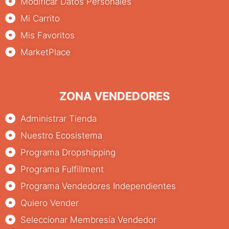
Modificar Datos Personales
Mi Carrito
Mis Favoritos
MarketPlace
ZONA VENDEDORES
Administrar Tienda
Nuestro Ecosistema
Programa Dropshipping
Programa Fulfillment
Programa Vendedores Independientes
Quiero Vender
Seleccionar Membresía Vendedor