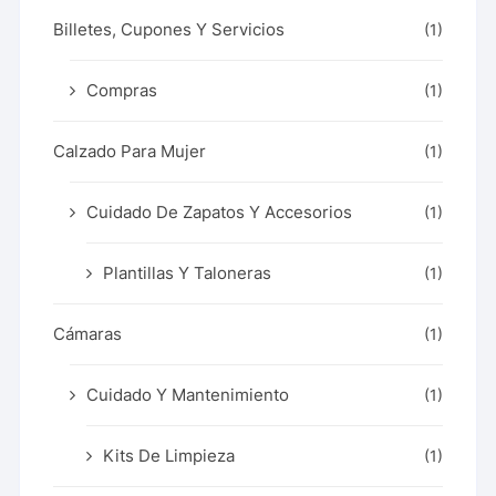
Billetes, Cupones Y Servicios
(1)
Compras
(1)
Calzado Para Mujer
(1)
Cuidado De Zapatos Y Accesorios
(1)
Plantillas Y Taloneras
(1)
Cámaras
(1)
Cuidado Y Mantenimiento
(1)
Kits De Limpieza
(1)