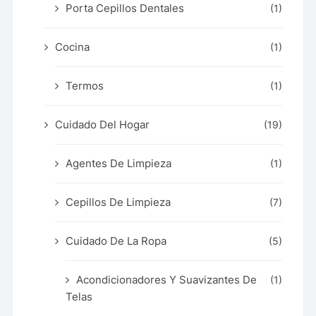
Porta Cepillos Dentales
(1)
Cocina
(1)
Termos
(1)
Cuidado Del Hogar
(19)
Agentes De Limpieza
(1)
Cepillos De Limpieza
(7)
Cuidado De La Ropa
(5)
Acondicionadores Y Suavizantes De
(1)
Telas