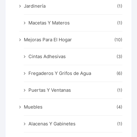
Jardinería
(1)
Macetas Y Materos
(1)
Mejoras Para El Hogar
(10)
Cintas Adhesivas
(3)
Fregaderos Y Grifos de Agua
(6)
Puertas Y Ventanas
(1)
Muebles
(4)
Alacenas Y Gabinetes
(1)