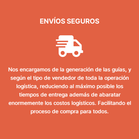
ENVÍOS SEGUROS
Nos encargamos de la generación de las guías, y
según el tipo de vendedor de toda la operación
logística, reduciendo al máximo posible los
tiempos de entrega además de abaratar
enormemente los costos logísticos. Facilitando el
proceso de compra para todos.