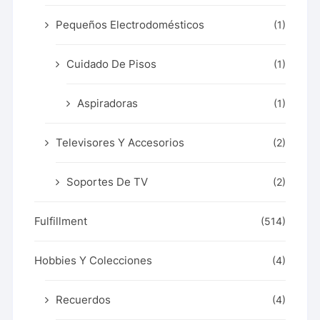
Pequeños Electrodomésticos
(1)
Cuidado De Pisos
(1)
Aspiradoras
(1)
Televisores Y Accesorios
(2)
Soportes De TV
(2)
Fulfillment
(514)
Hobbies Y Colecciones
(4)
Recuerdos
(4)