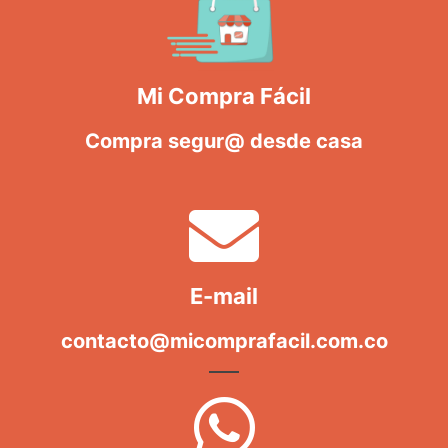
Mi Compra Fácil
Compra segur@ desde casa
E-mail
contacto@micomprafacil.com.co