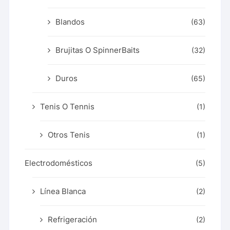
Blandos
(63)
Brujitas O SpinnerBaits
(32)
Duros
(65)
Tenis O Tennis
(1)
Otros Tenis
(1)
Electrodomésticos
(5)
Línea Blanca
(2)
Refrigeración
(2)