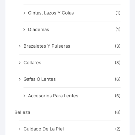
Cintas, Lazos Y Colas
(1)
Diademas
(1)
Brazaletes Y Pulseras
(3)
Collares
(8)
Gafas O Lentes
(6)
Accesorios Para Lentes
(6)
Belleza
(6)
Cuidado De La Piel
(2)