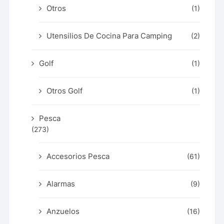
Otros
(1)
Utensilios De Cocina Para Camping
(2)
Golf
(1)
Otros Golf
(1)
Pesca
(273)
Accesorios Pesca
(61)
Alarmas
(9)
Anzuelos
(16)