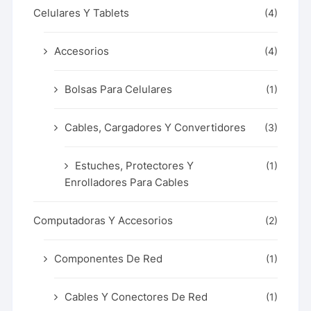
Celulares Y Tablets
(4)
Accesorios
(4)
Bolsas Para Celulares
(1)
Cables, Cargadores Y Convertidores
(3)
Estuches, Protectores Y
(1)
Enrolladores Para Cables
Computadoras Y Accesorios
(2)
Componentes De Red
(1)
Cables Y Conectores De Red
(1)