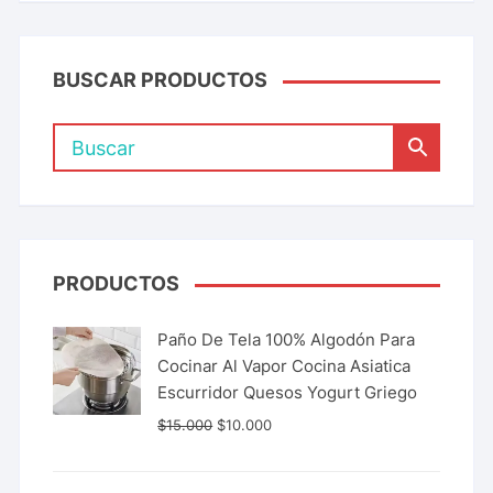
BUSCAR PRODUCTOS
PRODUCTOS
Paño De Tela 100% Algodón Para
Cocinar Al Vapor Cocina Asiatica
Escurridor Quesos Yogurt Griego
$
15.000
$
10.000