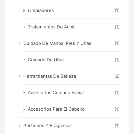
Limpiadores
(1)
Tratamientos De Acné
(1)
Cuidado De Manos, Pies Y Uñas
(1)
Cuidado De Uñas
(1)
Herramientas De Belleza
(2)
Accesorios Cuidado Facial
(1)
Accesorios Para El Cabello
(1)
Perfumes Y Fragancias
(1)