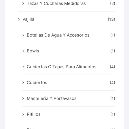
Tazas Y Cucharas Medidoras
(2)
Vajilla
(13)
Botellas De Agua Y Accesorios
(1)
Bowls
(1)
Cubiertas O Tapas Para Alimentos
(4)
Cubiertos
(4)
Mantelería Y Portavasos
(1)
Pitillos
(1)