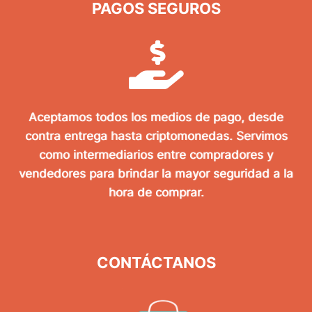
PAGOS SEGUROS
Aceptamos todos los medios de pago, desde
contra entrega hasta criptomonedas. Servimos
como intermediarios entre compradores y
vendedores para brindar la mayor seguridad a la
hora de comprar.
CONTÁCTANOS