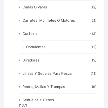
Cañas O Varas
(12)
Carretes, Molinetes O Motores
(21)
Cucharas
(13)
Ondulantes
(12)
Giradores
(5)
Líneas Y Sedales Para Pesca
(11)
Redes, Mallas Y Trampas
(6)
Señuelos Y Cebos
(137)