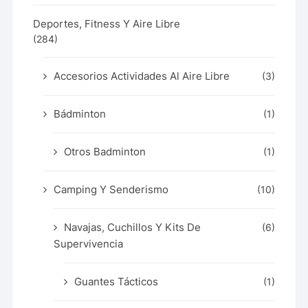
Deportes, Fitness Y Aire Libre
(284)
Accesorios Actividades Al Aire Libre
(3)
Bádminton
(1)
Otros Badminton
(1)
Camping Y Senderismo
(10)
Navajas, Cuchillos Y Kits De
(6)
Supervivencia
Guantes Tácticos
(1)