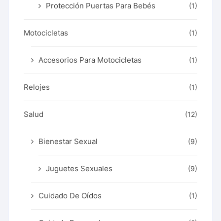
Protección Puertas Para Bebés
(1)
Motocicletas
(1)
Accesorios Para Motocicletas
(1)
Relojes
(1)
Salud
(12)
Bienestar Sexual
(9)
Juguetes Sexuales
(9)
Cuidado De Oídos
(1)