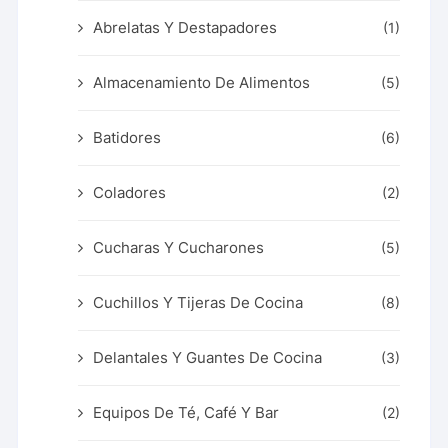
Abrelatas Y Destapadores
(1)
Almacenamiento De Alimentos
(5)
Batidores
(6)
Coladores
(2)
Cucharas Y Cucharones
(5)
Cuchillos Y Tijeras De Cocina
(8)
Delantales Y Guantes De Cocina
(3)
Equipos De Té, Café Y Bar
(2)