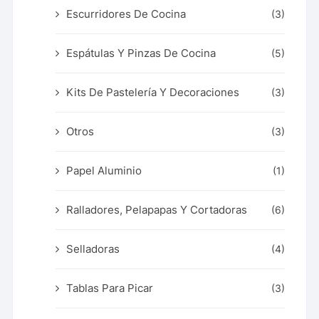
Escurridores De Cocina
(3)
Espátulas Y Pinzas De Cocina
(5)
Kits De Pastelería Y Decoraciones
(3)
Otros
(3)
Papel Aluminio
(1)
Ralladores, Pelapapas Y Cortadoras
(6)
Selladoras
(4)
Tablas Para Picar
(3)