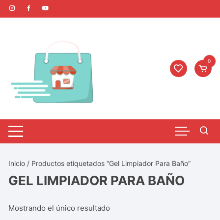
0
Inicio
/ Productos etiquetados “Gel Limpiador Para Baño”
GEL LIMPIADOR PARA BAÑO
Mostrando el único resultado