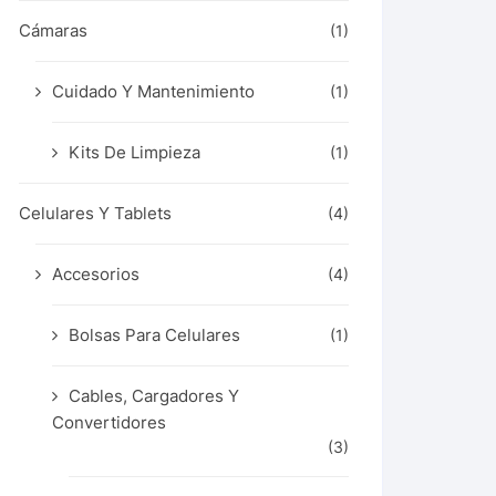
Cámaras
(1)
Cuidado Y Mantenimiento
(1)
Kits De Limpieza
(1)
Celulares Y Tablets
(4)
Accesorios
(4)
Bolsas Para Celulares
(1)
Cables, Cargadores Y
Convertidores
(3)