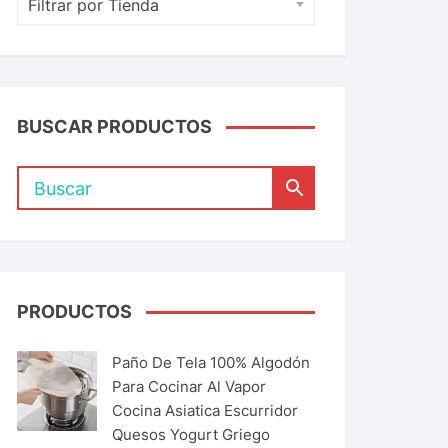
Filtrar por Tienda
BUSCAR PRODUCTOS
PRODUCTOS
Paño De Tela 100% Algodón
Para Cocinar Al Vapor
Cocina Asiatica Escurridor
Quesos Yogurt Griego