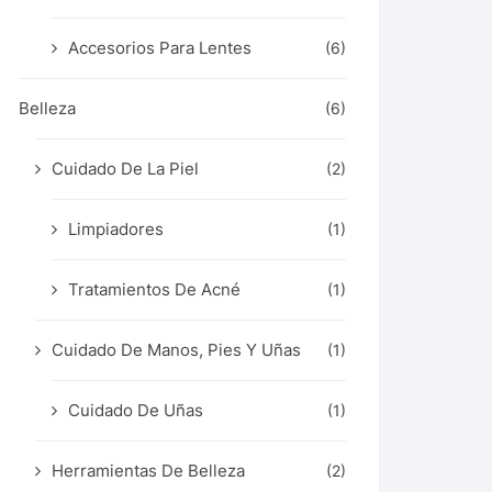
Accesorios Para Lentes
(6)
Belleza
(6)
Cuidado De La Piel
(2)
Limpiadores
(1)
Tratamientos De Acné
(1)
Cuidado De Manos, Pies Y Uñas
(1)
Cuidado De Uñas
(1)
Herramientas De Belleza
(2)