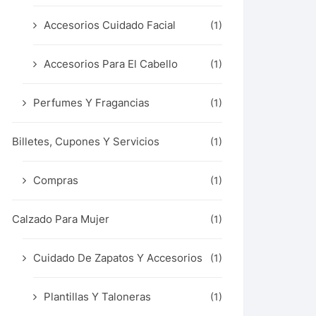
Accesorios Cuidado Facial
(1)
Accesorios Para El Cabello
(1)
Perfumes Y Fragancias
(1)
Billetes, Cupones Y Servicios
(1)
Compras
(1)
Calzado Para Mujer
(1)
Cuidado De Zapatos Y Accesorios
(1)
Plantillas Y Taloneras
(1)