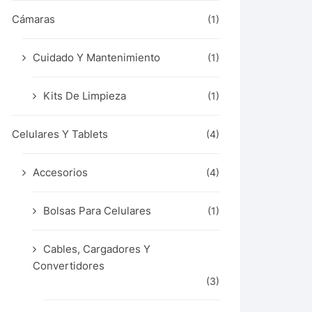
Cámaras
(1)
Cuidado Y Mantenimiento
(1)
Kits De Limpieza
(1)
Celulares Y Tablets
(4)
Accesorios
(4)
Bolsas Para Celulares
(1)
Cables, Cargadores Y
Convertidores
(3)