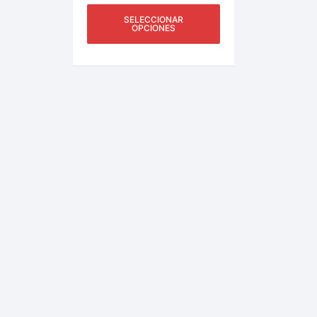
SELECCIONAR
OPCIONES