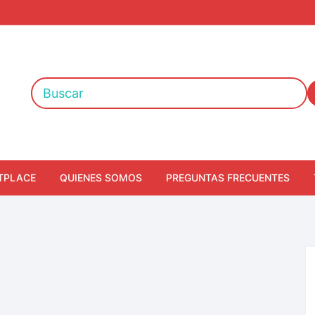
TPLACE
QUIENES SOMOS
PREGUNTAS FRECUENTES