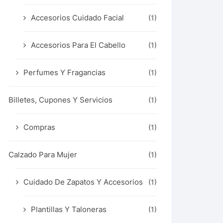
Accesorios Cuidado Facial
(1)
Accesorios Para El Cabello
(1)
Perfumes Y Fragancias
(1)
Billetes, Cupones Y Servicios
(1)
Compras
(1)
Calzado Para Mujer
(1)
Cuidado De Zapatos Y Accesorios
(1)
Plantillas Y Taloneras
(1)