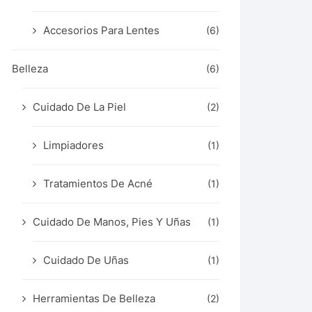
Accesorios Para Lentes
(6)
Belleza
(6)
Cuidado De La Piel
(2)
Limpiadores
(1)
Tratamientos De Acné
(1)
Cuidado De Manos, Pies Y Uñas
(1)
Cuidado De Uñas
(1)
Herramientas De Belleza
(2)