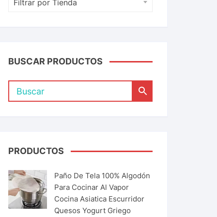
Filtrar por Tienda
BUSCAR PRODUCTOS
PRODUCTOS
Paño De Tela 100% Algodón
Para Cocinar Al Vapor
Cocina Asiatica Escurridor
Quesos Yogurt Griego