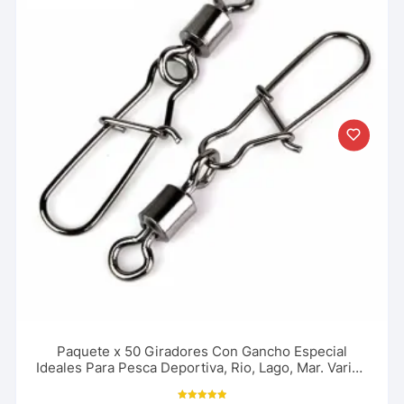
Paquete x 50 Giradores Con Gancho Especial
Ideales Para Pesca Deportiva, Rio, Lago, Mar. Varios
Tamaños