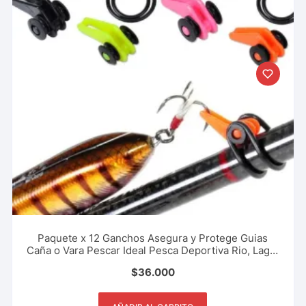
Paquete x 12 Ganchos Asegura y Protege Guias
Caña o Vara Pescar Ideal Pesca Deportiva Rio, Lago,
Mar.
$
36.000