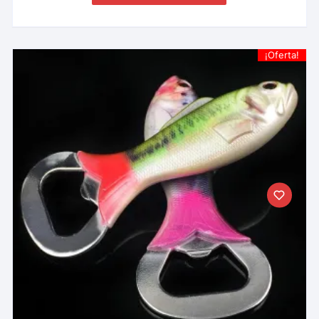
¡Oferta!