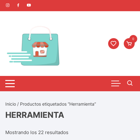
0
Inicio
/ Productos etiquetados “Herramienta”
HERRAMIENTA
Mostrando los 22 resultados