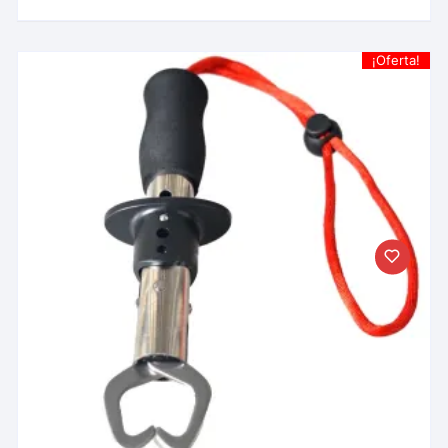
¡Oferta!