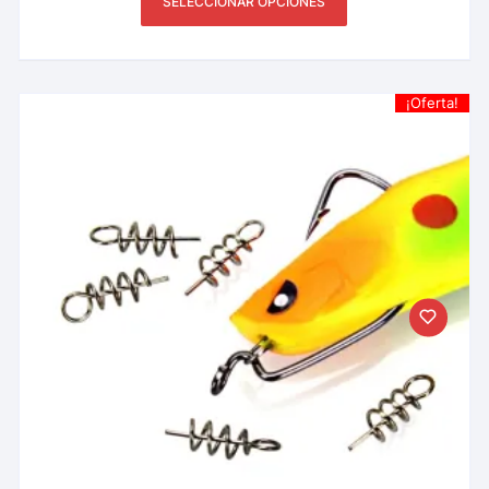
SELECCIONAR OPCIONES
¡Oferta!