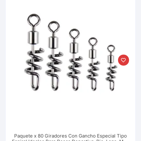
Paquete x 80 Giradores Con Gancho Especial Tipo