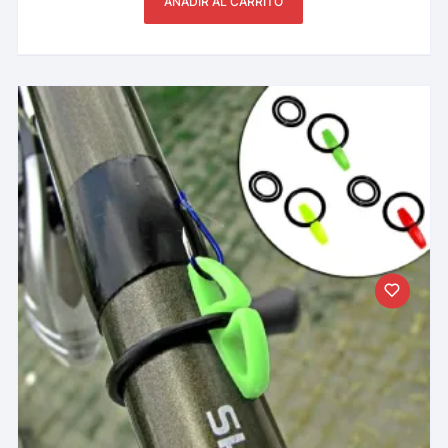
AÑADIR AL CARRITO