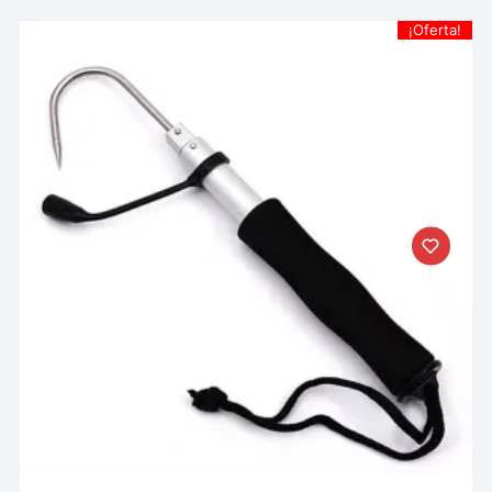
¡Oferta!