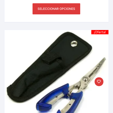
SELECCIONAR OPCIONES
¡Oferta!