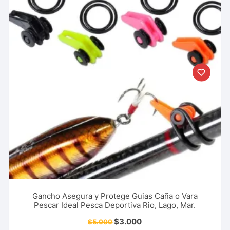
Gancho Asegura y Protege Guias Caña o Vara
Pescar Ideal Pesca Deportiva Rio, Lago, Mar.
$
3.000
$
5.000