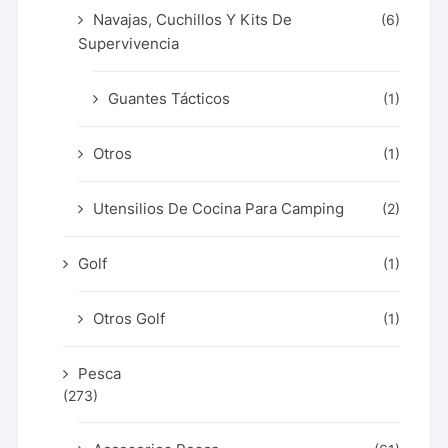
Navajas, Cuchillos Y Kits De
(6)
Supervivencia
Guantes Tácticos
(1)
Otros
(1)
Utensilios De Cocina Para Camping
(2)
Golf
(1)
Otros Golf
(1)
Pesca
(273)