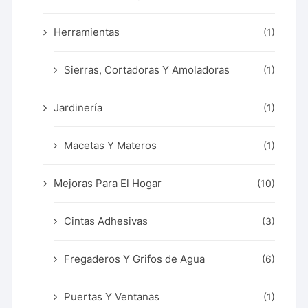
Herramientas
(1)
Sierras, Cortadoras Y Amoladoras
(1)
Jardinería
(1)
Macetas Y Materos
(1)
Mejoras Para El Hogar
(10)
Cintas Adhesivas
(3)
Fregaderos Y Grifos de Agua
(6)
Puertas Y Ventanas
(1)