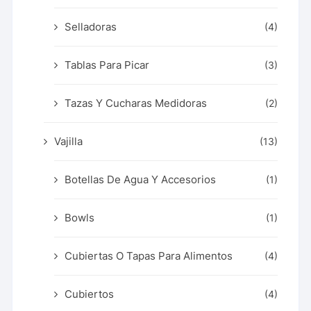
Selladoras
(4)
Tablas Para Picar
(3)
Tazas Y Cucharas Medidoras
(2)
Vajilla
(13)
Botellas De Agua Y Accesorios
(1)
Bowls
(1)
Cubiertas O Tapas Para Alimentos
(4)
Cubiertos
(4)