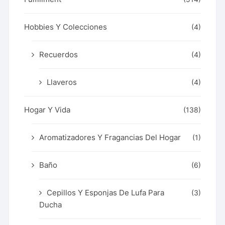
Hobbies Y Colecciones
(4)
Recuerdos
(4)
Llaveros
(4)
Hogar Y Vida
(138)
Aromatizadores Y Fragancias Del Hogar
(1)
Baño
(6)
Cepillos Y Esponjas De Lufa Para
(3)
Ducha