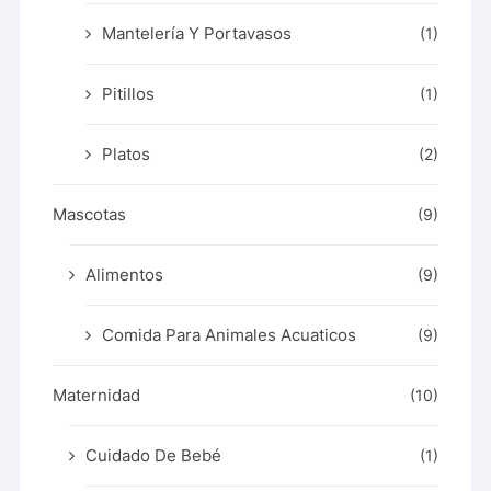
Mantelería Y Portavasos
(1)
Pitillos
(1)
Platos
(2)
Mascotas
(9)
Alimentos
(9)
Comida Para Animales Acuaticos
(9)
Maternidad
(10)
Cuidado De Bebé
(1)