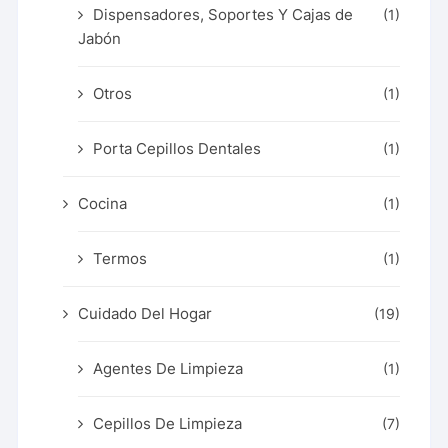
Dispensadores, Soportes Y Cajas de
(1)
Jabón
Otros
(1)
Porta Cepillos Dentales
(1)
Cocina
(1)
Termos
(1)
Cuidado Del Hogar
(19)
Agentes De Limpieza
(1)
Cepillos De Limpieza
(7)