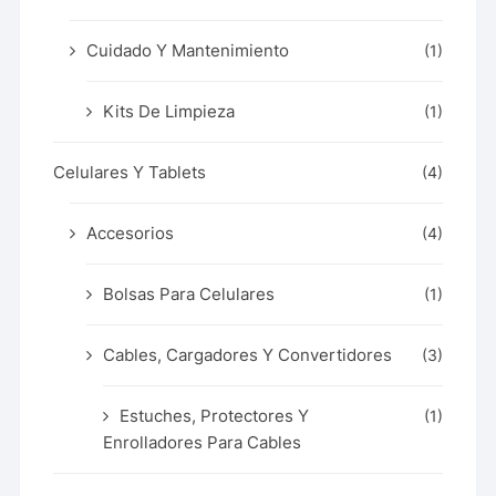
Cuidado Y Mantenimiento
(1)
Kits De Limpieza
(1)
Celulares Y Tablets
(4)
Accesorios
(4)
Bolsas Para Celulares
(1)
Cables, Cargadores Y Convertidores
(3)
Estuches, Protectores Y
(1)
Enrolladores Para Cables