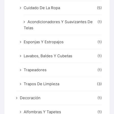
Cuidado De La Ropa
(5)
Acondicionadores Y Suavizantes De
(1)
Telas
Esponjas Y Estropajos
(1)
Lavabos, Baldes Y Cubetas
(1)
Trapeadores
(1)
Trapos De Limpieza
(3)
Decoración
(1)
Alfombras Y Tapetes
(1)