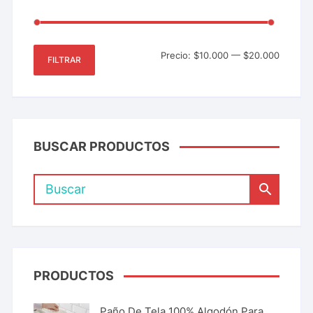
Precio:
$10.000
—
$20.000
FILTRAR
BUSCAR PRODUCTOS
PRODUCTOS
Paño De Tela 100% Algodón Para