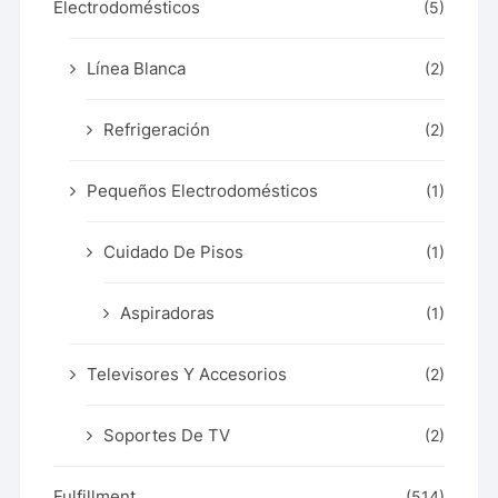
Electrodomésticos
(5)
Línea Blanca
(2)
Refrigeración
(2)
Pequeños Electrodomésticos
(1)
Cuidado De Pisos
(1)
Aspiradoras
(1)
Televisores Y Accesorios
(2)
Soportes De TV
(2)
Fulfillment
(514)