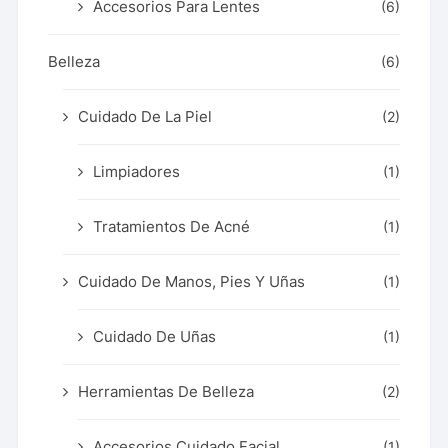
Accesorios Para Lentes
(6)
Belleza
(6)
Cuidado De La Piel
(2)
Limpiadores
(1)
Tratamientos De Acné
(1)
Cuidado De Manos, Pies Y Uñas
(1)
Cuidado De Uñas
(1)
Herramientas De Belleza
(2)
Accesorios Cuidado Facial
(1)