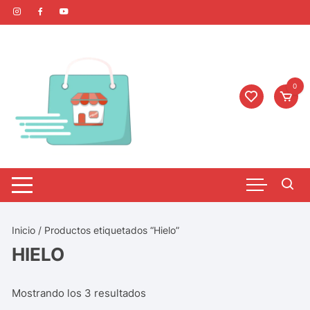
0
Inicio
/ Productos etiquetados “Hielo”
HIELO
Mostrando los 3 resultados