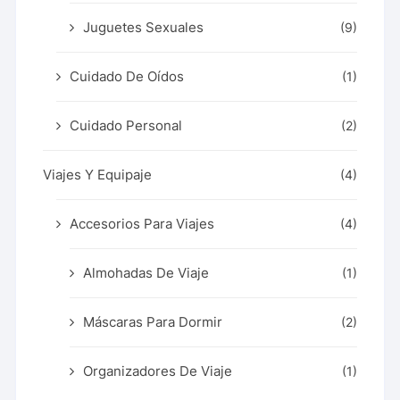
Juguetes Sexuales
(9)
Cuidado De Oídos
(1)
Cuidado Personal
(2)
Viajes Y Equipaje
(4)
Accesorios Para Viajes
(4)
Almohadas De Viaje
(1)
Máscaras Para Dormir
(2)
Organizadores De Viaje
(1)