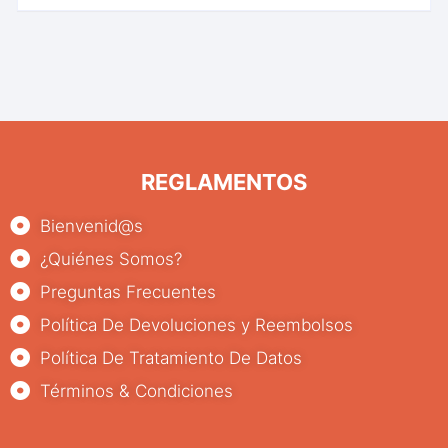
REGLAMENTOS
Bienvenid@s
¿Quiénes Somos?
Preguntas Frecuentes
Política De Devoluciones y Reembolsos
Política De Tratamiento De Datos
Términos & Condiciones