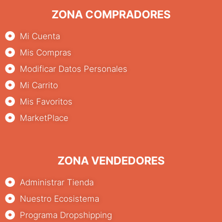
ZONA COMPRADORES
Mi Cuenta
Mis Compras
Modificar Datos Personales
Mi Carrito
Mis Favoritos
MarketPlace
ZONA VENDEDORES
Administrar Tienda
Nuestro Ecosistema
Programa Dropshipping