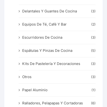
Delantales Y Guantes De Cocina
(3)
Equipos De Té, Café Y Bar
(2)
Escurridores De Cocina
(3)
Espátulas Y Pinzas De Cocina
(5)
Kits De Pastelería Y Decoraciones
(3)
Otros
(3)
Papel Aluminio
(1)
Ralladores, Pelapapas Y Cortadoras
(6)