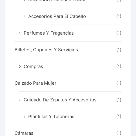
Accesorios Para El Cabello
(1)
Perfumes Y Fragancias
(1)
Billetes, Cupones Y Servicios
(1)
Compras
(1)
Calzado Para Mujer
(1)
Cuidado De Zapatos Y Accesorios
(1)
Plantillas Y Taloneras
(1)
Cámaras
(1)