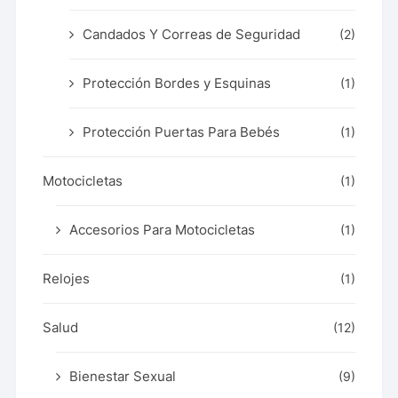
Candados Y Correas de Seguridad
(2)
Protección Bordes y Esquinas
(1)
Protección Puertas Para Bebés
(1)
Motocicletas
(1)
Accesorios Para Motocicletas
(1)
Relojes
(1)
Salud
(12)
Bienestar Sexual
(9)