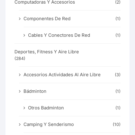
Computadoras Y Accesorios
(2)
Componentes De Red
(1)
Cables Y Conectores De Red
(1)
Deportes, Fitness Y Aire Libre
(284)
Accesorios Actividades Al Aire Libre
(3)
Bádminton
(1)
Otros Badminton
(1)
Camping Y Senderismo
(10)