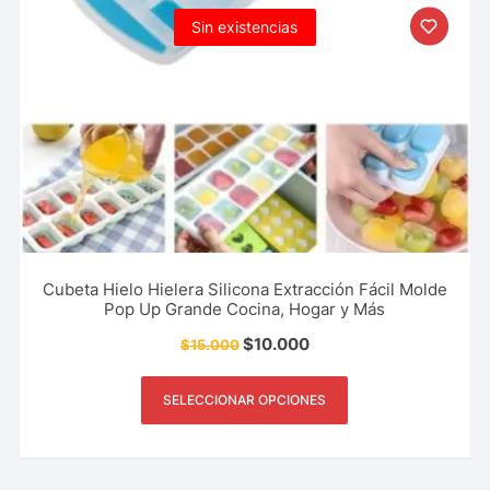
Sin existencias
Cubeta Hielo Hielera Silicona Extracción Fácil Molde
Pop Up Grande Cocina, Hogar y Más
$
10.000
$
15.000
SELECCIONAR OPCIONES