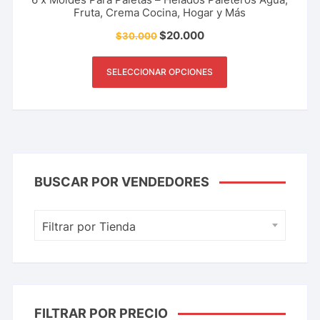
Fruta, Crema Cocina, Hogar y Más
$
20.000
$
30.000
SELECCIONAR OPCIONES
BUSCAR POR VENDEDORES
Filtrar por Tienda
FILTRAR POR PRECIO