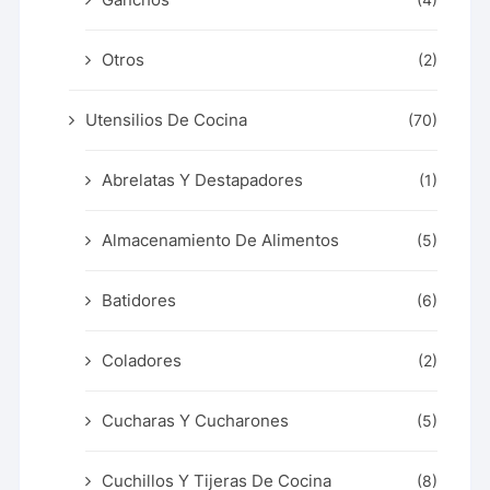
Otros
(2)
Utensilios De Cocina
(70)
Abrelatas Y Destapadores
(1)
Almacenamiento De Alimentos
(5)
Batidores
(6)
Coladores
(2)
Cucharas Y Cucharones
(5)
Cuchillos Y Tijeras De Cocina
(8)