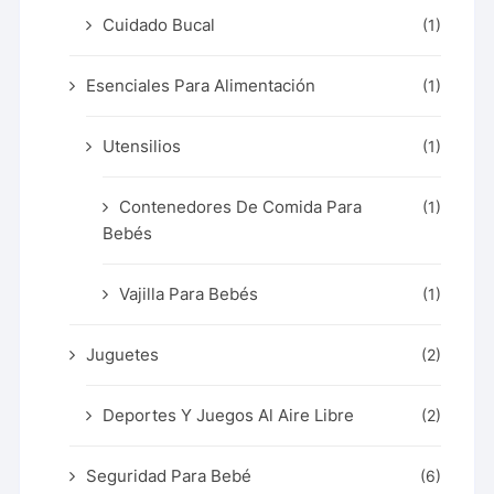
Cuidado Bucal
(1)
Esenciales Para Alimentación
(1)
Utensilios
(1)
Contenedores De Comida Para
(1)
Bebés
Vajilla Para Bebés
(1)
Juguetes
(2)
Deportes Y Juegos Al Aire Libre
(2)
Seguridad Para Bebé
(6)