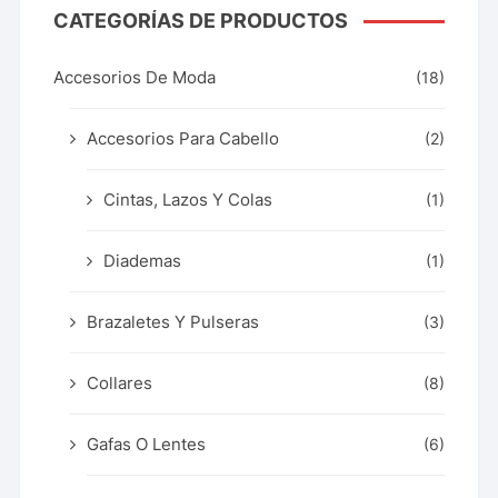
CATEGORÍAS DE PRODUCTOS
Accesorios De Moda
(18)
Accesorios Para Cabello
(2)
Cintas, Lazos Y Colas
(1)
Diademas
(1)
Brazaletes Y Pulseras
(3)
Collares
(8)
Gafas O Lentes
(6)