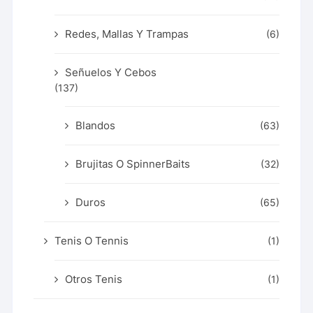
Redes, Mallas Y Trampas
(6)
Señuelos Y Cebos
(137)
Blandos
(63)
Brujitas O SpinnerBaits
(32)
Duros
(65)
Tenis O Tennis
(1)
Otros Tenis
(1)