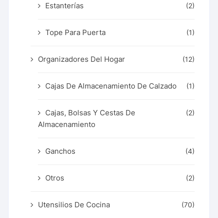
Estanterías
(2)
Tope Para Puerta
(1)
Organizadores Del Hogar
(12)
Cajas De Almacenamiento De Calzado
(1)
Cajas, Bolsas Y Cestas De
(2)
Almacenamiento
Ganchos
(4)
Otros
(2)
Utensilios De Cocina
(70)