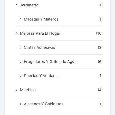
Jardinería
(1)
Macetas Y Materos
(1)
Mejoras Para El Hogar
(10)
Cintas Adhesivas
(3)
Fregaderos Y Grifos de Agua
(6)
Puertas Y Ventanas
(1)
Muebles
(4)
Alacenas Y Gabinetes
(1)