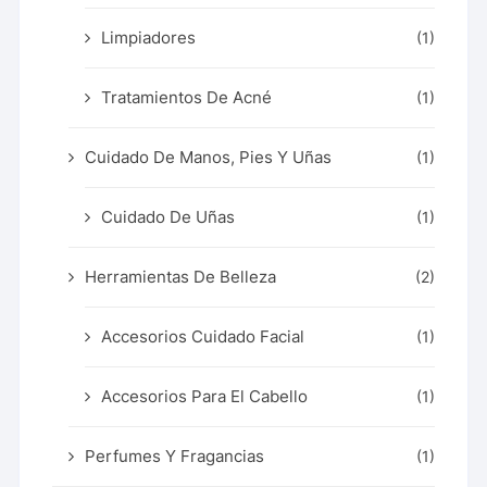
Limpiadores
(1)
Tratamientos De Acné
(1)
Cuidado De Manos, Pies Y Uñas
(1)
Cuidado De Uñas
(1)
Herramientas De Belleza
(2)
Accesorios Cuidado Facial
(1)
Accesorios Para El Cabello
(1)
Perfumes Y Fragancias
(1)