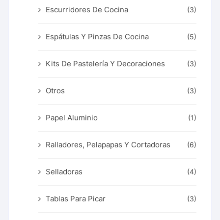
Escurridores De Cocina
(3)
Espátulas Y Pinzas De Cocina
(5)
Kits De Pastelería Y Decoraciones
(3)
Otros
(3)
Papel Aluminio
(1)
Ralladores, Pelapapas Y Cortadoras
(6)
Selladoras
(4)
Tablas Para Picar
(3)