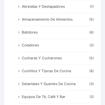
Abrelatas Y Destapadores
(1)
Almacenamiento De Alimentos
(5)
Batidores
(6)
Coladores
(2)
Cucharas Y Cucharones
(5)
Cuchillos Y Tijeras De Cocina
(8)
Delantales Y Guantes De Cocina
(3)
Equipos De Té, Café Y Bar
(2)