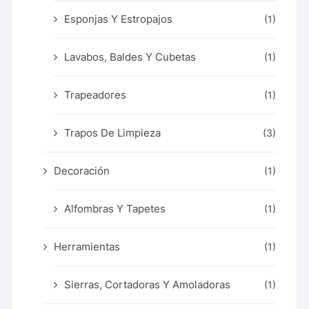
Esponjas Y Estropajos
(1)
Lavabos, Baldes Y Cubetas
(1)
Trapeadores
(1)
Trapos De Limpieza
(3)
Decoración
(1)
Alfombras Y Tapetes
(1)
Herramientas
(1)
Sierras, Cortadoras Y Amoladoras
(1)