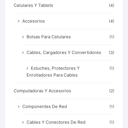
Celulares Y Tablets
(4)
Accesorios
(4)
Bolsas Para Celulares
(1)
Cables, Cargadores Y Convertidores
(3)
Estuches, Protectores Y
(1)
Enrolladores Para Cables
Computadoras Y Accesorios
(2)
Componentes De Red
(1)
Cables Y Conectores De Red
(1)