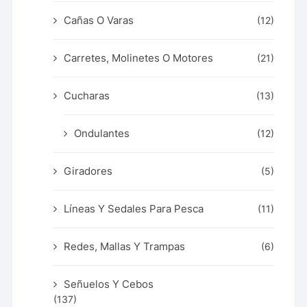
Cañas O Varas
(12)
Carretes, Molinetes O Motores
(21)
Cucharas
(13)
Ondulantes
(12)
Giradores
(5)
Líneas Y Sedales Para Pesca
(11)
Redes, Mallas Y Trampas
(6)
Señuelos Y Cebos
(137)