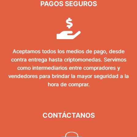
PAGOS SEGUROS
Aceptamos todos los medios de pago, desde
contra entrega hasta criptomonedas. Servimos
como intermediarios entre compradores y
vendedores para brindar la mayor seguridad a la
hora de comprar.
CONTÁCTANOS