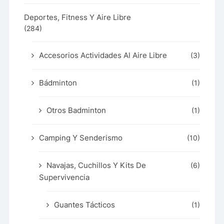
Deportes, Fitness Y Aire Libre
(284)
Accesorios Actividades Al Aire Libre
(3)
Bádminton
(1)
Otros Badminton
(1)
Camping Y Senderismo
(10)
Navajas, Cuchillos Y Kits De
(6)
Supervivencia
Guantes Tácticos
(1)