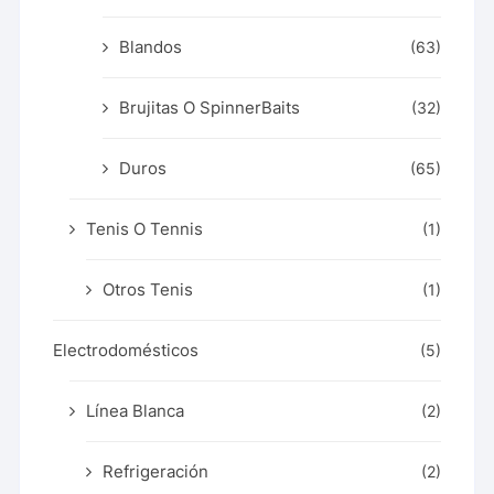
Blandos
(63)
Brujitas O SpinnerBaits
(32)
Duros
(65)
Tenis O Tennis
(1)
Otros Tenis
(1)
Electrodomésticos
(5)
Línea Blanca
(2)
Refrigeración
(2)