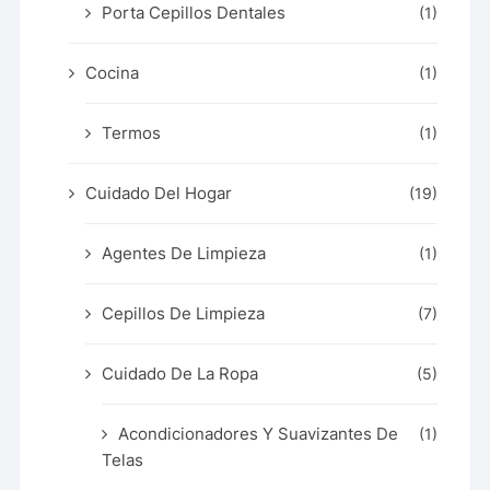
Porta Cepillos Dentales
(1)
Cocina
(1)
Termos
(1)
Cuidado Del Hogar
(19)
Agentes De Limpieza
(1)
Cepillos De Limpieza
(7)
Cuidado De La Ropa
(5)
Acondicionadores Y Suavizantes De
(1)
Telas