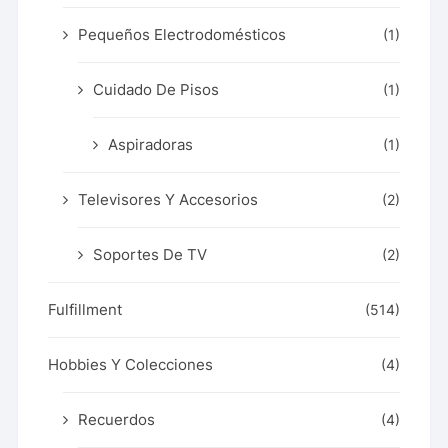
Pequeños Electrodomésticos
(1)
Cuidado De Pisos
(1)
Aspiradoras
(1)
Televisores Y Accesorios
(2)
Soportes De TV
(2)
Fulfillment
(514)
Hobbies Y Colecciones
(4)
Recuerdos
(4)