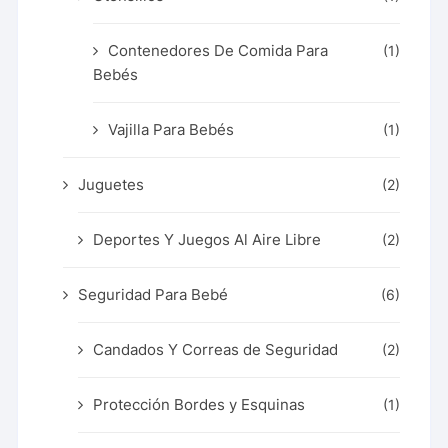
Contenedores De Comida Para
(1)
Bebés
Vajilla Para Bebés
(1)
Juguetes
(2)
Deportes Y Juegos Al Aire Libre
(2)
Seguridad Para Bebé
(6)
Candados Y Correas de Seguridad
(2)
Protección Bordes y Esquinas
(1)