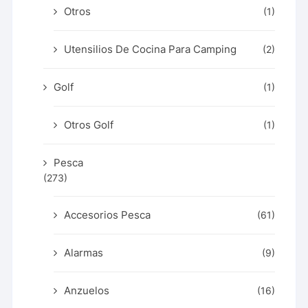
Otros
(1)
Utensilios De Cocina Para Camping
(2)
Golf
(1)
Otros Golf
(1)
Pesca
(273)
Accesorios Pesca
(61)
Alarmas
(9)
Anzuelos
(16)