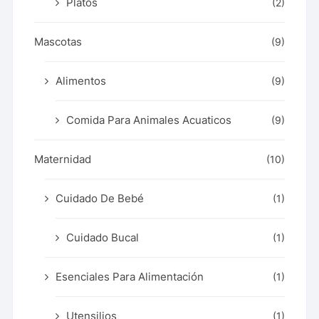
Platos
(2)
Mascotas
(9)
Alimentos
(9)
Comida Para Animales Acuaticos
(9)
Maternidad
(10)
Cuidado De Bebé
(1)
Cuidado Bucal
(1)
Esenciales Para Alimentación
(1)
Utensilios
(1)