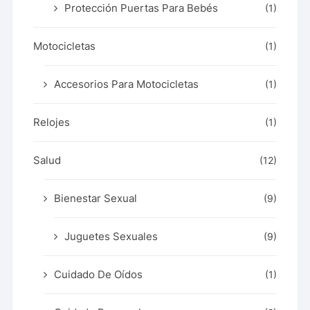
Protección Puertas Para Bebés
(1)
Motocicletas
(1)
Accesorios Para Motocicletas
(1)
Relojes
(1)
Salud
(12)
Bienestar Sexual
(9)
Juguetes Sexuales
(9)
Cuidado De Oídos
(1)