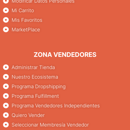
Modificar Datos Personales
Mi Carrito
Mis Favoritos
MarketPlace
ZONA VENDEDORES
Administrar Tienda
Nuestro Ecosistema
Programa Dropshipping
Programa Fulfillment
Programa Vendedores Independientes
Quiero Vender
Seleccionar Membresía Vendedor