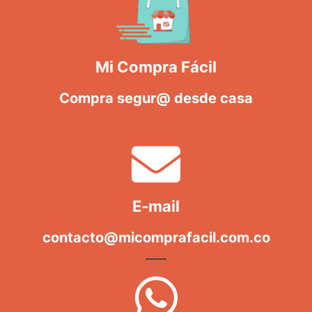
Mi Compra Fácil
Compra segur@ desde casa
E-mail
contacto@micomprafacil.com.co