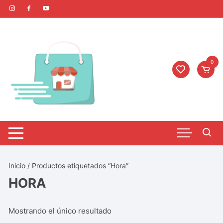
0
Inicio
/ Productos etiquetados “Hora”
HORA
Mostrando el único resultado