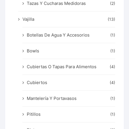
Tazas Y Cucharas Medidoras
(2)
Vajilla
(13)
Botellas De Agua Y Accesorios
(1)
Bowls
(1)
Cubiertas O Tapas Para Alimentos
(4)
Cubiertos
(4)
Mantelería Y Portavasos
(1)
Pitillos
(1)