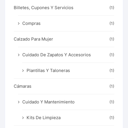
Billetes, Cupones Y Servicios
(1)
Compras
(1)
Calzado Para Mujer
(1)
Cuidado De Zapatos Y Accesorios
(1)
Plantillas Y Taloneras
(1)
Cámaras
(1)
Cuidado Y Mantenimiento
(1)
Kits De Limpieza
(1)