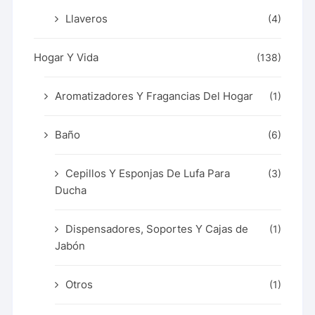
Llaveros
(4)
Hogar Y Vida
(138)
Aromatizadores Y Fragancias Del Hogar
(1)
Baño
(6)
Cepillos Y Esponjas De Lufa Para
(3)
Ducha
Dispensadores, Soportes Y Cajas de
(1)
Jabón
Otros
(1)