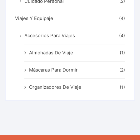
Cuidado Personal
(2)
Viajes Y Equipaje
(4)
Accesorios Para Viajes
(4)
Almohadas De Viaje
(1)
Máscaras Para Dormir
(2)
Organizadores De Viaje
(1)