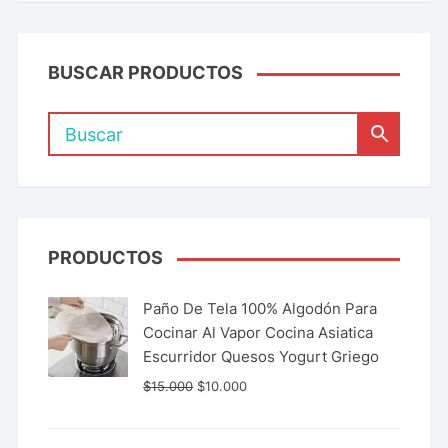
BUSCAR PRODUCTOS
PRODUCTOS
Paño De Tela 100% Algodón Para
Cocinar Al Vapor Cocina Asiatica
Escurridor Quesos Yogurt Griego
$
15.000
$
10.000