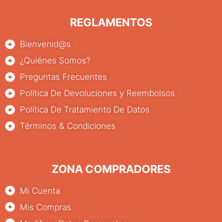
REGLAMENTOS
Bienvenid@s
¿Quiénes Somos?
Preguntas Frecuentes
Política De Devoluciones y Reembolsos
Política De Tratamiento De Datos
Términos & Condiciones
ZONA COMPRADORES
Mi Cuenta
Mis Compras