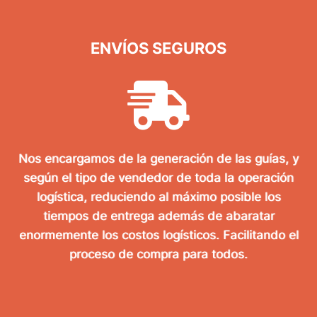
ENVÍOS SEGUROS
Nos encargamos de la generación de las guías, y
según el tipo de vendedor de toda la operación
logística, reduciendo al máximo posible los
tiempos de entrega además de abaratar
enormemente los costos logísticos. Facilitando el
proceso de compra para todos.