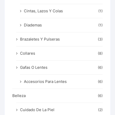
Cintas, Lazos Y Colas
(1)
Diademas
(1)
Brazaletes Y Pulseras
(3)
Collares
(8)
Gafas O Lentes
(6)
Accesorios Para Lentes
(6)
Belleza
(6)
Cuidado De La Piel
(2)