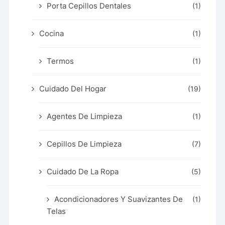
Porta Cepillos Dentales
(1)
Cocina
(1)
Termos
(1)
Cuidado Del Hogar
(19)
Agentes De Limpieza
(1)
Cepillos De Limpieza
(7)
Cuidado De La Ropa
(5)
Acondicionadores Y Suavizantes De
(1)
Telas