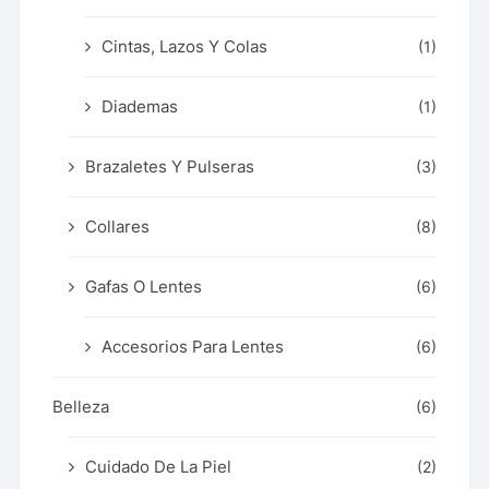
Cintas, Lazos Y Colas
(1)
Diademas
(1)
Brazaletes Y Pulseras
(3)
Collares
(8)
Gafas O Lentes
(6)
Accesorios Para Lentes
(6)
Belleza
(6)
Cuidado De La Piel
(2)