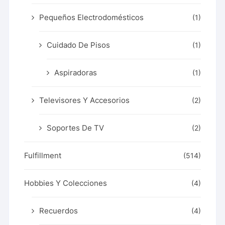
Pequeños Electrodomésticos
(1)
Cuidado De Pisos
(1)
Aspiradoras
(1)
Televisores Y Accesorios
(2)
Soportes De TV
(2)
Fulfillment
(514)
Hobbies Y Colecciones
(4)
Recuerdos
(4)