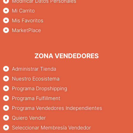
Modificar Datos Personales
Mi Carrito
Mis Favoritos
MarketPlace
ZONA VENDEDORES
Administrar Tienda
Nuestro Ecosistema
Programa Dropshipping
Programa Fulfillment
Programa Vendedores Independientes
Quiero Vender
Seleccionar Membresía Vendedor