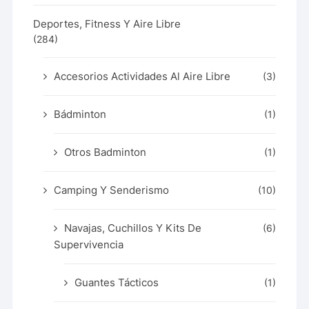
Deportes, Fitness Y Aire Libre
(284)
Accesorios Actividades Al Aire Libre
(3)
Bádminton
(1)
Otros Badminton
(1)
Camping Y Senderismo
(10)
Navajas, Cuchillos Y Kits De
(6)
Supervivencia
Guantes Tácticos
(1)