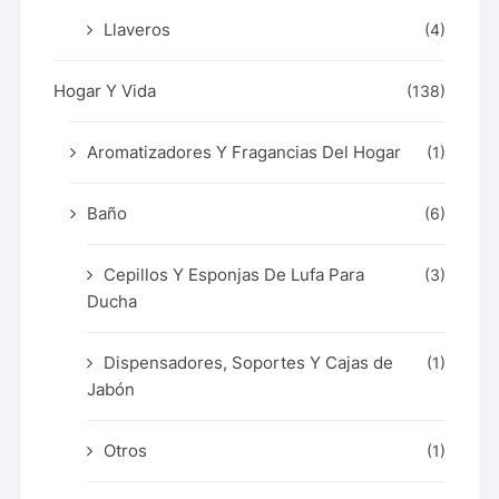
Llaveros
(4)
Hogar Y Vida
(138)
Aromatizadores Y Fragancias Del Hogar
(1)
Baño
(6)
Cepillos Y Esponjas De Lufa Para
(3)
Ducha
Dispensadores, Soportes Y Cajas de
(1)
Jabón
Otros
(1)