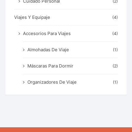
Cuidado Personal
(2)
Viajes Y Equipaje
(4)
Accesorios Para Viajes
(4)
Almohadas De Viaje
(1)
Máscaras Para Dormir
(2)
Organizadores De Viaje
(1)