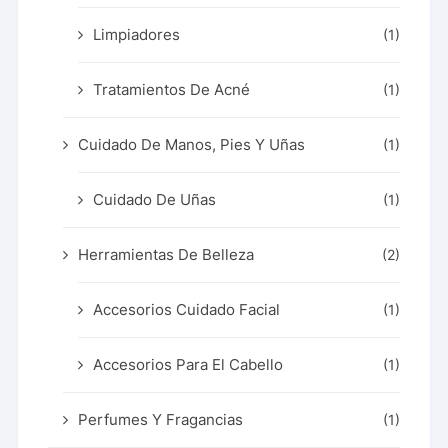
Limpiadores
(1)
Tratamientos De Acné
(1)
Cuidado De Manos, Pies Y Uñas
(1)
Cuidado De Uñas
(1)
Herramientas De Belleza
(2)
Accesorios Cuidado Facial
(1)
Accesorios Para El Cabello
(1)
Perfumes Y Fragancias
(1)