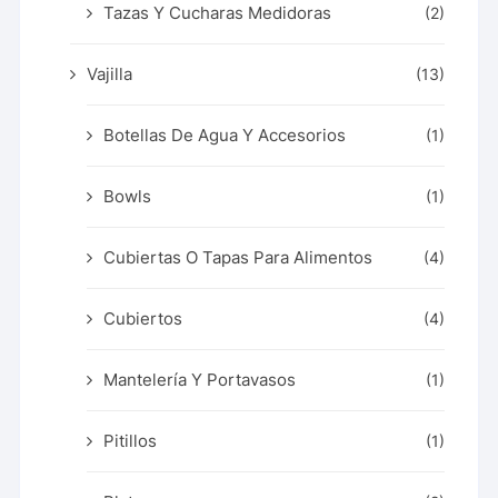
Tazas Y Cucharas Medidoras
(2)
Vajilla
(13)
Botellas De Agua Y Accesorios
(1)
Bowls
(1)
Cubiertas O Tapas Para Alimentos
(4)
Cubiertos
(4)
Mantelería Y Portavasos
(1)
Pitillos
(1)