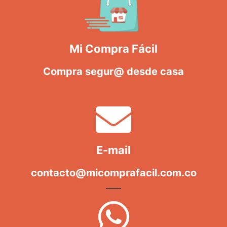
Mi Compra Fácil
Compra segur@ desde casa
E-mail
contacto@micomprafacil.com.co