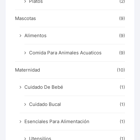
Platos
(2)
Mascotas
(9)
Alimentos
(9)
Comida Para Animales Acuaticos
(9)
Maternidad
(10)
Cuidado De Bebé
(1)
Cuidado Bucal
(1)
Esenciales Para Alimentación
(1)
Utensilios
(1)