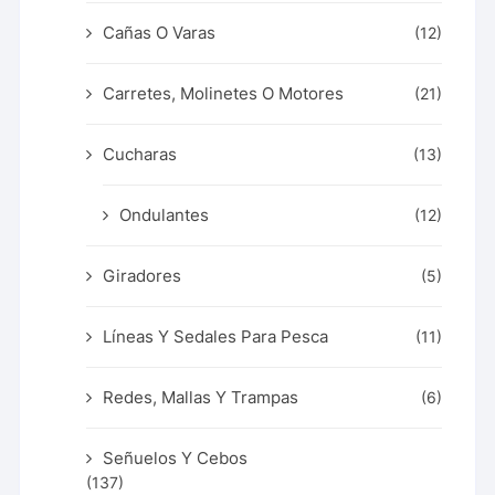
Cañas O Varas
(12)
Carretes, Molinetes O Motores
(21)
Cucharas
(13)
Ondulantes
(12)
Giradores
(5)
Líneas Y Sedales Para Pesca
(11)
Redes, Mallas Y Trampas
(6)
Señuelos Y Cebos
(137)