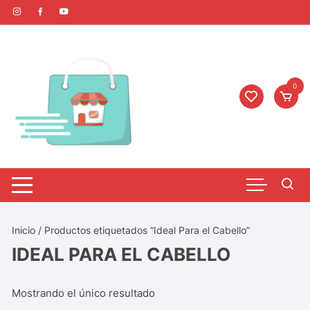
0
Inicio
/ Productos etiquetados “Ideal Para el Cabello”
IDEAL PARA EL CABELLO
Mostrando el único resultado