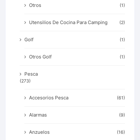
Otros
(1)
Utensilios De Cocina Para Camping
(2)
Golf
(1)
Otros Golf
(1)
Pesca
(273)
Accesorios Pesca
(61)
Alarmas
(9)
Anzuelos
(16)