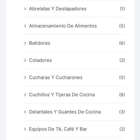
Abrelatas Y Destapadores
(1)
Almacenamiento De Alimentos
(5)
Batidores
(6)
Coladores
(2)
Cucharas Y Cucharones
(5)
Cuchillos Y Tijeras De Cocina
(8)
Delantales Y Guantes De Cocina
(3)
Equipos De Té, Café Y Bar
(2)