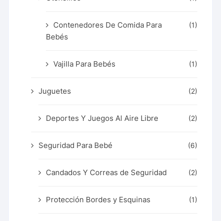
Contenedores De Comida Para
(1)
Bebés
Vajilla Para Bebés
(1)
Juguetes
(2)
Deportes Y Juegos Al Aire Libre
(2)
Seguridad Para Bebé
(6)
Candados Y Correas de Seguridad
(2)
Protección Bordes y Esquinas
(1)