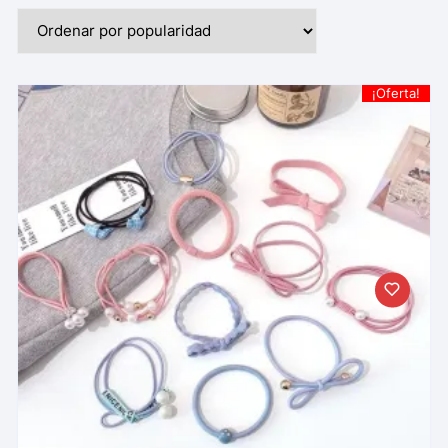
¡Oferta!