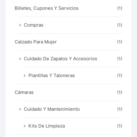
Billetes, Cupones Y Servicios
(1)
Compras
(1)
Calzado Para Mujer
(1)
Cuidado De Zapatos Y Accesorios
(1)
Plantillas Y Taloneras
(1)
Cámaras
(1)
Cuidado Y Mantenimiento
(1)
Kits De Limpieza
(1)