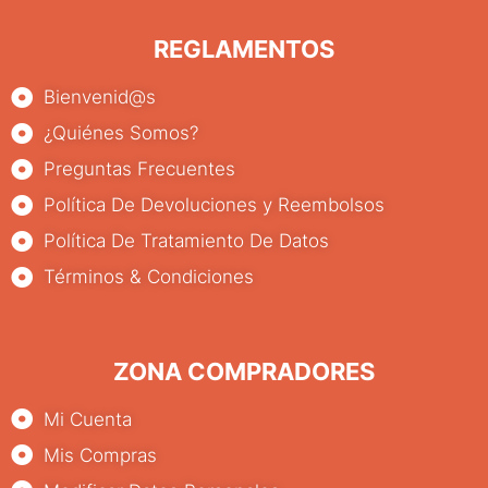
REGLAMENTOS
Bienvenid@s
¿Quiénes Somos?
Preguntas Frecuentes
Política De Devoluciones y Reembolsos
Política De Tratamiento De Datos
Términos & Condiciones
ZONA COMPRADORES
Mi Cuenta
Mis Compras