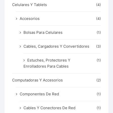
Celulares Y Tablets
(4)
Accesorios
(4)
Bolsas Para Celulares
(1)
Cables, Cargadores Y Convertidores
(3)
Estuches, Protectores Y
(1)
Enrolladores Para Cables
Computadoras Y Accesorios
(2)
Componentes De Red
(1)
Cables Y Conectores De Red
(1)