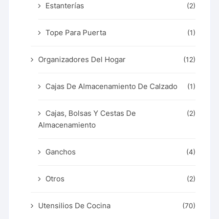
Estanterías
(2)
Tope Para Puerta
(1)
Organizadores Del Hogar
(12)
Cajas De Almacenamiento De Calzado
(1)
Cajas, Bolsas Y Cestas De
(2)
Almacenamiento
Ganchos
(4)
Otros
(2)
Utensilios De Cocina
(70)