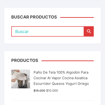
BUSCAR PRODUCTOS
PRODUCTOS
Paño De Tela 100% Algodón Para
Cocinar Al Vapor Cocina Asiatica
Escurridor Quesos Yogurt Griego
$
15.000
$
10.000