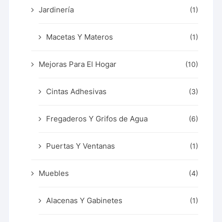
Jardinería
(1)
Macetas Y Materos
(1)
Mejoras Para El Hogar
(10)
Cintas Adhesivas
(3)
Fregaderos Y Grifos de Agua
(6)
Puertas Y Ventanas
(1)
Muebles
(4)
Alacenas Y Gabinetes
(1)