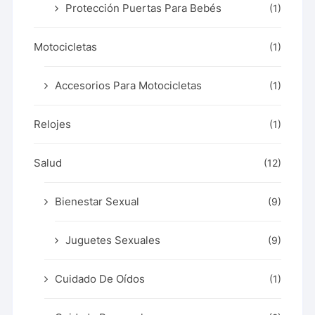
Protección Puertas Para Bebés
(1)
Motocicletas
(1)
Accesorios Para Motocicletas
(1)
Relojes
(1)
Salud
(12)
Bienestar Sexual
(9)
Juguetes Sexuales
(9)
Cuidado De Oídos
(1)