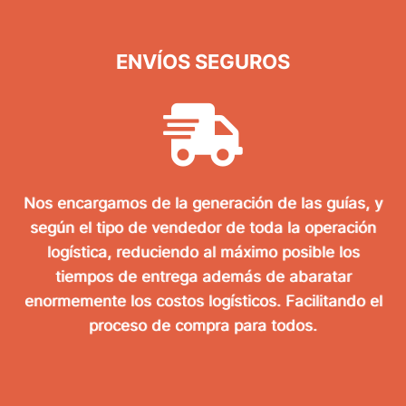
ENVÍOS SEGUROS
Nos encargamos de la generación de las guías, y
según el tipo de vendedor de toda la operación
logística, reduciendo al máximo posible los
tiempos de entrega además de abaratar
enormemente los costos logísticos. Facilitando el
proceso de compra para todos.