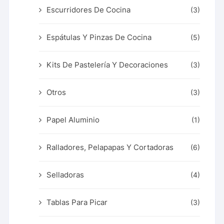
Escurridores De Cocina
(3)
Espátulas Y Pinzas De Cocina
(5)
Kits De Pastelería Y Decoraciones
(3)
Otros
(3)
Papel Aluminio
(1)
Ralladores, Pelapapas Y Cortadoras
(6)
Selladoras
(4)
Tablas Para Picar
(3)