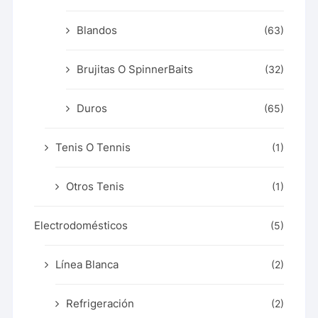
Blandos
(63)
Brujitas O SpinnerBaits
(32)
Duros
(65)
Tenis O Tennis
(1)
Otros Tenis
(1)
Electrodomésticos
(5)
Línea Blanca
(2)
Refrigeración
(2)