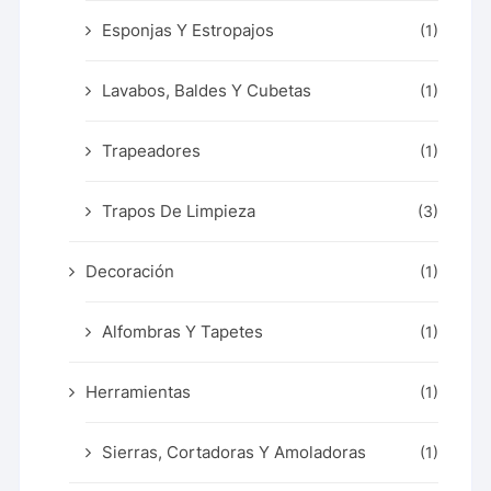
Esponjas Y Estropajos
(1)
Lavabos, Baldes Y Cubetas
(1)
Trapeadores
(1)
Trapos De Limpieza
(3)
Decoración
(1)
Alfombras Y Tapetes
(1)
Herramientas
(1)
Sierras, Cortadoras Y Amoladoras
(1)