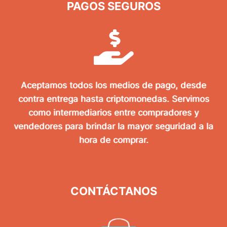
PAGOS SEGUROS
Aceptamos todos los medios de pago, desde
contra entrega hasta criptomonedas. Servimos
como intermediarios entre compradores y
vendedores para brindar la mayor seguridad a la
hora de comprar.
CONTÁCTANOS