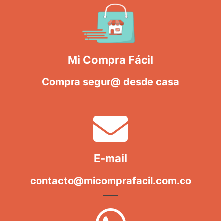
Mi Compra Fácil
Compra segur@ desde casa
E-mail
contacto@micomprafacil.com.co