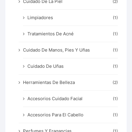
Cuidado De La Piel
(2)
Limpiadores
(1)
Tratamientos De Acné
(1)
Cuidado De Manos, Pies Y Uñas
(1)
Cuidado De Uñas
(1)
Herramientas De Belleza
(2)
Accesorios Cuidado Facial
(1)
Accesorios Para El Cabello
(1)
Perfumes Y Fragancias
(1)