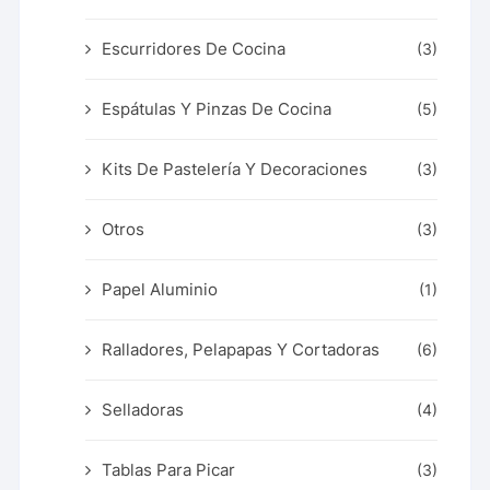
Escurridores De Cocina
(3)
Espátulas Y Pinzas De Cocina
(5)
Kits De Pastelería Y Decoraciones
(3)
Otros
(3)
Papel Aluminio
(1)
Ralladores, Pelapapas Y Cortadoras
(6)
Selladoras
(4)
Tablas Para Picar
(3)