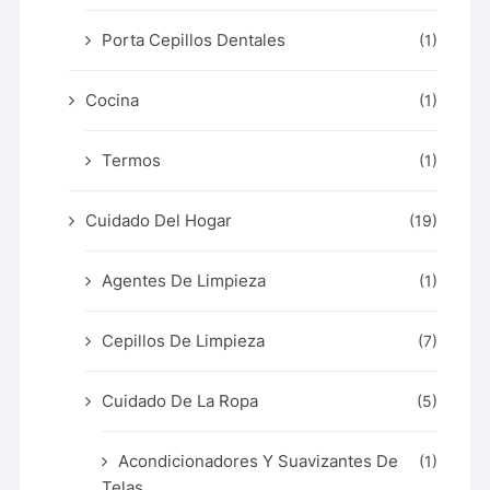
Porta Cepillos Dentales
(1)
Cocina
(1)
Termos
(1)
Cuidado Del Hogar
(19)
Agentes De Limpieza
(1)
Cepillos De Limpieza
(7)
Cuidado De La Ropa
(5)
Acondicionadores Y Suavizantes De
(1)
Telas