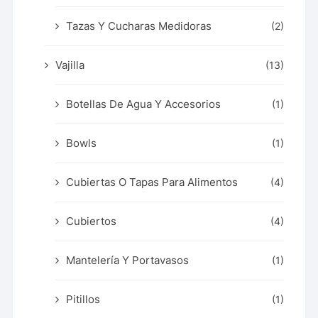
Tazas Y Cucharas Medidoras
(2)
Vajilla
(13)
Botellas De Agua Y Accesorios
(1)
Bowls
(1)
Cubiertas O Tapas Para Alimentos
(4)
Cubiertos
(4)
Mantelería Y Portavasos
(1)
Pitillos
(1)