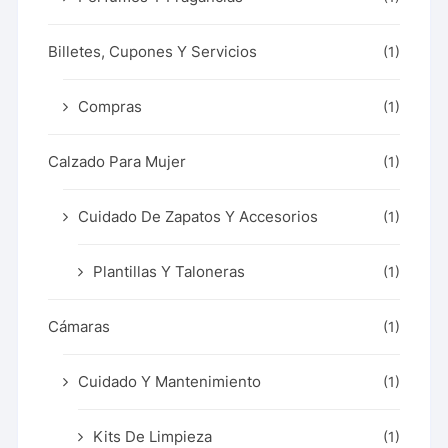
Billetes, Cupones Y Servicios
(1)
Compras
(1)
Calzado Para Mujer
(1)
Cuidado De Zapatos Y Accesorios
(1)
Plantillas Y Taloneras
(1)
Cámaras
(1)
Cuidado Y Mantenimiento
(1)
Kits De Limpieza
(1)