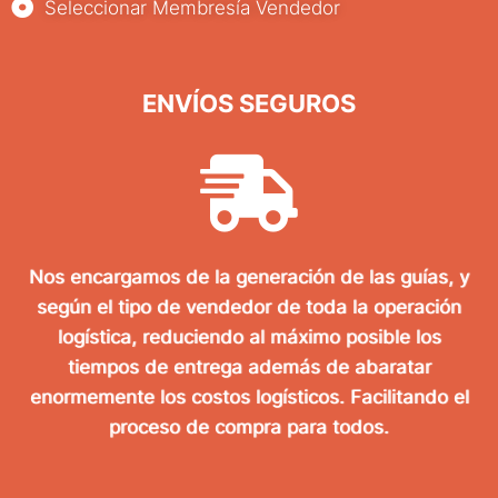
Seleccionar Membresía Vendedor
ENVÍOS SEGUROS
Nos encargamos de la generación de las guías, y
según el tipo de vendedor de toda la operación
logística, reduciendo al máximo posible los
tiempos de entrega además de abaratar
enormemente los costos logísticos. Facilitando el
proceso de compra para todos.