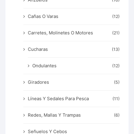
(16)
Cañas O Varas
(12)
Carretes, Molinetes O Motores
(21)
Cucharas
(13)
Ondulantes
(12)
Giradores
(5)
Líneas Y Sedales Para Pesca
(11)
Redes, Mallas Y Trampas
(6)
Señuelos Y Cebos