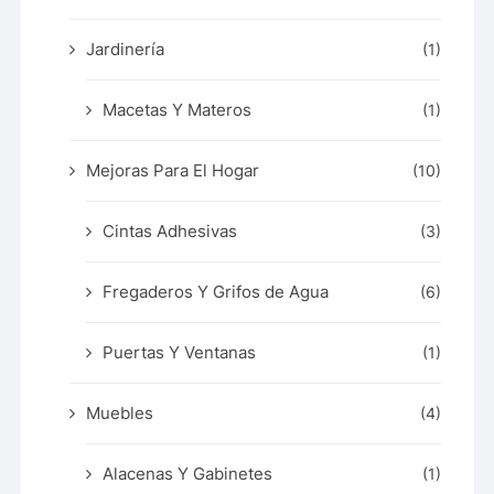
Jardinería
(1)
Macetas Y Materos
(1)
Mejoras Para El Hogar
(10)
Cintas Adhesivas
(3)
Fregaderos Y Grifos de Agua
(6)
Puertas Y Ventanas
(1)
Muebles
(4)
Alacenas Y Gabinetes
(1)