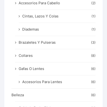
Accesorios Para Cabello
(2)
Cintas, Lazos Y Colas
(1)
Diademas
(1)
Brazaletes Y Pulseras
(3)
Collares
(8)
Gafas O Lentes
(6)
Accesorios Para Lentes
(6)
Belleza
(6)