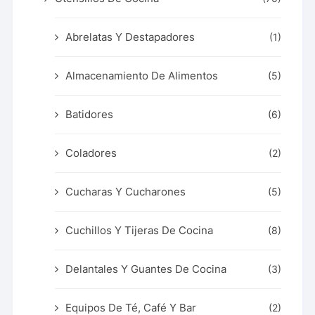
Abrelatas Y Destapadores
(1)
Almacenamiento De Alimentos
(5)
Batidores
(6)
Coladores
(2)
Cucharas Y Cucharones
(5)
Cuchillos Y Tijeras De Cocina
(8)
Delantales Y Guantes De Cocina
(3)
Equipos De Té, Café Y Bar
(2)