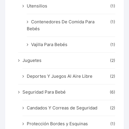
Utensilios
(1)
Contenedores De Comida Para
(1)
Bebés
Vajilla Para Bebés
(1)
Juguetes
(2)
Deportes Y Juegos Al Aire Libre
(2)
Seguridad Para Bebé
(6)
Candados Y Correas de Seguridad
(2)
Protección Bordes y Esquinas
(1)