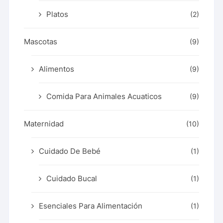
Platos
(2)
Mascotas
(9)
Alimentos
(9)
Comida Para Animales Acuaticos
(9)
Maternidad
(10)
Cuidado De Bebé
(1)
Cuidado Bucal
(1)
Esenciales Para Alimentación
(1)