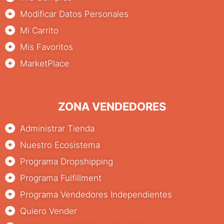
Modificar Datos Personales
Mi Carrito
Mis Favoritos
MarketPlace
ZONA VENDEDORES
Administrar Tienda
Nuestro Ecosistema
Programa Dropshipping
Programa Fulfillment
Programa Vendedores Independientes
Quiero Vender