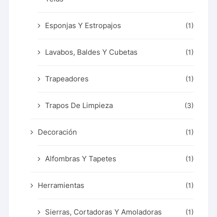
Esponjas Y Estropajos
(1)
Lavabos, Baldes Y Cubetas
(1)
Trapeadores
(1)
Trapos De Limpieza
(3)
Decoración
(1)
Alfombras Y Tapetes
(1)
Herramientas
(1)
Sierras, Cortadoras Y Amoladoras
(1)