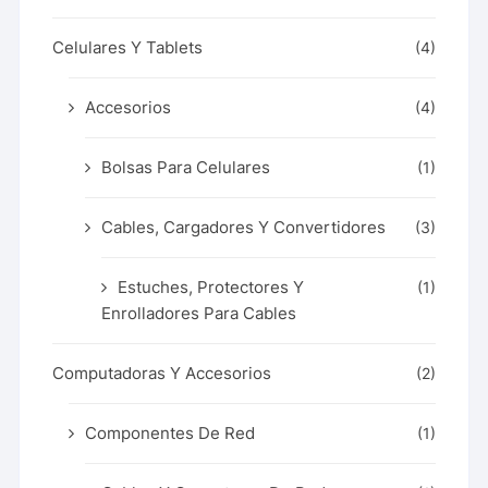
Celulares Y Tablets
(4)
Accesorios
(4)
Bolsas Para Celulares
(1)
Cables, Cargadores Y Convertidores
(3)
Estuches, Protectores Y
(1)
Enrolladores Para Cables
Computadoras Y Accesorios
(2)
Componentes De Red
(1)