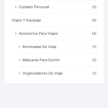
Cuidado Personal
(2)
Viajes Y Equipaje
(4)
Accesorios Para Viajes
(4)
Almohadas De Viaje
(1)
Máscaras Para Dormir
(2)
Organizadores De Viaje
(1)