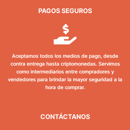
PAGOS SEGUROS
Aceptamos todos los medios de pago, desde
contra entrega hasta criptomonedas. Servimos
como intermediarios entre compradores y
vendedores para brindar la mayor seguridad a la
hora de comprar.
CONTÁCTANOS