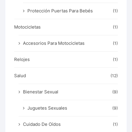
Protección Puertas Para Bebés
(1)
Motocicletas
(1)
Accesorios Para Motocicletas
(1)
Relojes
(1)
Salud
(12)
Bienestar Sexual
(9)
Juguetes Sexuales
(9)
Cuidado De Oídos
(1)