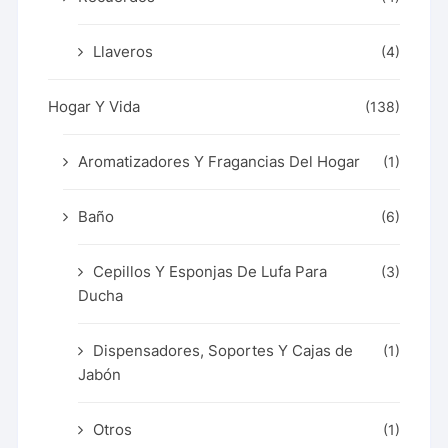
Llaveros
(4)
Hogar Y Vida
(138)
Aromatizadores Y Fragancias Del Hogar
(1)
Baño
(6)
Cepillos Y Esponjas De Lufa Para
(3)
Ducha
Dispensadores, Soportes Y Cajas de
(1)
Jabón
Otros
(1)