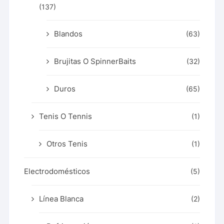
(137)
Blandos
(63)
Brujitas O SpinnerBaits
(32)
Duros
(65)
Tenis O Tennis
(1)
Otros Tenis
(1)
Electrodomésticos
(5)
Línea Blanca
(2)