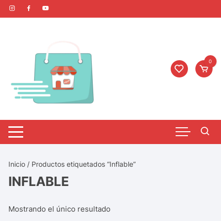
0
Inicio
/ Productos etiquetados “Inflable”
INFLABLE
Mostrando el único resultado