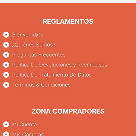
REGLAMENTOS
Bienvenid@s
¿Quiénes Somos?
Preguntas Frecuentes
Política De Devoluciones y Reembolsos
Política De Tratamiento De Datos
Términos & Condiciones
ZONA COMPRADORES
Mi Cuenta
Mis Compras