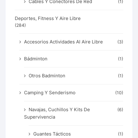
Cables Y Conectores De Red
(1)
Deportes, Fitness Y Aire Libre
(284)
Accesorios Actividades Al Aire Libre
(3)
Bádminton
(1)
Otros Badminton
(1)
Camping Y Senderismo
(10)
Navajas, Cuchillos Y Kits De
(6)
Supervivencia
Guantes Tácticos
(1)