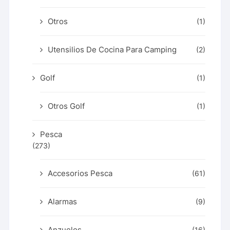
Otros
(1)
Utensilios De Cocina Para Camping
(2)
Golf
(1)
Otros Golf
(1)
Pesca
(273)
Accesorios Pesca
(61)
Alarmas
(9)
Anzuelos