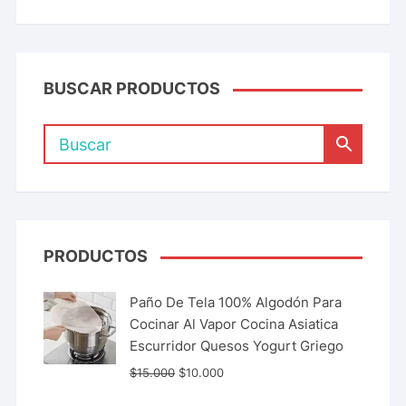
BUSCAR PRODUCTOS
PRODUCTOS
Paño De Tela 100% Algodón Para
Cocinar Al Vapor Cocina Asiatica
Escurridor Quesos Yogurt Griego
$
15.000
$
10.000