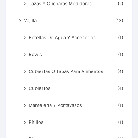
Tazas Y Cucharas Medidoras
(2)
Vajilla
(13)
Botellas De Agua Y Accesorios
(1)
Bowls
(1)
Cubiertas O Tapas Para Alimentos
(4)
Cubiertos
(4)
Mantelería Y Portavasos
(1)
Pitillos
(1)