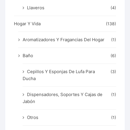
Llaveros
(4)
Hogar Y Vida
(138)
Aromatizadores Y Fragancias Del Hogar
(1)
Baño
(6)
Cepillos Y Esponjas De Lufa Para
(3)
Ducha
Dispensadores, Soportes Y Cajas de
(1)
Jabón
Otros
(1)