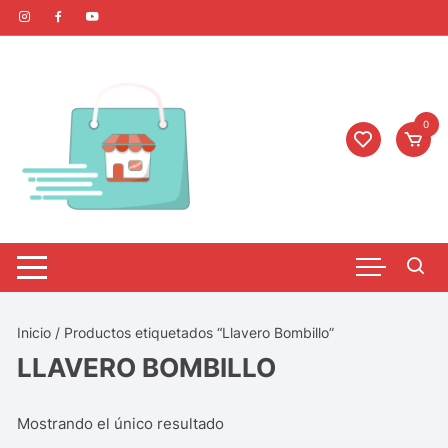
0
Inicio
/ Productos etiquetados “Llavero Bombillo”
LLAVERO BOMBILLO
Mostrando el único resultado