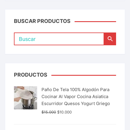
BUSCAR PRODUCTOS
PRODUCTOS
Paño De Tela 100% Algodón Para
Cocinar Al Vapor Cocina Asiatica
Escurridor Quesos Yogurt Griego
$
15.000
$
10.000