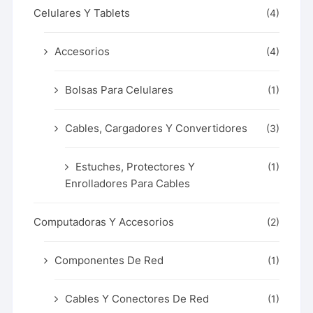
Celulares Y Tablets
(4)
Accesorios
(4)
Bolsas Para Celulares
(1)
Cables, Cargadores Y Convertidores
(3)
Estuches, Protectores Y
(1)
Enrolladores Para Cables
Computadoras Y Accesorios
(2)
Componentes De Red
(1)
Cables Y Conectores De Red
(1)