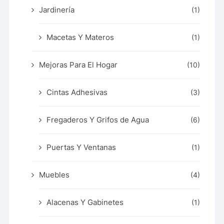
Jardinería
(1)
Macetas Y Materos
(1)
Mejoras Para El Hogar
(10)
Cintas Adhesivas
(3)
Fregaderos Y Grifos de Agua
(6)
Puertas Y Ventanas
(1)
Muebles
(4)
Alacenas Y Gabinetes
(1)