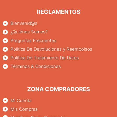
REGLAMENTOS
Bienvenid@s
¿Quiénes Somos?
Preguntas Frecuentes
Política De Devoluciones y Reembolsos
Política De Tratamiento De Datos
Términos & Condiciones
ZONA COMPRADORES
Mi Cuenta
Mis Compras