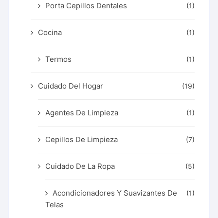
Porta Cepillos Dentales
(1)
Cocina
(1)
Termos
(1)
Cuidado Del Hogar
(19)
Agentes De Limpieza
(1)
Cepillos De Limpieza
(7)
Cuidado De La Ropa
(5)
Acondicionadores Y Suavizantes De
(1)
Telas