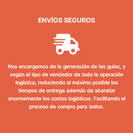
ENVÍOS SEGUROS
Nos encargamos de la generación de las guías, y
según el tipo de vendedor de toda la operación
logística, reduciendo al máximo posible los
tiempos de entrega además de abaratar
enormemente los costos logísticos. Facilitando el
proceso de compra para todos.