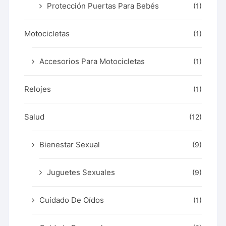
Protección Puertas Para Bebés
(1)
Motocicletas
(1)
Accesorios Para Motocicletas
(1)
Relojes
(1)
Salud
(12)
Bienestar Sexual
(9)
Juguetes Sexuales
(9)
Cuidado De Oídos
(1)