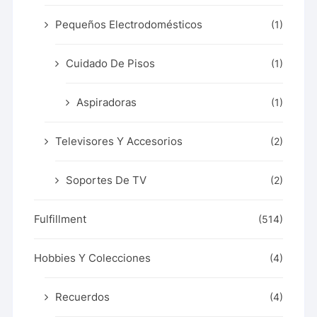
Pequeños Electrodomésticos
(1)
Cuidado De Pisos
(1)
Aspiradoras
(1)
Televisores Y Accesorios
(2)
Soportes De TV
(2)
Fulfillment
(514)
Hobbies Y Colecciones
(4)
Recuerdos
(4)