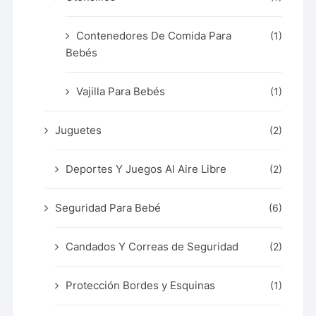
Contenedores De Comida Para
(1)
Bebés
Vajilla Para Bebés
(1)
Juguetes
(2)
Deportes Y Juegos Al Aire Libre
(2)
Seguridad Para Bebé
(6)
Candados Y Correas de Seguridad
(2)
Protección Bordes y Esquinas
(1)