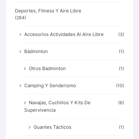
Deportes, Fitness Y Aire Libre
(284)
Accesorios Actividades Al Aire Libre
(3)
Bádminton
(1)
Otros Badminton
(1)
Camping Y Senderismo
(10)
Navajas, Cuchillos Y Kits De
(6)
Supervivencia
Guantes Tácticos
(1)