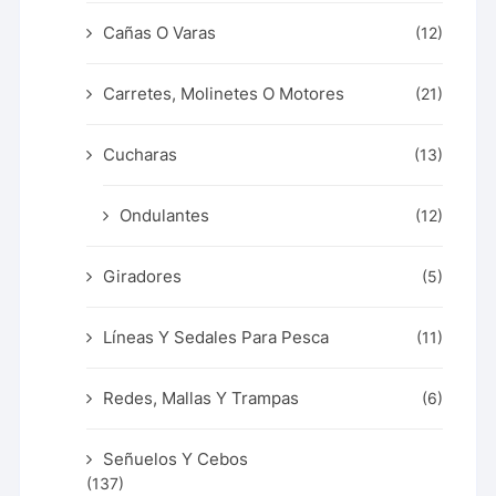
Cañas O Varas
(12)
Carretes, Molinetes O Motores
(21)
Cucharas
(13)
Ondulantes
(12)
Giradores
(5)
Líneas Y Sedales Para Pesca
(11)
Redes, Mallas Y Trampas
(6)
Señuelos Y Cebos
(137)