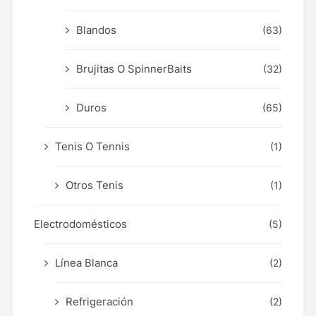
Blandos
(63)
Brujitas O SpinnerBaits
(32)
Duros
(65)
Tenis O Tennis
(1)
Otros Tenis
(1)
Electrodomésticos
(5)
Línea Blanca
(2)
Refrigeración
(2)