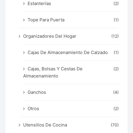
Estanterías
(2)
Tope Para Puerta
(1)
Organizadores Del Hogar
(12)
Cajas De Almacenamiento De Calzado
(1)
Cajas, Bolsas Y Cestas De
(2)
Almacenamiento
Ganchos
(4)
Otros
(2)
Utensilios De Cocina
(70)