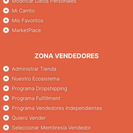
Modificar Datos Personales
Mi Carrito
Mis Favoritos
MarketPlace
ZONA VENDEDORES
Administrar Tienda
Nuestro Ecosistema
Programa Dropshipping
Programa Fulfillment
Programa Vendedores Independientes
Quiero Vender
Seleccionar Membresía Vendedor