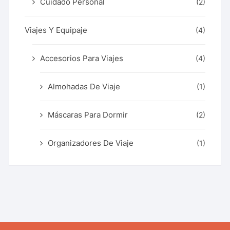
Cuidado Personal
(2)
Viajes Y Equipaje
(4)
Accesorios Para Viajes
(4)
Almohadas De Viaje
(1)
Máscaras Para Dormir
(2)
Organizadores De Viaje
(1)