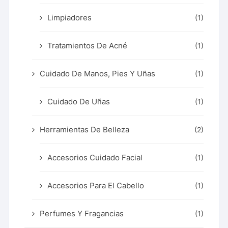
Limpiadores
(1)
Tratamientos De Acné
(1)
Cuidado De Manos, Pies Y Uñas
(1)
Cuidado De Uñas
(1)
Herramientas De Belleza
(2)
Accesorios Cuidado Facial
(1)
Accesorios Para El Cabello
(1)
Perfumes Y Fragancias
(1)