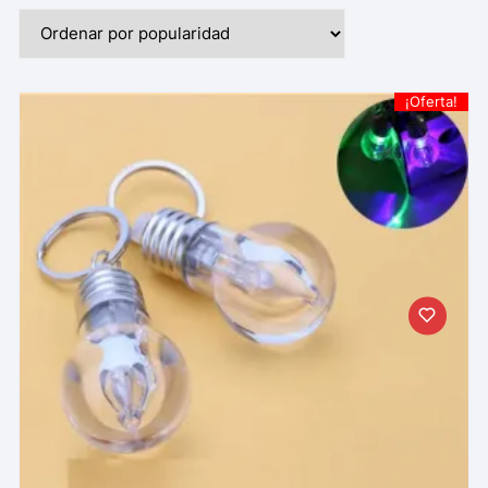
¡Oferta!