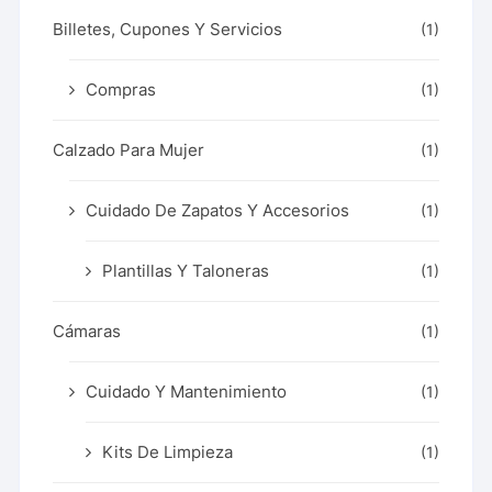
Billetes, Cupones Y Servicios
(1)
Compras
(1)
Calzado Para Mujer
(1)
Cuidado De Zapatos Y Accesorios
(1)
Plantillas Y Taloneras
(1)
Cámaras
(1)
Cuidado Y Mantenimiento
(1)
Kits De Limpieza
(1)