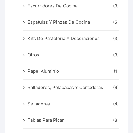
Escurridores De Cocina
(3)
Espátulas Y Pinzas De Cocina
(5)
Kits De Pastelería Y Decoraciones
(3)
Otros
(3)
Papel Aluminio
(1)
Ralladores, Pelapapas Y Cortadoras
(6)
Selladoras
(4)
Tablas Para Picar
(3)