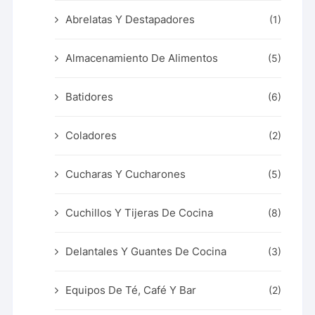
Abrelatas Y Destapadores
(1)
Almacenamiento De Alimentos
(5)
Batidores
(6)
Coladores
(2)
Cucharas Y Cucharones
(5)
Cuchillos Y Tijeras De Cocina
(8)
Delantales Y Guantes De Cocina
(3)
Equipos De Té, Café Y Bar
(2)