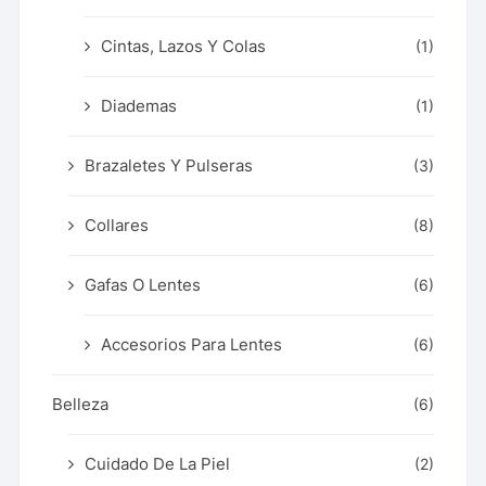
Cintas, Lazos Y Colas
(1)
Diademas
(1)
Brazaletes Y Pulseras
(3)
Collares
(8)
Gafas O Lentes
(6)
Accesorios Para Lentes
(6)
Belleza
(6)
Cuidado De La Piel
(2)