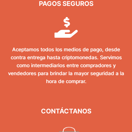
PAGOS SEGUROS
Aceptamos todos los medios de pago, desde
contra entrega hasta criptomonedas. Servimos
como intermediarios entre compradores y
vendedores para brindar la mayor seguridad a la
hora de comprar.
CONTÁCTANOS