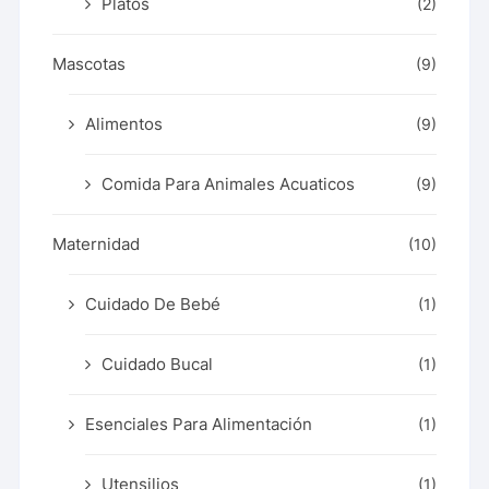
Platos
(2)
Mascotas
(9)
Alimentos
(9)
Comida Para Animales Acuaticos
(9)
Maternidad
(10)
Cuidado De Bebé
(1)
Cuidado Bucal
(1)
Esenciales Para Alimentación
(1)
Utensilios
(1)