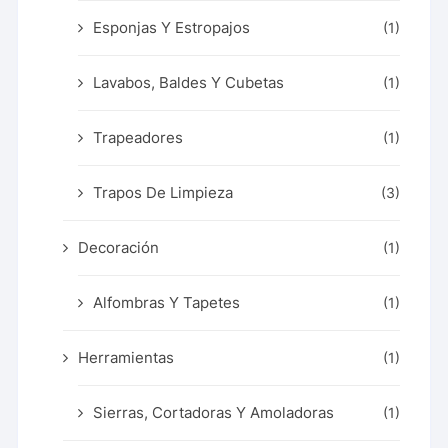
Esponjas Y Estropajos
(1)
Lavabos, Baldes Y Cubetas
(1)
Trapeadores
(1)
Trapos De Limpieza
(3)
Decoración
(1)
Alfombras Y Tapetes
(1)
Herramientas
(1)
Sierras, Cortadoras Y Amoladoras
(1)