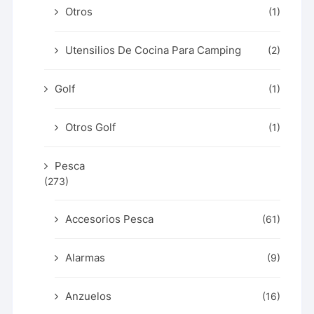
Otros
(1)
Utensilios De Cocina Para Camping
(2)
Golf
(1)
Otros Golf
(1)
Pesca
(273)
Accesorios Pesca
(61)
Alarmas
(9)
Anzuelos
(16)