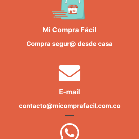
Mi Compra Fácil
Compra segur@ desde casa
E-mail
contacto@micomprafacil.com.co