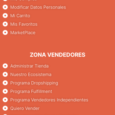
Modificar Datos Personales
Mi Carrito
Mis Favoritos
MarketPlace
ZONA VENDEDORES
Administrar Tienda
Nuestro Ecosistema
Programa Dropshipping
Programa Fulfillment
Programa Vendedores Independientes
Quiero Vender