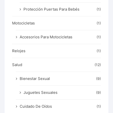
Protección Puertas Para Bebés
(1)
Motocicletas
(1)
Accesorios Para Motocicletas
(1)
Relojes
(1)
Salud
(12)
Bienestar Sexual
(9)
Juguetes Sexuales
(9)
Cuidado De Oídos
(1)