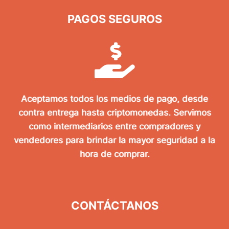
PAGOS SEGUROS
Aceptamos todos los medios de pago, desde
contra entrega hasta criptomonedas. Servimos
como intermediarios entre compradores y
vendedores para brindar la mayor seguridad a la
hora de comprar.
CONTÁCTANOS