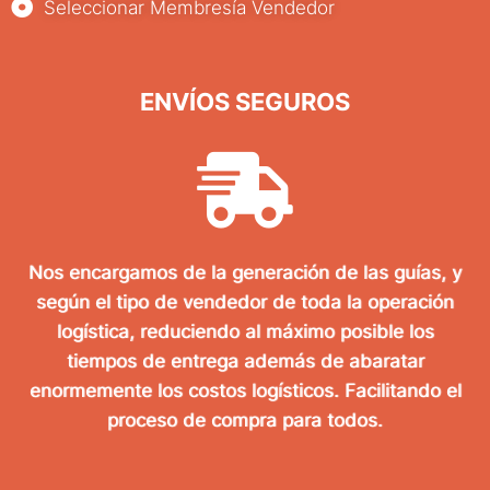
Seleccionar Membresía Vendedor
ENVÍOS SEGUROS
Nos encargamos de la generación de las guías, y
según el tipo de vendedor de toda la operación
logística, reduciendo al máximo posible los
tiempos de entrega además de abaratar
enormemente los costos logísticos. Facilitando el
proceso de compra para todos.