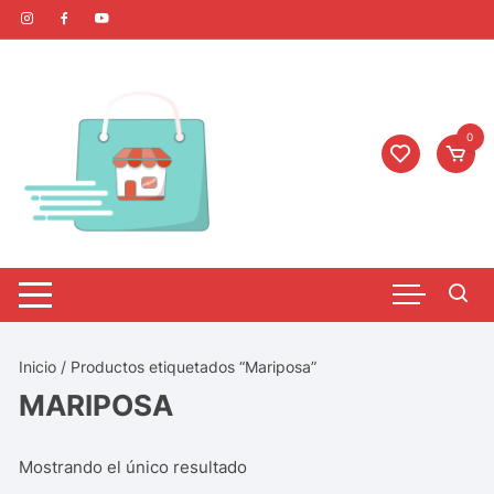
0
Inicio
/ Productos etiquetados “Mariposa”
MARIPOSA
Mostrando el único resultado