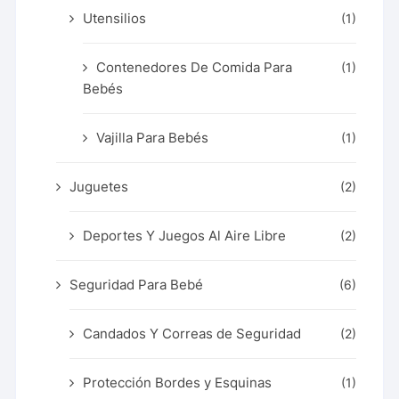
Utensilios
(1)
Contenedores De Comida Para
(1)
Bebés
Vajilla Para Bebés
(1)
Juguetes
(2)
Deportes Y Juegos Al Aire Libre
(2)
Seguridad Para Bebé
(6)
Candados Y Correas de Seguridad
(2)
Protección Bordes y Esquinas
(1)