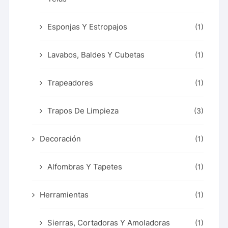
Esponjas Y Estropajos
(1)
Lavabos, Baldes Y Cubetas
(1)
Trapeadores
(1)
Trapos De Limpieza
(3)
Decoración
(1)
Alfombras Y Tapetes
(1)
Herramientas
(1)
Sierras, Cortadoras Y Amoladoras
(1)