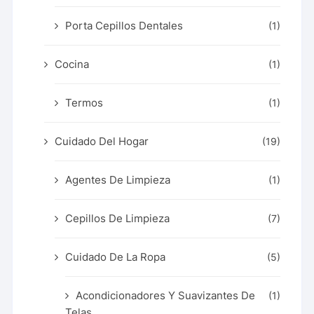
Porta Cepillos Dentales
(1)
Cocina
(1)
Termos
(1)
Cuidado Del Hogar
(19)
Agentes De Limpieza
(1)
Cepillos De Limpieza
(7)
Cuidado De La Ropa
(5)
Acondicionadores Y Suavizantes De
(1)
Telas