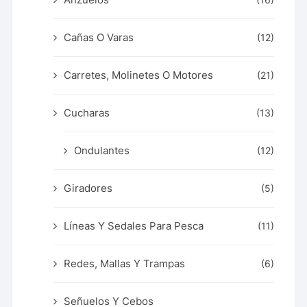
(16)
Cañas O Varas
(12)
Carretes, Molinetes O Motores
(21)
Cucharas
(13)
Ondulantes
(12)
Giradores
(5)
Líneas Y Sedales Para Pesca
(11)
Redes, Mallas Y Trampas
(6)
Señuelos Y Cebos