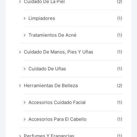
Cuidado De La Piel
(2)
Limpiadores
(1)
Tratamientos De Acné
(1)
Cuidado De Manos, Pies Y Uñas
(1)
Cuidado De Uñas
(1)
Herramientas De Belleza
(2)
Accesorios Cuidado Facial
(1)
Accesorios Para El Cabello
(1)
Perfumes Y Fragancias
(1)