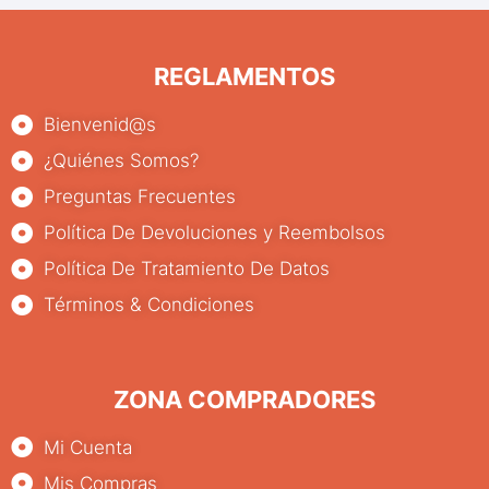
REGLAMENTOS
Bienvenid@s
¿Quiénes Somos?
Preguntas Frecuentes
Política De Devoluciones y Reembolsos
Política De Tratamiento De Datos
Términos & Condiciones
ZONA COMPRADORES
Mi Cuenta
Mis Compras