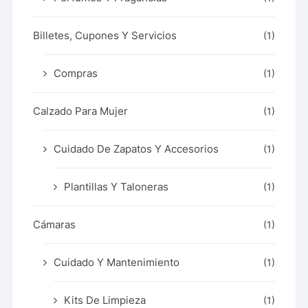
Billetes, Cupones Y Servicios
(1)
Compras
(1)
Calzado Para Mujer
(1)
Cuidado De Zapatos Y Accesorios
(1)
Plantillas Y Taloneras
(1)
Cámaras
(1)
Cuidado Y Mantenimiento
(1)
Kits De Limpieza
(1)