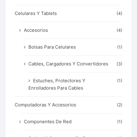
Celulares Y Tablets
(4)
Accesorios
(4)
Bolsas Para Celulares
(1)
Cables, Cargadores Y Convertidores
(3)
Estuches, Protectores Y
(1)
Enrolladores Para Cables
Computadoras Y Accesorios
(2)
Componentes De Red
(1)