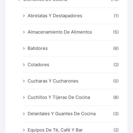
Abrelatas Y Destapadores
(1)
Almacenamiento De Alimentos
(5)
Batidores
(6)
Coladores
(2)
Cucharas Y Cucharones
(5)
Cuchillos Y Tijeras De Cocina
(8)
Delantales Y Guantes De Cocina
(3)
Equipos De Té, Café Y Bar
(2)