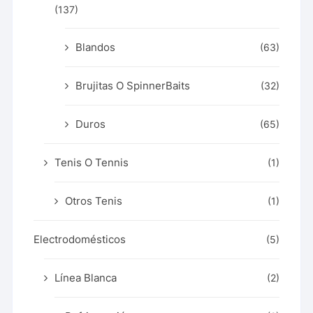
(137)
Blandos
(63)
Brujitas O SpinnerBaits
(32)
Duros
(65)
Tenis O Tennis
(1)
Otros Tenis
(1)
Electrodomésticos
(5)
Línea Blanca
(2)