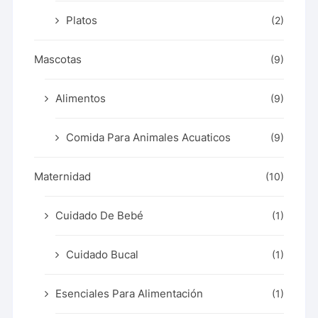
Platos
(2)
Mascotas
(9)
Alimentos
(9)
Comida Para Animales Acuaticos
(9)
Maternidad
(10)
Cuidado De Bebé
(1)
Cuidado Bucal
(1)
Esenciales Para Alimentación
(1)