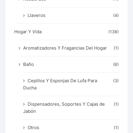
Llaveros
(4)
Hogar Y Vida
(138)
Aromatizadores Y Fragancias Del Hogar
(1)
Baño
(6)
Cepillos Y Esponjas De Lufa Para
(3)
Ducha
Dispensadores, Soportes Y Cajas de
(1)
Jabón
Otros
(1)