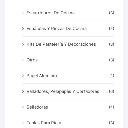
Escurridores De Cocina
(3)
Espátulas Y Pinzas De Cocina
(5)
Kits De Pastelería Y Decoraciones
(3)
Otros
(3)
Papel Aluminio
(1)
Ralladores, Pelapapas Y Cortadoras
(6)
Selladoras
(4)
Tablas Para Picar
(3)