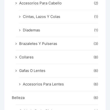
Accesorios Para Cabello
(2)
Cintas, Lazos Y Colas
(1)
Diademas
(1)
Brazaletes Y Pulseras
(3)
Collares
(8)
Gafas O Lentes
(6)
Accesorios Para Lentes
(6)
Belleza
(6)