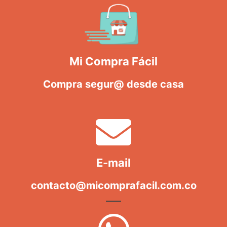
Mi Compra Fácil
Compra segur@ desde casa
E-mail
contacto@micomprafacil.com.co