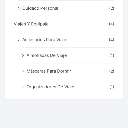
Cuidado Personal
(2)
Viajes Y Equipaje
(4)
Accesorios Para Viajes
(4)
Almohadas De Viaje
(1)
Máscaras Para Dormir
(2)
Organizadores De Viaje
(1)