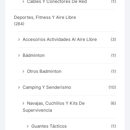
Cables Y Conectores De Red
(1)
Deportes, Fitness Y Aire Libre
(284)
Accesorios Actividades Al Aire Libre
(3)
Bádminton
(1)
Otros Badminton
(1)
Camping Y Senderismo
(10)
Navajas, Cuchillos Y Kits De
(6)
Supervivencia
Guantes Tácticos
(1)