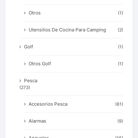
Otros
(1)
Utensilios De Cocina Para Camping
(2)
Golf
(1)
Otros Golf
(1)
Pesca
(273)
Accesorios Pesca
(61)
Alarmas
(9)
Anzuelos