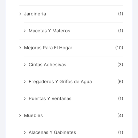
Jardinería
(1)
Macetas Y Materos
(1)
Mejoras Para El Hogar
(10)
Cintas Adhesivas
(3)
Fregaderos Y Grifos de Agua
(6)
Puertas Y Ventanas
(1)
Muebles
(4)
Alacenas Y Gabinetes
(1)