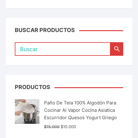
BUSCAR PRODUCTOS
PRODUCTOS
Paño De Tela 100% Algodón Para
Cocinar Al Vapor Cocina Asiatica
Escurridor Quesos Yogurt Griego
$
15.000
$
10.000