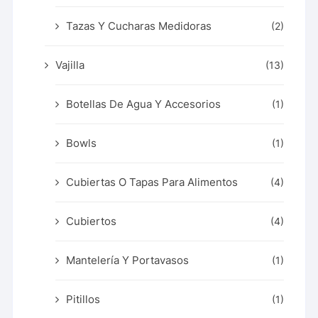
Tazas Y Cucharas Medidoras
(2)
Vajilla
(13)
Botellas De Agua Y Accesorios
(1)
Bowls
(1)
Cubiertas O Tapas Para Alimentos
(4)
Cubiertos
(4)
Mantelería Y Portavasos
(1)
Pitillos
(1)