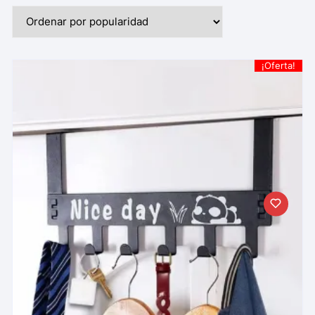
¡Oferta!