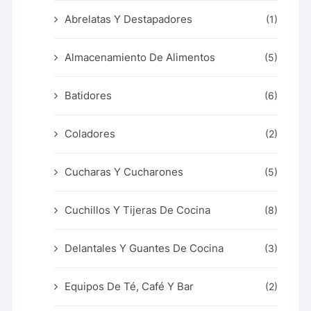
Abrelatas Y Destapadores
(1)
Almacenamiento De Alimentos
(5)
Batidores
(6)
Coladores
(2)
Cucharas Y Cucharones
(5)
Cuchillos Y Tijeras De Cocina
(8)
Delantales Y Guantes De Cocina
(3)
Equipos De Té, Café Y Bar
(2)