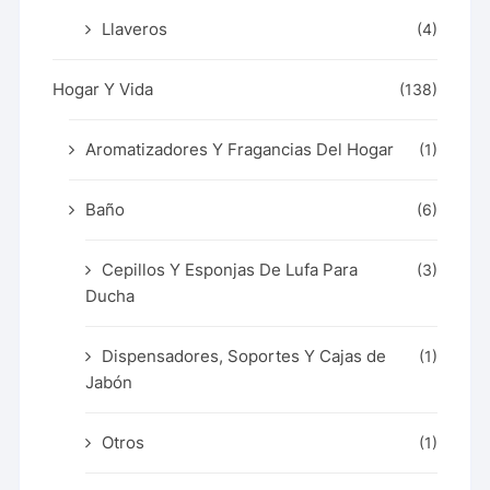
Llaveros
(4)
Hogar Y Vida
(138)
Aromatizadores Y Fragancias Del Hogar
(1)
Baño
(6)
Cepillos Y Esponjas De Lufa Para
(3)
Ducha
Dispensadores, Soportes Y Cajas de
(1)
Jabón
Otros
(1)