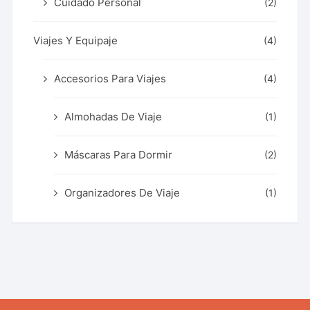
Cuidado Personal
(2)
Viajes Y Equipaje
(4)
Accesorios Para Viajes
(4)
Almohadas De Viaje
(1)
Máscaras Para Dormir
(2)
Organizadores De Viaje
(1)