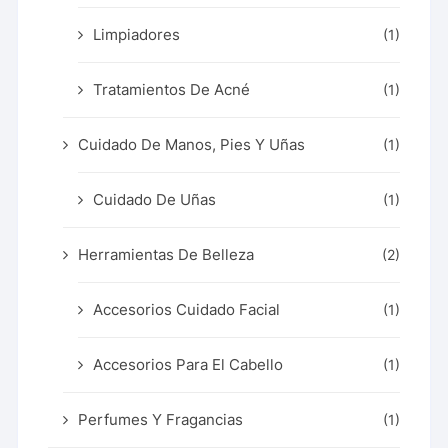
Limpiadores
(1)
Tratamientos De Acné
(1)
Cuidado De Manos, Pies Y Uñas
(1)
Cuidado De Uñas
(1)
Herramientas De Belleza
(2)
Accesorios Cuidado Facial
(1)
Accesorios Para El Cabello
(1)
Perfumes Y Fragancias
(1)