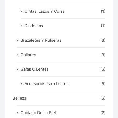
Cintas, Lazos Y Colas
(1)
Diademas
(1)
Brazaletes Y Pulseras
(3)
Collares
(8)
Gafas O Lentes
(6)
Accesorios Para Lentes
(6)
Belleza
(6)
Cuidado De La Piel
(2)