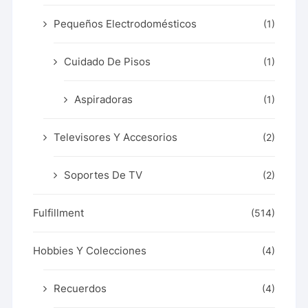
Pequeños Electrodomésticos
(1)
Cuidado De Pisos
(1)
Aspiradoras
(1)
Televisores Y Accesorios
(2)
Soportes De TV
(2)
Fulfillment
(514)
Hobbies Y Colecciones
(4)
Recuerdos
(4)