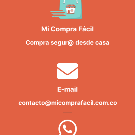
Mi Compra Fácil
Compra segur@ desde casa
E-mail
contacto@micomprafacil.com.co