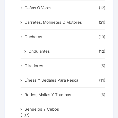
Cañas O Varas
(12)
Carretes, Molinetes O Motores
(21)
Cucharas
(13)
Ondulantes
(12)
Giradores
(5)
Líneas Y Sedales Para Pesca
(11)
Redes, Mallas Y Trampas
(6)
Señuelos Y Cebos
(137)