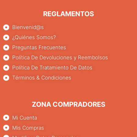
REGLAMENTOS
Bienvenid@s
¿Quiénes Somos?
Preguntas Frecuentes
Política De Devoluciones y Reembolsos
Política De Tratamiento De Datos
Términos & Condiciones
ZONA COMPRADORES
Mi Cuenta
Mis Compras