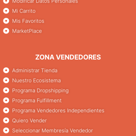
Modificar Datos Personales
Mi Carrito
Mis Favoritos
MarketPlace
ZONA VENDEDORES
Administrar Tienda
Nuestro Ecosistema
Programa Dropshipping
Programa Fulfillment
Programa Vendedores Independientes
Quiero Vender
Seleccionar Membresía Vendedor