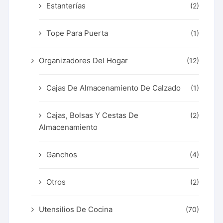
Estanterías
(2)
Tope Para Puerta
(1)
Organizadores Del Hogar
(12)
Cajas De Almacenamiento De Calzado
(1)
Cajas, Bolsas Y Cestas De
(2)
Almacenamiento
Ganchos
(4)
Otros
(2)
Utensilios De Cocina
(70)