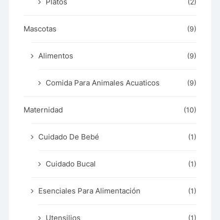
Platos
(2)
Mascotas
(9)
Alimentos
(9)
Comida Para Animales Acuaticos
(9)
Maternidad
(10)
Cuidado De Bebé
(1)
Cuidado Bucal
(1)
Esenciales Para Alimentación
(1)
Utensilios
(1)