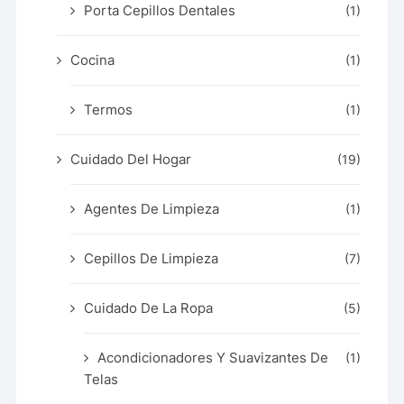
Porta Cepillos Dentales
(1)
Cocina
(1)
Termos
(1)
Cuidado Del Hogar
(19)
Agentes De Limpieza
(1)
Cepillos De Limpieza
(7)
Cuidado De La Ropa
(5)
Acondicionadores Y Suavizantes De
(1)
Telas