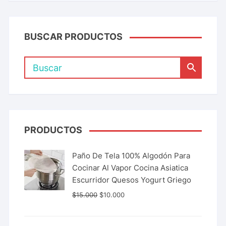
BUSCAR PRODUCTOS
PRODUCTOS
Paño De Tela 100% Algodón Para
Cocinar Al Vapor Cocina Asiatica
Escurridor Quesos Yogurt Griego
$
15.000
$
10.000