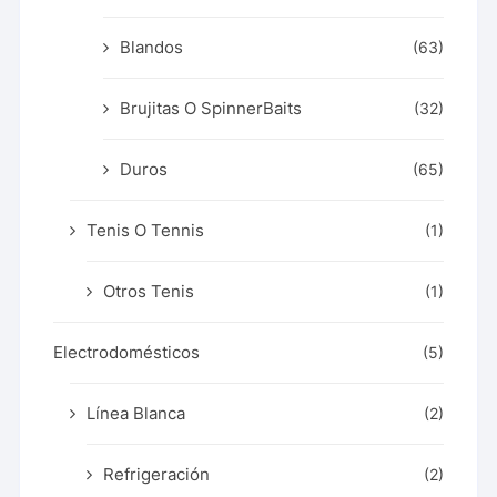
Blandos
(63)
Brujitas O SpinnerBaits
(32)
Duros
(65)
Tenis O Tennis
(1)
Otros Tenis
(1)
Electrodomésticos
(5)
Línea Blanca
(2)
Refrigeración
(2)