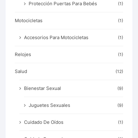
Protección Puertas Para Bebés
(1)
Motocicletas
(1)
Accesorios Para Motocicletas
(1)
Relojes
(1)
Salud
(12)
Bienestar Sexual
(9)
Juguetes Sexuales
(9)
Cuidado De Oídos
(1)