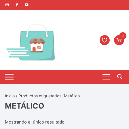
0
Inicio
/ Productos etiquetados “Metálico”
METÁLICO
Mostrando el único resultado