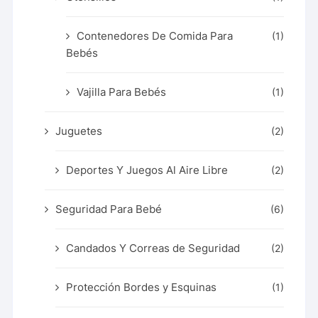
Contenedores De Comida Para
(1)
Bebés
Vajilla Para Bebés
(1)
Juguetes
(2)
Deportes Y Juegos Al Aire Libre
(2)
Seguridad Para Bebé
(6)
Candados Y Correas de Seguridad
(2)
Protección Bordes y Esquinas
(1)