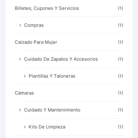
Billetes, Cupones Y Servicios
(1)
Compras
(1)
Calzado Para Mujer
(1)
Cuidado De Zapatos Y Accesorios
(1)
Plantillas Y Taloneras
(1)
Cámaras
(1)
Cuidado Y Mantenimiento
(1)
Kits De Limpieza
(1)