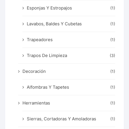
Esponjas Y Estropajos
(1)
Lavabos, Baldes Y Cubetas
(1)
Trapeadores
(1)
Trapos De Limpieza
(3)
Decoración
(1)
Alfombras Y Tapetes
(1)
Herramientas
(1)
Sierras, Cortadoras Y Amoladoras
(1)