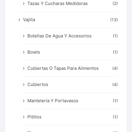
Tazas Y Cucharas Medidoras
(2)
Vajilla
(13)
Botellas De Agua Y Accesorios
(1)
Bowls
(1)
Cubiertas O Tapas Para Alimentos
(4)
Cubiertos
(4)
Mantelería Y Portavasos
(1)
Pitillos
(1)