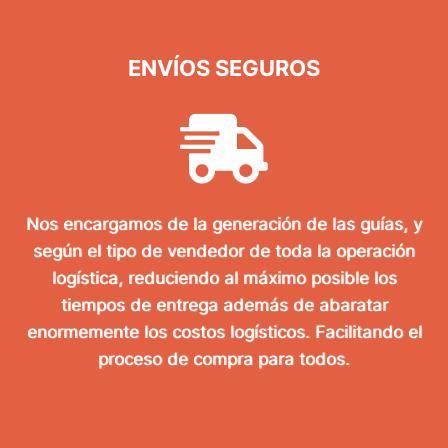
ENVÍOS SEGUROS
Nos encargamos de la generación de las guías, y
según el tipo de vendedor de toda la operación
logística, reduciendo al máximo posible los
tiempos de entrega además de abaratar
enormemente los costos logísticos. Facilitando el
proceso de compra para todos.