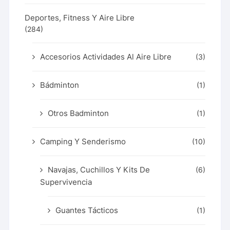
Deportes, Fitness Y Aire Libre
(284)
Accesorios Actividades Al Aire Libre
(3)
Bádminton
(1)
Otros Badminton
(1)
Camping Y Senderismo
(10)
Navajas, Cuchillos Y Kits De
(6)
Supervivencia
Guantes Tácticos
(1)