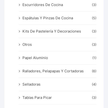
Escurridores De Cocina
(3)
Espátulas Y Pinzas De Cocina
(5)
Kits De Pastelería Y Decoraciones
(3)
Otros
(3)
Papel Aluminio
(1)
Ralladores, Pelapapas Y Cortadoras
(6)
Selladoras
(4)
Tablas Para Picar
(3)