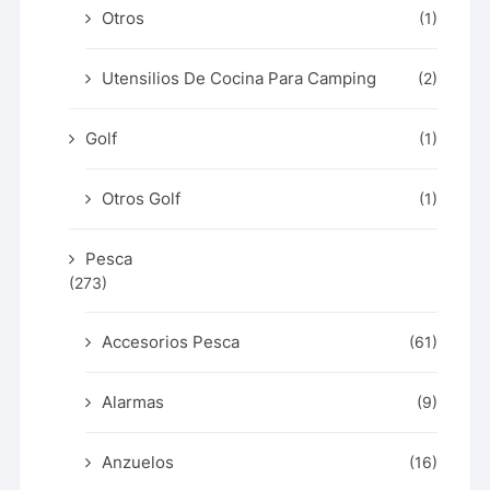
Otros
(1)
Utensilios De Cocina Para Camping
(2)
Golf
(1)
Otros Golf
(1)
Pesca
(273)
Accesorios Pesca
(61)
Alarmas
(9)
Anzuelos
(16)