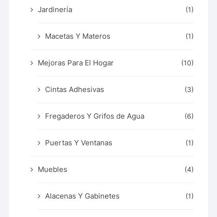
Jardinería
(1)
Macetas Y Materos
(1)
Mejoras Para El Hogar
(10)
Cintas Adhesivas
(3)
Fregaderos Y Grifos de Agua
(6)
Puertas Y Ventanas
(1)
Muebles
(4)
Alacenas Y Gabinetes
(1)