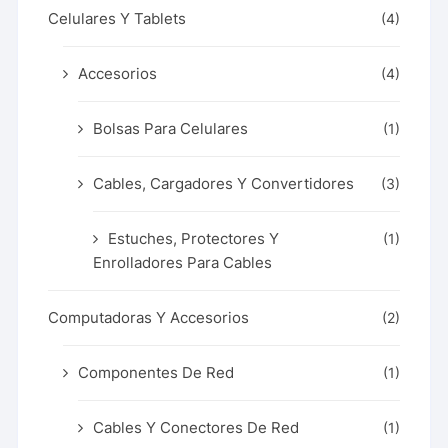
Celulares Y Tablets
(4)
Accesorios
(4)
Bolsas Para Celulares
(1)
Cables, Cargadores Y Convertidores
(3)
Estuches, Protectores Y
(1)
Enrolladores Para Cables
Computadoras Y Accesorios
(2)
Componentes De Red
(1)
Cables Y Conectores De Red
(1)