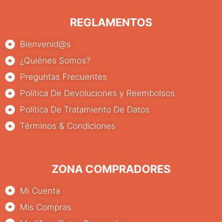
REGLAMENTOS
Bienvenid@s
¿Quiénes Somos?
Preguntas Frecuentes
Política De Devoluciones y Reembolsos
Política De Tratamiento De Datos
Términos & Condiciones
ZONA COMPRADORES
Mi Cuenta
Mis Compras