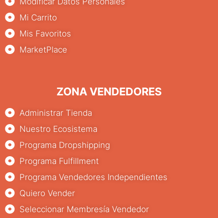
Modificar Datos Personales
Mi Carrito
Mis Favoritos
MarketPlace
ZONA VENDEDORES
Administrar Tienda
Nuestro Ecosistema
Programa Dropshipping
Programa Fulfillment
Programa Vendedores Independientes
Quiero Vender
Seleccionar Membresía Vendedor