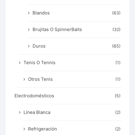
Blandos
(63)
Brujitas O SpinnerBaits
(32)
Duros
(65)
Tenis O Tennis
(1)
Otros Tenis
(1)
Electrodomésticos
(5)
Línea Blanca
(2)
Refrigeración
(2)