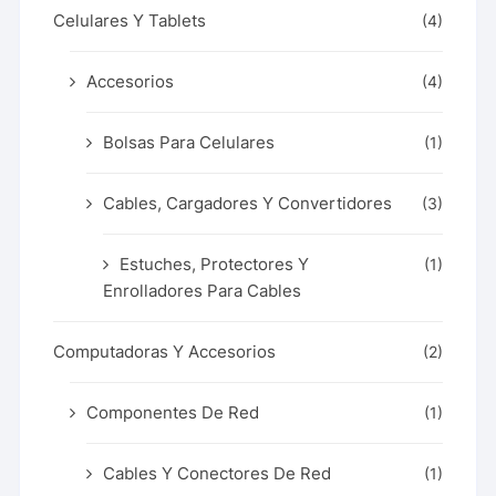
Celulares Y Tablets
(4)
Accesorios
(4)
Bolsas Para Celulares
(1)
Cables, Cargadores Y Convertidores
(3)
Estuches, Protectores Y
(1)
Enrolladores Para Cables
Computadoras Y Accesorios
(2)
Componentes De Red
(1)
Cables Y Conectores De Red
(1)