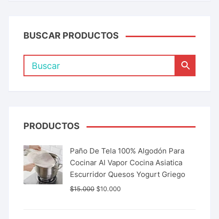
BUSCAR PRODUCTOS
PRODUCTOS
Paño De Tela 100% Algodón Para
Cocinar Al Vapor Cocina Asiatica
Escurridor Quesos Yogurt Griego
$
15.000
$
10.000