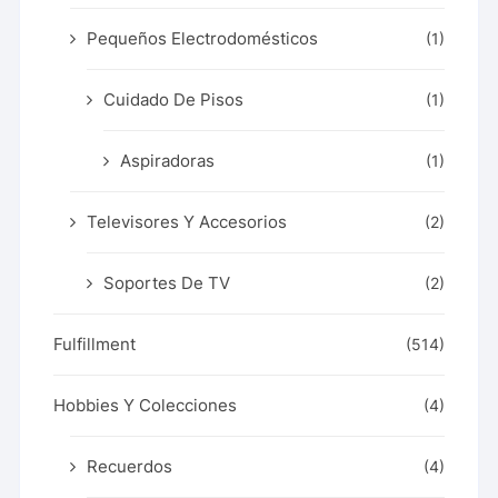
Pequeños Electrodomésticos
(1)
Cuidado De Pisos
(1)
Aspiradoras
(1)
Televisores Y Accesorios
(2)
Soportes De TV
(2)
Fulfillment
(514)
Hobbies Y Colecciones
(4)
Recuerdos
(4)