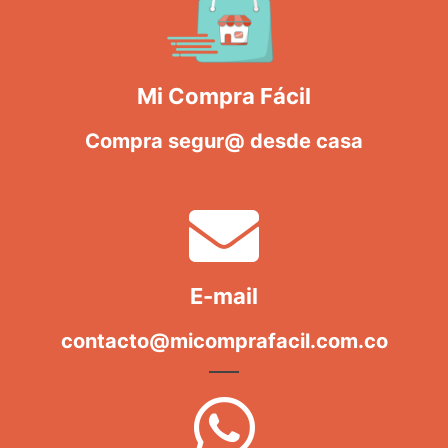
Mi Compra Fácil
Compra segur@ desde casa
E-mail
contacto@micomprafacil.com.co