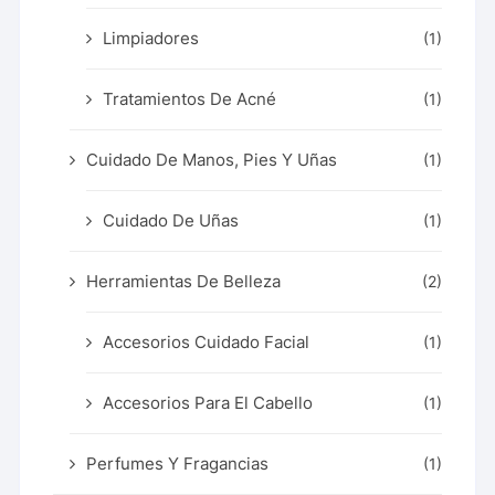
Limpiadores
(1)
Tratamientos De Acné
(1)
Cuidado De Manos, Pies Y Uñas
(1)
Cuidado De Uñas
(1)
Herramientas De Belleza
(2)
Accesorios Cuidado Facial
(1)
Accesorios Para El Cabello
(1)
Perfumes Y Fragancias
(1)