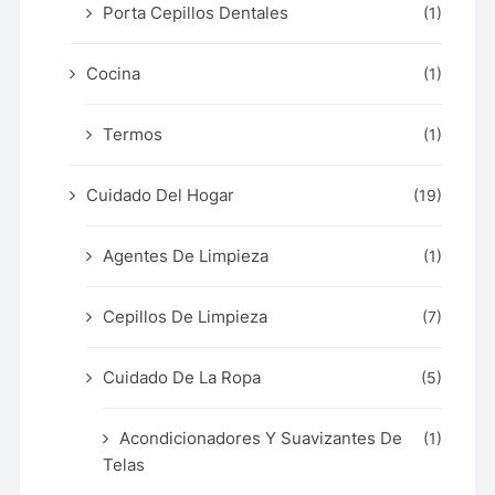
Porta Cepillos Dentales
(1)
Cocina
(1)
Termos
(1)
Cuidado Del Hogar
(19)
Agentes De Limpieza
(1)
Cepillos De Limpieza
(7)
Cuidado De La Ropa
(5)
Acondicionadores Y Suavizantes De
(1)
Telas