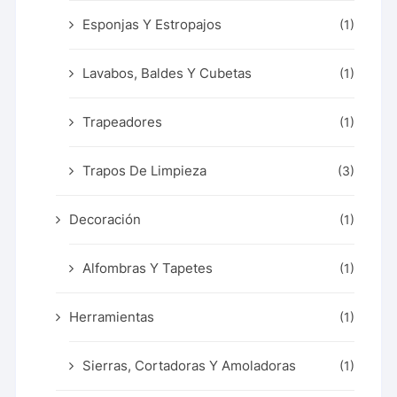
Esponjas Y Estropajos
(1)
Lavabos, Baldes Y Cubetas
(1)
Trapeadores
(1)
Trapos De Limpieza
(3)
Decoración
(1)
Alfombras Y Tapetes
(1)
Herramientas
(1)
Sierras, Cortadoras Y Amoladoras
(1)