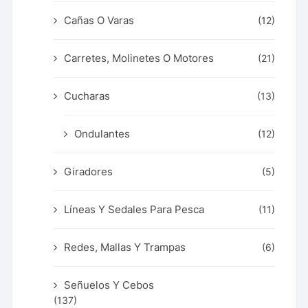
Cañas O Varas
(12)
Carretes, Molinetes O Motores
(21)
Cucharas
(13)
Ondulantes
(12)
Giradores
(5)
Líneas Y Sedales Para Pesca
(11)
Redes, Mallas Y Trampas
(6)
Señuelos Y Cebos
(137)