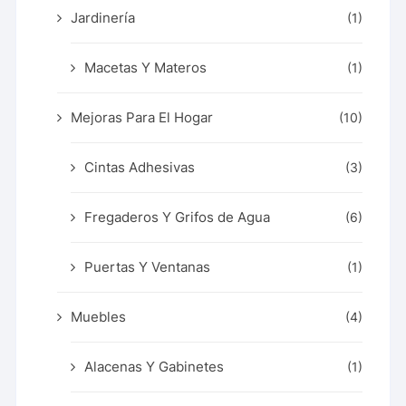
Jardinería
(1)
Macetas Y Materos
(1)
Mejoras Para El Hogar
(10)
Cintas Adhesivas
(3)
Fregaderos Y Grifos de Agua
(6)
Puertas Y Ventanas
(1)
Muebles
(4)
Alacenas Y Gabinetes
(1)