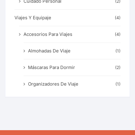
Cuidado Personal
(2)
Viajes Y Equipaje
(4)
Accesorios Para Viajes
(4)
Almohadas De Viaje
(1)
Máscaras Para Dormir
(2)
Organizadores De Viaje
(1)