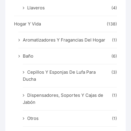
Llaveros
(4)
Hogar Y Vida
(138)
Aromatizadores Y Fragancias Del Hogar
(1)
Baño
(6)
Cepillos Y Esponjas De Lufa Para
(3)
Ducha
Dispensadores, Soportes Y Cajas de
(1)
Jabón
Otros
(1)