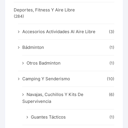
Deportes, Fitness Y Aire Libre
(284)
Accesorios Actividades Al Aire Libre
(3)
Bádminton
(1)
Otros Badminton
(1)
Camping Y Senderismo
(10)
Navajas, Cuchillos Y Kits De
(6)
Supervivencia
Guantes Tácticos
(1)