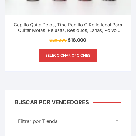
Cepillo Quita Pelos, Tipo Rodillo O Rollo Ideal Para
Quitar Motas, Pelusas, Residuos, Lanas, Polvo,
Accesorio De Limpieza, Para El Hogar Y Más.
$
18.000
$
20.000
SELECCIONAR OPCIONES
BUSCAR POR VENDEDORES
Filtrar por Tienda