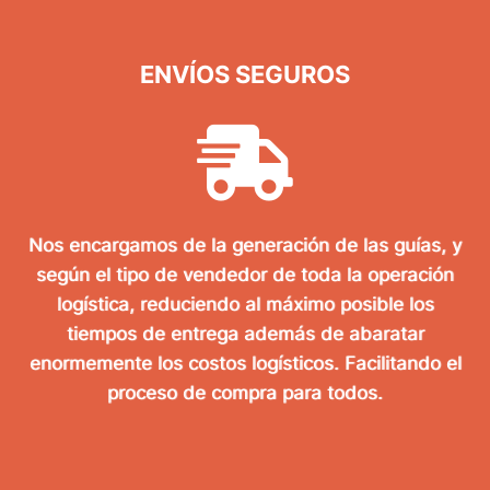
ENVÍOS SEGUROS
Nos encargamos de la generación de las guías, y
según el tipo de vendedor de toda la operación
logística, reduciendo al máximo posible los
tiempos de entrega además de abaratar
enormemente los costos logísticos. Facilitando el
proceso de compra para todos.