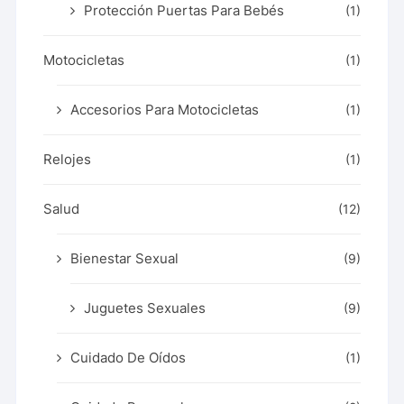
Protección Puertas Para Bebés
(1)
Motocicletas
(1)
Accesorios Para Motocicletas
(1)
Relojes
(1)
Salud
(12)
Bienestar Sexual
(9)
Juguetes Sexuales
(9)
Cuidado De Oídos
(1)