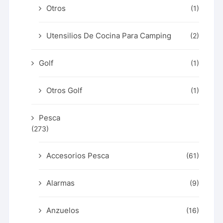
Otros
(1)
Utensilios De Cocina Para Camping
(2)
Golf
(1)
Otros Golf
(1)
Pesca
(273)
Accesorios Pesca
(61)
Alarmas
(9)
Anzuelos
(16)