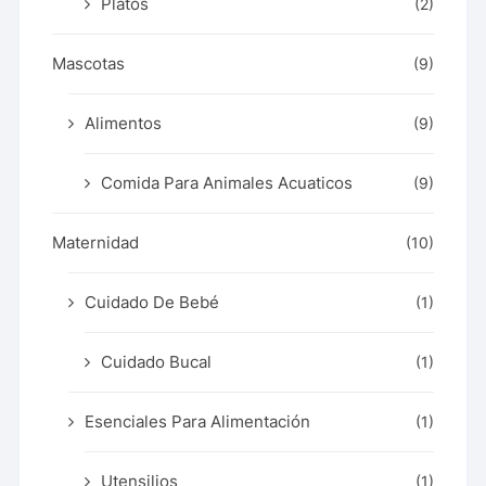
Platos
(2)
Mascotas
(9)
Alimentos
(9)
Comida Para Animales Acuaticos
(9)
Maternidad
(10)
Cuidado De Bebé
(1)
Cuidado Bucal
(1)
Esenciales Para Alimentación
(1)
Utensilios
(1)