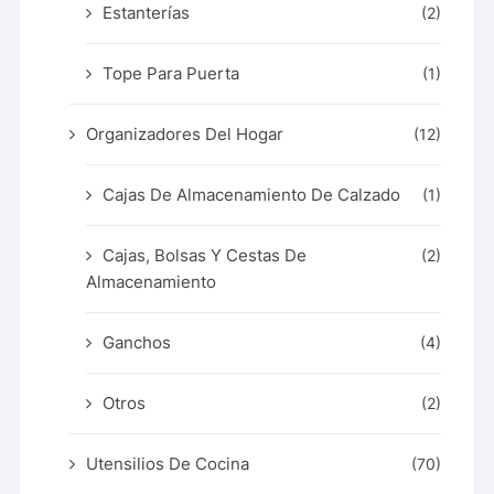
Estanterías
(2)
Tope Para Puerta
(1)
Organizadores Del Hogar
(12)
Cajas De Almacenamiento De Calzado
(1)
Cajas, Bolsas Y Cestas De
(2)
Almacenamiento
Ganchos
(4)
Otros
(2)
Utensilios De Cocina
(70)