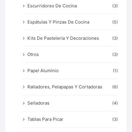
Escurridores De Cocina
(3)
Espátulas Y Pinzas De Cocina
(5)
Kits De Pastelería Y Decoraciones
(3)
Otros
(3)
Papel Aluminio
(1)
Ralladores, Pelapapas Y Cortadoras
(6)
Selladoras
(4)
Tablas Para Picar
(3)