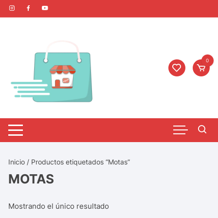
0
Inicio
/ Productos etiquetados “Motas”
MOTAS
Mostrando el único resultado