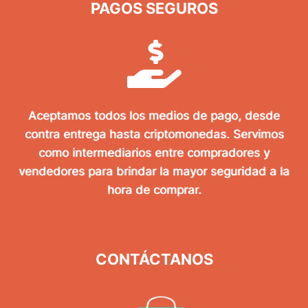
PAGOS SEGUROS
Aceptamos todos los medios de pago, desde
contra entrega hasta criptomonedas. Servimos
como intermediarios entre compradores y
vendedores para brindar la mayor seguridad a la
hora de comprar.
CONTÁCTANOS