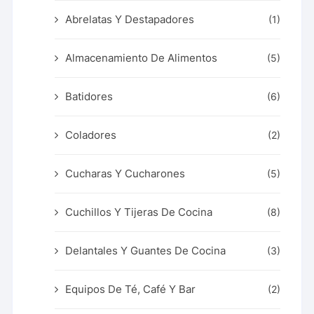
Abrelatas Y Destapadores
(1)
Almacenamiento De Alimentos
(5)
Batidores
(6)
Coladores
(2)
Cucharas Y Cucharones
(5)
Cuchillos Y Tijeras De Cocina
(8)
Delantales Y Guantes De Cocina
(3)
Equipos De Té, Café Y Bar
(2)