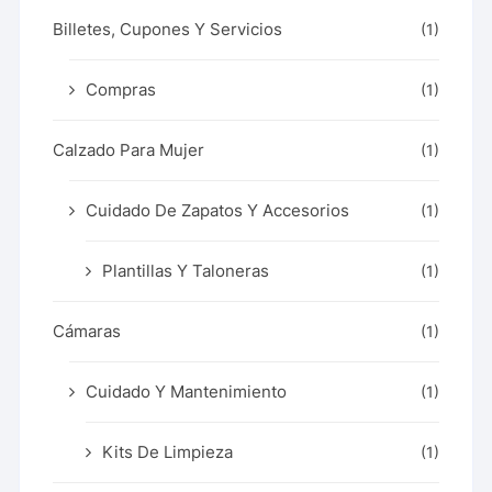
Billetes, Cupones Y Servicios
(1)
Compras
(1)
Calzado Para Mujer
(1)
Cuidado De Zapatos Y Accesorios
(1)
Plantillas Y Taloneras
(1)
Cámaras
(1)
Cuidado Y Mantenimiento
(1)
Kits De Limpieza
(1)