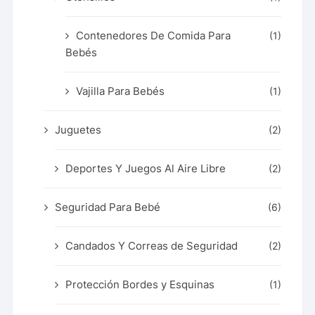
Contenedores De Comida Para
(1)
Bebés
Vajilla Para Bebés
(1)
Juguetes
(2)
Deportes Y Juegos Al Aire Libre
(2)
Seguridad Para Bebé
(6)
Candados Y Correas de Seguridad
(2)
Protección Bordes y Esquinas
(1)