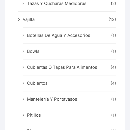
Tazas Y Cucharas Medidoras
(2)
Vajilla
(13)
Botellas De Agua Y Accesorios
(1)
Bowls
(1)
Cubiertas O Tapas Para Alimentos
(4)
Cubiertos
(4)
Mantelería Y Portavasos
(1)
Pitillos
(1)