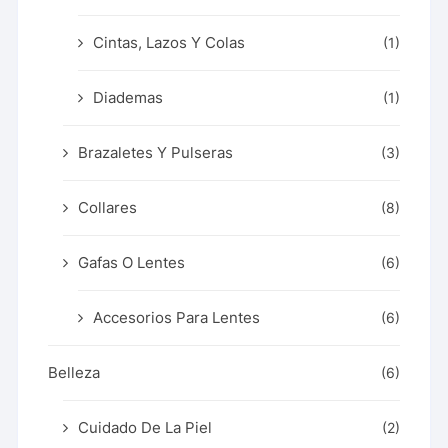
Cintas, Lazos Y Colas
(1)
Diademas
(1)
Brazaletes Y Pulseras
(3)
Collares
(8)
Gafas O Lentes
(6)
Accesorios Para Lentes
(6)
Belleza
(6)
Cuidado De La Piel
(2)