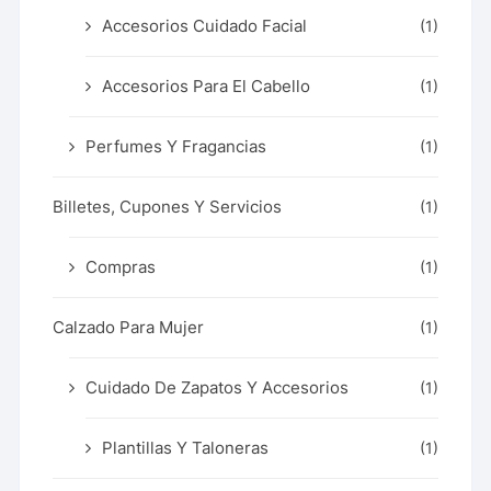
Accesorios Cuidado Facial
(1)
Accesorios Para El Cabello
(1)
Perfumes Y Fragancias
(1)
Billetes, Cupones Y Servicios
(1)
Compras
(1)
Calzado Para Mujer
(1)
Cuidado De Zapatos Y Accesorios
(1)
Plantillas Y Taloneras
(1)