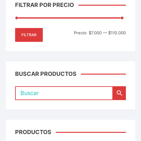
FILTRAR POR PRECIO
Precio:
$7.000
—
$110.000
FILTRAR
BUSCAR PRODUCTOS
PRODUCTOS