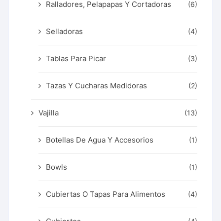
Ralladores, Pelapapas Y Cortadoras
(6)
Selladoras
(4)
Tablas Para Picar
(3)
Tazas Y Cucharas Medidoras
(2)
Vajilla
(13)
Botellas De Agua Y Accesorios
(1)
Bowls
(1)
Cubiertas O Tapas Para Alimentos
(4)