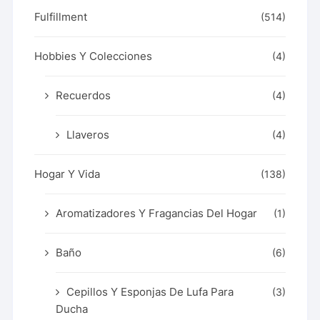
Fulfillment
(514)
Hobbies Y Colecciones
(4)
Recuerdos
(4)
Llaveros
(4)
Hogar Y Vida
(138)
Aromatizadores Y Fragancias Del Hogar
(1)
Baño
(6)
Cepillos Y Esponjas De Lufa Para
(3)
Ducha