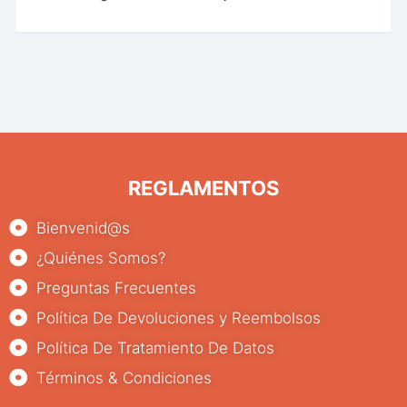
REGLAMENTOS
Bienvenid@s
¿Quiénes Somos?
Preguntas Frecuentes
Política De Devoluciones y Reembolsos
Política De Tratamiento De Datos
Términos & Condiciones