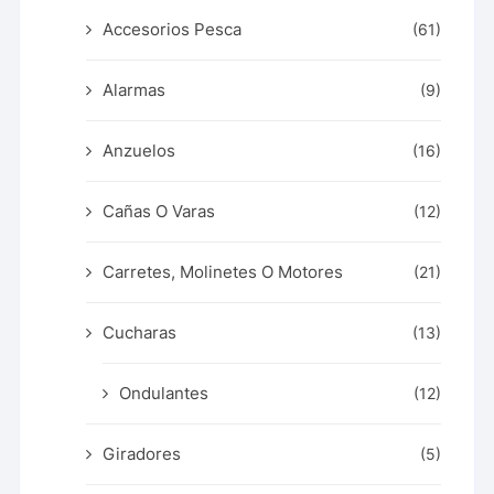
Accesorios Pesca
(61)
Alarmas
(9)
Anzuelos
(16)
Cañas O Varas
(12)
Carretes, Molinetes O Motores
(21)
Cucharas
(13)
Ondulantes
(12)
Giradores
(5)