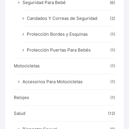
Seguridad Para Bebé
(6)
Candados Y Correas de Seguridad
(2)
Protección Bordes y Esquinas
(1)
Protección Puertas Para Bebés
(1)
Motocicletas
(1)
Accesorios Para Motocicletas
(1)
Relojes
(1)
Salud
(12)