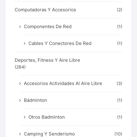
Computadoras Y Accesorios
(2)
Componentes De Red
(1)
Cables Y Conectores De Red
(1)
Deportes, Fitness Y Aire Libre
(284)
Accesorios Actividades Al Aire Libre
(3)
Bádminton
(1)
Otros Badminton
(1)
Camping Y Senderismo
(10)