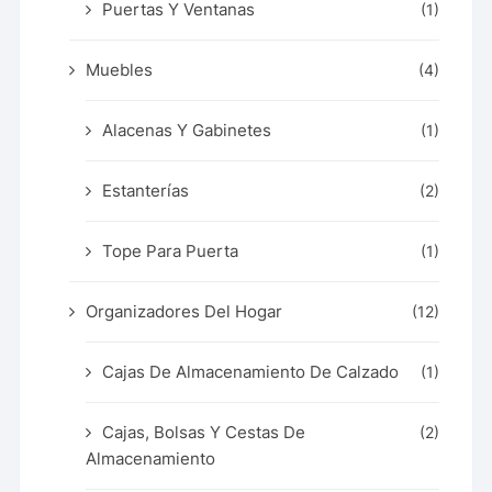
Puertas Y Ventanas
(1)
Muebles
(4)
Alacenas Y Gabinetes
(1)
Estanterías
(2)
Tope Para Puerta
(1)
Organizadores Del Hogar
(12)
Cajas De Almacenamiento De Calzado
(1)
Cajas, Bolsas Y Cestas De
(2)
Almacenamiento