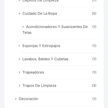
Cepillos De Limpieza
(7)
Cuidado De La Ropa
(5)
Acondicionadores Y Suavizantes De
(1)
Telas
Esponjas Y Estropajos
(1)
Lavabos, Baldes Y Cubetas
(1)
Trapeadores
(1)
Trapos De Limpieza
(3)
Decoración
(1)