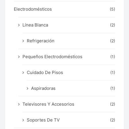
Electrodomésticos
(5)
Línea Blanca
(2)
Refrigeración
(2)
Pequeños Electrodomésticos
(1)
Cuidado De Pisos
(1)
Aspiradoras
(1)
Televisores Y Accesorios
(2)
Soportes De TV
(2)