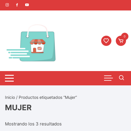
0
Inicio
/ Productos etiquetados “Mujer”
MUJER
Mostrando los 3 resultados