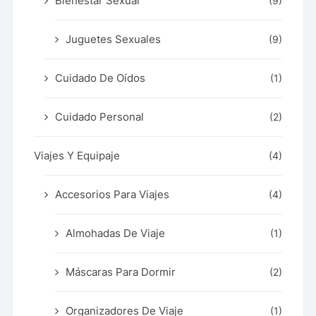
Bienestar Sexual
(9)
Juguetes Sexuales
(9)
Cuidado De Oídos
(1)
Cuidado Personal
(2)
Viajes Y Equipaje
(4)
Accesorios Para Viajes
(4)
Almohadas De Viaje
(1)
Máscaras Para Dormir
(2)
Organizadores De Viaje
(1)