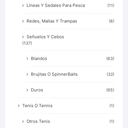
Líneas Y Sedales Para Pesca
(11)
Redes, Mallas Y Trampas
(6)
Señuelos Y Cebos
(137)
Blandos
(63)
Brujitas O SpinnerBaits
(32)
Duros
(65)
Tenis O Tennis
(1)
Otros Tenis
(1)