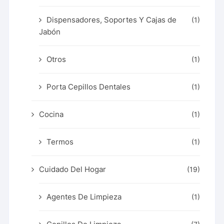
Dispensadores, Soportes Y Cajas de
(1)
Jabón
Otros
(1)
Porta Cepillos Dentales
(1)
Cocina
(1)
Termos
(1)
Cuidado Del Hogar
(19)
Agentes De Limpieza
(1)