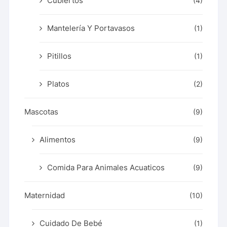
Cubiertos
(4)
Mantelería Y Portavasos
(1)
Pitillos
(1)
Platos
(2)
Mascotas
(9)
Alimentos
(9)
Comida Para Animales Acuaticos
(9)
Maternidad
(10)
Cuidado De Bebé
(1)