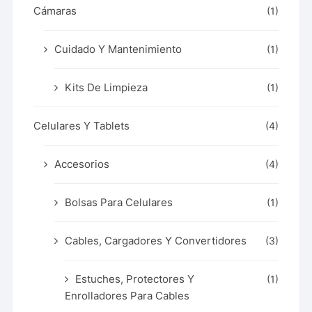
Cámaras
(1)
Cuidado Y Mantenimiento
(1)
Kits De Limpieza
(1)
Celulares Y Tablets
(4)
Accesorios
(4)
Bolsas Para Celulares
(1)
Cables, Cargadores Y Convertidores
(3)
Estuches, Protectores Y
(1)
Enrolladores Para Cables