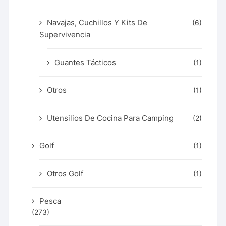
Navajas, Cuchillos Y Kits De
(6)
Supervivencia
Guantes Tácticos
(1)
Otros
(1)
Utensilios De Cocina Para Camping
(2)
Golf
(1)
Otros Golf
(1)
Pesca
(273)