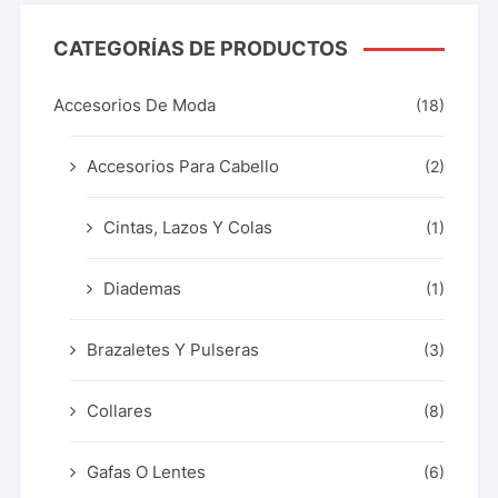
CATEGORÍAS DE PRODUCTOS
Accesorios De Moda
(18)
Accesorios Para Cabello
(2)
Cintas, Lazos Y Colas
(1)
Diademas
(1)
Brazaletes Y Pulseras
(3)
Collares
(8)
Gafas O Lentes
(6)