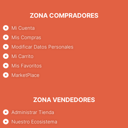
ZONA COMPRADORES
Mi Cuenta
Mis Compras
Modificar Datos Personales
Mi Carrito
Mis Favoritos
MarketPlace
ZONA VENDEDORES
Administrar Tienda
Nuestro Ecosistema