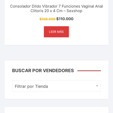
Consolador Dildo Vibrador 7 Funciones Vaginal Anal
Clitoris 20 x 4 Cm – Sexshop
$
110.000
$
120.000
LEER MÁS
BUSCAR POR VENDEDORES
Filtrar por Tienda