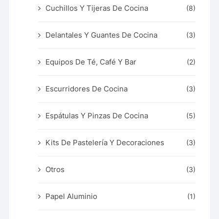
Cuchillos Y Tijeras De Cocina
(8)
Delantales Y Guantes De Cocina
(3)
Equipos De Té, Café Y Bar
(2)
Escurridores De Cocina
(3)
Espátulas Y Pinzas De Cocina
(5)
Kits De Pastelería Y Decoraciones
(3)
Otros
(3)
Papel Aluminio
(1)