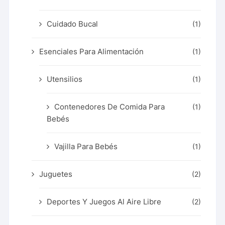
Cuidado Bucal
(1)
Esenciales Para Alimentación
(1)
Utensilios
(1)
Contenedores De Comida Para
(1)
Bebés
Vajilla Para Bebés
(1)
Juguetes
(2)
Deportes Y Juegos Al Aire Libre
(2)