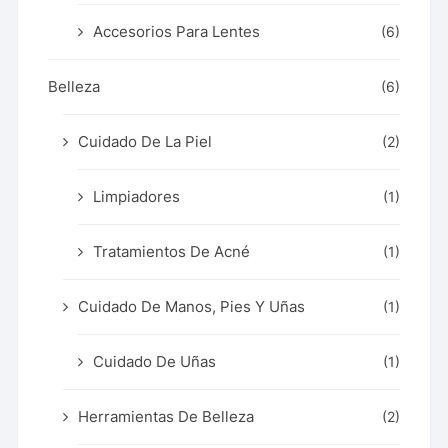
Accesorios Para Lentes
(6)
Belleza
(6)
Cuidado De La Piel
(2)
Limpiadores
(1)
Tratamientos De Acné
(1)
Cuidado De Manos, Pies Y Uñas
(1)
Cuidado De Uñas
(1)
Herramientas De Belleza
(2)