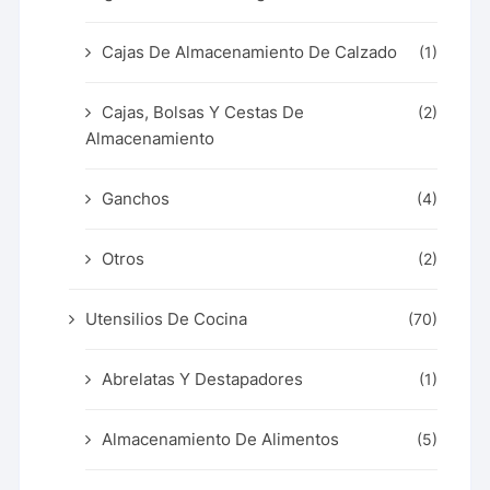
Cajas De Almacenamiento De Calzado
(1)
Cajas, Bolsas Y Cestas De
(2)
Almacenamiento
Ganchos
(4)
Otros
(2)
Utensilios De Cocina
(70)
Abrelatas Y Destapadores
(1)
Almacenamiento De Alimentos
(5)