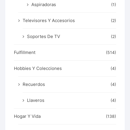
Aspiradoras
(1)
Televisores Y Accesorios
(2)
Soportes De TV
(2)
Fulfillment
(514)
Hobbies Y Colecciones
(4)
Recuerdos
(4)
Llaveros
(4)
Hogar Y Vida
(138)