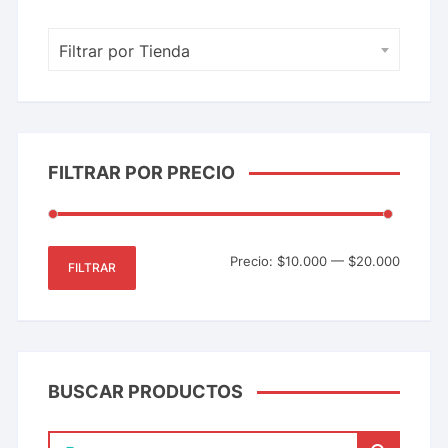
Filtrar por Tienda
FILTRAR POR PRECIO
Precio:
$10.000
—
$20.000
FILTRAR
BUSCAR PRODUCTOS