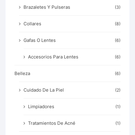
Brazaletes Y Pulseras
(3)
Collares
(8)
Gafas O Lentes
(6)
Accesorios Para Lentes
(6)
Belleza
(6)
Cuidado De La Piel
(2)
Limpiadores
(1)
Tratamientos De Acné
(1)