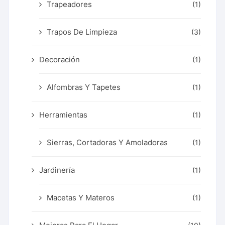
Trapeadores
(1)
Trapos De Limpieza
(3)
Decoración
(1)
Alfombras Y Tapetes
(1)
Herramientas
(1)
Sierras, Cortadoras Y Amoladoras
(1)
Jardinería
(1)
Macetas Y Materos
(1)