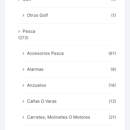
Otros Golf
(1)
Pesca
(273)
Accesorios Pesca
(61)
Alarmas
(9)
Anzuelos
(16)
Cañas O Varas
(12)
Carretes, Molinetes O Motores
(21)