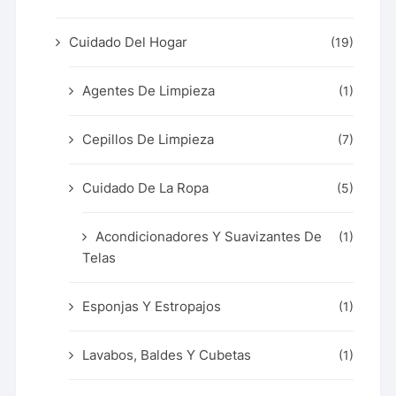
Cuidado Del Hogar
(19)
Agentes De Limpieza
(1)
Cepillos De Limpieza
(7)
Cuidado De La Ropa
(5)
Acondicionadores Y Suavizantes De
(1)
Telas
Esponjas Y Estropajos
(1)
Lavabos, Baldes Y Cubetas
(1)