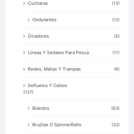
Cucharas
(13)
Ondulantes
(12)
Giradores
(5)
Líneas Y Sedales Para Pesca
(11)
Redes, Mallas Y Trampas
(6)
Señuelos Y Cebos
(137)
Blandos
(63)
Brujitas O SpinnerBaits
(32)