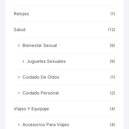
Relojes
(1)
Salud
(12)
Bienestar Sexual
(9)
Juguetes Sexuales
(9)
Cuidado De Oídos
(1)
Cuidado Personal
(2)
Viajes Y Equipaje
(4)
Accesorios Para Viajes
(4)