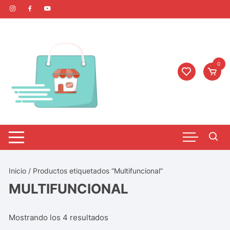
0
Inicio
/ Productos etiquetados “Multifuncional”
MULTIFUNCIONAL
Mostrando los 4 resultados