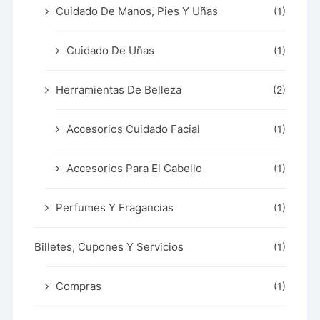
Cuidado De Manos, Pies Y Uñas
(1)
Cuidado De Uñas
(1)
Herramientas De Belleza
(2)
Accesorios Cuidado Facial
(1)
Accesorios Para El Cabello
(1)
Perfumes Y Fragancias
(1)
Billetes, Cupones Y Servicios
(1)
Compras
(1)