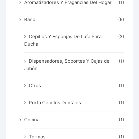
Aromatizadores Y Fragancias Del Hogar
(1)
Baño
(6)
Cepillos Y Esponjas De Lufa Para
(3)
Ducha
Dispensadores, Soportes Y Cajas de
(1)
Jabón
Otros
(1)
Porta Cepillos Dentales
(1)
Cocina
(1)
Termos
(1)