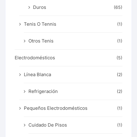
Duros
(65)
Tenis O Tennis
(1)
Otros Tenis
(1)
Electrodomésticos
(5)
Línea Blanca
(2)
Refrigeración
(2)
Pequeños Electrodomésticos
(1)
Cuidado De Pisos
(1)