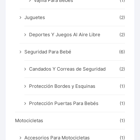
Vajilla Para Bebés
(1)
Juguetes
(2)
Deportes Y Juegos Al Aire Libre
(2)
Seguridad Para Bebé
(6)
Candados Y Correas de Seguridad
(2)
Protección Bordes y Esquinas
(1)
Protección Puertas Para Bebés
(1)
Motocicletas
(1)
Accesorios Para Motocicletas
(1)