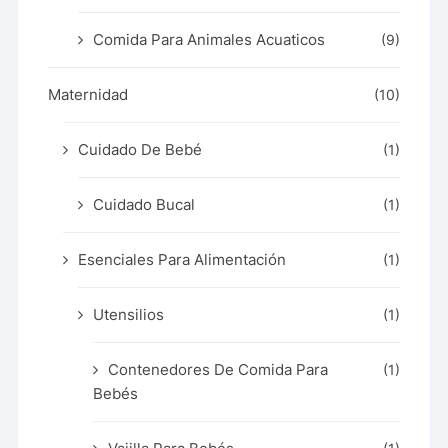
Comida Para Animales Acuaticos
(9)
Maternidad
(10)
Cuidado De Bebé
(1)
Cuidado Bucal
(1)
Esenciales Para Alimentación
(1)
Utensilios
(1)
Contenedores De Comida Para
(1)
Bebés