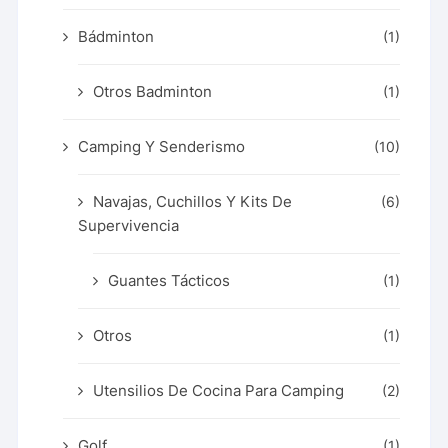
Bádminton
(1)
Otros Badminton
(1)
Camping Y Senderismo
(10)
Navajas, Cuchillos Y Kits De
(6)
Supervivencia
Guantes Tácticos
(1)
Otros
(1)
Utensilios De Cocina Para Camping
(2)
Golf
(1)