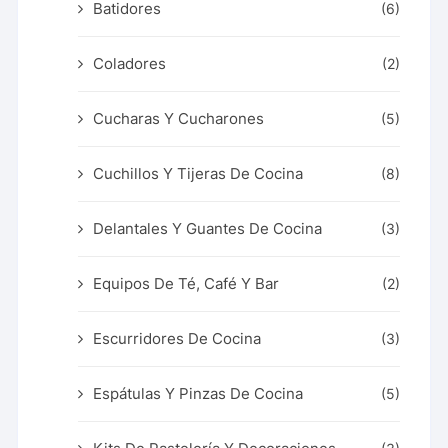
Batidores
(6)
Coladores
(2)
Cucharas Y Cucharones
(5)
Cuchillos Y Tijeras De Cocina
(8)
Delantales Y Guantes De Cocina
(3)
Equipos De Té, Café Y Bar
(2)
Escurridores De Cocina
(3)
Espátulas Y Pinzas De Cocina
(5)