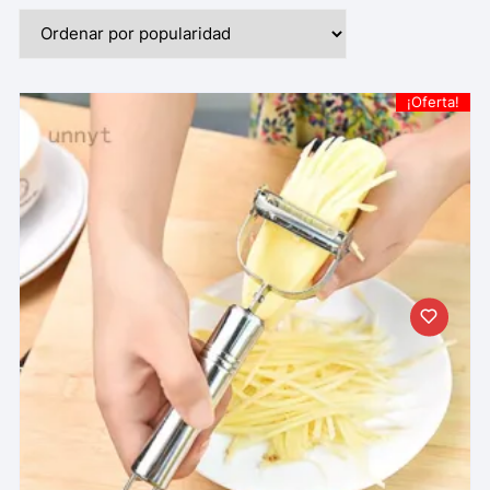
¡Oferta!