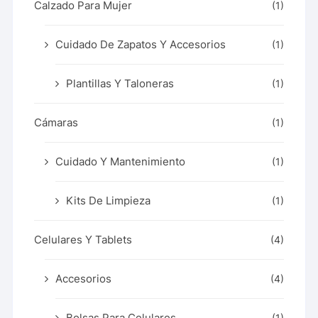
Calzado Para Mujer
(1)
Cuidado De Zapatos Y Accesorios
(1)
Plantillas Y Taloneras
(1)
Cámaras
(1)
Cuidado Y Mantenimiento
(1)
Kits De Limpieza
(1)
Celulares Y Tablets
(4)
Accesorios
(4)
Bolsas Para Celulares