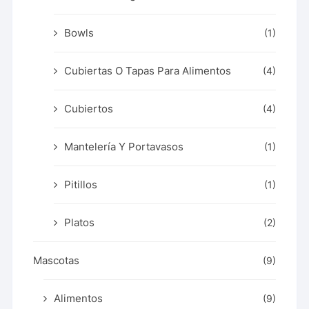
Bowls
(1)
Cubiertas O Tapas Para Alimentos
(4)
Cubiertos
(4)
Mantelería Y Portavasos
(1)
Pitillos
(1)
Platos
(2)
Mascotas
(9)
Alimentos
(9)