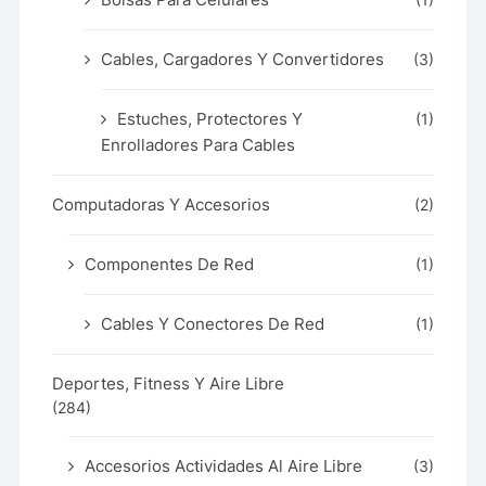
(1)
Cables, Cargadores Y Convertidores
(3)
Estuches, Protectores Y
(1)
Enrolladores Para Cables
Computadoras Y Accesorios
(2)
Componentes De Red
(1)
Cables Y Conectores De Red
(1)
Deportes, Fitness Y Aire Libre
(284)
Accesorios Actividades Al Aire Libre
(3)