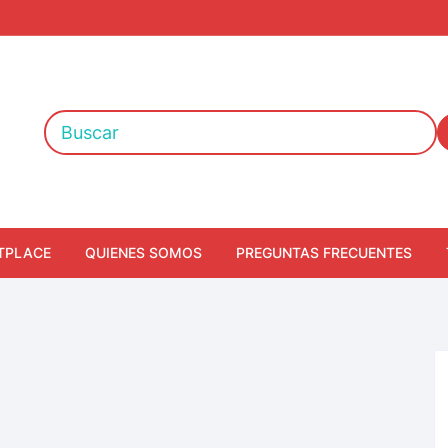
TPLACE
QUIENES SOMOS
PREGUNTAS FRECUENTES