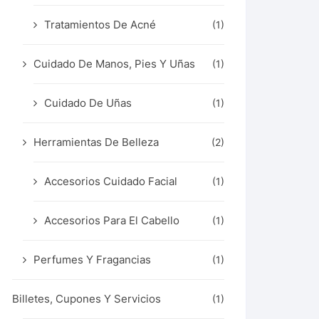
Tratamientos De Acné
(1)
Cuidado De Manos, Pies Y Uñas
(1)
Cuidado De Uñas
(1)
Herramientas De Belleza
(2)
Accesorios Cuidado Facial
(1)
Accesorios Para El Cabello
(1)
Perfumes Y Fragancias
(1)
Billetes, Cupones Y Servicios
(1)