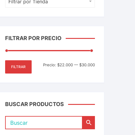
Filtrar por Tienda
FILTRAR POR PRECIO
Precio:
$22.000
—
$30.000
FILTRAR
BUSCAR PRODUCTOS