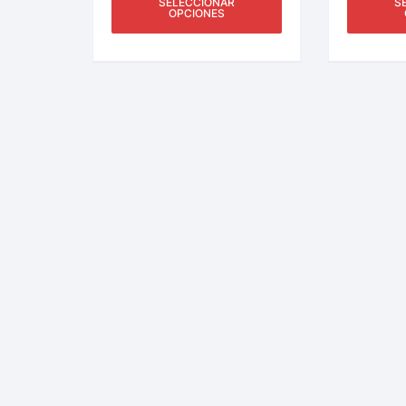
SELECCIONAR
S
OPCIONES