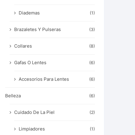
Diademas
(1)
Brazaletes Y Pulseras
(3)
Collares
(8)
Gafas O Lentes
(6)
Accesorios Para Lentes
(6)
Belleza
(6)
Cuidado De La Piel
(2)
Limpiadores
(1)