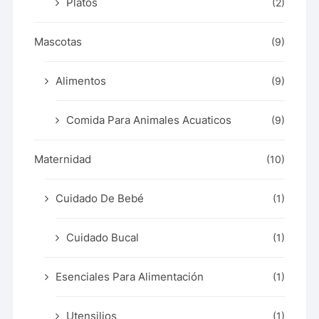
Platos
(2)
Mascotas
(9)
Alimentos
(9)
Comida Para Animales Acuaticos
(9)
Maternidad
(10)
Cuidado De Bebé
(1)
Cuidado Bucal
(1)
Esenciales Para Alimentación
(1)
Utensilios
(1)