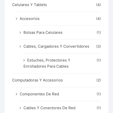
Celulares Y Tablets
(4)
Accesorios
(4)
Bolsas Para Celulares
(1)
Cables, Cargadores Y Convertidores
(3)
Estuches, Protectores Y
(1)
Enrolladores Para Cables
Computadoras Y Accesorios
(2)
Componentes De Red
(1)
Cables Y Conectores De Red
(1)