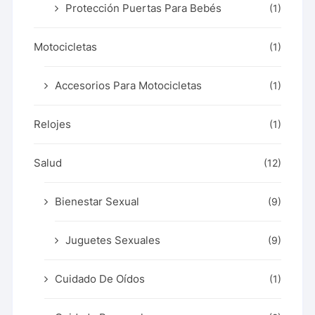
Protección Puertas Para Bebés
(1)
Motocicletas
(1)
Accesorios Para Motocicletas
(1)
Relojes
(1)
Salud
(12)
Bienestar Sexual
(9)
Juguetes Sexuales
(9)
Cuidado De Oídos
(1)