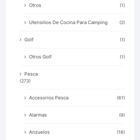
Otros
(1)
Utensilios De Cocina Para Camping
(2)
Golf
(1)
Otros Golf
(1)
Pesca
(273)
Accesorios Pesca
(61)
Alarmas
(9)
Anzuelos
(16)