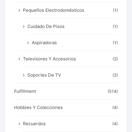
Pequeños Electrodomésticos
(1)
Cuidado De Pisos
(1)
Aspiradoras
(1)
Televisores Y Accesorios
(2)
Soportes De TV
(2)
Fulfillment
(514)
Hobbies Y Colecciones
(4)
Recuerdos
(4)