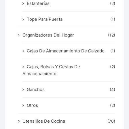
Estanterías
(2)
Tope Para Puerta
(1)
Organizadores Del Hogar
(12)
Cajas De Almacenamiento De Calzado
(1)
Cajas, Bolsas Y Cestas De
(2)
Almacenamiento
Ganchos
(4)
Otros
(2)
Utensilios De Cocina
(70)