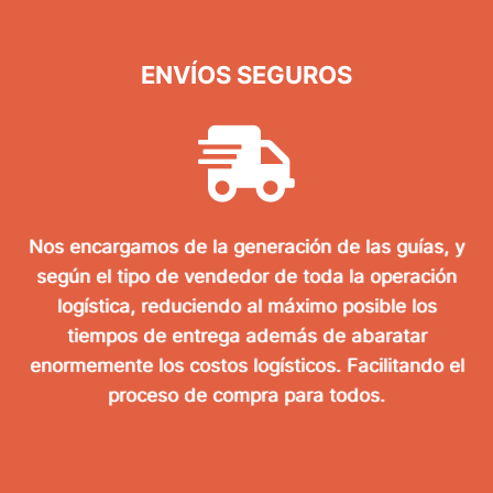
ENVÍOS SEGUROS
Nos encargamos de la generación de las guías, y
según el tipo de vendedor de toda la operación
logística, reduciendo al máximo posible los
tiempos de entrega además de abaratar
enormemente los costos logísticos. Facilitando el
proceso de compra para todos.