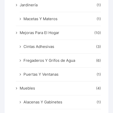
Jardinería
(1)
Macetas Y Materos
(1)
Mejoras Para El Hogar
(10)
Cintas Adhesivas
(3)
Fregaderos Y Grifos de Agua
(6)
Puertas Y Ventanas
(1)
Muebles
(4)
Alacenas Y Gabinetes
(1)