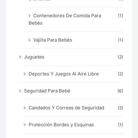
Contenedores De Comida Para
(1)
Bebés
Vajilla Para Bebés
(1)
Juguetes
(2)
Deportes Y Juegos Al Aire Libre
(2)
Seguridad Para Bebé
(6)
Candados Y Correas de Seguridad
(2)
Protección Bordes y Esquinas
(1)