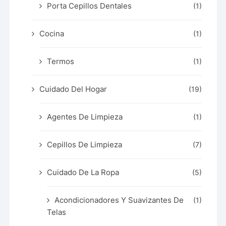
Porta Cepillos Dentales
(1)
Cocina
(1)
Termos
(1)
Cuidado Del Hogar
(19)
Agentes De Limpieza
(1)
Cepillos De Limpieza
(7)
Cuidado De La Ropa
(5)
Acondicionadores Y Suavizantes De
(1)
Telas