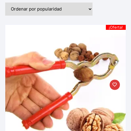
¡Oferta!