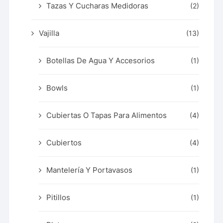
Tazas Y Cucharas Medidoras
(2)
Vajilla
(13)
Botellas De Agua Y Accesorios
(1)
Bowls
(1)
Cubiertas O Tapas Para Alimentos
(4)
Cubiertos
(4)
Mantelería Y Portavasos
(1)
Pitillos
(1)