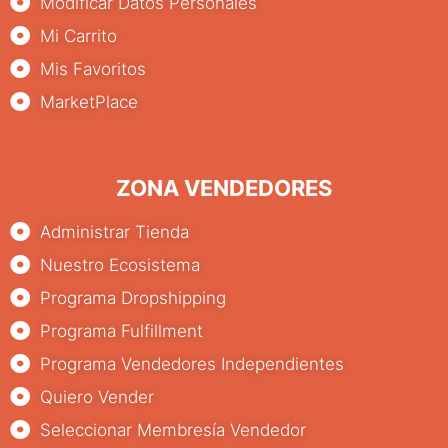
Modificar Datos Personales
Mi Carrito
Mis Favoritos
MarketPlace
ZONA VENDEDORES
Administrar Tienda
Nuestro Ecosistema
Programa Dropshipping
Programa Fulfillment
Programa Vendedores Independientes
Quiero Vender
Seleccionar Membresía Vendedor