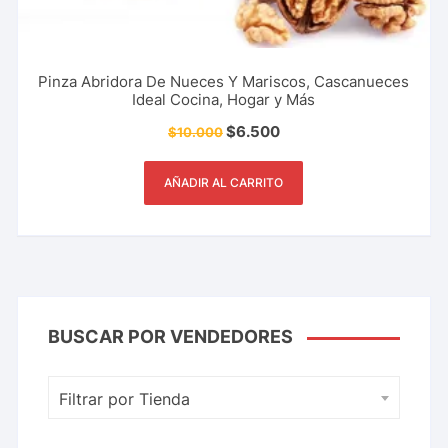
Pinza Abridora De Nueces Y Mariscos, Cascanueces
Ideal Cocina, Hogar y Más
$
6.500
$
10.000
AÑADIR AL CARRITO
BUSCAR POR VENDEDORES
Filtrar por Tienda