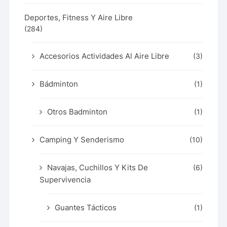
Deportes, Fitness Y Aire Libre
(284)
Accesorios Actividades Al Aire Libre
(3)
Bádminton
(1)
Otros Badminton
(1)
Camping Y Senderismo
(10)
Navajas, Cuchillos Y Kits De
(6)
Supervivencia
Guantes Tácticos
(1)