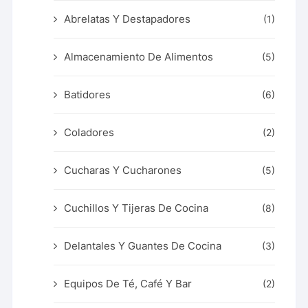
Abrelatas Y Destapadores
(1)
Almacenamiento De Alimentos
(5)
Batidores
(6)
Coladores
(2)
Cucharas Y Cucharones
(5)
Cuchillos Y Tijeras De Cocina
(8)
Delantales Y Guantes De Cocina
(3)
Equipos De Té, Café Y Bar
(2)