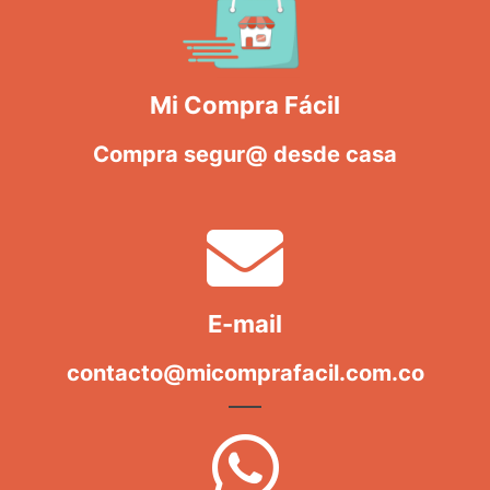
Mi Compra Fácil
Compra segur@ desde casa
E-mail
contacto@micomprafacil.com.co