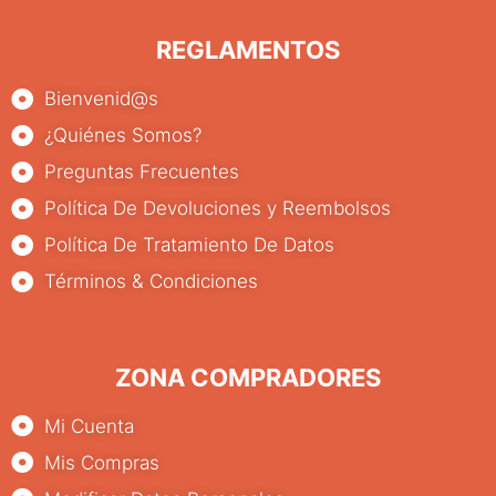
REGLAMENTOS
Bienvenid@s
¿Quiénes Somos?
Preguntas Frecuentes
Política De Devoluciones y Reembolsos
Política De Tratamiento De Datos
Términos & Condiciones
ZONA COMPRADORES
Mi Cuenta
Mis Compras