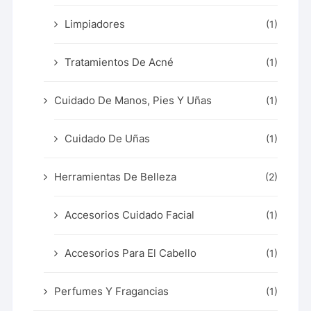
Limpiadores
(1)
Tratamientos De Acné
(1)
Cuidado De Manos, Pies Y Uñas
(1)
Cuidado De Uñas
(1)
Herramientas De Belleza
(2)
Accesorios Cuidado Facial
(1)
Accesorios Para El Cabello
(1)
Perfumes Y Fragancias
(1)