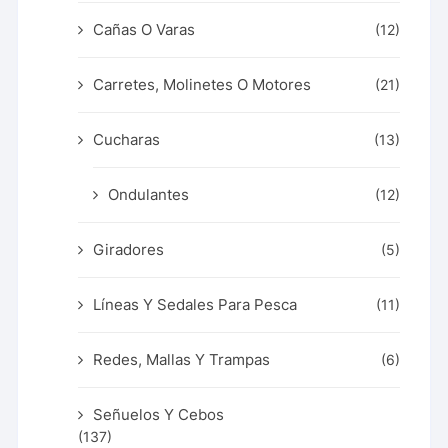
Cañas O Varas
(12)
Carretes, Molinetes O Motores
(21)
Cucharas
(13)
Ondulantes
(12)
Giradores
(5)
Líneas Y Sedales Para Pesca
(11)
Redes, Mallas Y Trampas
(6)
Señuelos Y Cebos
(137)