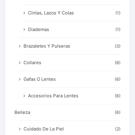
Cintas, Lazos Y Colas
(1)
Diademas
(1)
Brazaletes Y Pulseras
(3)
Collares
(8)
Gafas O Lentes
(6)
Accesorios Para Lentes
(6)
Belleza
(6)
Cuidado De La Piel
(2)