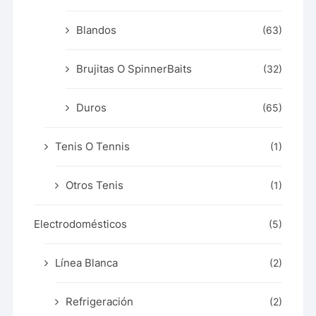
Blandos
(63)
Brujitas O SpinnerBaits
(32)
Duros
(65)
Tenis O Tennis
(1)
Otros Tenis
(1)
Electrodomésticos
(5)
Línea Blanca
(2)
Refrigeración
(2)