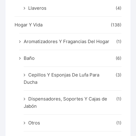
Llaveros
(4)
Hogar Y Vida
(138)
Aromatizadores Y Fragancias Del Hogar
(1)
Baño
(6)
Cepillos Y Esponjas De Lufa Para
(3)
Ducha
Dispensadores, Soportes Y Cajas de
(1)
Jabón
Otros
(1)