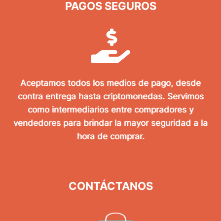
PAGOS SEGUROS
Aceptamos todos los medios de pago, desde
contra entrega hasta criptomonedas. Servimos
como intermediarios entre compradores y
vendedores para brindar la mayor seguridad a la
hora de comprar.
CONTÁCTANOS