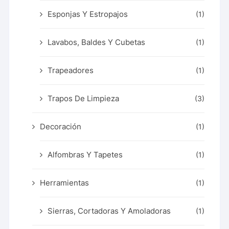
Esponjas Y Estropajos
(1)
Lavabos, Baldes Y Cubetas
(1)
Trapeadores
(1)
Trapos De Limpieza
(3)
Decoración
(1)
Alfombras Y Tapetes
(1)
Herramientas
(1)
Sierras, Cortadoras Y Amoladoras
(1)