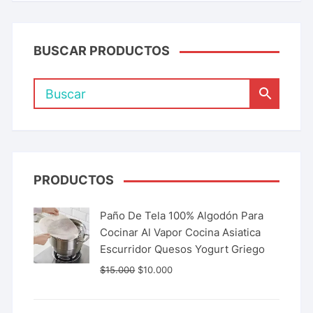
BUSCAR PRODUCTOS
PRODUCTOS
Paño De Tela 100% Algodón Para
Cocinar Al Vapor Cocina Asiatica
Escurridor Quesos Yogurt Griego
$
15.000
$
10.000