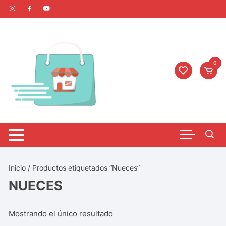
0
Inicio
/ Productos etiquetados “Nueces”
NUECES
Mostrando el único resultado