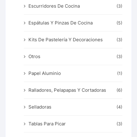
Escurridores De Cocina
(3)
Espátulas Y Pinzas De Cocina
(5)
Kits De Pastelería Y Decoraciones
(3)
Otros
(3)
Papel Aluminio
(1)
Ralladores, Pelapapas Y Cortadoras
(6)
Selladoras
(4)
Tablas Para Picar
(3)