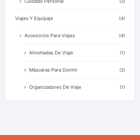
Cuidado Personal
(2)
Viajes Y Equipaje
(4)
Accesorios Para Viajes
(4)
Almohadas De Viaje
(1)
Máscaras Para Dormir
(2)
Organizadores De Viaje
(1)