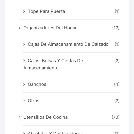
Tope Para Puerta
(1)
Organizadores Del Hogar
(12)
Cajas De Almacenamiento De Calzado
(1)
Cajas, Bolsas Y Cestas De
(2)
Almacenamiento
Ganchos
(4)
Otros
(2)
Utensilios De Cocina
(70)
Abrelatas Y Destapadores
(1)