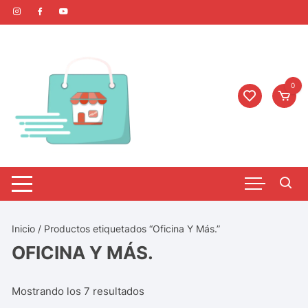
0
Inicio
/ Productos etiquetados “Oficina Y Más.”
OFICINA Y MÁS.
Mostrando los 7 resultados