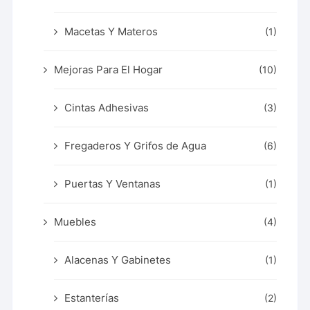
Macetas Y Materos
(1)
Mejoras Para El Hogar
(10)
Cintas Adhesivas
(3)
Fregaderos Y Grifos de Agua
(6)
Puertas Y Ventanas
(1)
Muebles
(4)
Alacenas Y Gabinetes
(1)
Estanterías
(2)