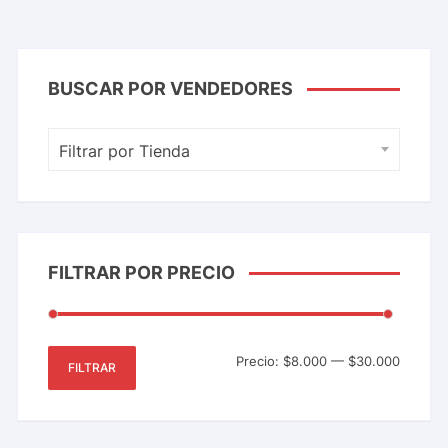
BUSCAR POR VENDEDORES
Filtrar por Tienda
FILTRAR POR PRECIO
Precio:
$8.000
—
$30.000
FILTRAR