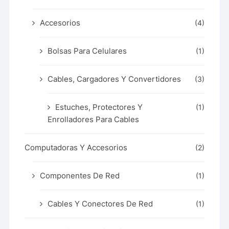
Accesorios
(4)
Bolsas Para Celulares
(1)
Cables, Cargadores Y Convertidores
(3)
Estuches, Protectores Y
(1)
Enrolladores Para Cables
Computadoras Y Accesorios
(2)
Componentes De Red
(1)
Cables Y Conectores De Red
(1)