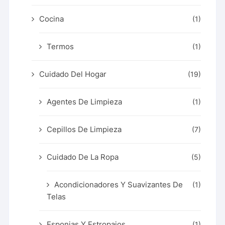
Cocina
(1)
Termos
(1)
Cuidado Del Hogar
(19)
Agentes De Limpieza
(1)
Cepillos De Limpieza
(7)
Cuidado De La Ropa
(5)
Acondicionadores Y Suavizantes De
(1)
Telas
Esponjas Y Estropajos
(1)