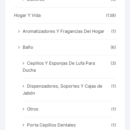
Hogar Y Vida
(138)
Aromatizadores Y Fragancias Del Hogar
(1)
Baño
(6)
Cepillos Y Esponjas De Lufa Para
(3)
Ducha
Dispensadores, Soportes Y Cajas de
(1)
Jabón
Otros
(1)
Porta Cepillos Dentales
(1)