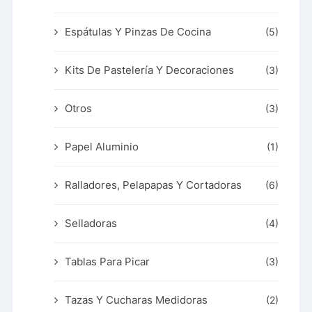
Espátulas Y Pinzas De Cocina
(5)
Kits De Pastelería Y Decoraciones
(3)
Otros
(3)
Papel Aluminio
(1)
Ralladores, Pelapapas Y Cortadoras
(6)
Selladoras
(4)
Tablas Para Picar
(3)
Tazas Y Cucharas Medidoras
(2)