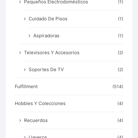
Pequeños Electrodomésticos
(1)
Cuidado De Pisos
(1)
Aspiradoras
(1)
Televisores Y Accesorios
(2)
Soportes De TV
(2)
Fulfillment
(514)
Hobbies Y Colecciones
(4)
Recuerdos
(4)
Llaveros
(4)