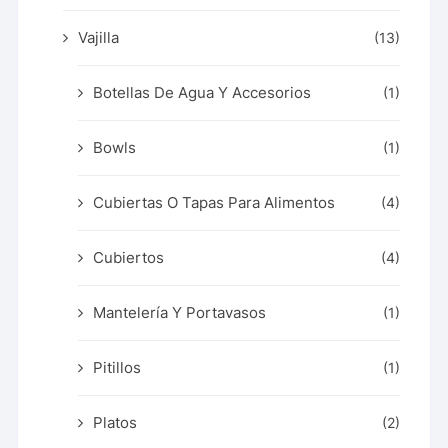
Vajilla
(13)
Botellas De Agua Y Accesorios
(1)
Bowls
(1)
Cubiertas O Tapas Para Alimentos
(4)
Cubiertos
(4)
Mantelería Y Portavasos
(1)
Pitillos
(1)
Platos
(2)