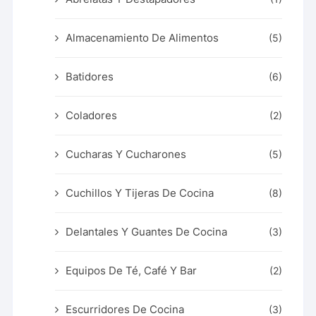
Almacenamiento De Alimentos
(5)
Batidores
(6)
Coladores
(2)
Cucharas Y Cucharones
(5)
Cuchillos Y Tijeras De Cocina
(8)
Delantales Y Guantes De Cocina
(3)
Equipos De Té, Café Y Bar
(2)
Escurridores De Cocina
(3)