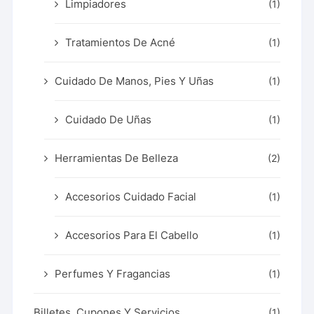
Limpiadores
(1)
Tratamientos De Acné
(1)
Cuidado De Manos, Pies Y Uñas
(1)
Cuidado De Uñas
(1)
Herramientas De Belleza
(2)
Accesorios Cuidado Facial
(1)
Accesorios Para El Cabello
(1)
Perfumes Y Fragancias
(1)
Billetes, Cupones Y Servicios
(1)