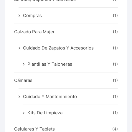
Compras
(1)
Calzado Para Mujer
(1)
Cuidado De Zapatos Y Accesorios
(1)
Plantillas Y Taloneras
(1)
Cámaras
(1)
Cuidado Y Mantenimiento
(1)
Kits De Limpieza
(1)
Celulares Y Tablets
(4)