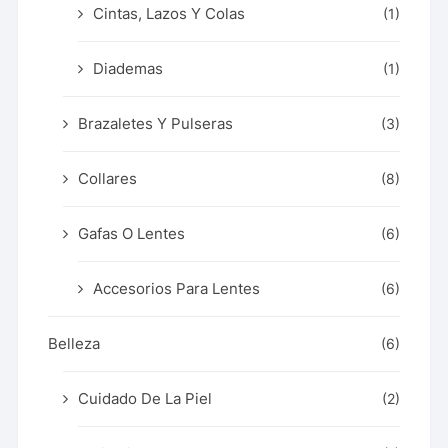
Cintas, Lazos Y Colas
(1)
Diademas
(1)
Brazaletes Y Pulseras
(3)
Collares
(8)
Gafas O Lentes
(6)
Accesorios Para Lentes
(6)
Belleza
(6)
Cuidado De La Piel
(2)