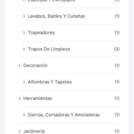
Lavabos, Baldes Y Cubetas
(1)
Trapeadores
(1)
Trapos De Limpieza
(3)
Decoración
(1)
Alfombras Y Tapetes
(1)
Herramientas
(1)
Sierras, Cortadoras Y Amoladoras
(1)
Jardinería
(1)