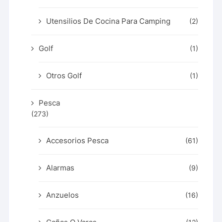
Utensilios De Cocina Para Camping
(2)
Golf
(1)
Otros Golf
(1)
Pesca
(273)
Accesorios Pesca
(61)
Alarmas
(9)
Anzuelos
(16)