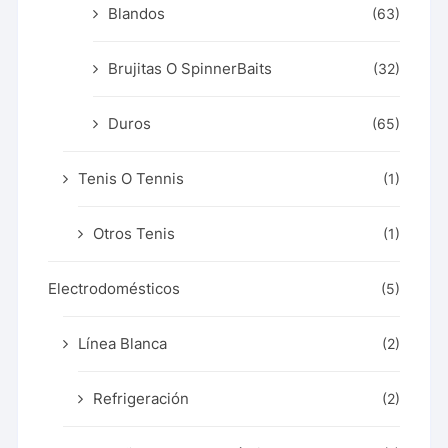
Blandos
(63)
Brujitas O SpinnerBaits
(32)
Duros
(65)
Tenis O Tennis
(1)
Otros Tenis
(1)
Electrodomésticos
(5)
Línea Blanca
(2)
Refrigeración
(2)