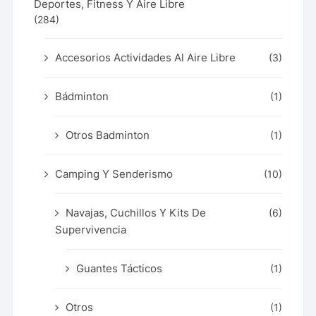
Deportes, Fitness Y Aire Libre
(284)
Accesorios Actividades Al Aire Libre
(3)
Bádminton
(1)
Otros Badminton
(1)
Camping Y Senderismo
(10)
Navajas, Cuchillos Y Kits De
(6)
Supervivencia
Guantes Tácticos
(1)
Otros
(1)