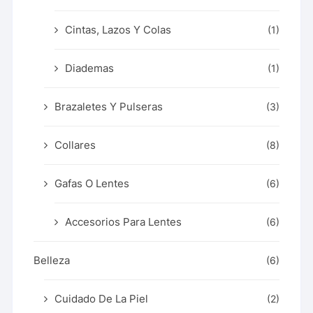
Cintas, Lazos Y Colas
(1)
Diademas
(1)
Brazaletes Y Pulseras
(3)
Collares
(8)
Gafas O Lentes
(6)
Accesorios Para Lentes
(6)
Belleza
(6)
Cuidado De La Piel
(2)