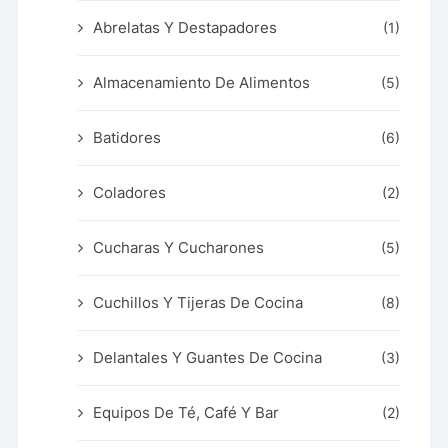
Abrelatas Y Destapadores
(1)
Almacenamiento De Alimentos
(5)
Batidores
(6)
Coladores
(2)
Cucharas Y Cucharones
(5)
Cuchillos Y Tijeras De Cocina
(8)
Delantales Y Guantes De Cocina
(3)
Equipos De Té, Café Y Bar
(2)