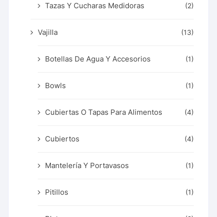
Tazas Y Cucharas Medidoras
(2)
Vajilla
(13)
Botellas De Agua Y Accesorios
(1)
Bowls
(1)
Cubiertas O Tapas Para Alimentos
(4)
Cubiertos
(4)
Mantelería Y Portavasos
(1)
Pitillos
(1)