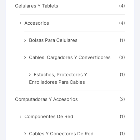
Celulares Y Tablets
(4)
Accesorios
(4)
Bolsas Para Celulares
(1)
Cables, Cargadores Y Convertidores
(3)
Estuches, Protectores Y
(1)
Enrolladores Para Cables
Computadoras Y Accesorios
(2)
Componentes De Red
(1)
Cables Y Conectores De Red
(1)