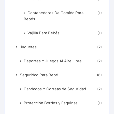
Contenedores De Comida Para
(1)
Bebés
Vajilla Para Bebés
(1)
Juguetes
(2)
Deportes Y Juegos Al Aire Libre
(2)
Seguridad Para Bebé
(6)
Candados Y Correas de Seguridad
(2)
Protección Bordes y Esquinas
(1)