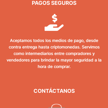
PAGOS SEGUROS
Aceptamos todos los medios de pago, desde
contra entrega hasta criptomonedas. Servimos
como intermediarios entre compradores y
vendedores para brindar la mayor seguridad a la
hora de comprar.
CONTÁCTANOS