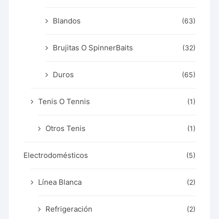
Blandos
(63)
Brujitas O SpinnerBaits
(32)
Duros
(65)
Tenis O Tennis
(1)
Otros Tenis
(1)
Electrodomésticos
(5)
Línea Blanca
(2)
Refrigeración
(2)