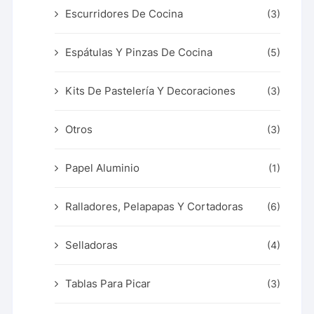
Escurridores De Cocina
(3)
Espátulas Y Pinzas De Cocina
(5)
Kits De Pastelería Y Decoraciones
(3)
Otros
(3)
Papel Aluminio
(1)
Ralladores, Pelapapas Y Cortadoras
(6)
Selladoras
(4)
Tablas Para Picar
(3)