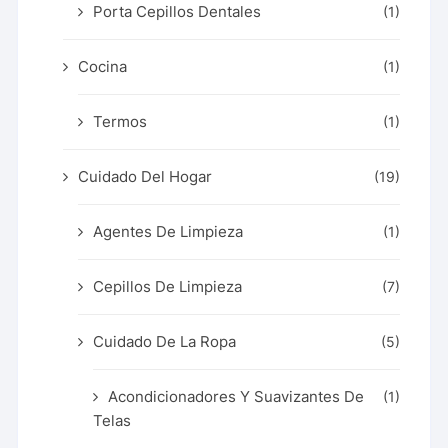
Porta Cepillos Dentales
(1)
Cocina
(1)
Termos
(1)
Cuidado Del Hogar
(19)
Agentes De Limpieza
(1)
Cepillos De Limpieza
(7)
Cuidado De La Ropa
(5)
Acondicionadores Y Suavizantes De
(1)
Telas