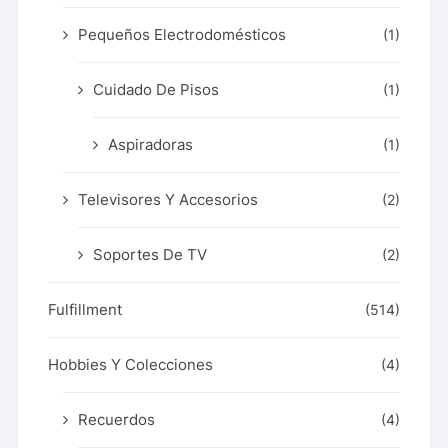
Pequeños Electrodomésticos
(1)
Cuidado De Pisos
(1)
Aspiradoras
(1)
Televisores Y Accesorios
(2)
Soportes De TV
(2)
Fulfillment
(514)
Hobbies Y Colecciones
(4)
Recuerdos
(4)