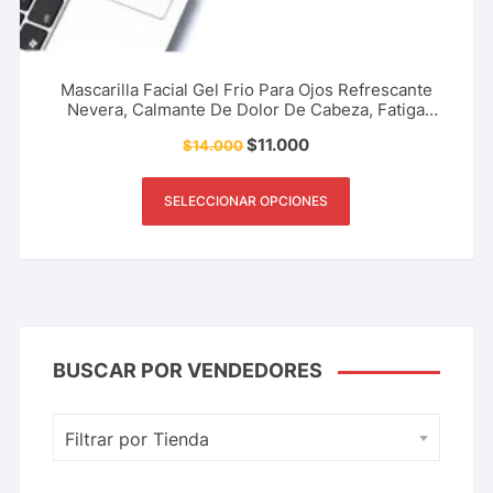
Mascarilla Facial Gel Frio Para Ojos Refrescante
Nevera, Calmante De Dolor De Cabeza, Fatiga
Ocular, Accesorio De Belleza Y Más.
$
11.000
$
14.000
SELECCIONAR OPCIONES
BUSCAR POR VENDEDORES
Filtrar por Tienda