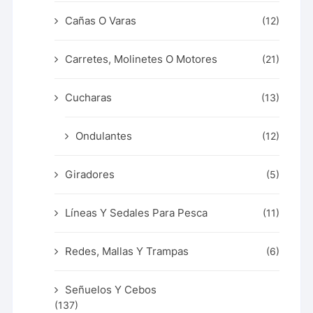
Cañas O Varas
(12)
Carretes, Molinetes O Motores
(21)
Cucharas
(13)
Ondulantes
(12)
Giradores
(5)
Líneas Y Sedales Para Pesca
(11)
Redes, Mallas Y Trampas
(6)
Señuelos Y Cebos
(137)