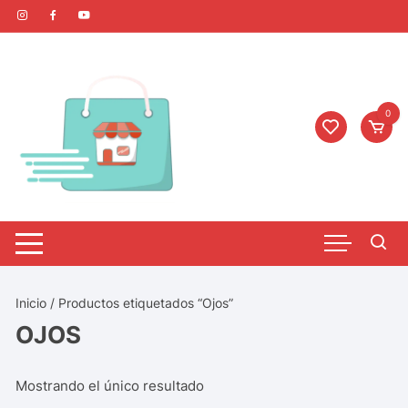
0
Inicio
/ Productos etiquetados “Ojos”
OJOS
Mostrando el único resultado