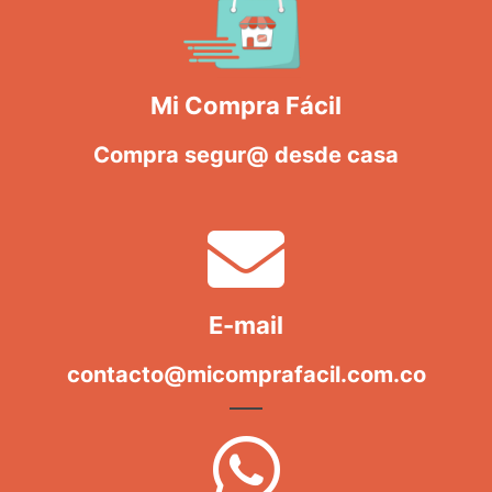
Mi Compra Fácil
Compra segur@ desde casa
E-mail
contacto@micomprafacil.com.co