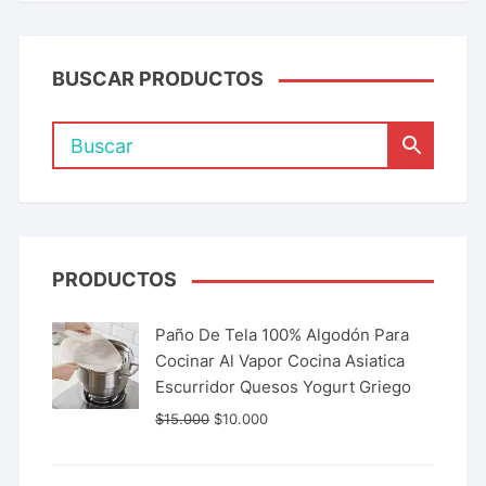
BUSCAR PRODUCTOS
PRODUCTOS
Paño De Tela 100% Algodón Para
Cocinar Al Vapor Cocina Asiatica
Escurridor Quesos Yogurt Griego
$
15.000
$
10.000