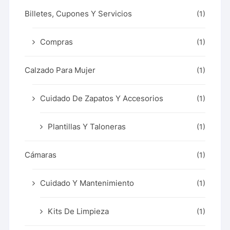
Billetes, Cupones Y Servicios
(1)
Compras
(1)
Calzado Para Mujer
(1)
Cuidado De Zapatos Y Accesorios
(1)
Plantillas Y Taloneras
(1)
Cámaras
(1)
Cuidado Y Mantenimiento
(1)
Kits De Limpieza
(1)