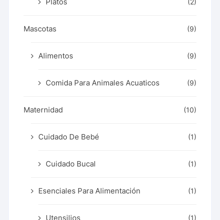
Platos
(2)
Mascotas
(9)
Alimentos
(9)
Comida Para Animales Acuaticos
(9)
Maternidad
(10)
Cuidado De Bebé
(1)
Cuidado Bucal
(1)
Esenciales Para Alimentación
(1)
Utensilios
(1)