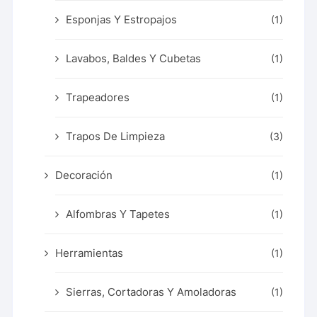
Esponjas Y Estropajos
(1)
Lavabos, Baldes Y Cubetas
(1)
Trapeadores
(1)
Trapos De Limpieza
(3)
Decoración
(1)
Alfombras Y Tapetes
(1)
Herramientas
(1)
Sierras, Cortadoras Y Amoladoras
(1)