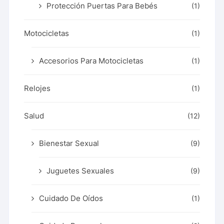
Protección Puertas Para Bebés
(1)
Motocicletas
(1)
Accesorios Para Motocicletas
(1)
Relojes
(1)
Salud
(12)
Bienestar Sexual
(9)
Juguetes Sexuales
(9)
Cuidado De Oídos
(1)