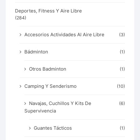
Deportes, Fitness Y Aire Libre
(284)
Accesorios Actividades Al Aire Libre
(3)
Bádminton
(1)
Otros Badminton
(1)
Camping Y Senderismo
(10)
Navajas, Cuchillos Y Kits De
(6)
Supervivencia
Guantes Tácticos
(1)