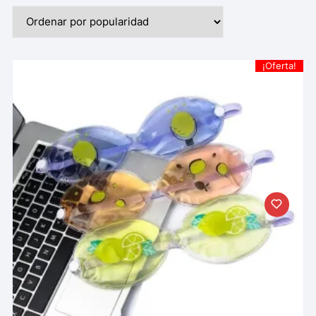
¡Oferta!