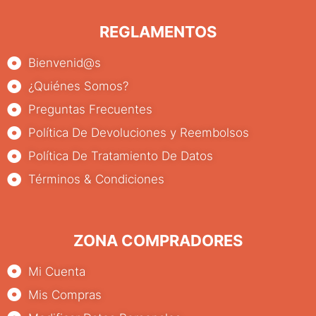
REGLAMENTOS
Bienvenid@s
¿Quiénes Somos?
Preguntas Frecuentes
Política De Devoluciones y Reembolsos
Política De Tratamiento De Datos
Términos & Condiciones
ZONA COMPRADORES
Mi Cuenta
Mis Compras