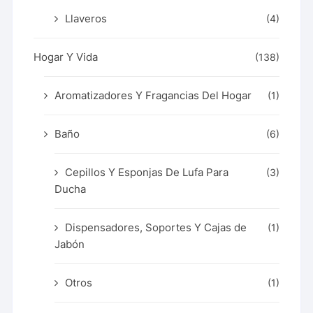
Llaveros
(4)
Hogar Y Vida
(138)
Aromatizadores Y Fragancias Del Hogar
(1)
Baño
(6)
Cepillos Y Esponjas De Lufa Para
(3)
Ducha
Dispensadores, Soportes Y Cajas de
(1)
Jabón
Otros
(1)