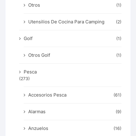
Otros
(1)
Utensilios De Cocina Para Camping
(2)
Golf
(1)
Otros Golf
(1)
Pesca
(273)
Accesorios Pesca
(61)
Alarmas
(9)
Anzuelos
(16)