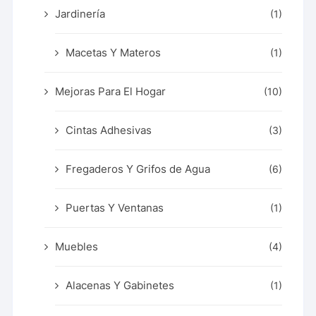
Jardinería
(1)
Macetas Y Materos
(1)
Mejoras Para El Hogar
(10)
Cintas Adhesivas
(3)
Fregaderos Y Grifos de Agua
(6)
Puertas Y Ventanas
(1)
Muebles
(4)
Alacenas Y Gabinetes
(1)