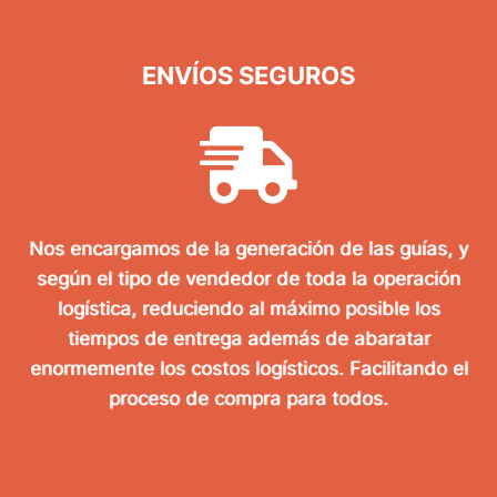
ENVÍOS SEGUROS
Nos encargamos de la generación de las guías, y
según el tipo de vendedor de toda la operación
logística, reduciendo al máximo posible los
tiempos de entrega además de abaratar
enormemente los costos logísticos. Facilitando el
proceso de compra para todos.