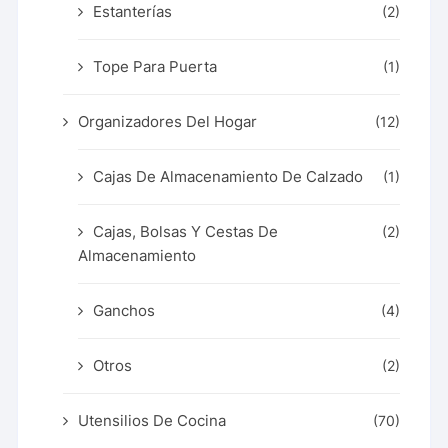
Estanterías
(2)
Tope Para Puerta
(1)
Organizadores Del Hogar
(12)
Cajas De Almacenamiento De Calzado
(1)
Cajas, Bolsas Y Cestas De
(2)
Almacenamiento
Ganchos
(4)
Otros
(2)
Utensilios De Cocina
(70)