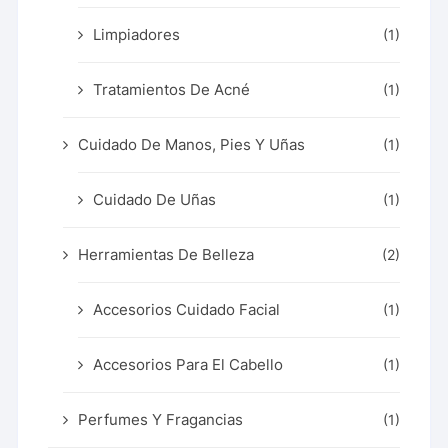
Limpiadores
(1)
Tratamientos De Acné
(1)
Cuidado De Manos, Pies Y Uñas
(1)
Cuidado De Uñas
(1)
Herramientas De Belleza
(2)
Accesorios Cuidado Facial
(1)
Accesorios Para El Cabello
(1)
Perfumes Y Fragancias
(1)