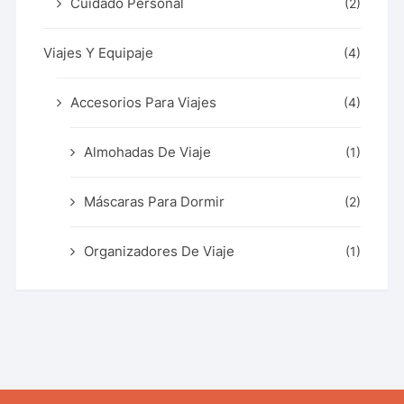
Cuidado Personal
(2)
Viajes Y Equipaje
(4)
Accesorios Para Viajes
(4)
Almohadas De Viaje
(1)
Máscaras Para Dormir
(2)
Organizadores De Viaje
(1)