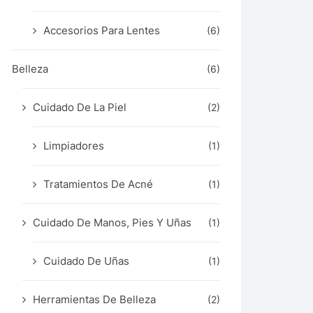
Accesorios Para Lentes
(6)
Belleza
(6)
Cuidado De La Piel
(2)
Limpiadores
(1)
Tratamientos De Acné
(1)
Cuidado De Manos, Pies Y Uñas
(1)
Cuidado De Uñas
(1)
Herramientas De Belleza
(2)