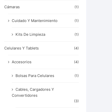
Cámaras
(1)
Cuidado Y Mantenimiento
(1)
Kits De Limpieza
(1)
Celulares Y Tablets
(4)
Accesorios
(4)
Bolsas Para Celulares
(1)
Cables, Cargadores Y
Convertidores
(3)