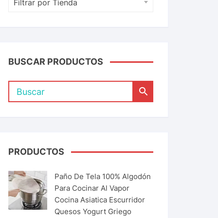
Filtrar por Tienda
BUSCAR PRODUCTOS
PRODUCTOS
Paño De Tela 100% Algodón
Para Cocinar Al Vapor
Cocina Asiatica Escurridor
Quesos Yogurt Griego