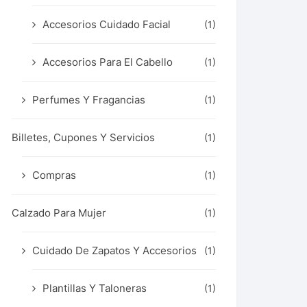
Accesorios Cuidado Facial
(1)
Accesorios Para El Cabello
(1)
Perfumes Y Fragancias
(1)
Billetes, Cupones Y Servicios
(1)
Compras
(1)
Calzado Para Mujer
(1)
Cuidado De Zapatos Y Accesorios
(1)
Plantillas Y Taloneras
(1)