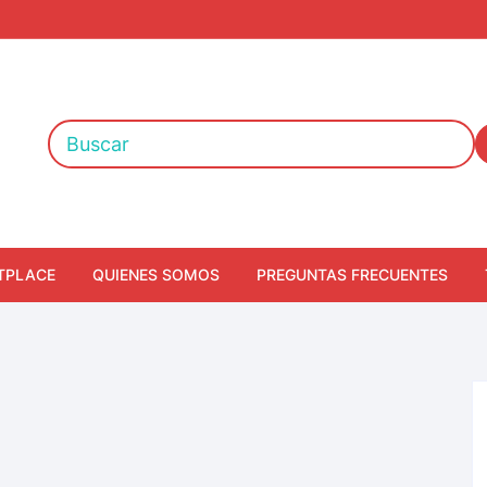
TPLACE
QUIENES SOMOS
PREGUNTAS FRECUENTES