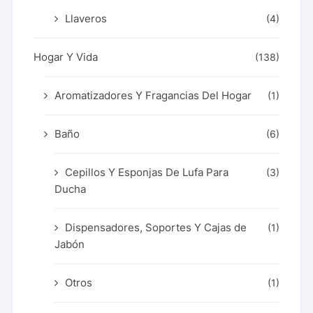
Llaveros
(4)
Hogar Y Vida
(138)
Aromatizadores Y Fragancias Del Hogar
(1)
Baño
(6)
Cepillos Y Esponjas De Lufa Para
(3)
Ducha
Dispensadores, Soportes Y Cajas de
(1)
Jabón
Otros
(1)