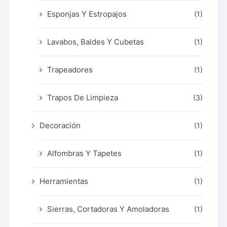
Esponjas Y Estropajos
(1)
Lavabos, Baldes Y Cubetas
(1)
Trapeadores
(1)
Trapos De Limpieza
(3)
Decoración
(1)
Alfombras Y Tapetes
(1)
Herramientas
(1)
Sierras, Cortadoras Y Amoladoras
(1)