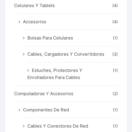
Celulares Y Tablets
(4)
Accesorios
(4)
Bolsas Para Celulares
(1)
Cables, Cargadores Y Convertidores
(3)
Estuches, Protectores Y
(1)
Enrolladores Para Cables
Computadoras Y Accesorios
(2)
Componentes De Red
(1)
Cables Y Conectores De Red
(1)