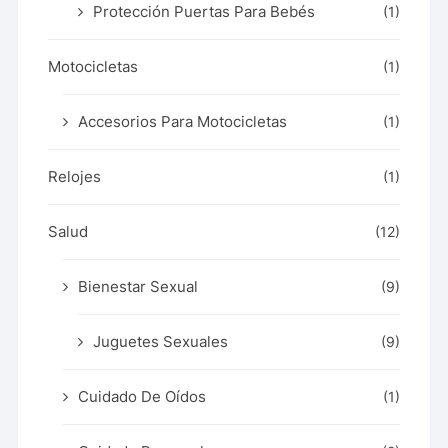
Protección Puertas Para Bebés
(1)
Motocicletas
(1)
Accesorios Para Motocicletas
(1)
Relojes
(1)
Salud
(12)
Bienestar Sexual
(9)
Juguetes Sexuales
(9)
Cuidado De Oídos
(1)