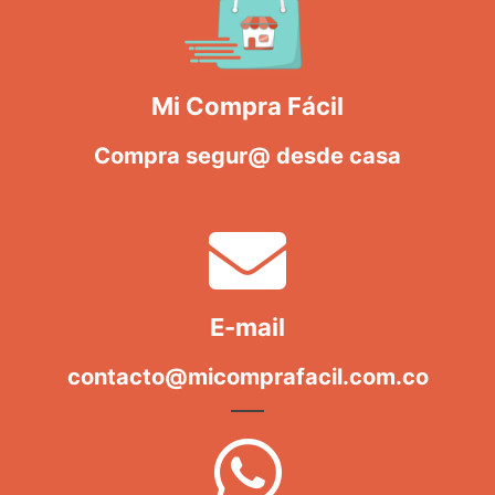
Mi Compra Fácil
Compra segur@ desde casa
E-mail
contacto@micomprafacil.com.co