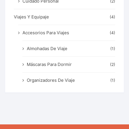
Cuidado Personal
(2)
Viajes Y Equipaje
(4)
Accesorios Para Viajes
(4)
Almohadas De Viaje
(1)
Máscaras Para Dormir
(2)
Organizadores De Viaje
(1)