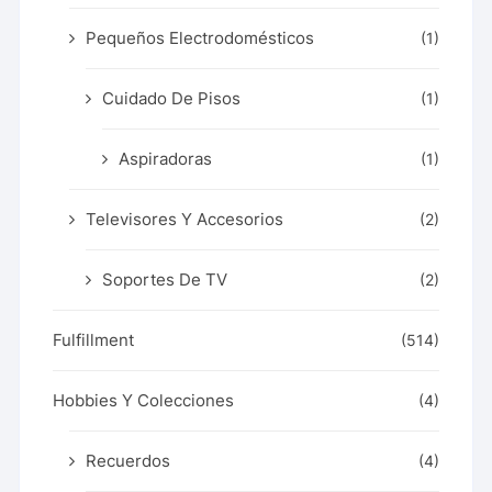
Pequeños Electrodomésticos
(1)
Cuidado De Pisos
(1)
Aspiradoras
(1)
Televisores Y Accesorios
(2)
Soportes De TV
(2)
Fulfillment
(514)
Hobbies Y Colecciones
(4)
Recuerdos
(4)