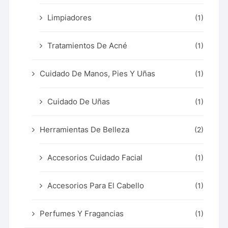
Limpiadores
(1)
Tratamientos De Acné
(1)
Cuidado De Manos, Pies Y Uñas
(1)
Cuidado De Uñas
(1)
Herramientas De Belleza
(2)
Accesorios Cuidado Facial
(1)
Accesorios Para El Cabello
(1)
Perfumes Y Fragancias
(1)