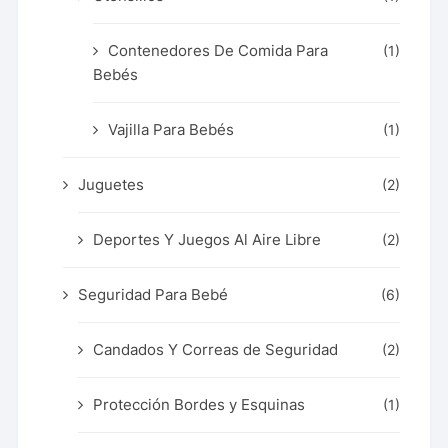
Contenedores De Comida Para
(1)
Bebés
Vajilla Para Bebés
(1)
Juguetes
(2)
Deportes Y Juegos Al Aire Libre
(2)
Seguridad Para Bebé
(6)
Candados Y Correas de Seguridad
(2)
Protección Bordes y Esquinas
(1)