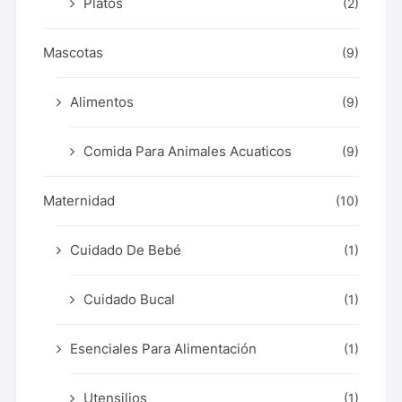
Platos
(2)
Mascotas
(9)
Alimentos
(9)
Comida Para Animales Acuaticos
(9)
Maternidad
(10)
Cuidado De Bebé
(1)
Cuidado Bucal
(1)
Esenciales Para Alimentación
(1)
Utensilios
(1)