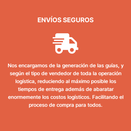
ENVÍOS SEGUROS
Nos encargamos de la generación de las guías, y
según el tipo de vendedor de toda la operación
logística, reduciendo al máximo posible los
tiempos de entrega además de abaratar
enormemente los costos logísticos. Facilitando el
proceso de compra para todos.