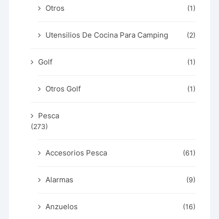
Otros
(1)
Utensilios De Cocina Para Camping
(2)
Golf
(1)
Otros Golf
(1)
Pesca
(273)
Accesorios Pesca
(61)
Alarmas
(9)
Anzuelos
(16)