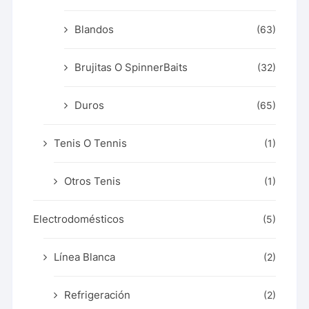
Blandos
(63)
Brujitas O SpinnerBaits
(32)
Duros
(65)
Tenis O Tennis
(1)
Otros Tenis
(1)
Electrodomésticos
(5)
Línea Blanca
(2)
Refrigeración
(2)