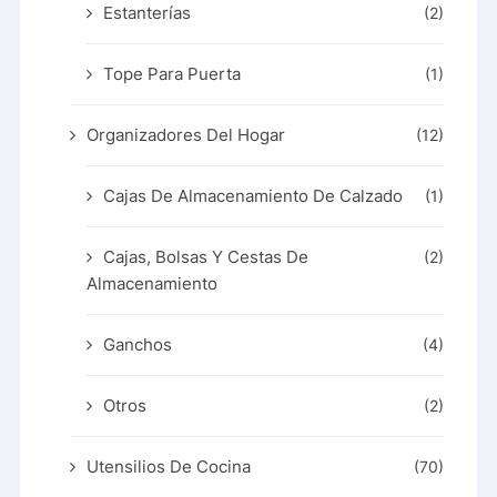
Estanterías
(2)
Tope Para Puerta
(1)
Organizadores Del Hogar
(12)
Cajas De Almacenamiento De Calzado
(1)
Cajas, Bolsas Y Cestas De
(2)
Almacenamiento
Ganchos
(4)
Otros
(2)
Utensilios De Cocina
(70)