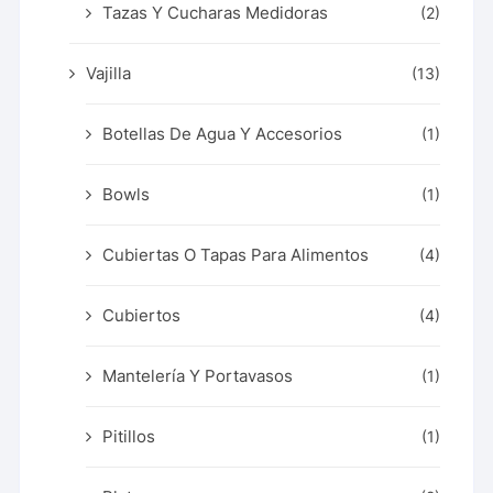
Tazas Y Cucharas Medidoras
(2)
Vajilla
(13)
Botellas De Agua Y Accesorios
(1)
Bowls
(1)
Cubiertas O Tapas Para Alimentos
(4)
Cubiertos
(4)
Mantelería Y Portavasos
(1)
Pitillos
(1)