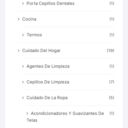
Porta Cepillos Dentales
(1)
Cocina
(1)
Termos
(1)
Cuidado Del Hogar
(19)
Agentes De Limpieza
(1)
Cepillos De Limpieza
(7)
Cuidado De La Ropa
(5)
Acondicionadores Y Suavizantes De
(1)
Telas