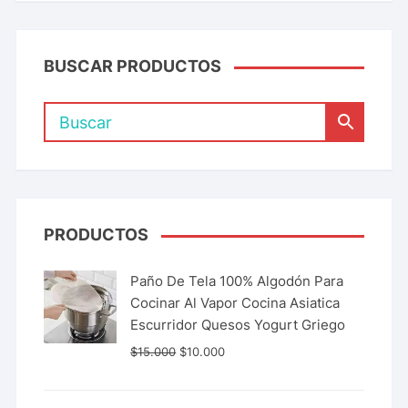
BUSCAR PRODUCTOS
PRODUCTOS
Paño De Tela 100% Algodón Para
Cocinar Al Vapor Cocina Asiatica
Escurridor Quesos Yogurt Griego
$
15.000
$
10.000