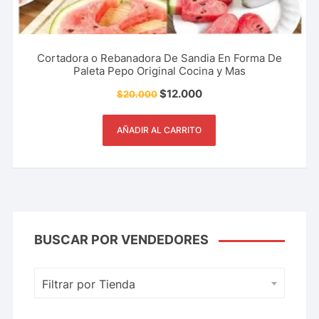
Cortadora o Rebanadora De Sandia En Forma De
Paleta Pepo Original Cocina y Mas
$
12.000
$
20.000
AÑADIR AL CARRITO
BUSCAR POR VENDEDORES
Filtrar por Tienda