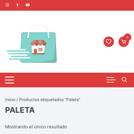
0
Inicio
/ Productos etiquetados “Paleta”
PALETA
Mostrando el único resultado