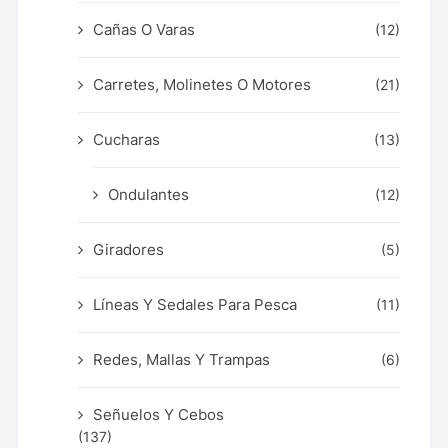
Cañas O Varas
(12)
Carretes, Molinetes O Motores
(21)
Cucharas
(13)
Ondulantes
(12)
Giradores
(5)
Líneas Y Sedales Para Pesca
(11)
Redes, Mallas Y Trampas
(6)
Señuelos Y Cebos
(137)