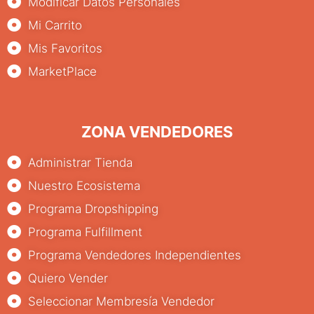
Modificar Datos Personales
Mi Carrito
Mis Favoritos
MarketPlace
ZONA VENDEDORES
Administrar Tienda
Nuestro Ecosistema
Programa Dropshipping
Programa Fulfillment
Programa Vendedores Independientes
Quiero Vender
Seleccionar Membresía Vendedor