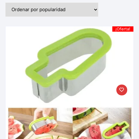
¡Oferta!