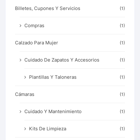
Billetes, Cupones Y Servicios
(1)
Compras
(1)
Calzado Para Mujer
(1)
Cuidado De Zapatos Y Accesorios
(1)
Plantillas Y Taloneras
(1)
Cámaras
(1)
Cuidado Y Mantenimiento
(1)
Kits De Limpieza
(1)