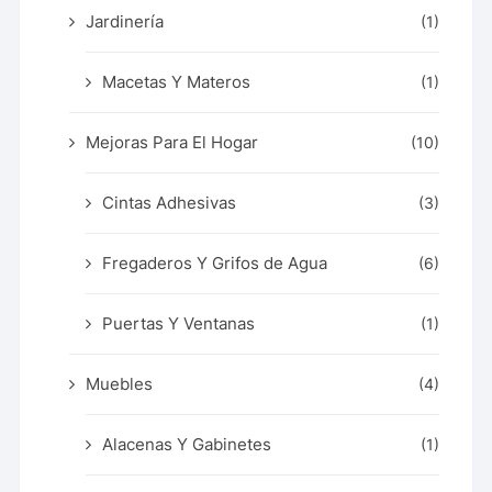
Jardinería
(1)
Macetas Y Materos
(1)
Mejoras Para El Hogar
(10)
Cintas Adhesivas
(3)
Fregaderos Y Grifos de Agua
(6)
Puertas Y Ventanas
(1)
Muebles
(4)
Alacenas Y Gabinetes
(1)