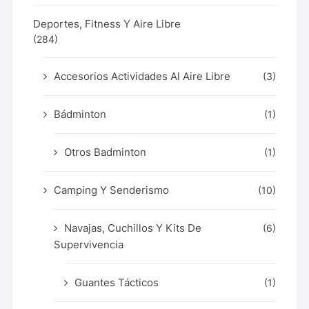
Deportes, Fitness Y Aire Libre
(284)
Accesorios Actividades Al Aire Libre
(3)
Bádminton
(1)
Otros Badminton
(1)
Camping Y Senderismo
(10)
Navajas, Cuchillos Y Kits De
(6)
Supervivencia
Guantes Tácticos
(1)