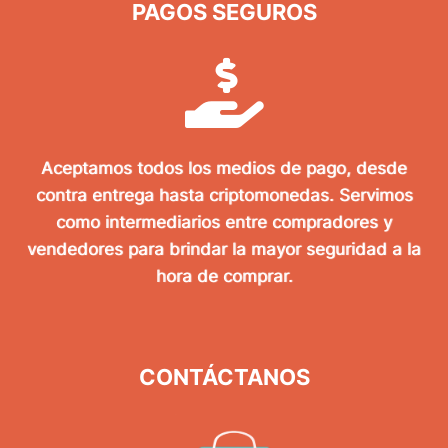
PAGOS SEGUROS
Aceptamos todos los medios de pago, desde
contra entrega hasta criptomonedas. Servimos
como intermediarios entre compradores y
vendedores para brindar la mayor seguridad a la
hora de comprar.
CONTÁCTANOS