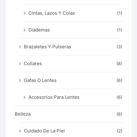
Cintas, Lazos Y Colas
(1)
Diademas
(1)
Brazaletes Y Pulseras
(3)
Collares
(8)
Gafas O Lentes
(6)
Accesorios Para Lentes
(6)
Belleza
(6)
Cuidado De La Piel
(2)