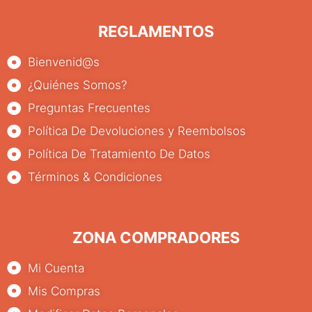
REGLAMENTOS
Bienvenid@s
¿Quiénes Somos?
Preguntas Frecuentes
Política De Devoluciones y Reembolsos
Política De Tratamiento De Datos
Términos & Condiciones
ZONA COMPRADORES
Mi Cuenta
Mis Compras