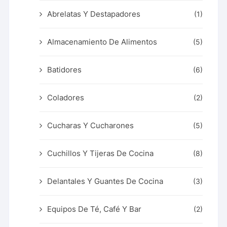
Abrelatas Y Destapadores
(1)
Almacenamiento De Alimentos
(5)
Batidores
(6)
Coladores
(2)
Cucharas Y Cucharones
(5)
Cuchillos Y Tijeras De Cocina
(8)
Delantales Y Guantes De Cocina
(3)
Equipos De Té, Café Y Bar
(2)