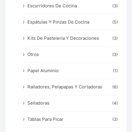
Escurridores De Cocina
(3)
Espátulas Y Pinzas De Cocina
(5)
Kits De Pastelería Y Decoraciones
(3)
Otros
(3)
Papel Aluminio
(1)
Ralladores, Pelapapas Y Cortadoras
(6)
Selladoras
(4)
Tablas Para Picar
(3)