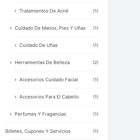
Tratamientos De Acné
(1)
Cuidado De Manos, Pies Y Uñas
(1)
Cuidado De Uñas
(1)
Herramientas De Belleza
(2)
Accesorios Cuidado Facial
(1)
Accesorios Para El Cabello
(1)
Perfumes Y Fragancias
(1)
Billetes, Cupones Y Servicios
(1)