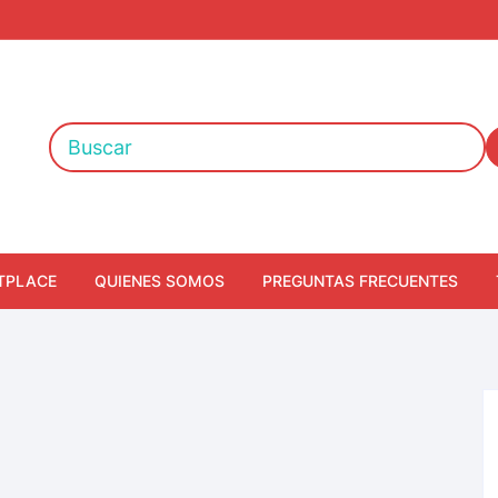
TPLACE
QUIENES SOMOS
PREGUNTAS FRECUENTES