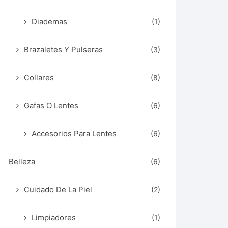
Diademas
(1)
Brazaletes Y Pulseras
(3)
Collares
(8)
Gafas O Lentes
(6)
Accesorios Para Lentes
(6)
Belleza
(6)
Cuidado De La Piel
(2)
Limpiadores
(1)