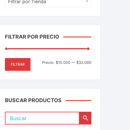
Filtrar por Tienda
FILTRAR POR PRECIO
Precio:
$10.000
—
$32.000
FILTRAR
BUSCAR PRODUCTOS