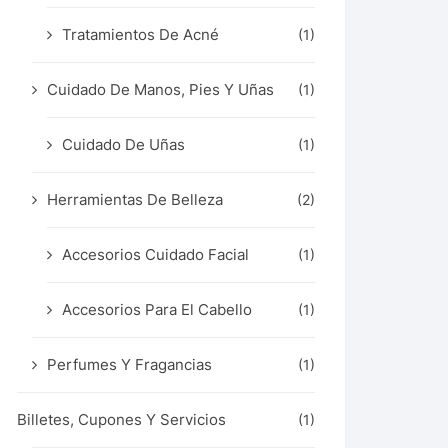
Tratamientos De Acné
(1)
Cuidado De Manos, Pies Y Uñas
(1)
Cuidado De Uñas
(1)
Herramientas De Belleza
(2)
Accesorios Cuidado Facial
(1)
Accesorios Para El Cabello
(1)
Perfumes Y Fragancias
(1)
Billetes, Cupones Y Servicios
(1)