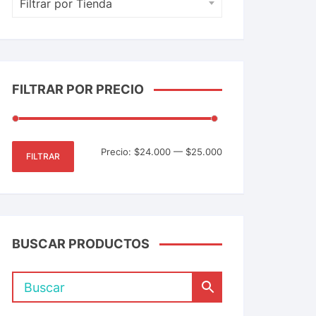
Filtrar por Tienda
FILTRAR POR PRECIO
Precio:
$24.000
—
$25.000
FILTRAR
BUSCAR PRODUCTOS