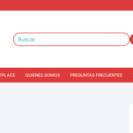
TPLACE
QUIENES SOMOS
PREGUNTAS FRECUENTES