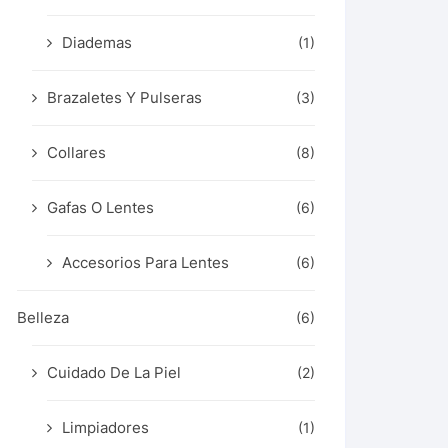
Diademas
(1)
Brazaletes Y Pulseras
(3)
Collares
(8)
Gafas O Lentes
(6)
Accesorios Para Lentes
(6)
Belleza
(6)
Cuidado De La Piel
(2)
Limpiadores
(1)