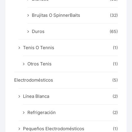
Brujitas O SpinnerBaits
(32)
Duros
(65)
Tenis O Tennis
(1)
Otros Tenis
(1)
Electrodomésticos
(5)
Línea Blanca
(2)
Refrigeración
(2)
Pequeños Electrodomésticos
(1)