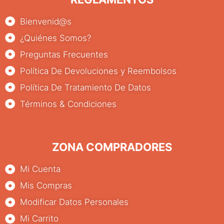
Bienvenid@s
¿Quiénes Somos?
Preguntas Frecuentes
Política De Devoluciones y Reembolsos
Política De Tratamiento De Datos
Términos & Condiciones
ZONA COMPRADORES
Mi Cuenta
Mis Compras
Modificar Datos Personales
Mi Carrito