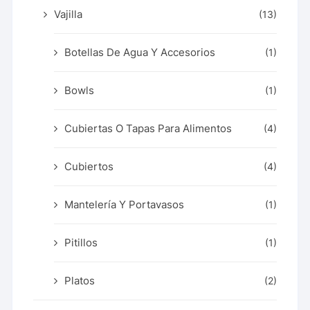
Vajilla
(13)
Botellas De Agua Y Accesorios
(1)
Bowls
(1)
Cubiertas O Tapas Para Alimentos
(4)
Cubiertos
(4)
Mantelería Y Portavasos
(1)
Pitillos
(1)
Platos
(2)