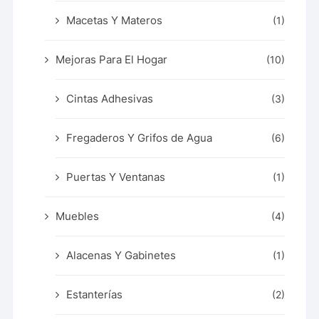
Macetas Y Materos
(1)
Mejoras Para El Hogar
(10)
Cintas Adhesivas
(3)
Fregaderos Y Grifos de Agua
(6)
Puertas Y Ventanas
(1)
Muebles
(4)
Alacenas Y Gabinetes
(1)
Estanterías
(2)