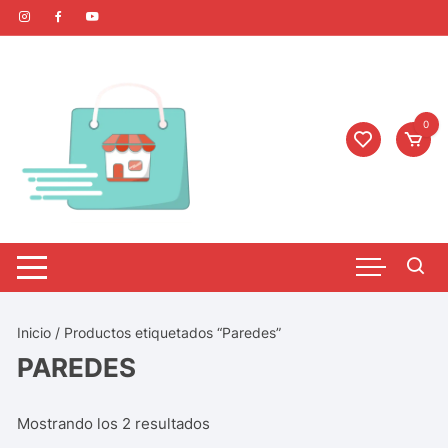
0
Inicio
/ Productos etiquetados “Paredes”
PAREDES
Mostrando los 2 resultados