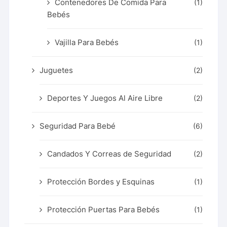
Contenedores De Comida Para
(1)
Bebés
Vajilla Para Bebés
(1)
Juguetes
(2)
Deportes Y Juegos Al Aire Libre
(2)
Seguridad Para Bebé
(6)
Candados Y Correas de Seguridad
(2)
Protección Bordes y Esquinas
(1)
Protección Puertas Para Bebés
(1)