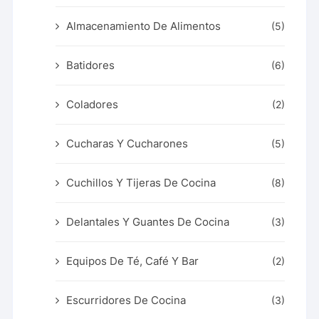
Almacenamiento De Alimentos
(5)
Batidores
(6)
Coladores
(2)
Cucharas Y Cucharones
(5)
Cuchillos Y Tijeras De Cocina
(8)
Delantales Y Guantes De Cocina
(3)
Equipos De Té, Café Y Bar
(2)
Escurridores De Cocina
(3)