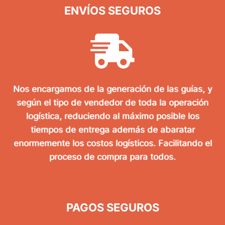
ENVÍOS SEGUROS
Nos encargamos de la generación de las guías, y
según el tipo de vendedor de toda la operación
logística, reduciendo al máximo posible los
tiempos de entrega además de abaratar
enormemente los costos logísticos. Facilitando el
proceso de compra para todos.
PAGOS SEGUROS