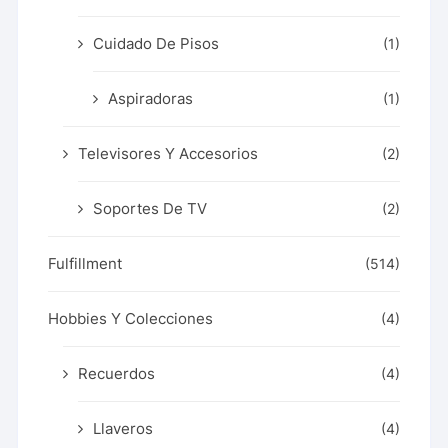
Cuidado De Pisos
(1)
Aspiradoras
(1)
Televisores Y Accesorios
(2)
Soportes De TV
(2)
Fulfillment
(514)
Hobbies Y Colecciones
(4)
Recuerdos
(4)
Llaveros
(4)