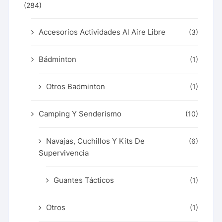
(284)
Accesorios Actividades Al Aire Libre
(3)
Bádminton
(1)
Otros Badminton
(1)
Camping Y Senderismo
(10)
Navajas, Cuchillos Y Kits De
(6)
Supervivencia
Guantes Tácticos
(1)
Otros
(1)