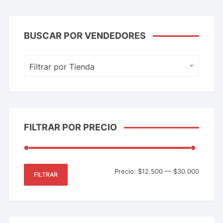
BUSCAR POR VENDEDORES
Filtrar por Tienda
FILTRAR POR PRECIO
Precio:
$12.500
—
$30.000
FILTRAR