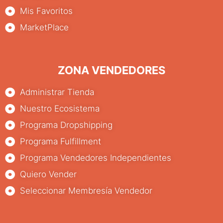
Mis Favoritos
MarketPlace
ZONA VENDEDORES
Administrar Tienda
Nuestro Ecosistema
Programa Dropshipping
Programa Fulfillment
Programa Vendedores Independientes
Quiero Vender
Seleccionar Membresía Vendedor