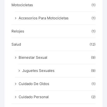
Motocicletas
(1)
Accesorios Para Motocicletas
(1)
Relojes
(1)
Salud
(12)
Bienestar Sexual
(9)
Juguetes Sexuales
(9)
Cuidado De Oídos
(1)
Cuidado Personal
(2)