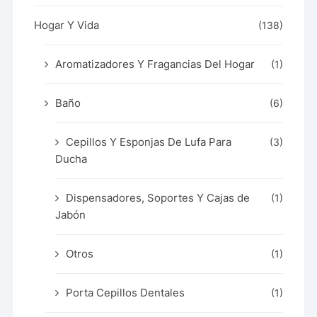
Hogar Y Vida
(138)
Aromatizadores Y Fragancias Del Hogar
(1)
Baño
(6)
Cepillos Y Esponjas De Lufa Para
(3)
Ducha
Dispensadores, Soportes Y Cajas de
(1)
Jabón
Otros
(1)
Porta Cepillos Dentales
(1)