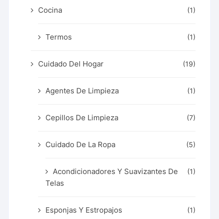
Cocina
(1)
Termos
(1)
Cuidado Del Hogar
(19)
Agentes De Limpieza
(1)
Cepillos De Limpieza
(7)
Cuidado De La Ropa
(5)
Acondicionadores Y Suavizantes De
(1)
Telas
Esponjas Y Estropajos
(1)