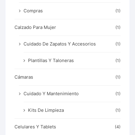
Compras
(1)
Calzado Para Mujer
(1)
Cuidado De Zapatos Y Accesorios
(1)
Plantillas Y Taloneras
(1)
Cámaras
(1)
Cuidado Y Mantenimiento
(1)
Kits De Limpieza
(1)
Celulares Y Tablets
(4)