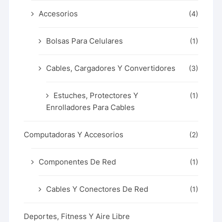
Accesorios
(4)
Bolsas Para Celulares
(1)
Cables, Cargadores Y Convertidores
(3)
Estuches, Protectores Y
(1)
Enrolladores Para Cables
Computadoras Y Accesorios
(2)
Componentes De Red
(1)
Cables Y Conectores De Red
(1)
Deportes, Fitness Y Aire Libre