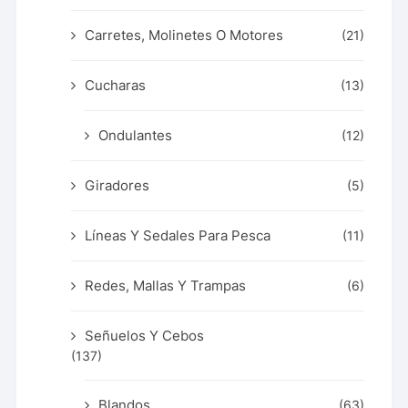
Carretes, Molinetes O Motores
(21)
Cucharas
(13)
Ondulantes
(12)
Giradores
(5)
Líneas Y Sedales Para Pesca
(11)
Redes, Mallas Y Trampas
(6)
Señuelos Y Cebos
(137)
Blandos
(63)