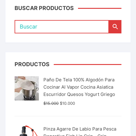
BUSCAR PRODUCTOS
PRODUCTOS
Paño De Tela 100% Algodón Para
Cocinar Al Vapor Cocina Asiatica
Escurridor Quesos Yogurt Griego
$
15.000
$
10.000
Pinza Agarre De Labio Para Pesca