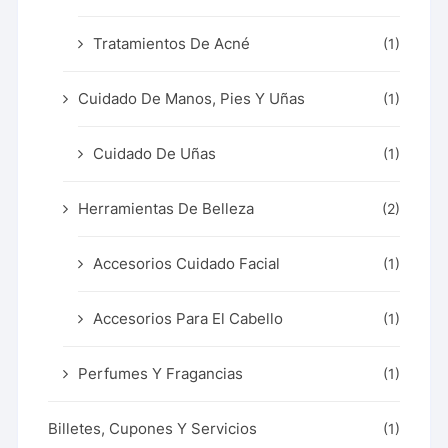
Tratamientos De Acné
(1)
Cuidado De Manos, Pies Y Uñas
(1)
Cuidado De Uñas
(1)
Herramientas De Belleza
(2)
Accesorios Cuidado Facial
(1)
Accesorios Para El Cabello
(1)
Perfumes Y Fragancias
(1)
Billetes, Cupones Y Servicios
(1)