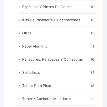
Espátulas Y Pinzas De Cocina
(5)
Kits De Pastelería Y Decoraciones
(3)
Otros
(3)
Papel Aluminio
(1)
Ralladores, Pelapapas Y Cortadoras
(6)
Selladoras
(4)
Tablas Para Picar
(3)
Tazas Y Cucharas Medidoras
(2)