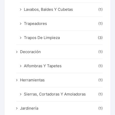
Lavabos, Baldes Y Cubetas
(1)
Trapeadores
(1)
Trapos De Limpieza
(3)
Decoración
(1)
Alfombras Y Tapetes
(1)
Herramientas
(1)
Sierras, Cortadoras Y Amoladoras
(1)
Jardinería
(1)