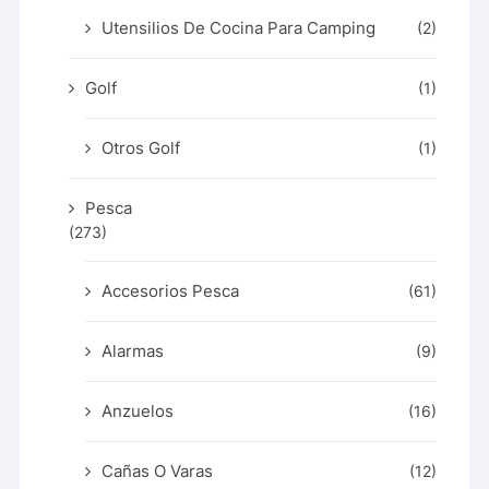
Utensilios De Cocina Para Camping
(2)
Golf
(1)
Otros Golf
(1)
Pesca
(273)
Accesorios Pesca
(61)
Alarmas
(9)
Anzuelos
(16)
Cañas O Varas
(12)