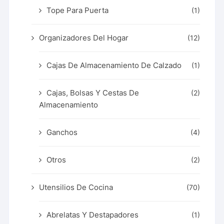
Tope Para Puerta
(1)
Organizadores Del Hogar
(12)
Cajas De Almacenamiento De Calzado
(1)
Cajas, Bolsas Y Cestas De
(2)
Almacenamiento
Ganchos
(4)
Otros
(2)
Utensilios De Cocina
(70)
Abrelatas Y Destapadores
(1)