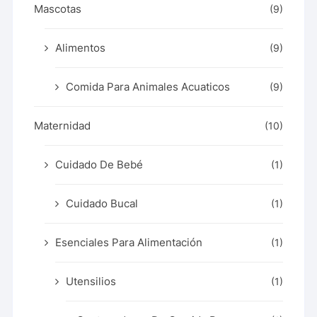
Mascotas
(9)
Alimentos
(9)
Comida Para Animales Acuaticos
(9)
Maternidad
(10)
Cuidado De Bebé
(1)
Cuidado Bucal
(1)
Esenciales Para Alimentación
(1)
Utensilios
(1)