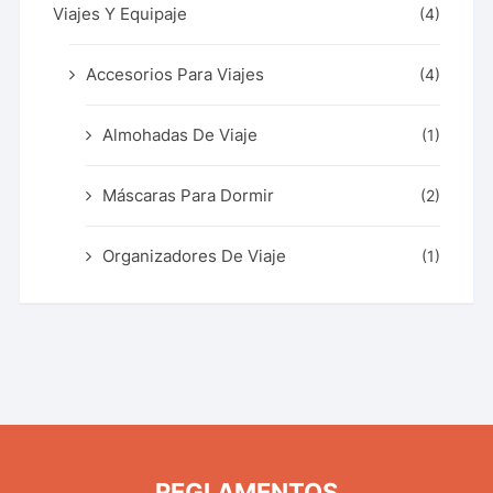
Viajes Y Equipaje
(4)
Accesorios Para Viajes
(4)
Almohadas De Viaje
(1)
Máscaras Para Dormir
(2)
Organizadores De Viaje
(1)
REGLAMENTOS