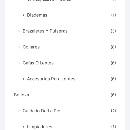
Diademas
(1)
Brazaletes Y Pulseras
(3)
Collares
(8)
Gafas O Lentes
(6)
Accesorios Para Lentes
(6)
Belleza
(6)
Cuidado De La Piel
(2)
Limpiadores
(1)