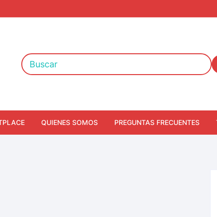
TPLACE
QUIENES SOMOS
PREGUNTAS FRECUENTES