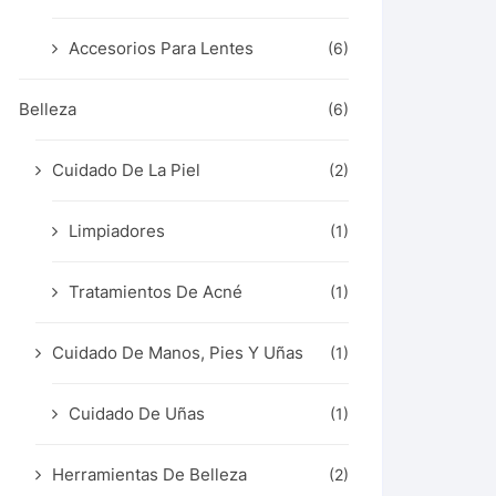
Accesorios Para Lentes
(6)
Belleza
(6)
Cuidado De La Piel
(2)
Limpiadores
(1)
Tratamientos De Acné
(1)
Cuidado De Manos, Pies Y Uñas
(1)
Cuidado De Uñas
(1)
Herramientas De Belleza
(2)