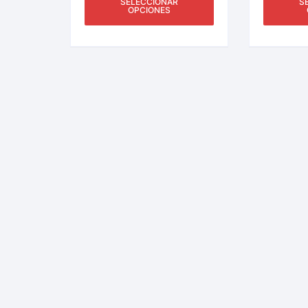
SELECCIONAR
S
OPCIONES