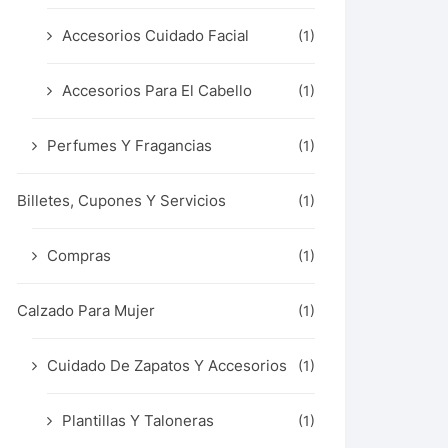
Accesorios Cuidado Facial
(1)
Accesorios Para El Cabello
(1)
Perfumes Y Fragancias
(1)
Billetes, Cupones Y Servicios
(1)
Compras
(1)
Calzado Para Mujer
(1)
Cuidado De Zapatos Y Accesorios
(1)
Plantillas Y Taloneras
(1)