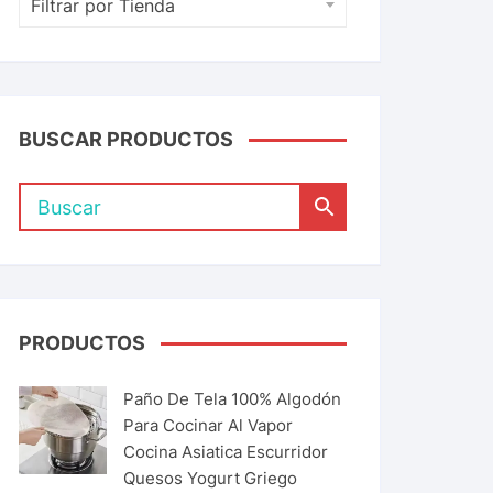
Filtrar por Tienda
BUSCAR PRODUCTOS
PRODUCTOS
Paño De Tela 100% Algodón
Para Cocinar Al Vapor
Cocina Asiatica Escurridor
Quesos Yogurt Griego