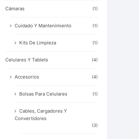
Cámaras
(1)
Cuidado Y Mantenimiento
(1)
Kits De Limpieza
(1)
Celulares Y Tablets
(4)
Accesorios
(4)
Bolsas Para Celulares
(1)
Cables, Cargadores Y
Convertidores
(3)