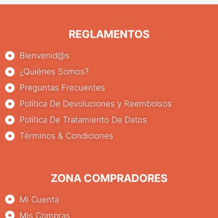
REGLAMENTOS
Bienvenid@s
¿Quiénes Somos?
Preguntas Frecuentes
Política De Devoluciones y Reembolsos
Política De Tratamiento De Datos
Términos & Condiciones
ZONA COMPRADORES
Mi Cuenta
Mis Compras