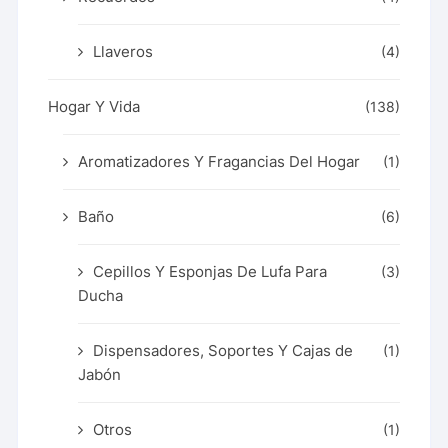
Llaveros
(4)
Hogar Y Vida
(138)
Aromatizadores Y Fragancias Del Hogar
(1)
Baño
(6)
Cepillos Y Esponjas De Lufa Para
(3)
Ducha
Dispensadores, Soportes Y Cajas de
(1)
Jabón
Otros
(1)