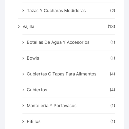
Tazas Y Cucharas Medidoras
(2)
Vajilla
(13)
Botellas De Agua Y Accesorios
(1)
Bowls
(1)
Cubiertas O Tapas Para Alimentos
(4)
Cubiertos
(4)
Mantelería Y Portavasos
(1)
Pitillos
(1)