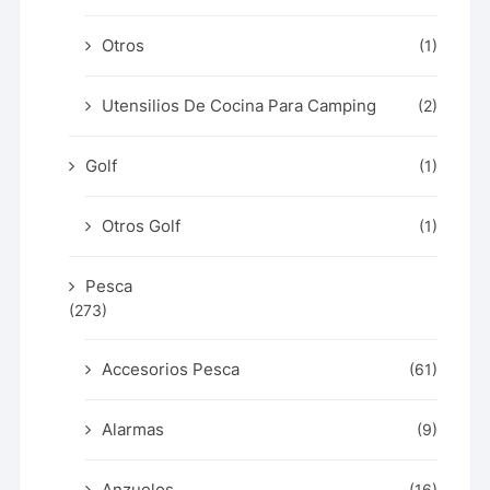
Otros
(1)
Utensilios De Cocina Para Camping
(2)
Golf
(1)
Otros Golf
(1)
Pesca
(273)
Accesorios Pesca
(61)
Alarmas
(9)
Anzuelos