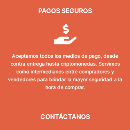
PAGOS SEGUROS
Aceptamos todos los medios de pago, desde
contra entrega hasta criptomonedas. Servimos
como intermediarios entre compradores y
vendedores para brindar la mayor seguridad a la
hora de comprar.
CONTÁCTANOS