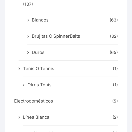
(137)
Blandos
(63)
Brujitas O SpinnerBaits
(32)
Duros
(65)
Tenis O Tennis
(1)
Otros Tenis
(1)
Electrodomésticos
(5)
Línea Blanca
(2)