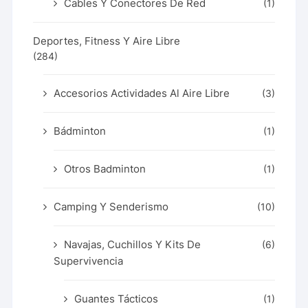
Cables Y Conectores De Red
(1)
Deportes, Fitness Y Aire Libre
(284)
Accesorios Actividades Al Aire Libre
(3)
Bádminton
(1)
Otros Badminton
(1)
Camping Y Senderismo
(10)
Navajas, Cuchillos Y Kits De
(6)
Supervivencia
Guantes Tácticos
(1)