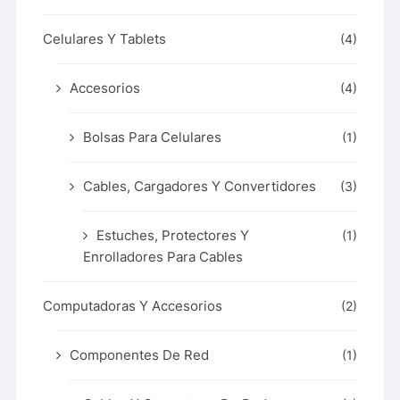
Celulares Y Tablets
(4)
Accesorios
(4)
Bolsas Para Celulares
(1)
Cables, Cargadores Y Convertidores
(3)
Estuches, Protectores Y
(1)
Enrolladores Para Cables
Computadoras Y Accesorios
(2)
Componentes De Red
(1)