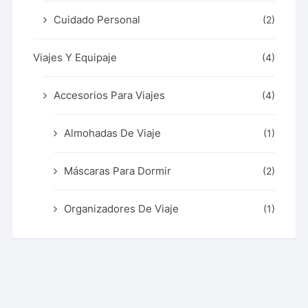
Cuidado Personal
(2)
Viajes Y Equipaje
(4)
Accesorios Para Viajes
(4)
Almohadas De Viaje
(1)
Máscaras Para Dormir
(2)
Organizadores De Viaje
(1)