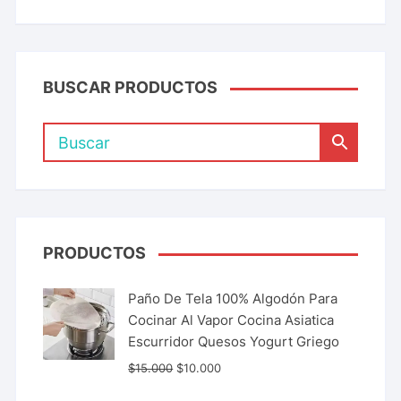
BUSCAR PRODUCTOS
PRODUCTOS
Paño De Tela 100% Algodón Para
Cocinar Al Vapor Cocina Asiatica
Escurridor Quesos Yogurt Griego
$
15.000
$
10.000