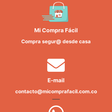
Mi Compra Fácil
Compra segur@ desde casa
E-mail
contacto@micomprafacil.com.co