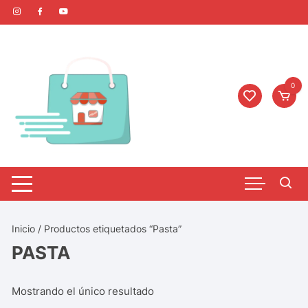
0
Inicio
/ Productos etiquetados “Pasta”
PASTA
Mostrando el único resultado