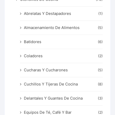
Abrelatas Y Destapadores
(1)
Almacenamiento De Alimentos
(5)
Batidores
(6)
Coladores
(2)
Cucharas Y Cucharones
(5)
Cuchillos Y Tijeras De Cocina
(8)
Delantales Y Guantes De Cocina
(3)
Equipos De Té, Café Y Bar
(2)