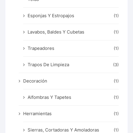
Esponjas Y Estropajos
(1)
Lavabos, Baldes Y Cubetas
(1)
Trapeadores
(1)
Trapos De Limpieza
(3)
Decoración
(1)
Alfombras Y Tapetes
(1)
Herramientas
(1)
Sierras, Cortadoras Y Amoladoras
(1)