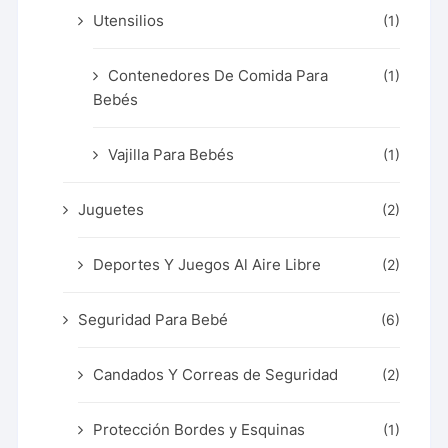
Utensilios
(1)
Contenedores De Comida Para
(1)
Bebés
Vajilla Para Bebés
(1)
Juguetes
(2)
Deportes Y Juegos Al Aire Libre
(2)
Seguridad Para Bebé
(6)
Candados Y Correas de Seguridad
(2)
Protección Bordes y Esquinas
(1)