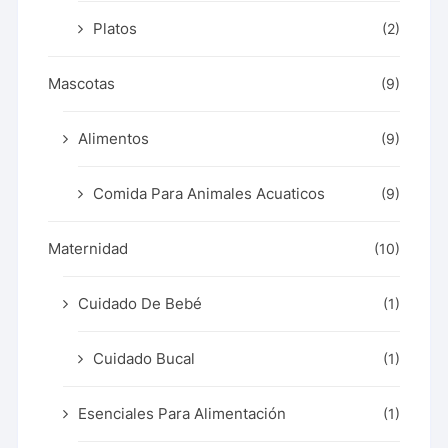
Platos
(2)
Mascotas
(9)
Alimentos
(9)
Comida Para Animales Acuaticos
(9)
Maternidad
(10)
Cuidado De Bebé
(1)
Cuidado Bucal
(1)
Esenciales Para Alimentación
(1)