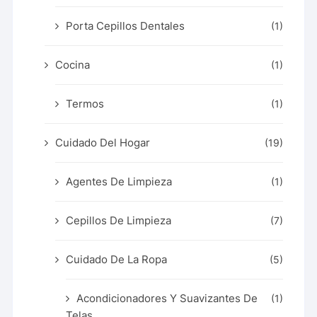
Porta Cepillos Dentales
(1)
Cocina
(1)
Termos
(1)
Cuidado Del Hogar
(19)
Agentes De Limpieza
(1)
Cepillos De Limpieza
(7)
Cuidado De La Ropa
(5)
Acondicionadores Y Suavizantes De
(1)
Telas