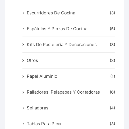
Escurridores De Cocina
(3)
Espátulas Y Pinzas De Cocina
(5)
Kits De Pastelería Y Decoraciones
(3)
Otros
(3)
Papel Aluminio
(1)
Ralladores, Pelapapas Y Cortadoras
(6)
Selladoras
(4)
Tablas Para Picar
(3)