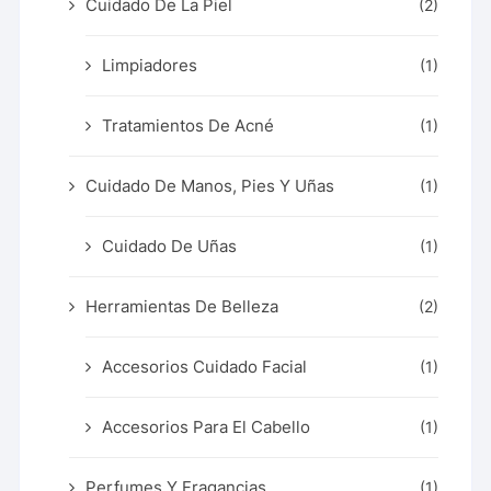
Cuidado De La Piel
(2)
Limpiadores
(1)
Tratamientos De Acné
(1)
Cuidado De Manos, Pies Y Uñas
(1)
Cuidado De Uñas
(1)
Herramientas De Belleza
(2)
Accesorios Cuidado Facial
(1)
Accesorios Para El Cabello
(1)
Perfumes Y Fragancias
(1)