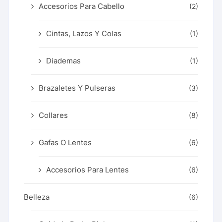
Accesorios Para Cabello
(2)
Cintas, Lazos Y Colas
(1)
Diademas
(1)
Brazaletes Y Pulseras
(3)
Collares
(8)
Gafas O Lentes
(6)
Accesorios Para Lentes
(6)
Belleza
(6)