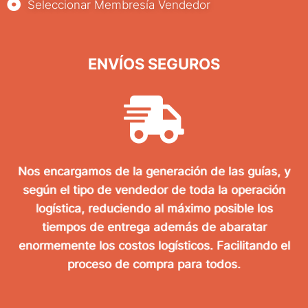
Seleccionar Membresía Vendedor
ENVÍOS SEGUROS
Nos encargamos de la generación de las guías, y
según el tipo de vendedor de toda la operación
logística, reduciendo al máximo posible los
tiempos de entrega además de abaratar
enormemente los costos logísticos. Facilitando el
proceso de compra para todos.