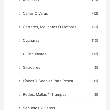
(16)
Cañas O Varas
(12)
Carretes, Molinetes O Motores
(21)
Cucharas
(13)
Ondulantes
(12)
Giradores
(5)
Líneas Y Sedales Para Pesca
(11)
Redes, Mallas Y Trampas
(6)
Señuelos Y Cebos