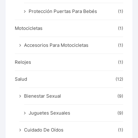
Protección Puertas Para Bebés
(1)
Motocicletas
(1)
Accesorios Para Motocicletas
(1)
Relojes
(1)
Salud
(12)
Bienestar Sexual
(9)
Juguetes Sexuales
(9)
Cuidado De Oídos
(1)