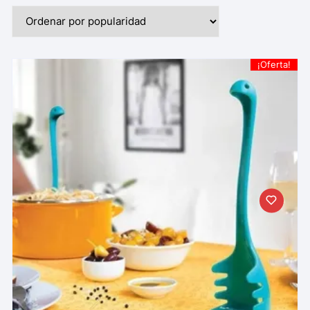
¡Oferta!