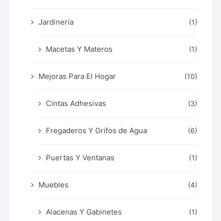
Jardinería
(1)
Macetas Y Materos
(1)
Mejoras Para El Hogar
(10)
Cintas Adhesivas
(3)
Fregaderos Y Grifos de Agua
(6)
Puertas Y Ventanas
(1)
Muebles
(4)
Alacenas Y Gabinetes
(1)