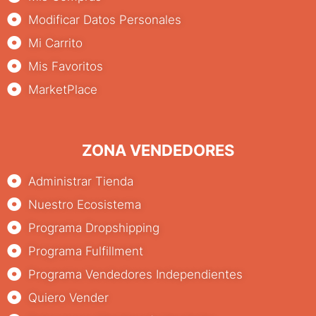
Modificar Datos Personales
Mi Carrito
Mis Favoritos
MarketPlace
ZONA VENDEDORES
Administrar Tienda
Nuestro Ecosistema
Programa Dropshipping
Programa Fulfillment
Programa Vendedores Independientes
Quiero Vender