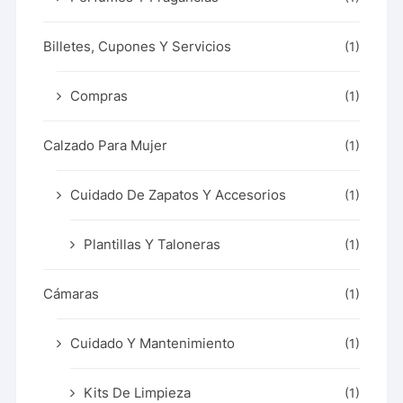
Billetes, Cupones Y Servicios
(1)
Compras
(1)
Calzado Para Mujer
(1)
Cuidado De Zapatos Y Accesorios
(1)
Plantillas Y Taloneras
(1)
Cámaras
(1)
Cuidado Y Mantenimiento
(1)
Kits De Limpieza
(1)